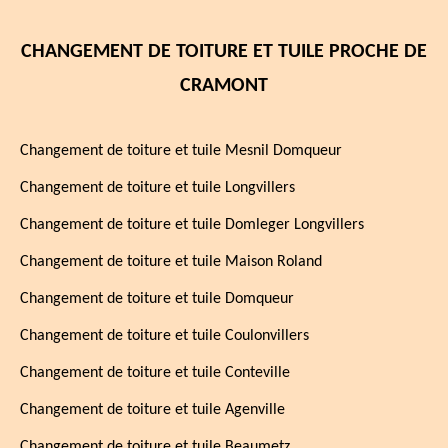
CHANGEMENT DE TOITURE ET TUILE PROCHE DE
CRAMONT
Changement de toiture et tuile Mesnil Domqueur
Changement de toiture et tuile Longvillers
Changement de toiture et tuile Domleger Longvillers
Changement de toiture et tuile Maison Roland
Changement de toiture et tuile Domqueur
Changement de toiture et tuile Coulonvillers
Changement de toiture et tuile Conteville
Changement de toiture et tuile Agenville
Changement de toiture et tuile Beaumetz