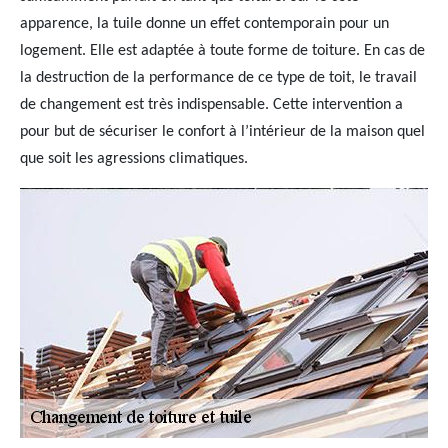
apparence, la tuile donne un effet contemporain pour un
logement. Elle est adaptée à toute forme de toiture. En cas de
la destruction de la performance de ce type de toit, le travail
de changement est très indispensable. Cette intervention a
pour but de sécuriser le confort à l’intérieur de la maison quel
que soit les agressions climatiques.