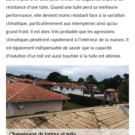
résistance d’une tuile. Quand une tuile perd sa meilleure
performance, elle devient moins résistant face à la variation
climatique, particulièrement aux intempéries ainsi qu’au
grand froid. Il est donc très probable que les agressions
climatiques pénètrent rapidement à l’intérieur de la maison. Il
est également indispensable de savoir que la capacité
d’isolation d’un toit est aussi touchée si la tuile est abîmée.