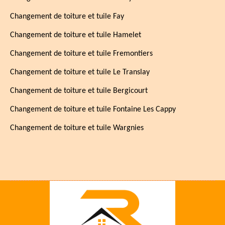
Changement de toiture et tuile Fay
Changement de toiture et tuile Hamelet
Changement de toiture et tuile Fremontiers
Changement de toiture et tuile Le Translay
Changement de toiture et tuile Bergicourt
Changement de toiture et tuile Fontaine Les Cappy
Changement de toiture et tuile Wargnies