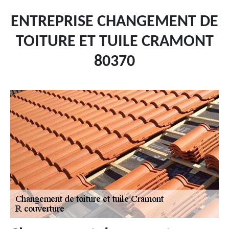
ENTREPRISE CHANGEMENT DE
TOITURE ET TUILE CRAMONT
80370