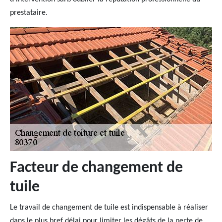
prestataire.
Facteur de changement de
tuile
Le travail de changement de tuile est indispensable à réaliser
dans le plus bref délai pour limiter les dégâts de la perte de