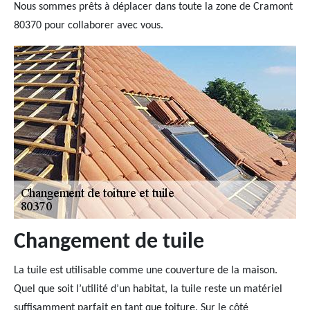
Nous sommes prêts à déplacer dans toute la zone de Cramont
80370 pour collaborer avec vous.
Changement de tuile
La tuile est utilisable comme une couverture de la maison.
Quel que soit l’utilité d’un habitat, la tuile reste un matériel
suffisamment parfait en tant que toiture. Sur le côté