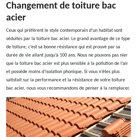
Changement de toiture bac
acier
Ceux qui préfèrent le style contemporain d’un habitat sont
séduites par la toiture bac acier. Le grand avantage de ce type
de toiture, c’est sa bonne résistance qui est prouvé par sa
durée de vie allant jusqu’à 100 ans. Nous ne pouvons pas nier
que la toiture bac acier est plus sensible à la pollution de l’air
et possède moins d’isolation phonique. Si vous n’êtes plus
satisfait sur la performance et la résistance de votre toiture
bac acier, nous vous recommandons de penser à la remplacer.