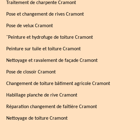
Traitement de charpente Cramont
Pose et changement de rives Cramont
Pose de velux Cramont
¨Peinture et hydrofuge de toiture Cramont
Peinture sur tuile et toiture Cramont
Nettoyage et ravalement de façade Cramont
Pose de closoir Cramont
Changement de toiture bâtiment agricole Cramont
Habillage planche de rive Cramont
Réparation changement de faîtière Cramont
Nettoyage de toiture Cramont