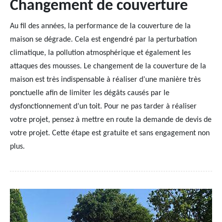
Changement de couverture
Au fil des années, la performance de la couverture de la
maison se dégrade. Cela est engendré par la perturbation
climatique, la pollution atmosphérique et également les
attaques des mousses. Le changement de la couverture de la
maison est très indispensable à réaliser d’une manière très
ponctuelle afin de limiter les dégâts causés par le
dysfonctionnement d’un toit. Pour ne pas tarder à réaliser
votre projet, pensez à mettre en route la demande de devis de
votre projet. Cette étape est gratuite et sans engagement non
plus.