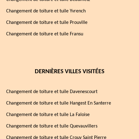
Changement de toiture et tuile Yvrench
Changement de toiture et tuile Prouville
Changement de toiture et tuile Fransu
DERNIÈRES VILLES VISITÉES
Changement de toiture et tuile Davenescourt
Changement de toiture et tuile Hangest En Santerre
Changement de toiture et tuile La Faloise
Changement de toiture et tuile Quevauvillers
Changement de toiture et tuile Crouy Saint Pierre