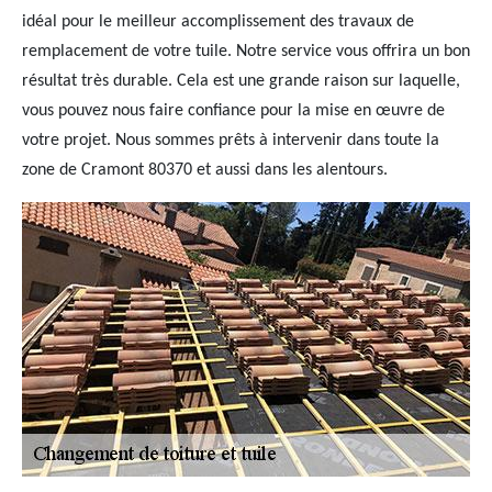
idéal pour le meilleur accomplissement des travaux de
remplacement de votre tuile. Notre service vous offrira un bon
résultat très durable. Cela est une grande raison sur laquelle,
vous pouvez nous faire confiance pour la mise en œuvre de
votre projet. Nous sommes prêts à intervenir dans toute la
zone de Cramont 80370 et aussi dans les alentours.