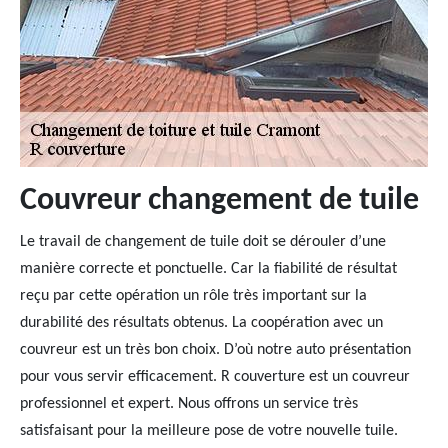
Couvreur changement de tuile
Le travail de changement de tuile doit se dérouler d’une
manière correcte et ponctuelle. Car la fiabilité de résultat
reçu par cette opération un rôle très important sur la
durabilité des résultats obtenus. La coopération avec un
couvreur est un très bon choix. D’où notre auto présentation
pour vous servir efficacement. R couverture est un couvreur
professionnel et expert. Nous offrons un service très
satisfaisant pour la meilleure pose de votre nouvelle tuile.