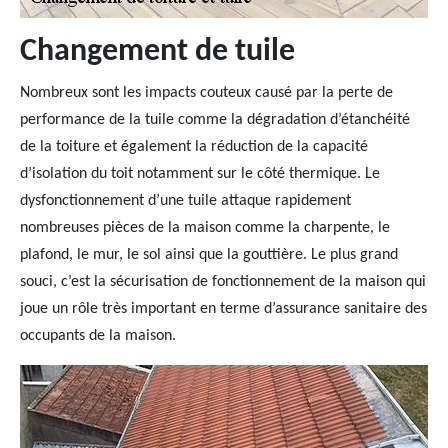
Changement de tuile
Nombreux sont les impacts couteux causé par la perte de
performance de la tuile comme la dégradation d’étanchéité
de la toiture et également la réduction de la capacité
d’isolation du toit notamment sur le côté thermique. Le
dysfonctionnement d’une tuile attaque rapidement
nombreuses pièces de la maison comme la charpente, le
plafond, le mur, le sol ainsi que la gouttière. Le plus grand
souci, c’est la sécurisation de fonctionnement de la maison qui
joue un rôle très important en terme d’assurance sanitaire des
occupants de la maison.