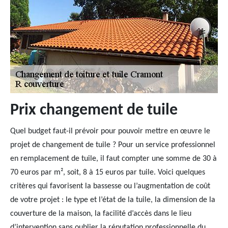
Prix changement de tuile
Quel budget faut-il prévoir pour pouvoir mettre en œuvre le
projet de changement de tuile ? Pour un service professionnel
en remplacement de tuile, il faut compter une somme de 30 à
70 euros par m², soit, 8 à 15 euros par tuile. Voici quelques
critères qui favorisent la bassesse ou l’augmentation de coût
de votre projet : le type et l’état de la tuile, la dimension de la
couverture de la maison, la facilité d’accès dans le lieu
d’intervention sans oublier la réputation professionnelle du