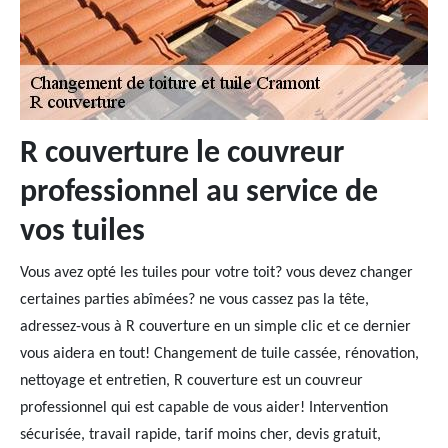
R couverture le couvreur
professionnel au service de
vos tuiles
Vous avez opté les tuiles pour votre toit? vous devez changer
certaines parties abîmées? ne vous cassez pas la tête,
adressez-vous à R couverture en un simple clic et ce dernier
vous aidera en tout! Changement de tuile cassée, rénovation,
nettoyage et entretien, R couverture est un couvreur
professionnel qui est capable de vous aider! Intervention
sécurisée, travail rapide, tarif moins cher, devis gratuit,