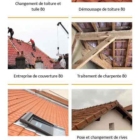
Changement de toiture et
tuile 80
Démoussage de toiture 80
Entreprise de couverture 80
Traitement de charpente 80
Pose et changement de rives