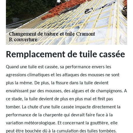
Remplacement de tuile cassée
Quand une tuile est cassée, sa performance envers les
agressions climatiques et les attaques des mousses ne sont
plus la même. De plus, la fissure dans la tuile devient
envahissant par des mousses, des algues et de champignons. A
ce stade, la tuile devient de plus en plus mal et finit pas
tomber. La chute d’une tuile cassée impacte directement la
performance de la charpente qui devrait faire face à la
variation météorologique. Et concernant la gouttière, elle
peut être bouchée dû à la cumulation des tuiles tombées.