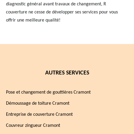
diagnostic général avant travaux de changement, R
couverture ne cesse de développer ses services pour vous
offrir une meilleure qualité!
AUTRES SERVICES
Pose et changement de gouttières Cramont
Démoussage de toiture Cramont
Entreprise de couverture Cramont
Couvreur zingueur Cramont