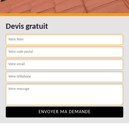
Devis gratuit