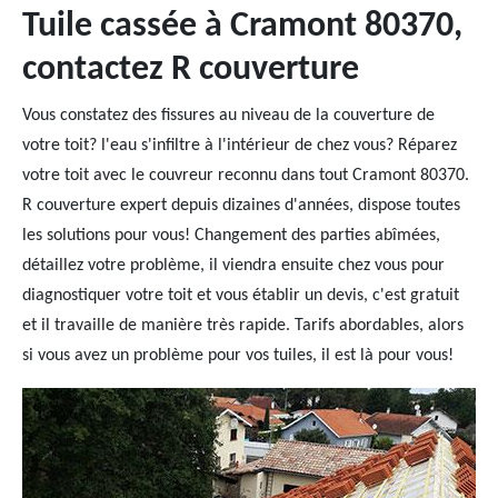
Tuile cassée à Cramont 80370,
contactez R couverture
Vous constatez des fissures au niveau de la couverture de
votre toit? l'eau s'infiltre à l'intérieur de chez vous? Réparez
votre toit avec le couvreur reconnu dans tout Cramont 80370.
R couverture expert depuis dizaines d'années, dispose toutes
les solutions pour vous! Changement des parties abîmées,
détaillez votre problème, il viendra ensuite chez vous pour
diagnostiquer votre toit et vous établir un devis, c'est gratuit
et il travaille de manière très rapide. Tarifs abordables, alors
si vous avez un problème pour vos tuiles, il est là pour vous!