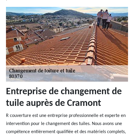
Entreprise de changement de
tuile auprès de Cramont
R couverture est une entreprise professionnelle et experte en
intervention pour le changement des tuiles. Nous avons une
compétence entièrement qualifiée et des matériels complets,