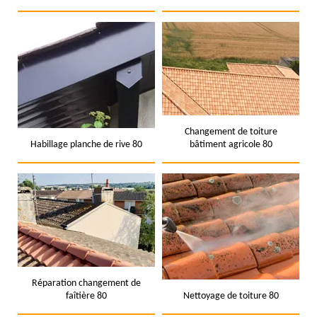
Changement de toiture
Habillage planche de rive 80
bâtiment agricole 80
Réparation changement de
faîtière 80
Nettoyage de toiture 80