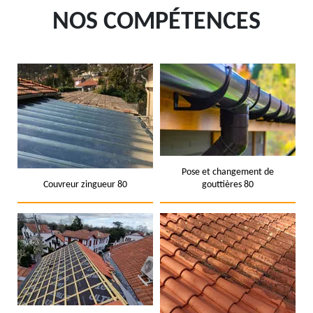
NOS COMPÉTENCES
Pose et changement de
Couvreur zingueur 80
gouttières 80