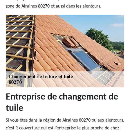
zone de Airaines 80270 et aussi dans les alentours.
Entreprise de changement de
tuile
Si vous êtes dans la région de Airaines 80270 ou aux alentours,
c’est R couverture qui est l’entreprise le plus proche de chez