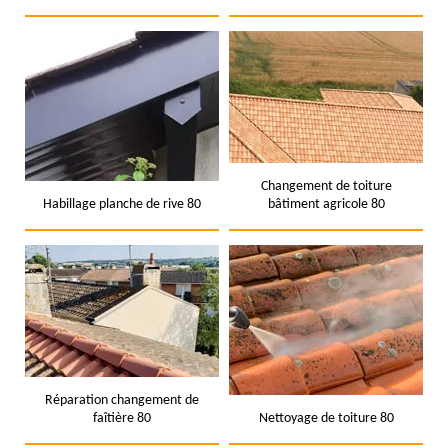
Changement de toiture
Habillage planche de rive 80
bâtiment agricole 80
Réparation changement de
faîtière 80
Nettoyage de toiture 80