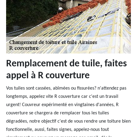
Remplacement de tuile, faites
appel à R couverture
Vos tuiles sont cassées, abîmées ou fissurées? n'attendez pas
longtemps, appelez vite R couverture car c'est un travail
urgent! Couvreur expérimenté en vingtaines d'années, R
couverture se chargera de remplacer tous les tuiles
dégradées, notre objectif c'est de vous rendre une toiture bien
fonctionnelle, aussi, faites signes, appelez-nous tout