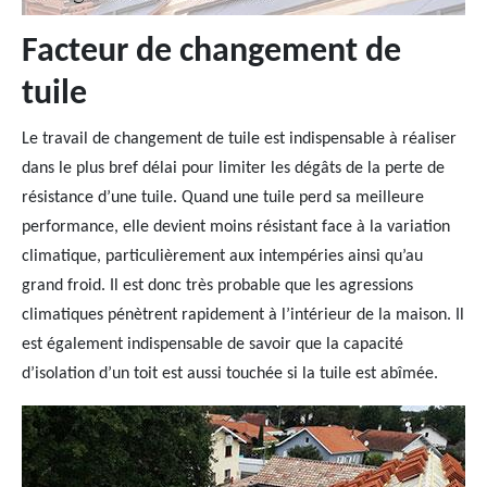
Facteur de changement de
tuile
Le travail de changement de tuile est indispensable à réaliser
dans le plus bref délai pour limiter les dégâts de la perte de
résistance d’une tuile. Quand une tuile perd sa meilleure
performance, elle devient moins résistant face à la variation
climatique, particulièrement aux intempéries ainsi qu’au
grand froid. Il est donc très probable que les agressions
climatiques pénètrent rapidement à l’intérieur de la maison. Il
est également indispensable de savoir que la capacité
d’isolation d’un toit est aussi touchée si la tuile est abîmée.