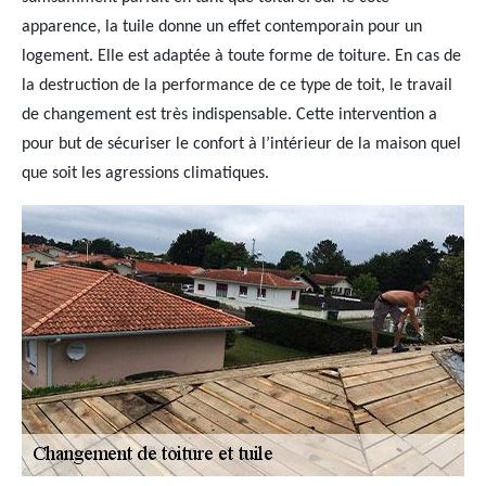
apparence, la tuile donne un effet contemporain pour un
logement. Elle est adaptée à toute forme de toiture. En cas de
la destruction de la performance de ce type de toit, le travail
de changement est très indispensable. Cette intervention a
pour but de sécuriser le confort à l’intérieur de la maison quel
que soit les agressions climatiques.