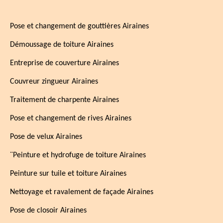
Pose et changement de gouttières Airaines
Démoussage de toiture Airaines
Entreprise de couverture Airaines
Couvreur zingueur Airaines
Traitement de charpente Airaines
Pose et changement de rives Airaines
Pose de velux Airaines
¨Peinture et hydrofuge de toiture Airaines
Peinture sur tuile et toiture Airaines
Nettoyage et ravalement de façade Airaines
Pose de closoir Airaines