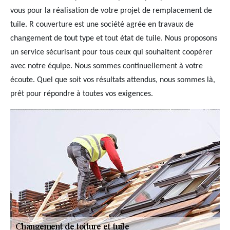
vous pour la réalisation de votre projet de remplacement de
tuile. R couverture est une société agrée en travaux de
changement de tout type et tout état de tuile. Nous proposons
un service sécurisant pour tous ceux qui souhaitent coopérer
avec notre équipe. Nous sommes continuellement à votre
écoute. Quel que soit vos résultats attendus, nous sommes là,
prêt pour répondre à toutes vos exigences.