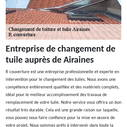
Entreprise de changement de
tuile auprès de Airaines
R couverture est une entreprise professionnelle et experte en
intervention pour le changement des tuiles. Nous avons une
compétence entièrement qualifiée et des matériels complets,
idéal pour le meilleur accomplissement des travaux de
remplacement de votre tuile. Notre service vous offrira un bon
résultat très durable. Cela est une grande raison sur laquelle,
vous pouvez nous faire confiance pour la mise en œuvre de
votre projet. Nous sommes prêts à intervenir dans toute la