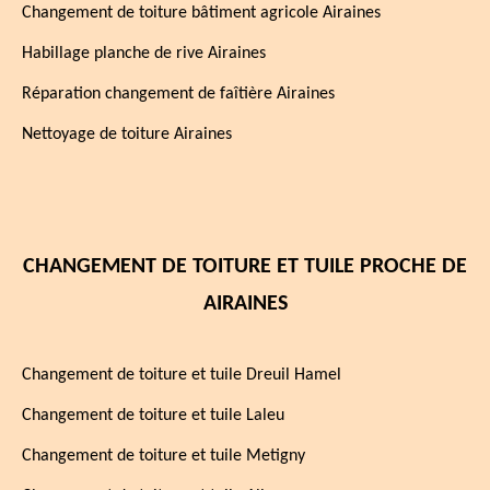
Changement de toiture bâtiment agricole Airaines
Habillage planche de rive Airaines
Réparation changement de faîtière Airaines
Nettoyage de toiture Airaines
CHANGEMENT DE TOITURE ET TUILE PROCHE DE
AIRAINES
Changement de toiture et tuile Dreuil Hamel
Changement de toiture et tuile Laleu
Changement de toiture et tuile Metigny