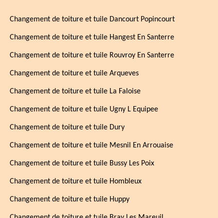
Changement de toiture et tuile Dancourt Popincourt
Changement de toiture et tuile Hangest En Santerre
Changement de toiture et tuile Rouvroy En Santerre
Changement de toiture et tuile Arqueves
Changement de toiture et tuile La Faloise
Changement de toiture et tuile Ugny L Equipee
Changement de toiture et tuile Dury
Changement de toiture et tuile Mesnil En Arrouaise
Changement de toiture et tuile Bussy Les Poix
Changement de toiture et tuile Hombleux
Changement de toiture et tuile Huppy
Changement de toiture et tuile Bray Les Mareuil