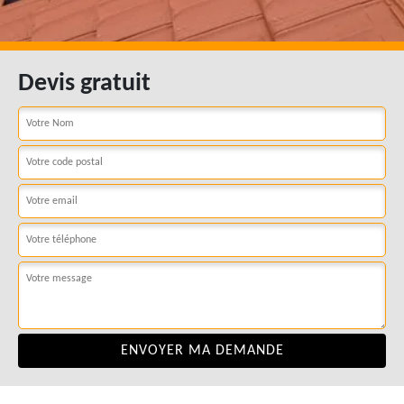
Devis gratuit