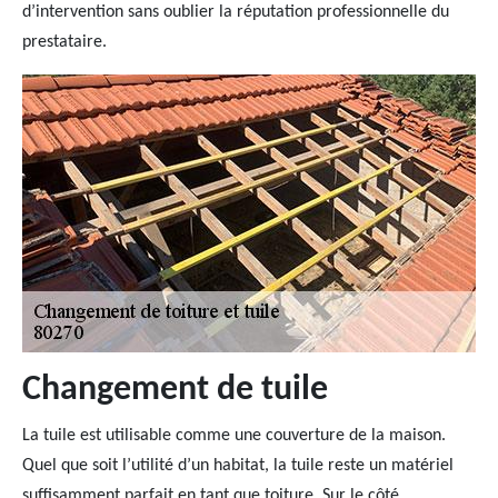
d’intervention sans oublier la réputation professionnelle du
prestataire.
Changement de tuile
La tuile est utilisable comme une couverture de la maison.
Quel que soit l’utilité d’un habitat, la tuile reste un matériel
suffisamment parfait en tant que toiture. Sur le côté