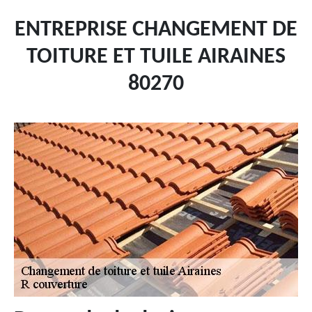
ENTREPRISE CHANGEMENT DE
TOITURE ET TUILE AIRAINES
80270