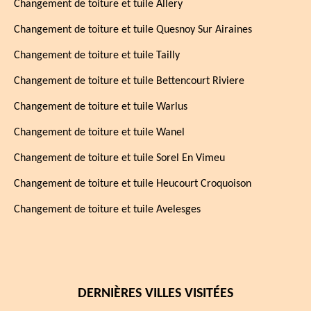
Changement de toiture et tuile Allery
Changement de toiture et tuile Quesnoy Sur Airaines
Changement de toiture et tuile Tailly
Changement de toiture et tuile Bettencourt Riviere
Changement de toiture et tuile Warlus
Changement de toiture et tuile Wanel
Changement de toiture et tuile Sorel En Vimeu
Changement de toiture et tuile Heucourt Croquoison
Changement de toiture et tuile Avelesges
DERNIÈRES VILLES VISITÉES