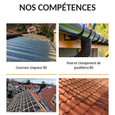
NOS COMPÉTENCES
Pose et changement de
Couvreur zingueur 80
gouttières 80