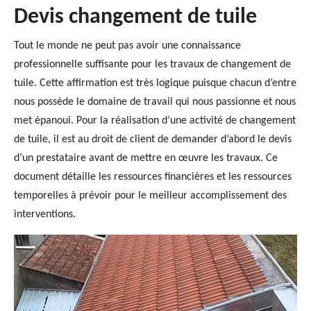
Devis changement de tuile
Tout le monde ne peut pas avoir une connaissance
professionnelle suffisante pour les travaux de changement de
tuile. Cette affirmation est très logique puisque chacun d’entre
nous possède le domaine de travail qui nous passionne et nous
met épanoui. Pour la réalisation d’une activité de changement
de tuile, il est au droit de client de demander d’abord le devis
d’un prestataire avant de mettre en œuvre les travaux. Ce
document détaille les ressources financières et les ressources
temporelles à prévoir pour le meilleur accomplissement des
interventions.