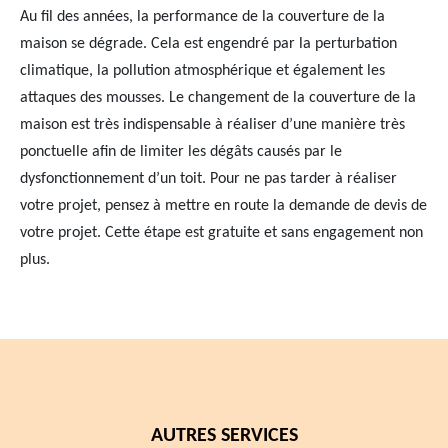
Au fil des années, la performance de la couverture de la
maison se dégrade. Cela est engendré par la perturbation
climatique, la pollution atmosphérique et également les
attaques des mousses. Le changement de la couverture de la
maison est très indispensable à réaliser d’une manière très
ponctuelle afin de limiter les dégâts causés par le
dysfonctionnement d’un toit. Pour ne pas tarder à réaliser
votre projet, pensez à mettre en route la demande de devis de
votre projet. Cette étape est gratuite et sans engagement non
plus.
AUTRES SERVICES