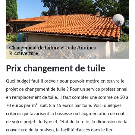
Prix changement de tuile
Quel budget faut-il prévoir pour pouvoir mettre en œuvre le
projet de changement de tuile ? Pour un service professionnel
en remplacement de tuile, il faut compter une somme de 30 à
70 euros par m², soit, 8 à 15 euros par tuile. Voici quelques
critères qui favorisent la bassesse ou l’augmentation de coût
de votre projet : le type et l’état de la tuile, la dimension de la
couverture de la maison, la facilité d’accès dans le lieu