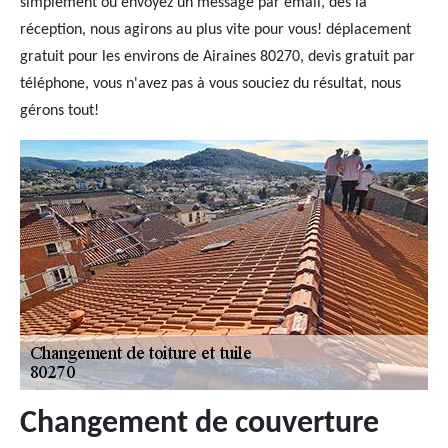
simplement ou envoyez un message par email, dès la
réception, nous agirons au plus vite pour vous! déplacement
gratuit pour les environs de Airaines 80270, devis gratuit par
téléphone, vous n'avez pas à vous souciez du résultat, nous
gérons tout!
Changement de couverture