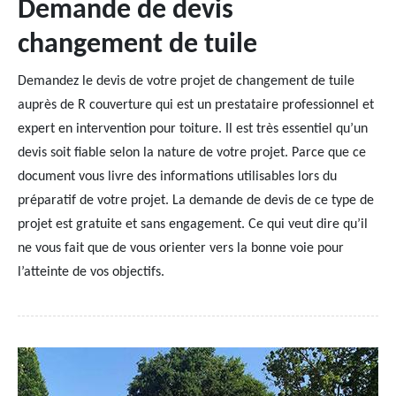
Demande de devis
changement de tuile
Demandez le devis de votre projet de changement de tuile
auprès de R couverture qui est un prestataire professionnel et
expert en intervention pour toiture. Il est très essentiel qu’un
devis soit fiable selon la nature de votre projet. Parce que ce
document vous livre des informations utilisables lors du
préparatif de votre projet. La demande de devis de ce type de
projet est gratuite et sans engagement. Ce qui veut dire qu’il
ne vous fait que de vous orienter vers la bonne voie pour
l’atteinte de vos objectifs.