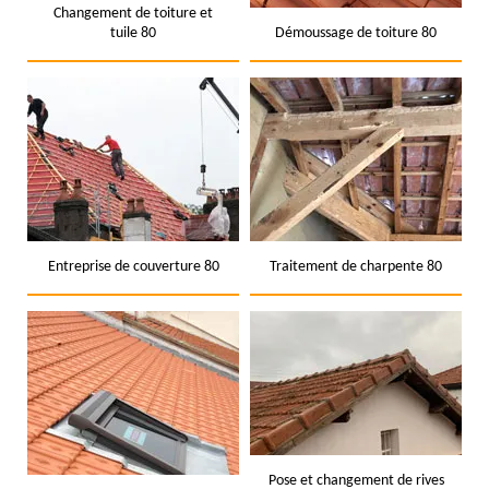
Changement de toiture et
tuile 80
Démoussage de toiture 80
Entreprise de couverture 80
Traitement de charpente 80
Pose et changement de rives