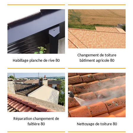
Changement de toiture
Habillage planche de rive 80
bâtiment agricole 80
Réparation changement de
faîtière 80
Nettoyage de toiture 80