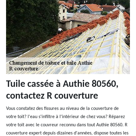
Tuile cassée à Authie 80560,
contactez R couverture
Vous constatez des fissures au niveau de la couverture de
votre toit? l'eau s'infiltre à l'intérieur de chez vous? Réparez
votre toit avec le couvreur reconnu dans tout Authie 80560. R
couverture expert depuis dizaines d'années, dispose toutes les