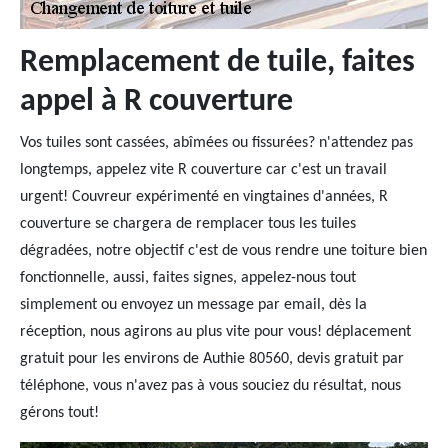
Remplacement de tuile, faites
appel à R couverture
Vos tuiles sont cassées, abîmées ou fissurées? n'attendez pas
longtemps, appelez vite R couverture car c'est un travail
urgent! Couvreur expérimenté en vingtaines d'années, R
couverture se chargera de remplacer tous les tuiles
dégradées, notre objectif c'est de vous rendre une toiture bien
fonctionnelle, aussi, faites signes, appelez-nous tout
simplement ou envoyez un message par email, dès la
réception, nous agirons au plus vite pour vous! déplacement
gratuit pour les environs de Authie 80560, devis gratuit par
téléphone, vous n'avez pas à vous souciez du résultat, nous
gérons tout!