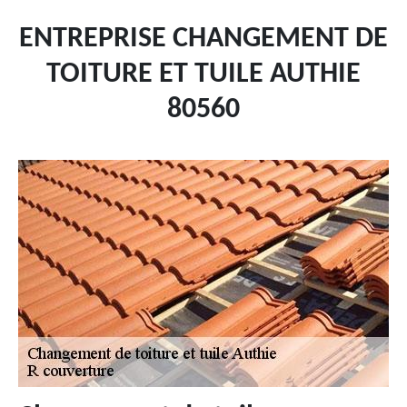
ENTREPRISE CHANGEMENT DE
TOITURE ET TUILE AUTHIE
80560