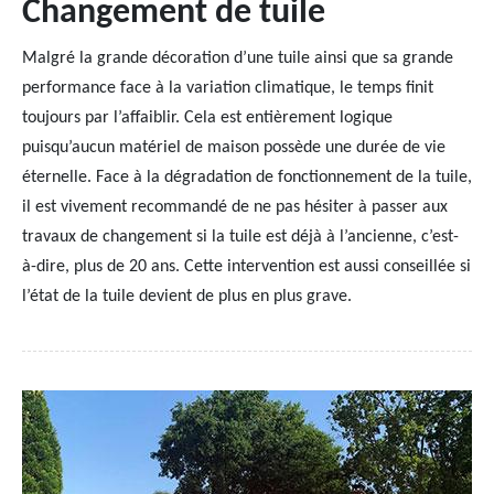
Changement de tuile
Malgré la grande décoration d’une tuile ainsi que sa grande
performance face à la variation climatique, le temps finit
toujours par l’affaiblir. Cela est entièrement logique
puisqu’aucun matériel de maison possède une durée de vie
éternelle. Face à la dégradation de fonctionnement de la tuile,
il est vivement recommandé de ne pas hésiter à passer aux
travaux de changement si la tuile est déjà à l’ancienne, c’est-
à-dire, plus de 20 ans. Cette intervention est aussi conseillée si
l’état de la tuile devient de plus en plus grave.