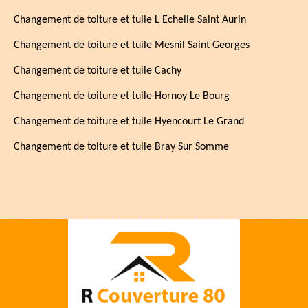
Changement de toiture et tuile L Echelle Saint Aurin
Changement de toiture et tuile Mesnil Saint Georges
Changement de toiture et tuile Cachy
Changement de toiture et tuile Hornoy Le Bourg
Changement de toiture et tuile Hyencourt Le Grand
Changement de toiture et tuile Bray Sur Somme