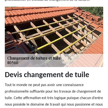
Devis changement de tuile
Tout le monde ne peut pas avoir une connaissance
professionnelle suffisante pour les travaux de changement de
tuile. Cette affirmation est très logique puisque chacun d’entre
nous possède le domaine de travail qui nous passionne et nous