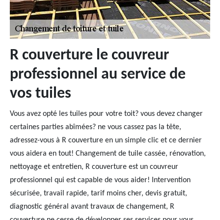
R couverture le couvreur
professionnel au service de
vos tuiles
Vous avez opté les tuiles pour votre toit? vous devez changer
certaines parties abîmées? ne vous cassez pas la tête,
adressez-vous à R couverture en un simple clic et ce dernier
vous aidera en tout! Changement de tuile cassée, rénovation,
nettoyage et entretien, R couverture est un couvreur
professionnel qui est capable de vous aider! Intervention
sécurisée, travail rapide, tarif moins cher, devis gratuit,
diagnostic général avant travaux de changement, R