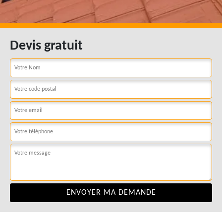
Devis gratuit