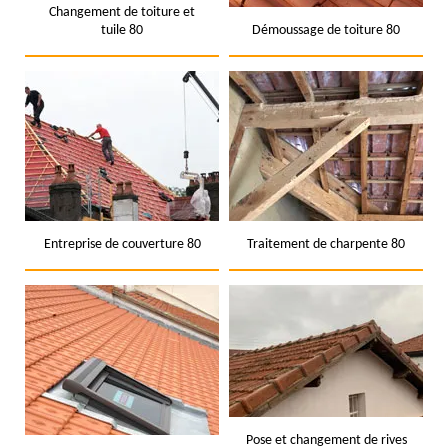
Changement de toiture et
tuile 80
Démoussage de toiture 80
Entreprise de couverture 80
Traitement de charpente 80
Pose et changement de rives