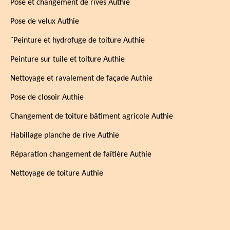
Pose et changement de rives Authie
Pose de velux Authie
¨Peinture et hydrofuge de toiture Authie
Peinture sur tuile et toiture Authie
Nettoyage et ravalement de façade Authie
Pose de closoir Authie
Changement de toiture bâtiment agricole Authie
Habillage planche de rive Authie
Réparation changement de faîtière Authie
Nettoyage de toiture Authie