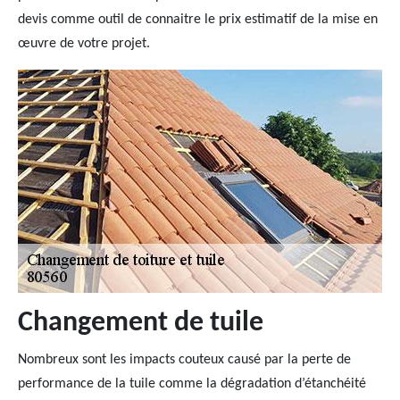
devis comme outil de connaitre le prix estimatif de la mise en
œuvre de votre projet.
Changement de tuile
Nombreux sont les impacts couteux causé par la perte de
performance de la tuile comme la dégradation d’étanchéité