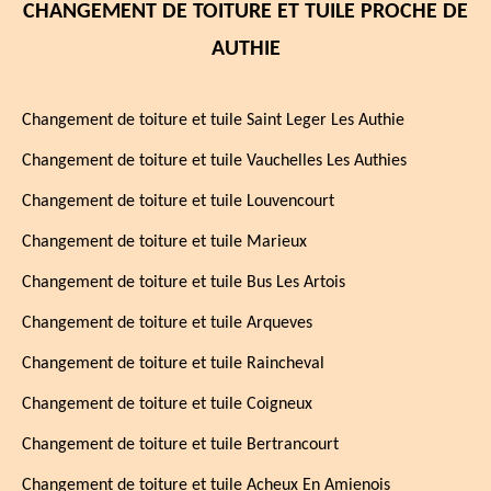
CHANGEMENT DE TOITURE ET TUILE PROCHE DE
AUTHIE
Changement de toiture et tuile Saint Leger Les Authie
Changement de toiture et tuile Vauchelles Les Authies
Changement de toiture et tuile Louvencourt
Changement de toiture et tuile Marieux
Changement de toiture et tuile Bus Les Artois
Changement de toiture et tuile Arqueves
Changement de toiture et tuile Raincheval
Changement de toiture et tuile Coigneux
Changement de toiture et tuile Bertrancourt
Changement de toiture et tuile Acheux En Amienois