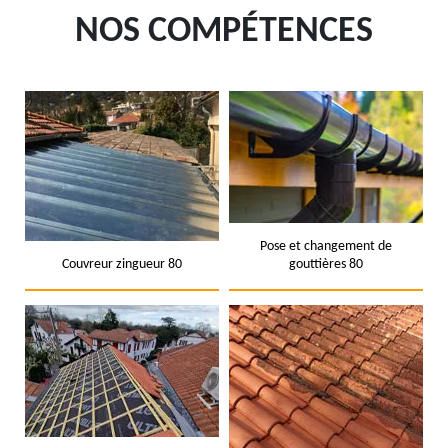
NOS COMPÉTENCES
Pose et changement de
Couvreur zingueur 80
gouttières 80