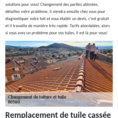
solutions pour vous! Changement des parties abîmées,
détaillez votre problème, il viendra ensuite chez vous pour
diagnostiquer votre toit et vous établir un devis, c'est gratuit
et il travaille de manière très rapide. Tarifs abordables, alors
si vous avez un problème pour vos tuiles, il est là pour vous!
Remplacement de tuile cassée