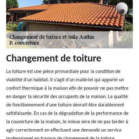
Changement de toiture
La toiture est une pièce primordiale pour la condition de
viabilité d’un habitat. Il s’agit d’un matériel qui apporte un
confort thermique à la maison afin de pouvoir ne pas mettre
en danger la sécurité des occupants de la maison. La qualité
de fonctionnement d’une toiture devrait être durablement
satisfaisante. En cas de la dégradation de la performance de
la couverture de la maison, le mieux sera de ne pas tarder à
agir correctement en effectuant une demande un service
professionnel en travaux de changement de la toiture.