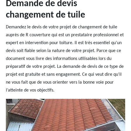
Demande de devis
changement de tuile
Demandez le devis de votre projet de changement de tuile
auprès de R couverture qui est un prestataire professionnel et
expert en intervention pour toiture. Il est très essentiel qu’un
devis soit fiable selon la nature de votre projet. Parce que ce
document vous livre des informations utilisables lors du
préparatif de votre projet. La demande de devis de ce type de
projet est gratuite et sans engagement. Ce qui veut dire qu’il
ne vous fait que de vous orienter vers la bonne voie pour
l’atteinte de vos objectifs.