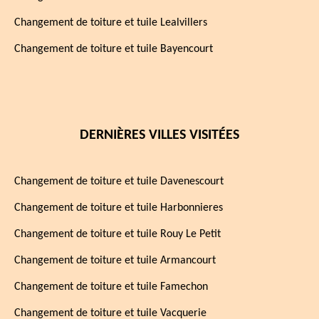
Changement de toiture et tuile Lealvillers
Changement de toiture et tuile Bayencourt
DERNIÈRES VILLES VISITÉES
Changement de toiture et tuile Davenescourt
Changement de toiture et tuile Harbonnieres
Changement de toiture et tuile Rouy Le Petit
Changement de toiture et tuile Armancourt
Changement de toiture et tuile Famechon
Changement de toiture et tuile Vacquerie