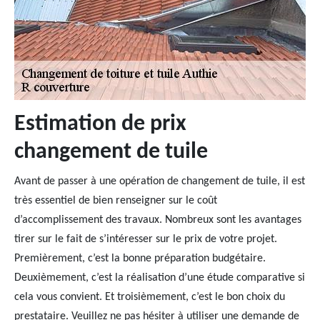
Estimation de prix
changement de tuile
Avant de passer à une opération de changement de tuile, il est
très essentiel de bien renseigner sur le coût
d’accomplissement des travaux. Nombreux sont les avantages
tirer sur le fait de s’intéresser sur le prix de votre projet.
Premièrement, c’est la bonne préparation budgétaire.
Deuxièmement, c’est la réalisation d’une étude comparative si
cela vous convient. Et troisièmement, c’est le bon choix du
prestataire. Veuillez ne pas hésiter à utiliser une demande de