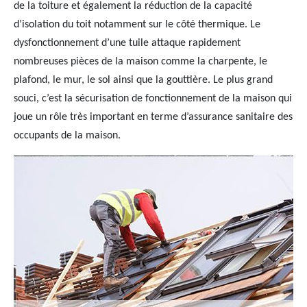
de la toiture et également la réduction de la capacité
d’isolation du toit notamment sur le côté thermique. Le
dysfonctionnement d’une tuile attaque rapidement
nombreuses pièces de la maison comme la charpente, le
plafond, le mur, le sol ainsi que la gouttière. Le plus grand
souci, c’est la sécurisation de fonctionnement de la maison qui
joue un rôle très important en terme d’assurance sanitaire des
occupants de la maison.