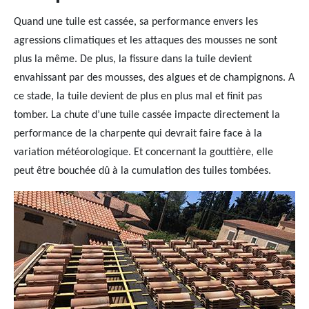
Quand une tuile est cassée, sa performance envers les
agressions climatiques et les attaques des mousses ne sont
plus la même. De plus, la fissure dans la tuile devient
envahissant par des mousses, des algues et de champignons. A
ce stade, la tuile devient de plus en plus mal et finit pas
tomber. La chute d’une tuile cassée impacte directement la
performance de la charpente qui devrait faire face à la
variation météorologique. Et concernant la gouttière, elle
peut être bouchée dû à la cumulation des tuiles tombées.