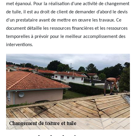
met épanoui. Pour la réalisation d’une activité de changement
de tuile, il est au droit de client de demander d’abord le devis
d’un prestataire avant de mettre en œuvre les travaux. Ce
document détaille les ressources financières et les ressources
temporelles à prévoir pour le meilleur accomplissement des
interventions.