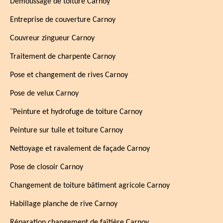
Démoussage de toiture Carnoy
Entreprise de couverture Carnoy
Couvreur zingueur Carnoy
Traitement de charpente Carnoy
Pose et changement de rives Carnoy
Pose de velux Carnoy
¨Peinture et hydrofuge de toiture Carnoy
Peinture sur tuile et toiture Carnoy
Nettoyage et ravalement de façade Carnoy
Pose de closoir Carnoy
Changement de toiture bâtiment agricole Carnoy
Habillage planche de rive Carnoy
Réparation changement de faîtière Carnoy