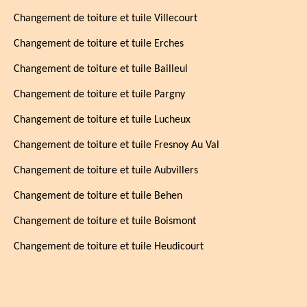
Changement de toiture et tuile Villecourt
Changement de toiture et tuile Erches
Changement de toiture et tuile Bailleul
Changement de toiture et tuile Pargny
Changement de toiture et tuile Lucheux
Changement de toiture et tuile Fresnoy Au Val
Changement de toiture et tuile Aubvillers
Changement de toiture et tuile Behen
Changement de toiture et tuile Boismont
Changement de toiture et tuile Heudicourt