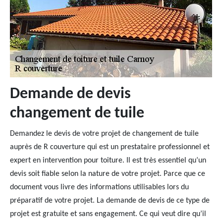
Demande de devis
changement de tuile
Demandez le devis de votre projet de changement de tuile
auprès de R couverture qui est un prestataire professionnel et
expert en intervention pour toiture. Il est très essentiel qu’un
devis soit fiable selon la nature de votre projet. Parce que ce
document vous livre des informations utilisables lors du
préparatif de votre projet. La demande de devis de ce type de
projet est gratuite et sans engagement. Ce qui veut dire qu’il