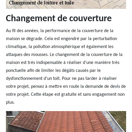
Changement de couverture
Au fil des années, la performance de la couverture de la
maison se dégrade. Cela est engendré par la perturbation
climatique, la pollution atmosphérique et également les
attaques des mousses. Le changement de la couverture de la
maison est très indispensable à réaliser d’une manière très
ponctuelle afin de limiter les dégâts causés par le
dysfonctionnement d’un toit. Pour ne pas tarder à réaliser
votre projet, pensez à mettre en route la demande de devis de
votre projet. Cette étape est gratuite et sans engagement non
plus.