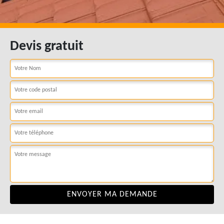
Devis gratuit