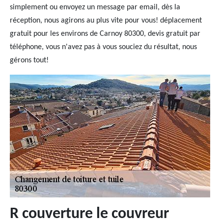
simplement ou envoyez un message par email, dès la
réception, nous agirons au plus vite pour vous! déplacement
gratuit pour les environs de Carnoy 80300, devis gratuit par
téléphone, vous n'avez pas à vous souciez du résultat, nous
gérons tout!
R couverture le couvreur