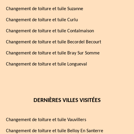
Changement de toiture et tuile Suzanne
Changement de toiture et tuile Curlu
Changement de toiture et tuile Contalmaison
Changement de toiture et tuile Becordel Becourt
Changement de toiture et tuile Bray Sur Somme
Changement de toiture et tuile Longueval
DERNIÈRES VILLES VISITÉES
Changement de toiture et tuile Vauvillers
Changement de toiture et tuile Belloy En Santerre