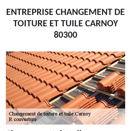
ENTREPRISE CHANGEMENT DE
TOITURE ET TUILE CARNOY
80300