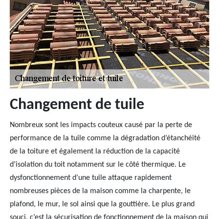
Changement de tuile
Nombreux sont les impacts couteux causé par la perte de
performance de la tuile comme la dégradation d’étanchéité
de la toiture et également la réduction de la capacité
d’isolation du toit notamment sur le côté thermique. Le
dysfonctionnement d’une tuile attaque rapidement
nombreuses pièces de la maison comme la charpente, le
plafond, le mur, le sol ainsi que la gouttière. Le plus grand
souci, c’est la sécurisation de fonctionnement de la maison qui