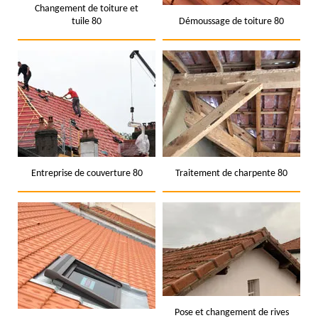
Changement de toiture et
tuile 80
Démoussage de toiture 80
Entreprise de couverture 80
Traitement de charpente 80
Pose et changement de rives