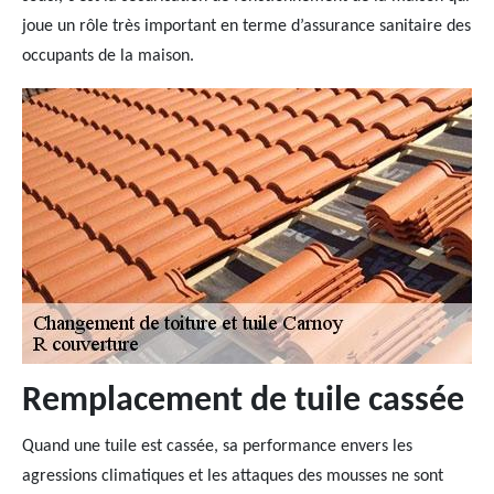
joue un rôle très important en terme d’assurance sanitaire des
occupants de la maison.
Remplacement de tuile cassée
Quand une tuile est cassée, sa performance envers les
agressions climatiques et les attaques des mousses ne sont