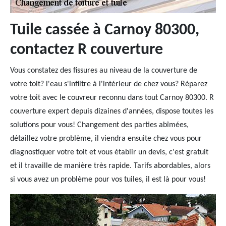
Tuile cassée à Carnoy 80300,
contactez R couverture
Vous constatez des fissures au niveau de la couverture de
votre toit? l'eau s'infiltre à l'intérieur de chez vous? Réparez
votre toit avec le couvreur reconnu dans tout Carnoy 80300. R
couverture expert depuis dizaines d'années, dispose toutes les
solutions pour vous! Changement des parties abîmées,
détaillez votre problème, il viendra ensuite chez vous pour
diagnostiquer votre toit et vous établir un devis, c'est gratuit
et il travaille de manière très rapide. Tarifs abordables, alors
si vous avez un problème pour vos tuiles, il est là pour vous!