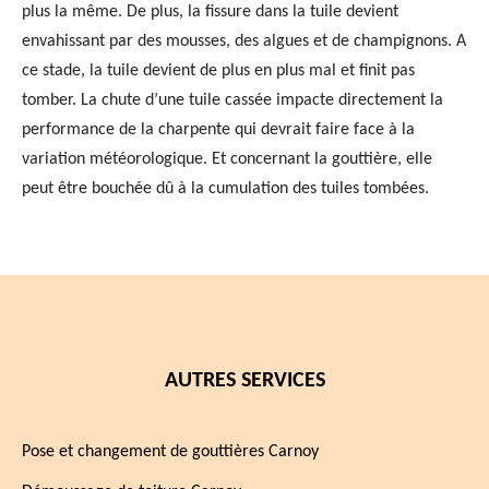
plus la même. De plus, la fissure dans la tuile devient
envahissant par des mousses, des algues et de champignons. A
ce stade, la tuile devient de plus en plus mal et finit pas
tomber. La chute d’une tuile cassée impacte directement la
performance de la charpente qui devrait faire face à la
variation météorologique. Et concernant la gouttière, elle
peut être bouchée dû à la cumulation des tuiles tombées.
AUTRES SERVICES
Pose et changement de gouttières Carnoy