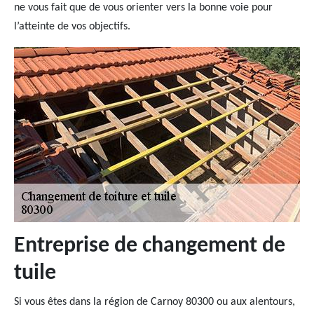
ne vous fait que de vous orienter vers la bonne voie pour
l’atteinte de vos objectifs.
Entreprise de changement de
tuile
Si vous êtes dans la région de Carnoy 80300 ou aux alentours,