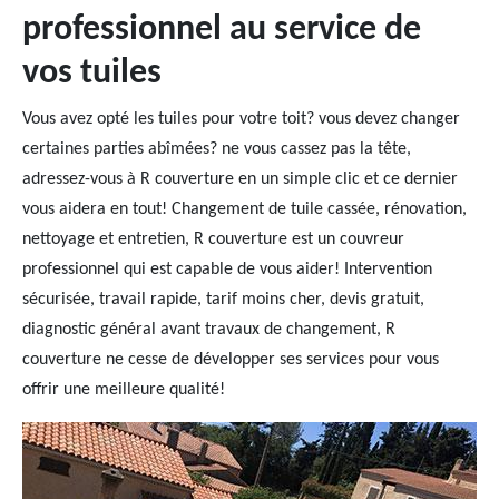
professionnel au service de
vos tuiles
Vous avez opté les tuiles pour votre toit? vous devez changer
certaines parties abîmées? ne vous cassez pas la tête,
adressez-vous à R couverture en un simple clic et ce dernier
vous aidera en tout! Changement de tuile cassée, rénovation,
nettoyage et entretien, R couverture est un couvreur
professionnel qui est capable de vous aider! Intervention
sécurisée, travail rapide, tarif moins cher, devis gratuit,
diagnostic général avant travaux de changement, R
couverture ne cesse de développer ses services pour vous
offrir une meilleure qualité!