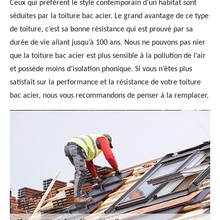
Ceux qui préfèrent le style contemporain d’un habitat sont
séduites par la toiture bac acier. Le grand avantage de ce type
de toiture, c’est sa bonne résistance qui est prouvé par sa
durée de vie allant jusqu’à 100 ans. Nous ne pouvons pas nier
que la toiture bac acier est plus sensible à la pollution de l’air
et possède moins d’isolation phonique. Si vous n’êtes plus
satisfait sur la performance et la résistance de votre toiture
bac acier, nous vous recommandons de penser à la remplacer.