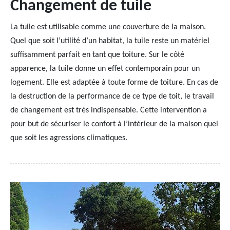
Changement de tuile
La tuile est utilisable comme une couverture de la maison.
Quel que soit l’utilité d’un habitat, la tuile reste un matériel
suffisamment parfait en tant que toiture. Sur le côté
apparence, la tuile donne un effet contemporain pour un
logement. Elle est adaptée à toute forme de toiture. En cas de
la destruction de la performance de ce type de toit, le travail
de changement est très indispensable. Cette intervention a
pour but de sécuriser le confort à l’intérieur de la maison quel
que soit les agressions climatiques.