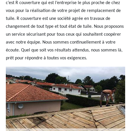
c’est R couverture qui est l’entreprise le plus proche de chez
vous pour la réalisation de votre projet de remplacement de
tuile. R couverture est une société agrée en travaux de
changement de tout type et tout état de tuile. Nous proposons
un service sécurisant pour tous ceux qui souhaitent coopérer
avec notre équipe. Nous sommes continuellement à votre
écoute. Quel que soit vos résultats attendus, nous sommes là,
prêt pour répondre à toutes vos exigences.