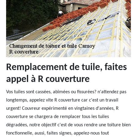
Remplacement de tuile, faites
appel à R couverture
Vos tuiles sont cassées, abîmées ou fissurées? n'attendez pas
longtemps, appelez vite R couverture car c'est un travail
urgent! Couvreur expérimenté en vingtaines d'années, R
couverture se chargera de remplacer tous les tuiles
dégradées, notre objectif c'est de vous rendre une toiture bien
fonctionnelle, aussi, faites signes, appelez-nous tout