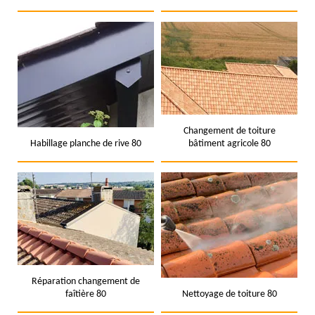
Changement de toiture
Habillage planche de rive 80
bâtiment agricole 80
Réparation changement de
faîtière 80
Nettoyage de toiture 80