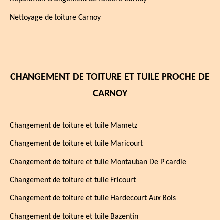
Nettoyage de toiture Carnoy
CHANGEMENT DE TOITURE ET TUILE PROCHE DE
CARNOY
Changement de toiture et tuile Mametz
Changement de toiture et tuile Maricourt
Changement de toiture et tuile Montauban De Picardie
Changement de toiture et tuile Fricourt
Changement de toiture et tuile Hardecourt Aux Bois
Changement de toiture et tuile Bazentin