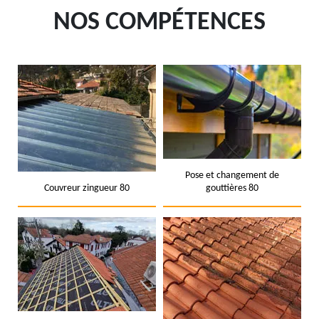
NOS COMPÉTENCES
Pose et changement de
Couvreur zingueur 80
gouttières 80