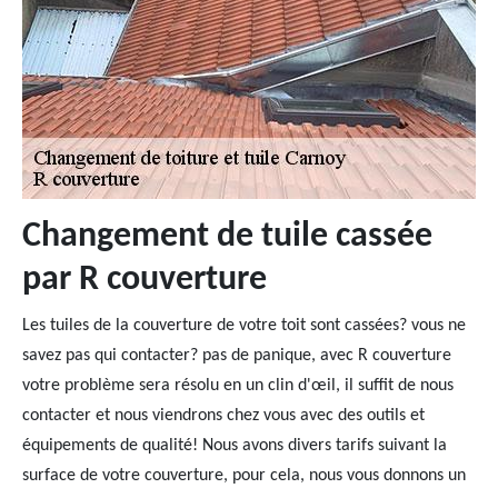
Changement de tuile cassée
par R couverture
Les tuiles de la couverture de votre toit sont cassées? vous ne
savez pas qui contacter? pas de panique, avec R couverture
votre problème sera résolu en un clin d'œil, il suffit de nous
contacter et nous viendrons chez vous avec des outils et
équipements de qualité! Nous avons divers tarifs suivant la
surface de votre couverture, pour cela, nous vous donnons un