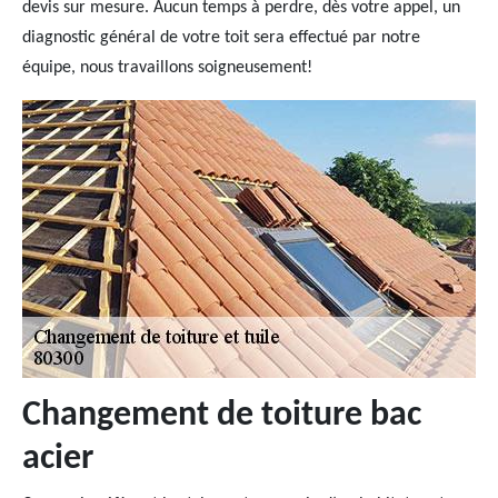
devis sur mesure. Aucun temps à perdre, dès votre appel, un
diagnostic général de votre toit sera effectué par notre
équipe, nous travaillons soigneusement!
Changement de toiture bac
acier