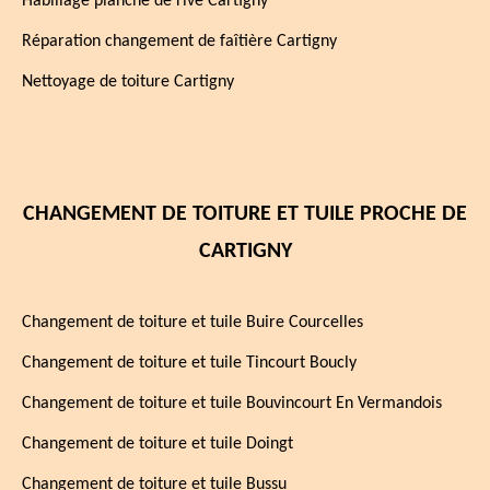
Habillage planche de rive Cartigny
Réparation changement de faîtière Cartigny
Nettoyage de toiture Cartigny
CHANGEMENT DE TOITURE ET TUILE PROCHE DE
CARTIGNY
Changement de toiture et tuile Buire Courcelles
Changement de toiture et tuile Tincourt Boucly
Changement de toiture et tuile Bouvincourt En Vermandois
Changement de toiture et tuile Doingt
Changement de toiture et tuile Bussu