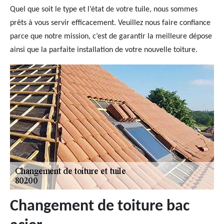
Quel que soit le type et l’état de votre tuile, nous sommes
prêts à vous servir efficacement. Veuillez nous faire confiance
parce que notre mission, c’est de garantir la meilleure dépose
ainsi que la parfaite installation de votre nouvelle toiture.
Changement de toiture bac