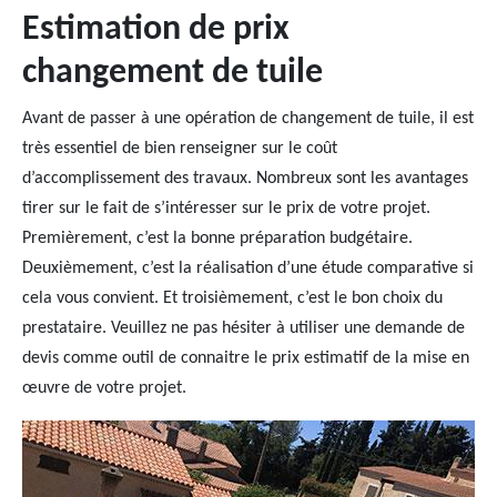
Estimation de prix
changement de tuile
Avant de passer à une opération de changement de tuile, il est
très essentiel de bien renseigner sur le coût
d’accomplissement des travaux. Nombreux sont les avantages
tirer sur le fait de s’intéresser sur le prix de votre projet.
Premièrement, c’est la bonne préparation budgétaire.
Deuxièmement, c’est la réalisation d’une étude comparative si
cela vous convient. Et troisièmement, c’est le bon choix du
prestataire. Veuillez ne pas hésiter à utiliser une demande de
devis comme outil de connaitre le prix estimatif de la mise en
œuvre de votre projet.