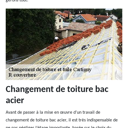
gérons tout!
Changement de toiture bac
acier
Avant de passer à la mise en œuvre d’un travail de
changement de toiture bac acier, il est très indispensable de