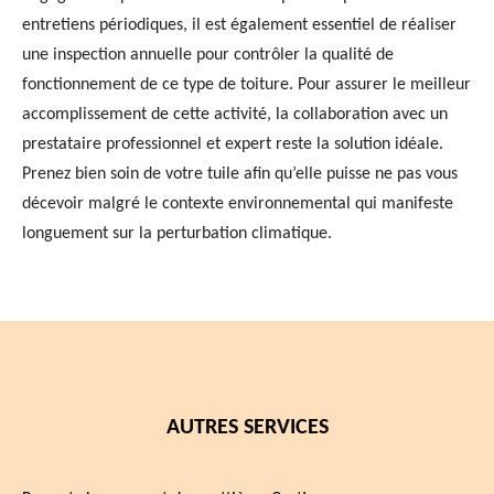
entretiens périodiques, il est également essentiel de réaliser
une inspection annuelle pour contrôler la qualité de
fonctionnement de ce type de toiture. Pour assurer le meilleur
accomplissement de cette activité, la collaboration avec un
prestataire professionnel et expert reste la solution idéale.
Prenez bien soin de votre tuile afin qu’elle puisse ne pas vous
décevoir malgré le contexte environnemental qui manifeste
longuement sur la perturbation climatique.
AUTRES SERVICES