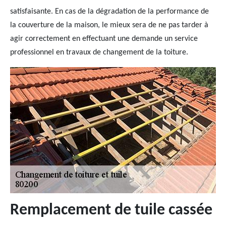
satisfaisante. En cas de la dégradation de la performance de
la couverture de la maison, le mieux sera de ne pas tarder à
agir correctement en effectuant une demande un service
professionnel en travaux de changement de la toiture.
Remplacement de tuile cassée