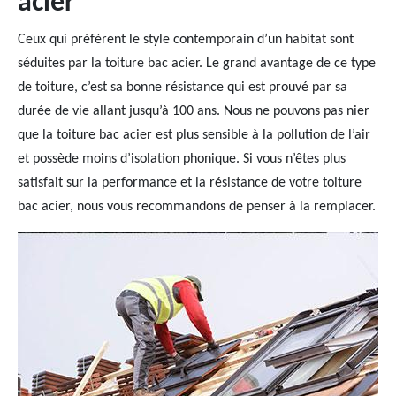
acier
Ceux qui préfèrent le style contemporain d’un habitat sont
séduites par la toiture bac acier. Le grand avantage de ce type
de toiture, c’est sa bonne résistance qui est prouvé par sa
durée de vie allant jusqu’à 100 ans. Nous ne pouvons pas nier
que la toiture bac acier est plus sensible à la pollution de l’air
et possède moins d’isolation phonique. Si vous n’êtes plus
satisfait sur la performance et la résistance de votre toiture
bac acier, nous vous recommandons de penser à la remplacer.