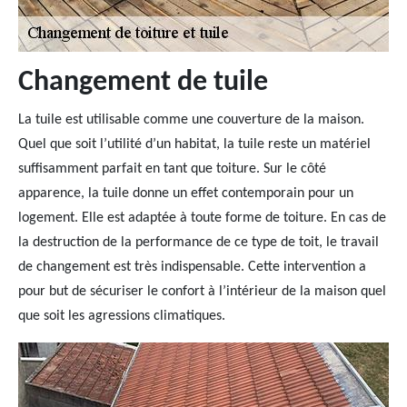
Changement de tuile
La tuile est utilisable comme une couverture de la maison.
Quel que soit l’utilité d’un habitat, la tuile reste un matériel
suffisamment parfait en tant que toiture. Sur le côté
apparence, la tuile donne un effet contemporain pour un
logement. Elle est adaptée à toute forme de toiture. En cas de
la destruction de la performance de ce type de toit, le travail
de changement est très indispensable. Cette intervention a
pour but de sécuriser le confort à l’intérieur de la maison quel
que soit les agressions climatiques.