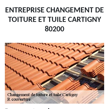
ENTREPRISE CHANGEMENT DE
TOITURE ET TUILE CARTIGNY
80200