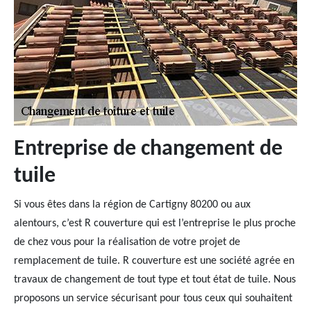
Entreprise de changement de
tuile
Si vous êtes dans la région de Cartigny 80200 ou aux
alentours, c’est R couverture qui est l’entreprise le plus proche
de chez vous pour la réalisation de votre projet de
remplacement de tuile. R couverture est une société agrée en
travaux de changement de tout type et tout état de tuile. Nous
proposons un service sécurisant pour tous ceux qui souhaitent