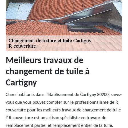
Meilleurs travaux de
changement de tuile à
Cartigny
Chers habitants dans l’établissement de Cartigny 80200, savez-
vous que vous pouvez compter sur le professionnalisme de R
couverture pour les meilleurs travaux de changement de tuile
? R couverture est un artisan spécialiste en travaux de
remplacement partiel et remplacement entier de la tuile.