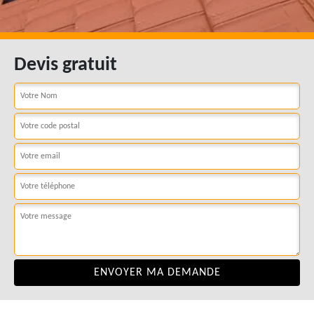
Devis gratuit