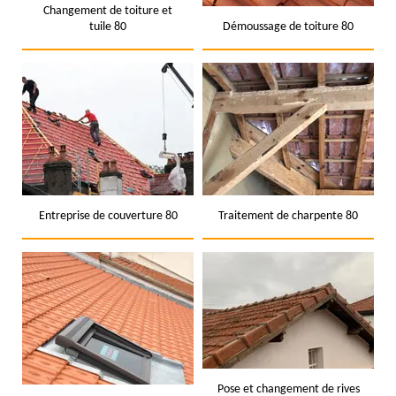
Changement de toiture et
tuile 80
Démoussage de toiture 80
Entreprise de couverture 80
Traitement de charpente 80
Pose et changement de rives