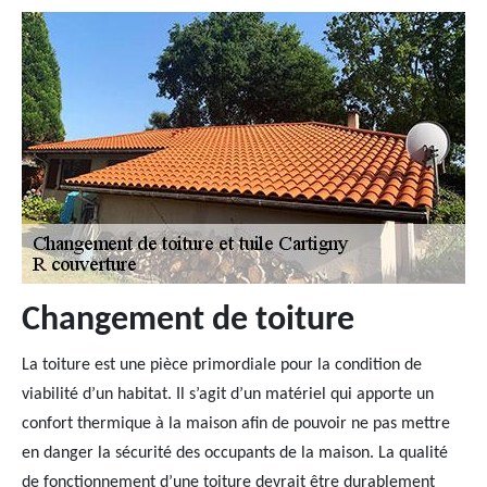
Changement de toiture
La toiture est une pièce primordiale pour la condition de
viabilité d’un habitat. Il s’agit d’un matériel qui apporte un
confort thermique à la maison afin de pouvoir ne pas mettre
en danger la sécurité des occupants de la maison. La qualité
de fonctionnement d’une toiture devrait être durablement