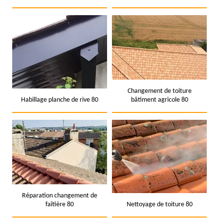
Changement de toiture
Habillage planche de rive 80
bâtiment agricole 80
Réparation changement de
faîtière 80
Nettoyage de toiture 80