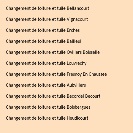
Changement de toiture et tuile Bellancourt
Changement de toiture et tuile Vignacourt
Changement de toiture et tuile Erches
Changement de toiture et tuile Bailleul
Changement de toiture et tuile Ovillers Boisselle
Changement de toiture et tuile Louvrechy
Changement de toiture et tuile Fresnoy En Chaussee
Changement de toiture et tuile Aubvillers
Changement de toiture et tuile Becordel Becourt
Changement de toiture et tuile Boisbergues
Changement de toiture et tuile Heudicourt