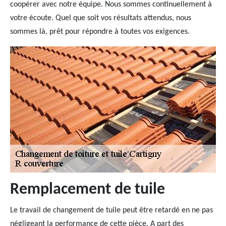
coopérer avec notre équipe. Nous sommes continuellement à
votre écoute. Quel que soit vos résultats attendus, nous
sommes là, prêt pour répondre à toutes vos exigences.
Remplacement de tuile
Le travail de changement de tuile peut être retardé en ne pas
négligeant la performance de cette pièce. A part des