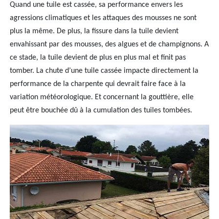
Quand une tuile est cassée, sa performance envers les
agressions climatiques et les attaques des mousses ne sont
plus la même. De plus, la fissure dans la tuile devient
envahissant par des mousses, des algues et de champignons. A
ce stade, la tuile devient de plus en plus mal et finit pas
tomber. La chute d’une tuile cassée impacte directement la
performance de la charpente qui devrait faire face à la
variation météorologique. Et concernant la gouttière, elle
peut être bouchée dû à la cumulation des tuiles tombées.