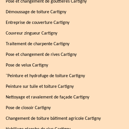
Pose et changement de gouttières Cartigny
Démoussage de toiture Cartigny
Entreprise de couverture Cartigny
Couvreur zingueur Cartigny
Traitement de charpente Cartigny
Pose et changement de rives Cartigny
Pose de velux Cartigny
¨Peinture et hydrofuge de toiture Cartigny
Peinture sur tuile et toiture Cartigny
Nettoyage et ravalement de façade Cartigny
Pose de closoir Cartigny
Changement de toiture bâtiment agricole Cartigny