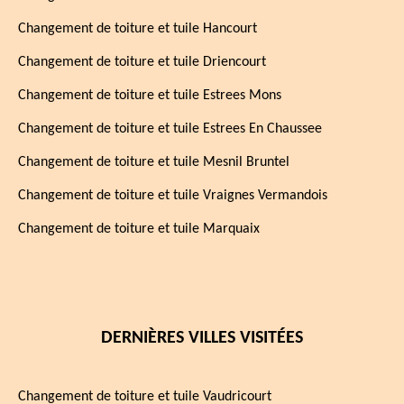
Changement de toiture et tuile Hancourt
Changement de toiture et tuile Driencourt
Changement de toiture et tuile Estrees Mons
Changement de toiture et tuile Estrees En Chaussee
Changement de toiture et tuile Mesnil Bruntel
Changement de toiture et tuile Vraignes Vermandois
Changement de toiture et tuile Marquaix
DERNIÈRES VILLES VISITÉES
Changement de toiture et tuile Vaudricourt