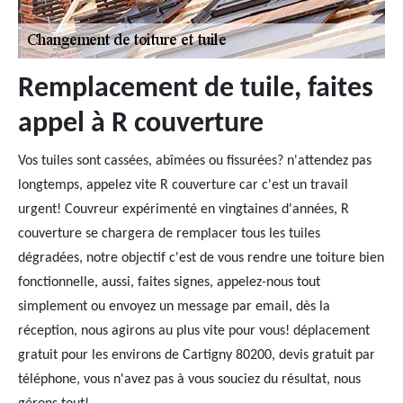
Remplacement de tuile, faites
appel à R couverture
Vos tuiles sont cassées, abîmées ou fissurées? n'attendez pas
longtemps, appelez vite R couverture car c'est un travail
urgent! Couvreur expérimenté en vingtaines d'années, R
couverture se chargera de remplacer tous les tuiles
dégradées, notre objectif c'est de vous rendre une toiture bien
fonctionnelle, aussi, faites signes, appelez-nous tout
simplement ou envoyez un message par email, dès la
réception, nous agirons au plus vite pour vous! déplacement
gratuit pour les environs de Cartigny 80200, devis gratuit par
téléphone, vous n'avez pas à vous souciez du résultat, nous