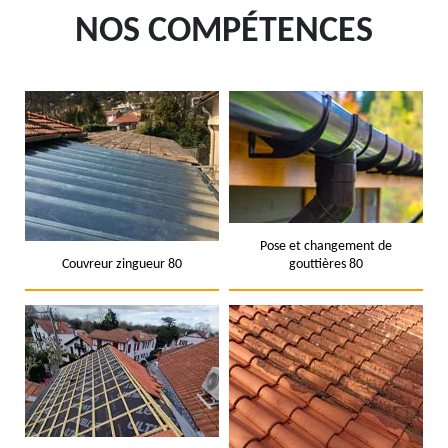
NOS COMPÉTENCES
Pose et changement de
Couvreur zingueur 80
gouttières 80