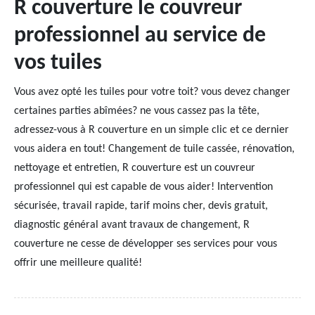
R couverture le couvreur
professionnel au service de
vos tuiles
Vous avez opté les tuiles pour votre toit? vous devez changer
certaines parties abîmées? ne vous cassez pas la tête,
adressez-vous à R couverture en un simple clic et ce dernier
vous aidera en tout! Changement de tuile cassée, rénovation,
nettoyage et entretien, R couverture est un couvreur
professionnel qui est capable de vous aider! Intervention
sécurisée, travail rapide, tarif moins cher, devis gratuit,
diagnostic général avant travaux de changement, R
couverture ne cesse de développer ses services pour vous
offrir une meilleure qualité!