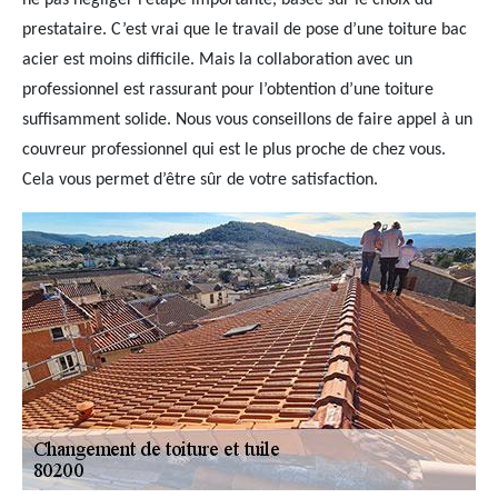
ne pas négliger l’étape importante, basée sur le choix du
prestataire. C’est vrai que le travail de pose d’une toiture bac
acier est moins difficile. Mais la collaboration avec un
professionnel est rassurant pour l’obtention d’une toiture
suffisamment solide. Nous vous conseillons de faire appel à un
couvreur professionnel qui est le plus proche de chez vous.
Cela vous permet d’être sûr de votre satisfaction.