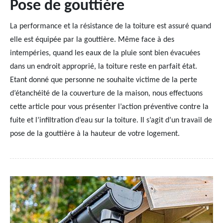
Pose de gouttière
La performance et la résistance de la toiture est assuré quand
elle est équipée par la gouttière. Même face à des
intempéries, quand les eaux de la pluie sont bien évacuées
dans un endroit approprié, la toiture reste en parfait état.
Etant donné que personne ne souhaite victime de la perte
d’étanchéité de la couverture de la maison, nous effectuons
cette article pour vous présenter l’action préventive contre la
fuite et l’infiltration d’eau sur la toiture. Il s’agit d’un travail de
pose de la gouttière à la hauteur de votre logement.