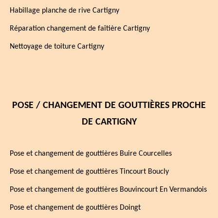
Habillage planche de rive Cartigny
Réparation changement de faîtière Cartigny
Nettoyage de toiture Cartigny
POSE / CHANGEMENT DE GOUTTIÈRES PROCHE
DE CARTIGNY
Pose et changement de gouttières Buire Courcelles
Pose et changement de gouttières Tincourt Boucly
Pose et changement de gouttières Bouvincourt En Vermandois
Pose et changement de gouttières Doingt