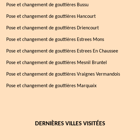
Pose et changement de gouttières Bussu
Pose et changement de gouttières Hancourt
Pose et changement de gouttières Driencourt
Pose et changement de gouttières Estrees Mons
Pose et changement de gouttières Estrees En Chaussee
Pose et changement de gouttières Mesnil Bruntel
Pose et changement de gouttières Vraignes Vermandois
Pose et changement de gouttières Marquaix
DERNIÈRES VILLES VISITÉES