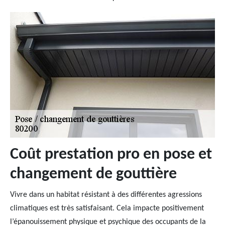
Coût prestation pro en pose et
changement de gouttière
Vivre dans un habitat résistant à des différentes agressions
climatiques est très satisfaisant. Cela impacte positivement
l’épanouissement physique et psychique des occupants de la