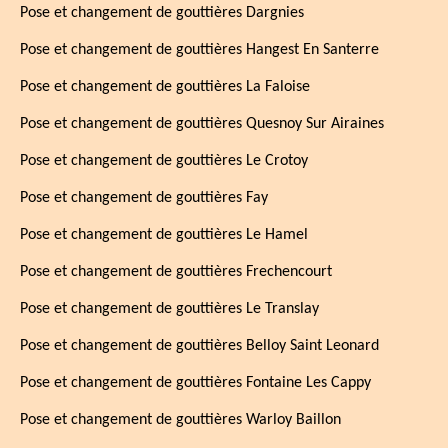
Pose et changement de gouttières Dargnies
Pose et changement de gouttières Hangest En Santerre
Pose et changement de gouttières La Faloise
Pose et changement de gouttières Quesnoy Sur Airaines
Pose et changement de gouttières Le Crotoy
Pose et changement de gouttières Fay
Pose et changement de gouttières Le Hamel
Pose et changement de gouttières Frechencourt
Pose et changement de gouttières Le Translay
Pose et changement de gouttières Belloy Saint Leonard
Pose et changement de gouttières Fontaine Les Cappy
Pose et changement de gouttières Warloy Baillon