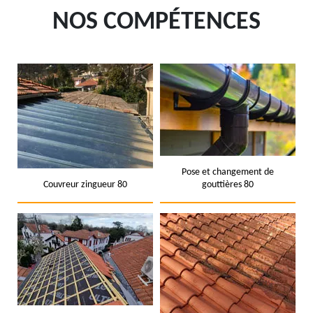
NOS COMPÉTENCES
Pose et changement de
Couvreur zingueur 80
gouttières 80