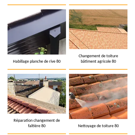
Changement de toiture
Habillage planche de rive 80
bâtiment agricole 80
Réparation changement de
faîtière 80
Nettoyage de toiture 80