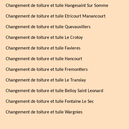
Changement de toiture et tuile Hangesaint Sur Somme
Changement de toiture et tuile Etricourt Manancourt
Changement de toiture et tuile Quevauvillers
Changement de toiture et tuile Le Crotoy
Changement de toiture et tuile Favieres
Changement de toiture et tuile Hancourt
Changement de toiture et tuile Fremontiers
Changement de toiture et tuile Le Translay
Changement de toiture et tuile Belloy Saint Leonard
Changement de toiture et tuile Fontaine Le Sec
Changement de toiture et tuile Wargnies