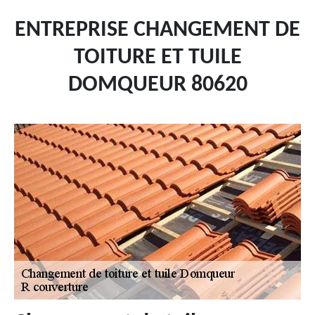
ENTREPRISE CHANGEMENT DE
TOITURE ET TUILE
DOMQUEUR 80620