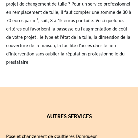
projet de changement de tuile ? Pour un service professionnel
en remplacement de tuile, il faut compter une somme de 30 à
70 euros par m², soit, 8 à 15 euros par tuile. Voici quelques
critères qui favorisent la bassesse ou l’augmentation de coût
de votre projet : le type et l’état de la tuile, la dimension de la
couverture de la maison, la facilité d’accès dans le lieu
d’intervention sans oublier la réputation professionnelle du
prestataire.
AUTRES SERVICES
Pose et changement de gouttières Domqueur