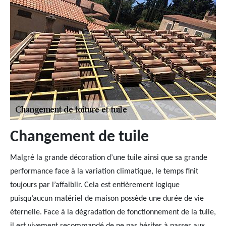
Changement de tuile
Malgré la grande décoration d’une tuile ainsi que sa grande
performance face à la variation climatique, le temps finit
toujours par l’affaiblir. Cela est entièrement logique
puisqu’aucun matériel de maison possède une durée de vie
éternelle. Face à la dégradation de fonctionnement de la tuile,