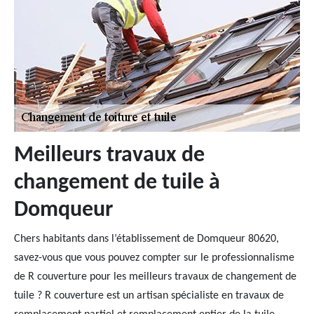
Meilleurs travaux de
changement de tuile à
Domqueur
Chers habitants dans l’établissement de Domqueur 80620,
savez-vous que vous pouvez compter sur le professionnalisme
de R couverture pour les meilleurs travaux de changement de
tuile ? R couverture est un artisan spécialiste en travaux de