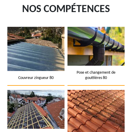
NOS COMPÉTENCES
Pose et changement de
Couvreur zingueur 80
gouttières 80