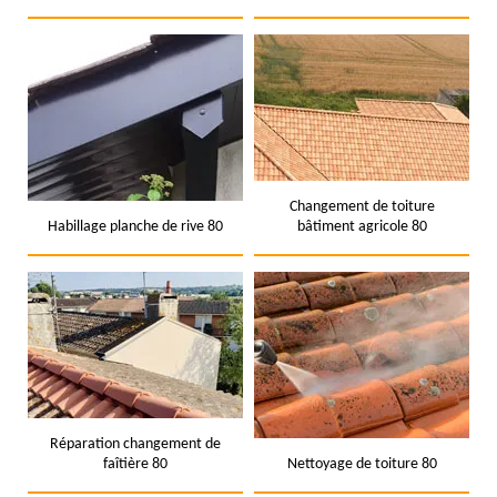
Changement de toiture
Habillage planche de rive 80
bâtiment agricole 80
Réparation changement de
faîtière 80
Nettoyage de toiture 80