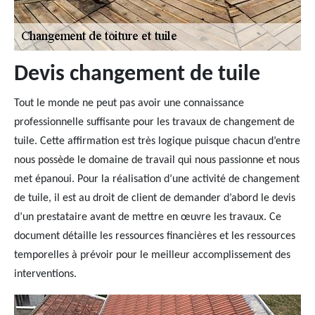
Devis changement de tuile
Tout le monde ne peut pas avoir une connaissance
professionnelle suffisante pour les travaux de changement de
tuile. Cette affirmation est très logique puisque chacun d’entre
nous possède le domaine de travail qui nous passionne et nous
met épanoui. Pour la réalisation d’une activité de changement
de tuile, il est au droit de client de demander d’abord le devis
d’un prestataire avant de mettre en œuvre les travaux. Ce
document détaille les ressources financières et les ressources
temporelles à prévoir pour le meilleur accomplissement des
interventions.