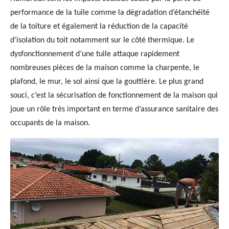
performance de la tuile comme la dégradation d’étanchéité
de la toiture et également la réduction de la capacité
d’isolation du toit notamment sur le côté thermique. Le
dysfonctionnement d’une tuile attaque rapidement
nombreuses pièces de la maison comme la charpente, le
plafond, le mur, le sol ainsi que la gouttière. Le plus grand
souci, c’est la sécurisation de fonctionnement de la maison qui
joue un rôle très important en terme d’assurance sanitaire des
occupants de la maison.