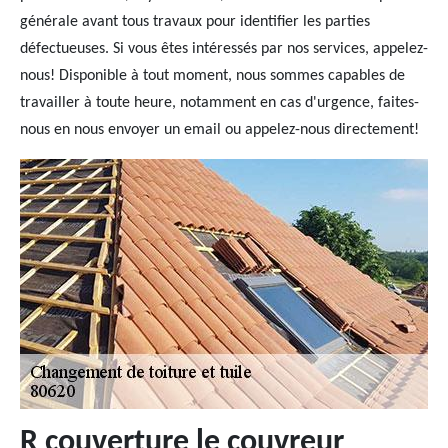
générale avant tous travaux pour identifier les parties
défectueuses. Si vous êtes intéressés par nos services, appelez-
nous! Disponible à tout moment, nous sommes capables de
travailler à toute heure, notamment en cas d'urgence, faites-
nous en nous envoyer un email ou appelez-nous directement!
R couverture le couvreur