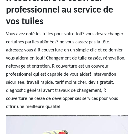
professionnel au service de
vos tuiles
Vous avez opté les tuiles pour votre toit? vous devez changer
certaines parties abîmées? ne vous cassez pas la tête,
adressez-vous à R couverture en un simple clic et ce dernier
vous aidera en tout! Changement de tuile cassée, rénovation,
nettoyage et entretien, R couverture est un couvreur
professionnel qui est capable de vous aider! Intervention
sécurisée, travail rapide, tarif moins cher, devis gratuit,
diagnostic général avant travaux de changement, R
couverture ne cesse de développer ses services pour vous
offrir une meilleure qualité!