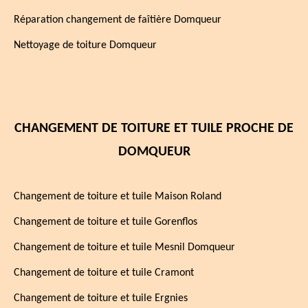
Réparation changement de faîtière Domqueur
Nettoyage de toiture Domqueur
CHANGEMENT DE TOITURE ET TUILE PROCHE DE
DOMQUEUR
Changement de toiture et tuile Maison Roland
Changement de toiture et tuile Gorenflos
Changement de toiture et tuile Mesnil Domqueur
Changement de toiture et tuile Cramont
Changement de toiture et tuile Ergnies