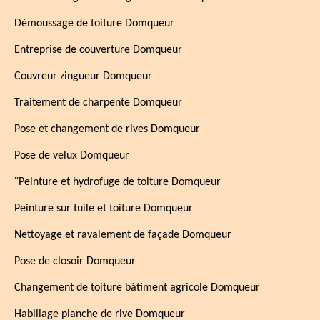
Démoussage de toiture Domqueur
Entreprise de couverture Domqueur
Couvreur zingueur Domqueur
Traitement de charpente Domqueur
Pose et changement de rives Domqueur
Pose de velux Domqueur
¨Peinture et hydrofuge de toiture Domqueur
Peinture sur tuile et toiture Domqueur
Nettoyage et ravalement de façade Domqueur
Pose de closoir Domqueur
Changement de toiture bâtiment agricole Domqueur
Habillage planche de rive Domqueur