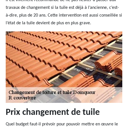
il est vivement recommandé de ne pas hésiter à passer aux
travaux de changement si la tuile est déjà à l’ancienne, c’est-
à-dire, plus de 20 ans. Cette intervention est aussi conseillée si
l’état de la tuile devient de plus en plus grave.
Prix changement de tuile
Quel budget faut-il prévoir pour pouvoir mettre en œuvre le