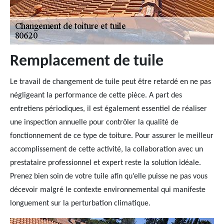
Remplacement de tuile
Le travail de changement de tuile peut être retardé en ne pas
négligeant la performance de cette pièce. A part des
entretiens périodiques, il est également essentiel de réaliser
une inspection annuelle pour contrôler la qualité de
fonctionnement de ce type de toiture. Pour assurer le meilleur
accomplissement de cette activité, la collaboration avec un
prestataire professionnel et expert reste la solution idéale.
Prenez bien soin de votre tuile afin qu’elle puisse ne pas vous
décevoir malgré le contexte environnemental qui manifeste
longuement sur la perturbation climatique.