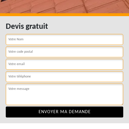
Devis gratuit