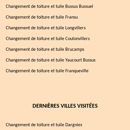
Changement de toiture et tuile Bussus Bussuel
Changement de toiture et tuile Fransu
Changement de toiture et tuile Longvillers
Changement de toiture et tuile Coulonvillers
Changement de toiture et tuile Brucamps
Changement de toiture et tuile Yaucourt Bussus
Changement de toiture et tuile Franqueville
DERNIÈRES VILLES VISITÉES
Changement de toiture et tuile Dargnies