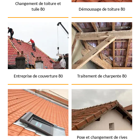
Changement de toiture et
tuile 80
Démoussage de toiture 80
Entreprise de couverture 80
Traitement de charpente 80
Pose et changement de rives