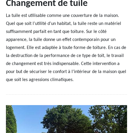
Changement de tuile
La tuile est utilisable comme une couverture de la maison.
Quel que soit l’utilité d’un habitat, la tuile reste un matériel
suffisamment parfait en tant que toiture. Sur le côté
apparence, la tuile donne un effet contemporain pour un
logement. Elle est adaptée à toute forme de toiture. En cas de
la destruction de la performance de ce type de toit, le travail
de changement est très indispensable. Cette intervention a
pour but de sécuriser le confort à l’intérieur de la maison quel
que soit les agressions climatiques.