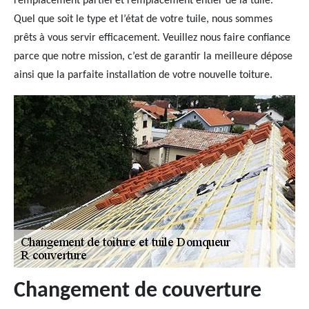
remplacement partiel et remplacement entier de la tuile.
Quel que soit le type et l’état de votre tuile, nous sommes
prêts à vous servir efficacement. Veuillez nous faire confiance
parce que notre mission, c’est de garantir la meilleure dépose
ainsi que la parfaite installation de votre nouvelle toiture.
Changement de couverture