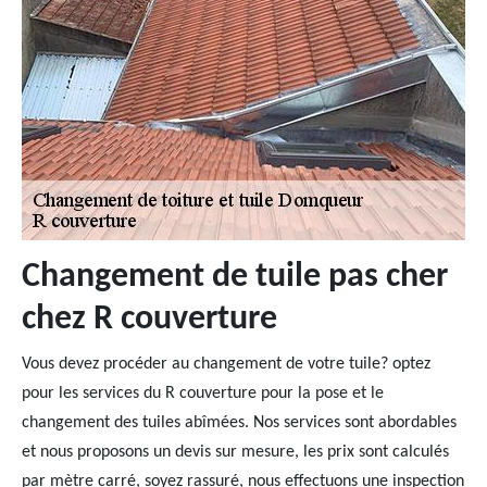
Changement de tuile pas cher
chez R couverture
Vous devez procéder au changement de votre tuile? optez
pour les services du R couverture pour la pose et le
changement des tuiles abîmées. Nos services sont abordables
et nous proposons un devis sur mesure, les prix sont calculés
par mètre carré, soyez rassuré, nous effectuons une inspection