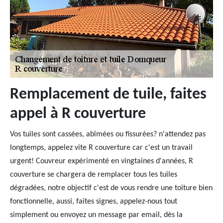
Remplacement de tuile, faites
appel à R couverture
Vos tuiles sont cassées, abîmées ou fissurées? n'attendez pas
longtemps, appelez vite R couverture car c'est un travail
urgent! Couvreur expérimenté en vingtaines d'années, R
couverture se chargera de remplacer tous les tuiles
dégradées, notre objectif c'est de vous rendre une toiture bien
fonctionnelle, aussi, faites signes, appelez-nous tout
simplement ou envoyez un message par email, dès la