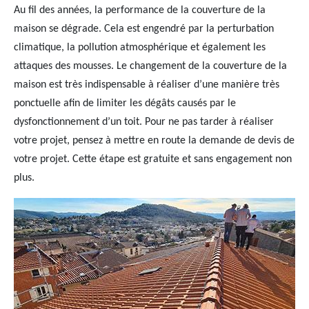
Au fil des années, la performance de la couverture de la
maison se dégrade. Cela est engendré par la perturbation
climatique, la pollution atmosphérique et également les
attaques des mousses. Le changement de la couverture de la
maison est très indispensable à réaliser d’une manière très
ponctuelle afin de limiter les dégâts causés par le
dysfonctionnement d’un toit. Pour ne pas tarder à réaliser
votre projet, pensez à mettre en route la demande de devis de
votre projet. Cette étape est gratuite et sans engagement non
plus.