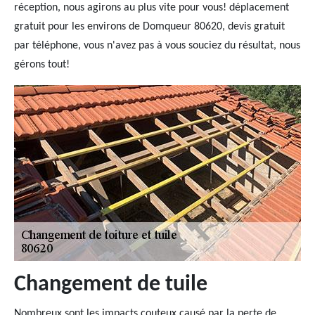
réception, nous agirons au plus vite pour vous! déplacement
gratuit pour les environs de Domqueur 80620, devis gratuit
par téléphone, vous n'avez pas à vous souciez du résultat, nous
gérons tout!
Changement de tuile
Nombreux sont les impacts couteux causé par la perte de