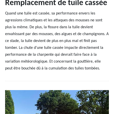
Remplacement de tuile cassée
Quand une tuile est cassée, sa performance envers les
agressions climatiques et les attaques des mousses ne sont
plus la même. De plus, la fissure dans la tuile devient
envahissant par des mousses, des algues et de champignons. A
ce stade, la tuile devient de plus en plus mal et finit pas
tomber. La chute d’une tuile cassée impacte directement la
performance de la charpente qui devrait faire face à la
variation météorologique. Et concernant la gouttière, elle
peut être bouchée dû à la cumulation des tuiles tombées.