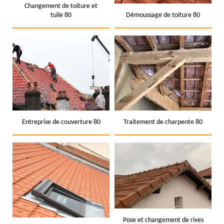
Changement de toiture et
tuile 80
Démoussage de toiture 80
Entreprise de couverture 80
Traitement de charpente 80
Pose et changement de rives