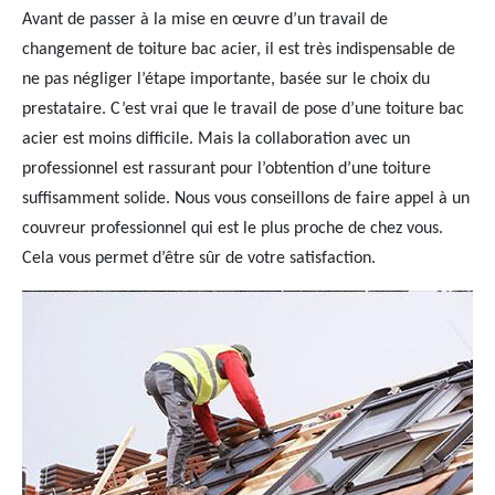
Avant de passer à la mise en œuvre d’un travail de
changement de toiture bac acier, il est très indispensable de
ne pas négliger l’étape importante, basée sur le choix du
prestataire. C’est vrai que le travail de pose d’une toiture bac
acier est moins difficile. Mais la collaboration avec un
professionnel est rassurant pour l’obtention d’une toiture
suffisamment solide. Nous vous conseillons de faire appel à un
couvreur professionnel qui est le plus proche de chez vous.
Cela vous permet d’être sûr de votre satisfaction.