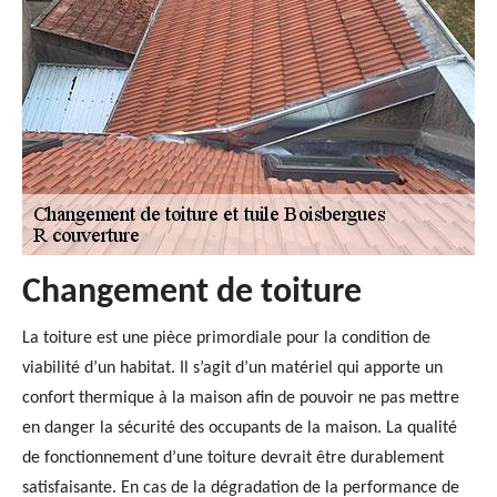
Changement de toiture
La toiture est une pièce primordiale pour la condition de
viabilité d’un habitat. Il s’agit d’un matériel qui apporte un
confort thermique à la maison afin de pouvoir ne pas mettre
en danger la sécurité des occupants de la maison. La qualité
de fonctionnement d’une toiture devrait être durablement
satisfaisante. En cas de la dégradation de la performance de