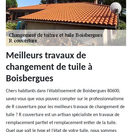
Meilleurs travaux de
changement de tuile à
Boisbergues
Chers habitants dans l’établissement de Boisbergues 80600,
savez-vous que vous pouvez compter sur le professionnalisme
de R couverture pour les meilleurs travaux de changement de
tuile ? R couverture est un artisan spécialiste en travaux de
remplacement partiel et remplacement entier de la tuile.
Quel que soit le type et l’état de votre tuile, nous sommes