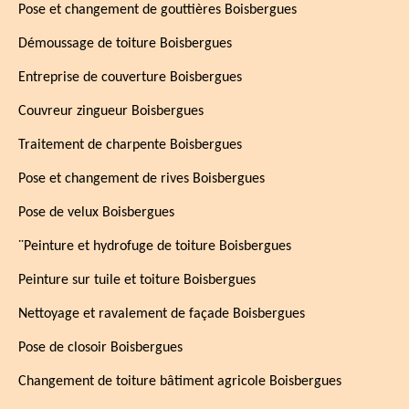
Pose et changement de gouttières Boisbergues
Démoussage de toiture Boisbergues
Entreprise de couverture Boisbergues
Couvreur zingueur Boisbergues
Traitement de charpente Boisbergues
Pose et changement de rives Boisbergues
Pose de velux Boisbergues
¨Peinture et hydrofuge de toiture Boisbergues
Peinture sur tuile et toiture Boisbergues
Nettoyage et ravalement de façade Boisbergues
Pose de closoir Boisbergues
Changement de toiture bâtiment agricole Boisbergues