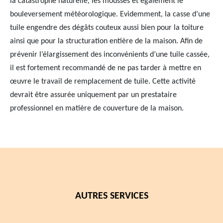
la catastrophe naturelle, les mousses et également le
bouleversement météorologique. Evidemment, la casse d’une
tuile engendre des dégâts couteux aussi bien pour la toiture
ainsi que pour la structuration entière de la maison. Afin de
prévenir l’élargissement des inconvénients d’une tuile cassée,
il est fortement recommandé de ne pas tarder à mettre en
œuvre le travail de remplacement de tuile. Cette activité
devrait être assurée uniquement par un prestataire
professionnel en matière de couverture de la maison.
AUTRES SERVICES