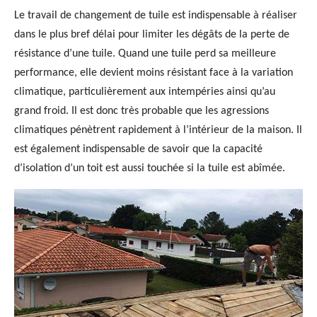
Le travail de changement de tuile est indispensable à réaliser
dans le plus bref délai pour limiter les dégâts de la perte de
résistance d’une tuile. Quand une tuile perd sa meilleure
performance, elle devient moins résistant face à la variation
climatique, particulièrement aux intempéries ainsi qu’au
grand froid. Il est donc très probable que les agressions
climatiques pénètrent rapidement à l’intérieur de la maison. Il
est également indispensable de savoir que la capacité
d’isolation d’un toit est aussi touchée si la tuile est abîmée.