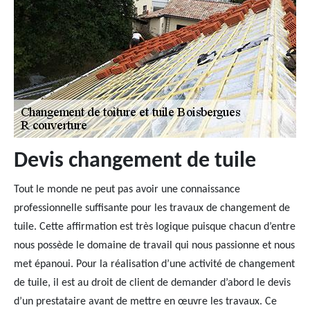
Devis changement de tuile
Tout le monde ne peut pas avoir une connaissance
professionnelle suffisante pour les travaux de changement de
tuile. Cette affirmation est très logique puisque chacun d’entre
nous possède le domaine de travail qui nous passionne et nous
met épanoui. Pour la réalisation d’une activité de changement
de tuile, il est au droit de client de demander d’abord le devis
d’un prestataire avant de mettre en œuvre les travaux. Ce