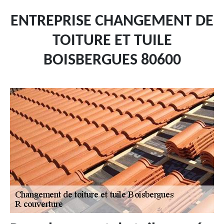
ENTREPRISE CHANGEMENT DE
TOITURE ET TUILE
BOISBERGUES 80600