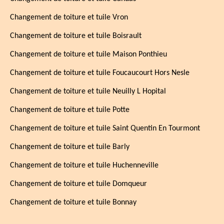
Changement de toiture et tuile Vron
Changement de toiture et tuile Boisrault
Changement de toiture et tuile Maison Ponthieu
Changement de toiture et tuile Foucaucourt Hors Nesle
Changement de toiture et tuile Neuilly L Hopital
Changement de toiture et tuile Potte
Changement de toiture et tuile Saint Quentin En Tourmont
Changement de toiture et tuile Barly
Changement de toiture et tuile Huchenneville
Changement de toiture et tuile Domqueur
Changement de toiture et tuile Bonnay