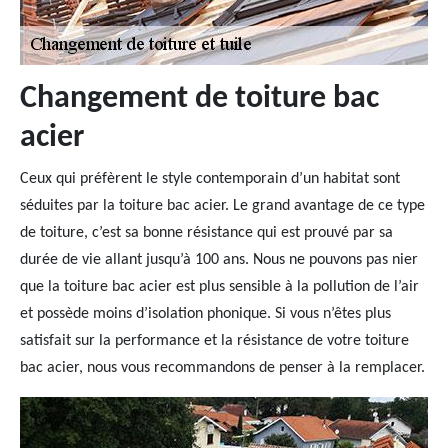
Changement de toiture bac
acier
Ceux qui préfèrent le style contemporain d’un habitat sont
séduites par la toiture bac acier. Le grand avantage de ce type
de toiture, c’est sa bonne résistance qui est prouvé par sa
durée de vie allant jusqu’à 100 ans. Nous ne pouvons pas nier
que la toiture bac acier est plus sensible à la pollution de l’air
et possède moins d’isolation phonique. Si vous n’êtes plus
satisfait sur la performance et la résistance de votre toiture
bac acier, nous vous recommandons de penser à la remplacer.