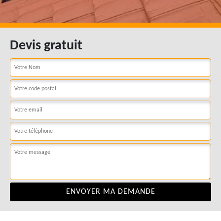
Devis gratuit