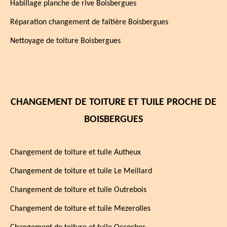
Habillage planche de rive Boisbergues
Réparation changement de faîtière Boisbergues
Nettoyage de toiture Boisbergues
CHANGEMENT DE TOITURE ET TUILE PROCHE DE
BOISBERGUES
Changement de toiture et tuile Autheux
Changement de toiture et tuile Le Meillard
Changement de toiture et tuile Outrebois
Changement de toiture et tuile Mezerolles