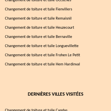
Changement de toiture et tuile Occoches
Changement de toiture et tuile Fienvillers
Changement de toiture et tuile Remaisnil
Changement de toiture et tuile Heuzecourt
Changement de toiture et tuile Bernaville
Changement de toiture et tuile Longuevillette
Changement de toiture et tuile Frohen Le Petit
Changement de toiture et tuile Hem Hardinval
DERNIÈRES VILLES VISITÉES
Changement de toiture et tuile Candas