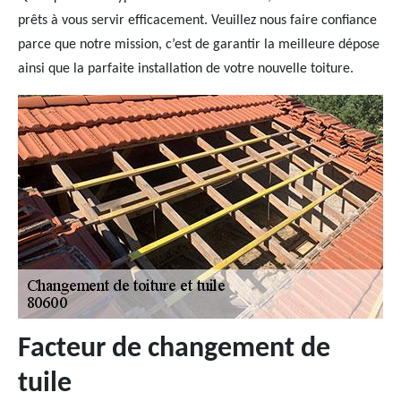
prêts à vous servir efficacement. Veuillez nous faire confiance
parce que notre mission, c’est de garantir la meilleure dépose
ainsi que la parfaite installation de votre nouvelle toiture.
Facteur de changement de
tuile