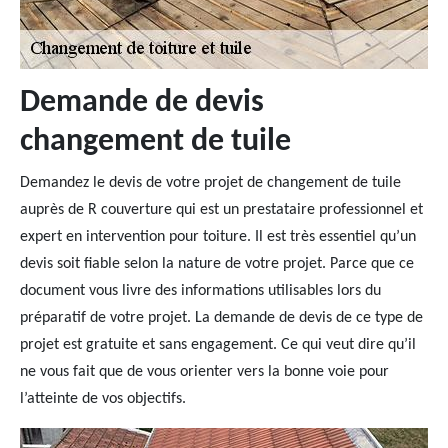
Demande de devis
changement de tuile
Demandez le devis de votre projet de changement de tuile
auprès de R couverture qui est un prestataire professionnel et
expert en intervention pour toiture. Il est très essentiel qu’un
devis soit fiable selon la nature de votre projet. Parce que ce
document vous livre des informations utilisables lors du
préparatif de votre projet. La demande de devis de ce type de
projet est gratuite et sans engagement. Ce qui veut dire qu’il
ne vous fait que de vous orienter vers la bonne voie pour
l’atteinte de vos objectifs.