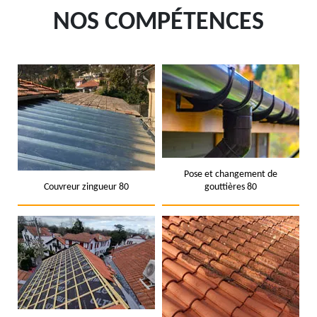
NOS COMPÉTENCES
Pose et changement de
Couvreur zingueur 80
gouttières 80