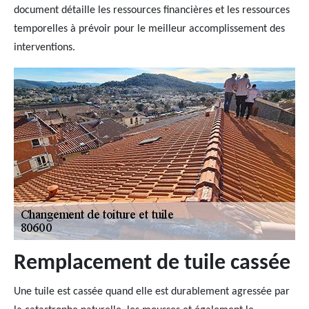
document détaille les ressources financières et les ressources
temporelles à prévoir pour le meilleur accomplissement des
interventions.
Remplacement de tuile cassée
Une tuile est cassée quand elle est durablement agressée par