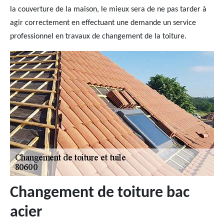
la couverture de la maison, le mieux sera de ne pas tarder à
agir correctement en effectuant une demande un service
professionnel en travaux de changement de la toiture.
Changement de toiture bac
acier