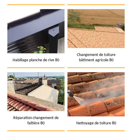
Changement de toiture
Habillage planche de rive 80
bâtiment agricole 80
Réparation changement de
faîtière 80
Nettoyage de toiture 80