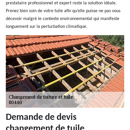
prestataire professionnel et expert reste la solution idéale.
Prenez bien soin de votre tuile afin qu’elle puisse ne pas vous
décevoir malgré le contexte environnemental qui manifeste
longuement sur la perturbation climatique.
Demande de devis
changement de tuile