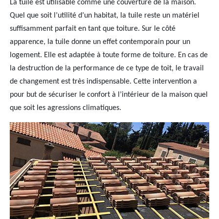
La tuile est utilisable comme une couverture de la maison.
Quel que soit l’utilité d’un habitat, la tuile reste un matériel
suffisamment parfait en tant que toiture. Sur le côté
apparence, la tuile donne un effet contemporain pour un
logement. Elle est adaptée à toute forme de toiture. En cas de
la destruction de la performance de ce type de toit, le travail
de changement est très indispensable. Cette intervention a
pour but de sécuriser le confort à l’intérieur de la maison quel
que soit les agressions climatiques.