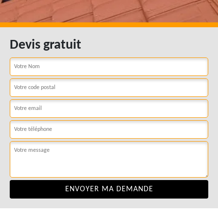
Devis gratuit