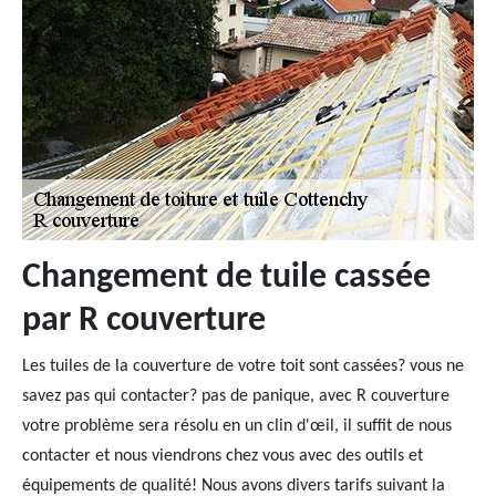
Changement de tuile cassée
par R couverture
Les tuiles de la couverture de votre toit sont cassées? vous ne
savez pas qui contacter? pas de panique, avec R couverture
votre problème sera résolu en un clin d'œil, il suffit de nous
contacter et nous viendrons chez vous avec des outils et
équipements de qualité! Nous avons divers tarifs suivant la