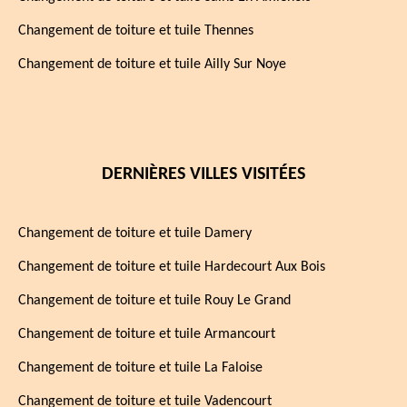
Changement de toiture et tuile Thennes
Changement de toiture et tuile Ailly Sur Noye
DERNIÈRES VILLES VISITÉES
Changement de toiture et tuile Damery
Changement de toiture et tuile Hardecourt Aux Bois
Changement de toiture et tuile Rouy Le Grand
Changement de toiture et tuile Armancourt
Changement de toiture et tuile La Faloise
Changement de toiture et tuile Vadencourt