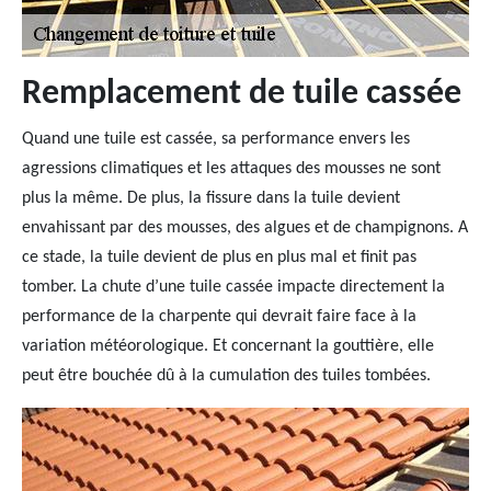
Remplacement de tuile cassée
Quand une tuile est cassée, sa performance envers les
agressions climatiques et les attaques des mousses ne sont
plus la même. De plus, la fissure dans la tuile devient
envahissant par des mousses, des algues et de champignons. A
ce stade, la tuile devient de plus en plus mal et finit pas
tomber. La chute d’une tuile cassée impacte directement la
performance de la charpente qui devrait faire face à la
variation météorologique. Et concernant la gouttière, elle
peut être bouchée dû à la cumulation des tuiles tombées.