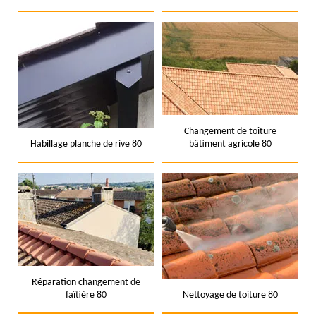
Changement de toiture
Habillage planche de rive 80
bâtiment agricole 80
Réparation changement de
faîtière 80
Nettoyage de toiture 80