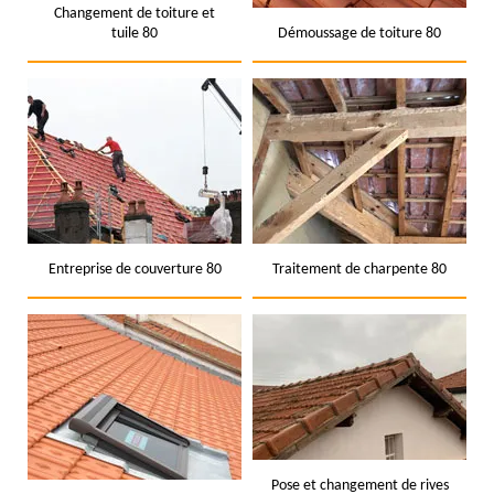
Changement de toiture et
tuile 80
Démoussage de toiture 80
Entreprise de couverture 80
Traitement de charpente 80
Pose et changement de rives