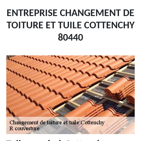
ENTREPRISE CHANGEMENT DE
TOITURE ET TUILE COTTENCHY
80440