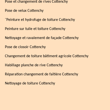
Pose et changement de rives Cottenchy
Pose de velux Cottenchy
¨Peinture et hydrofuge de toiture Cottenchy
Peinture sur tuile et toiture Cottenchy
Nettoyage et ravalement de façade Cottenchy
Pose de closoir Cottenchy
Changement de toiture bâtiment agricole Cottenchy
Habillage planche de rive Cottenchy
Réparation changement de faîtière Cottenchy
Nettoyage de toiture Cottenchy