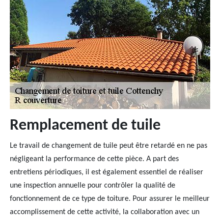
Remplacement de tuile
Le travail de changement de tuile peut être retardé en ne pas
négligeant la performance de cette pièce. A part des
entretiens périodiques, il est également essentiel de réaliser
une inspection annuelle pour contrôler la qualité de
fonctionnement de ce type de toiture. Pour assurer le meilleur
accomplissement de cette activité, la collaboration avec un