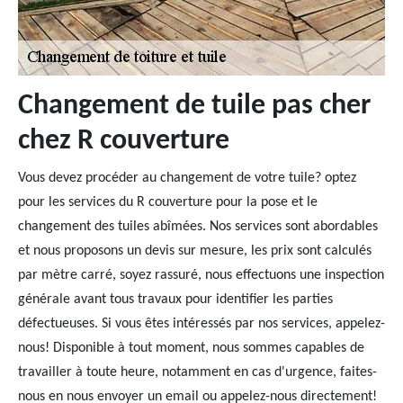
Changement de tuile pas cher
chez R couverture
Vous devez procéder au changement de votre tuile? optez
pour les services du R couverture pour la pose et le
changement des tuiles abîmées. Nos services sont abordables
et nous proposons un devis sur mesure, les prix sont calculés
par mètre carré, soyez rassuré, nous effectuons une inspection
générale avant tous travaux pour identifier les parties
défectueuses. Si vous êtes intéressés par nos services, appelez-
nous! Disponible à tout moment, nous sommes capables de
travailler à toute heure, notamment en cas d'urgence, faites-
nous en nous envoyer un email ou appelez-nous directement!