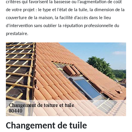
critères qui favorisent la bassesse ou l’augmentation de coût
de votre projet : le type et l’état de la tuile, la dimension de la
couverture de la maison, la facilité d’accès dans le lieu
d’intervention sans oublier la réputation professionnelle du
prestataire.
Changement de tuile