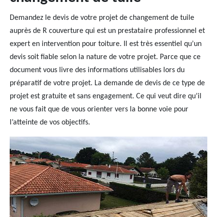
Demandez le devis de votre projet de changement de tuile
auprès de R couverture qui est un prestataire professionnel et
expert en intervention pour toiture. Il est très essentiel qu’un
devis soit fiable selon la nature de votre projet. Parce que ce
document vous livre des informations utilisables lors du
préparatif de votre projet. La demande de devis de ce type de
projet est gratuite et sans engagement. Ce qui veut dire qu’il
ne vous fait que de vous orienter vers la bonne voie pour
l’atteinte de vos objectifs.