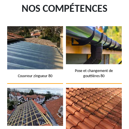
NOS COMPÉTENCES
Pose et changement de
Couvreur zingueur 80
gouttières 80