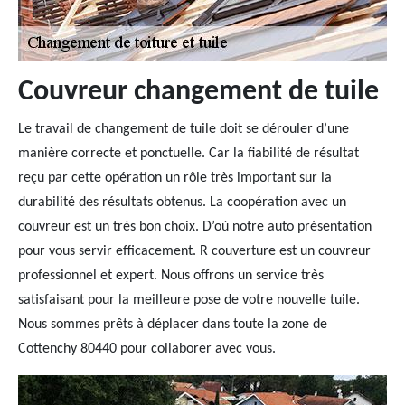
Couvreur changement de tuile
Le travail de changement de tuile doit se dérouler d’une
manière correcte et ponctuelle. Car la fiabilité de résultat
reçu par cette opération un rôle très important sur la
durabilité des résultats obtenus. La coopération avec un
couvreur est un très bon choix. D’où notre auto présentation
pour vous servir efficacement. R couverture est un couvreur
professionnel et expert. Nous offrons un service très
satisfaisant pour la meilleure pose de votre nouvelle tuile.
Nous sommes prêts à déplacer dans toute la zone de
Cottenchy 80440 pour collaborer avec vous.