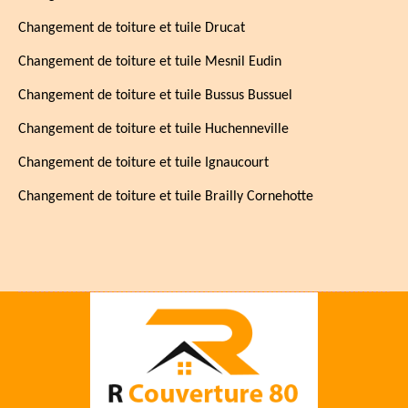
Changement de toiture et tuile Drucat
Changement de toiture et tuile Mesnil Eudin
Changement de toiture et tuile Bussus Bussuel
Changement de toiture et tuile Huchenneville
Changement de toiture et tuile Ignaucourt
Changement de toiture et tuile Brailly Cornehotte