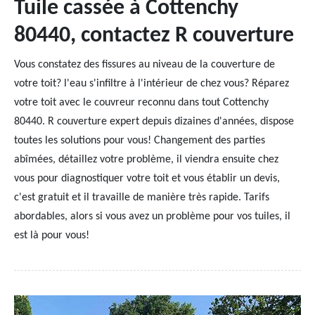
Tuile cassée à Cottenchy
80440, contactez R couverture
Vous constatez des fissures au niveau de la couverture de
votre toit? l'eau s'infiltre à l'intérieur de chez vous? Réparez
votre toit avec le couvreur reconnu dans tout Cottenchy
80440. R couverture expert depuis dizaines d'années, dispose
toutes les solutions pour vous! Changement des parties
abîmées, détaillez votre problème, il viendra ensuite chez
vous pour diagnostiquer votre toit et vous établir un devis,
c'est gratuit et il travaille de manière très rapide. Tarifs
abordables, alors si vous avez un problème pour vos tuiles, il
est là pour vous!