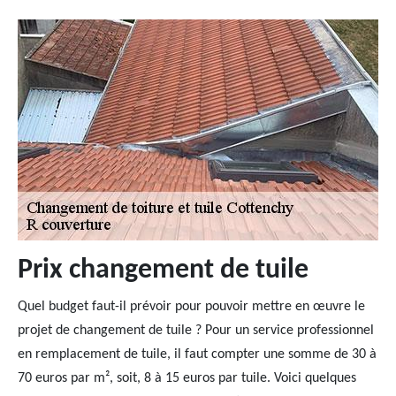
Prix changement de tuile
Quel budget faut-il prévoir pour pouvoir mettre en œuvre le
projet de changement de tuile ? Pour un service professionnel
en remplacement de tuile, il faut compter une somme de 30 à
70 euros par m², soit, 8 à 15 euros par tuile. Voici quelques