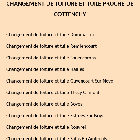
CHANGEMENT DE TOITURE ET TUILE PROCHE DE
COTTENCHY
Changement de toiture et tuile Dommartin
Changement de toiture et tuile Remiencourt
Changement de toiture et tuile Fouencamps
Changement de toiture et tuile Hailles
Changement de toiture et tuile Guyencourt Sur Noye
Changement de toiture et tuile Thezy Glimont
Changement de toiture et tuile Boves
Changement de toiture et tuile Estrees Sur Noye
Changement de toiture et tuile Rouvrel
Changement de toiture et tuile Sains En Amienois