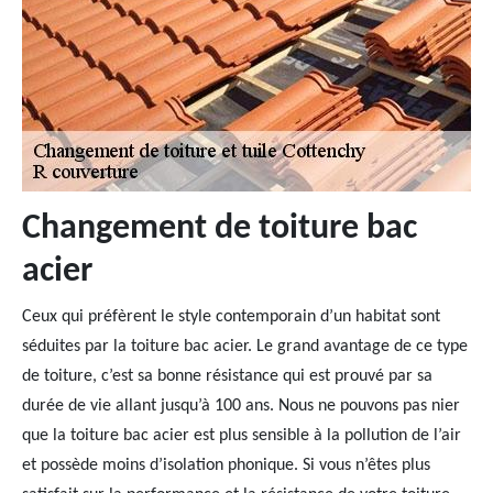
Changement de toiture bac
acier
Ceux qui préfèrent le style contemporain d’un habitat sont
séduites par la toiture bac acier. Le grand avantage de ce type
de toiture, c’est sa bonne résistance qui est prouvé par sa
durée de vie allant jusqu’à 100 ans. Nous ne pouvons pas nier
que la toiture bac acier est plus sensible à la pollution de l’air
et possède moins d’isolation phonique. Si vous n’êtes plus