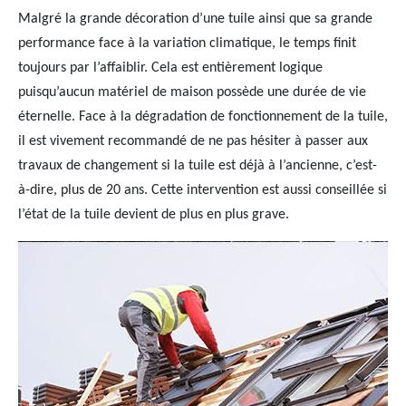
Malgré la grande décoration d’une tuile ainsi que sa grande
performance face à la variation climatique, le temps finit
toujours par l’affaiblir. Cela est entièrement logique
puisqu’aucun matériel de maison possède une durée de vie
éternelle. Face à la dégradation de fonctionnement de la tuile,
il est vivement recommandé de ne pas hésiter à passer aux
travaux de changement si la tuile est déjà à l’ancienne, c’est-
à-dire, plus de 20 ans. Cette intervention est aussi conseillée si
l’état de la tuile devient de plus en plus grave.