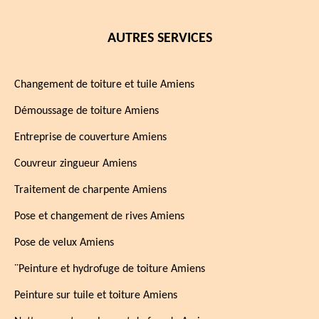
AUTRES SERVICES
Changement de toiture et tuile Amiens
Démoussage de toiture Amiens
Entreprise de couverture Amiens
Couvreur zingueur Amiens
Traitement de charpente Amiens
Pose et changement de rives Amiens
Pose de velux Amiens
¨Peinture et hydrofuge de toiture Amiens
Peinture sur tuile et toiture Amiens