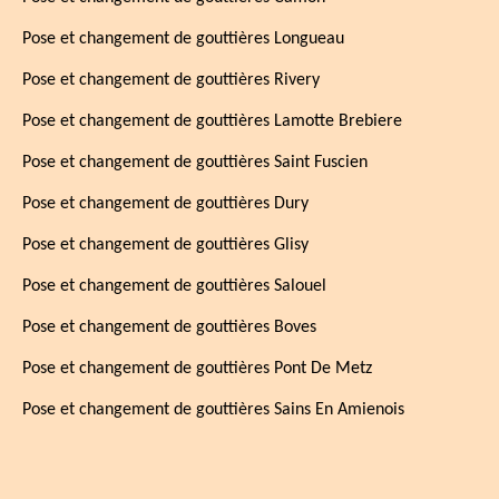
Pose et changement de gouttières Longueau
Pose et changement de gouttières Rivery
Pose et changement de gouttières Lamotte Brebiere
Pose et changement de gouttières Saint Fuscien
Pose et changement de gouttières Dury
Pose et changement de gouttières Glisy
Pose et changement de gouttières Salouel
Pose et changement de gouttières Boves
Pose et changement de gouttières Pont De Metz
Pose et changement de gouttières Sains En Amienois