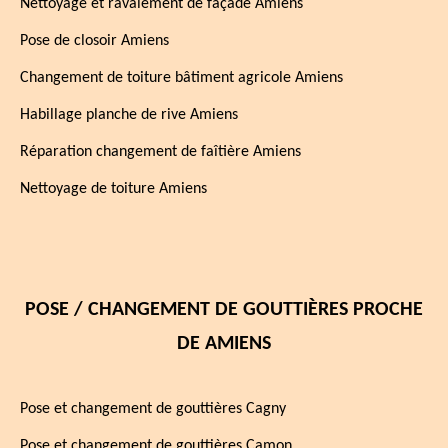
Nettoyage et ravalement de façade Amiens
Pose de closoir Amiens
Changement de toiture bâtiment agricole Amiens
Habillage planche de rive Amiens
Réparation changement de faîtière Amiens
Nettoyage de toiture Amiens
POSE / CHANGEMENT DE GOUTTIÈRES PROCHE
DE AMIENS
Pose et changement de gouttières Cagny
Pose et changement de gouttières Camon