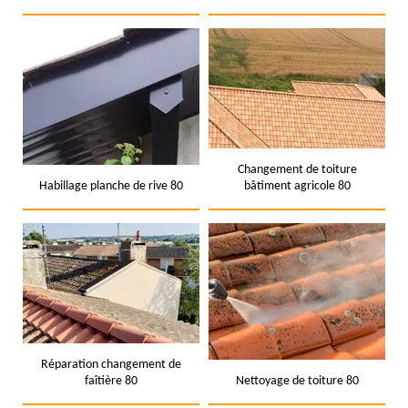
Changement de toiture
Habillage planche de rive 80
bâtiment agricole 80
Réparation changement de
faîtière 80
Nettoyage de toiture 80