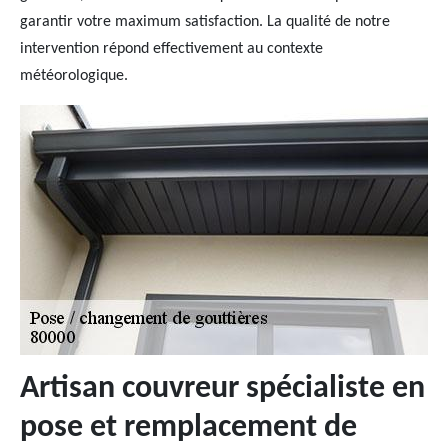
garantir votre maximum satisfaction. La qualité de notre
intervention répond effectivement au contexte
météorologique.
Artisan couvreur spécialiste en
pose et remplacement de