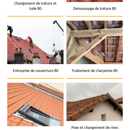
Changement de toiture et
tuile 80
Démoussage de toiture 80
Entreprise de couverture 80
Traitement de charpente 80
Pose et changement de rives