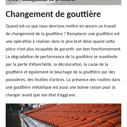
Changement de gouttière
Quand est-ce que nous devrions mettre en œuvre un travail
de changement de la gouttière ? Remplacer une gouttière est
une opération à réaliser dans le plus bref délai quand cette
pièce n’est plus incapable de garantir son bon fonctionnement.
La dégradation de performance de la gouttière se manifeste
par la perte d’étanchéité, la décoloration, la casse de la
gouttière et également le bouchage de la gouttière par des
poussières, des feuilles d’arbres. La présence des rouilles dans
une gouttière métallique est aussi une bonne raison pour la
changer avant que son état d’aggrave.