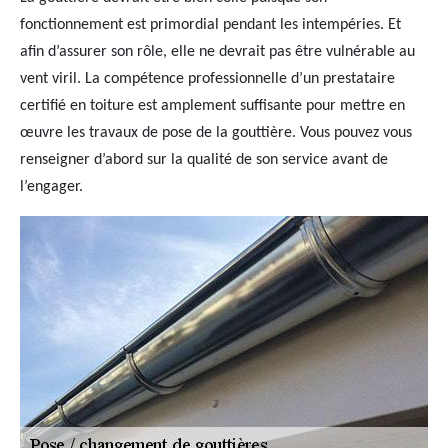
fonctionnement est primordial pendant les intempéries. Et
afin d’assurer son rôle, elle ne devrait pas être vulnérable au
vent viril. La compétence professionnelle d’un prestataire
certifié en toiture est amplement suffisante pour mettre en
œuvre les travaux de pose de la gouttière. Vous pouvez vous
renseigner d’abord sur la qualité de son service avant de
l’engager.