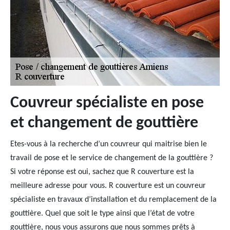
Couvreur spécialiste en pose
et changement de gouttière
Etes-vous à la recherche d’un couvreur qui maitrise bien le
travail de pose et le service de changement de la gouttière ?
Si votre réponse est oui, sachez que R couverture est la
meilleure adresse pour vous. R couverture est un couvreur
spécialiste en travaux d’installation et du remplacement de la
gouttière. Quel que soit le type ainsi que l’état de votre
gouttière, nous vous assurons que nous sommes prêts à