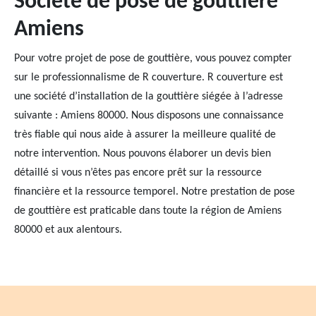
Société de pose de gouttière
Amiens
Pour votre projet de pose de gouttière, vous pouvez compter
sur le professionnalisme de R couverture. R couverture est
une société d’installation de la gouttière siégée à l’adresse
suivante : Amiens 80000. Nous disposons une connaissance
très fiable qui nous aide à assurer la meilleure qualité de
notre intervention. Nous pouvons élaborer un devis bien
détaillé si vous n’êtes pas encore prêt sur la ressource
financière et la ressource temporel. Notre prestation de pose
de gouttière est praticable dans toute la région de Amiens
80000 et aux alentours.