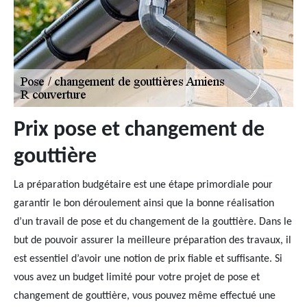
Prix pose et changement de
gouttière
La préparation budgétaire est une étape primordiale pour
garantir le bon déroulement ainsi que la bonne réalisation
d’un travail de pose et du changement de la gouttière. Dans le
but de pouvoir assurer la meilleure préparation des travaux, il
est essentiel d’avoir une notion de prix fiable et suffisante. Si
vous avez un budget limité pour votre projet de pose et
changement de gouttière, vous pouvez même effectué une