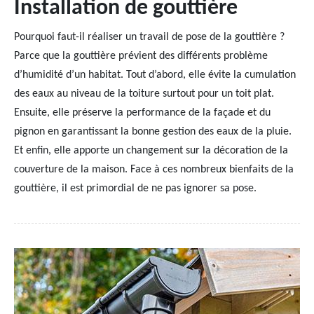
Installation de gouttière
Pourquoi faut-il réaliser un travail de pose de la gouttière ?
Parce que la gouttière prévient des différents problème
d’humidité d’un habitat. Tout d’abord, elle évite la cumulation
des eaux au niveau de la toiture surtout pour un toit plat.
Ensuite, elle préserve la performance de la façade et du
pignon en garantissant la bonne gestion des eaux de la pluie.
Et enfin, elle apporte un changement sur la décoration de la
couverture de la maison. Face à ces nombreux bienfaits de la
gouttière, il est primordial de ne pas ignorer sa pose.