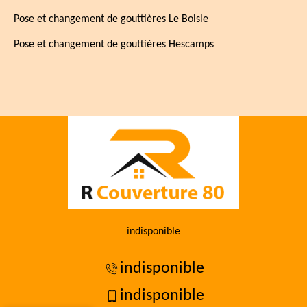
Pose et changement de gouttières Le Boisle
Pose et changement de gouttières Hescamps
indisponible
indisponible
indisponible