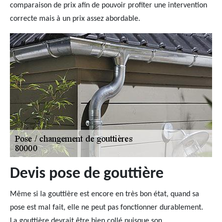
comparaison de prix afin de pouvoir profiter une intervention
correcte mais à un prix assez abordable.
Devis pose de gouttière
Même si la gouttière est encore en très bon état, quand sa
pose est mal fait, elle ne peut pas fonctionner durablement.
La gouttière devrait être bien collé puisque son