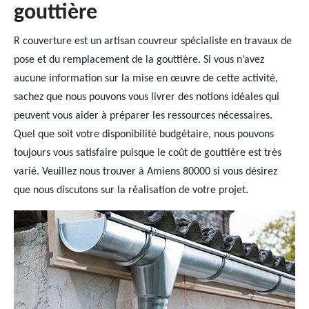
gouttière
R couverture est un artisan couvreur spécialiste en travaux de
pose et du remplacement de la gouttière. Si vous n’avez
aucune information sur la mise en œuvre de cette activité,
sachez que nous pouvons vous livrer des notions idéales qui
peuvent vous aider à préparer les ressources nécessaires.
Quel que soit votre disponibilité budgétaire, nous pouvons
toujours vous satisfaire puisque le coût de gouttière est très
varié. Veuillez nous trouver à Amiens 80000 si vous désirez
que nous discutons sur la réalisation de votre projet.