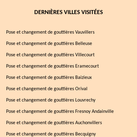
DERNIÈRES VILLES VISITÉES
Pose et changement de gouttières Vauvillers
Pose et changement de gouttières Belleuse
Pose et changement de gouttières Villecourt
Pose et changement de gouttières Eramecourt
Pose et changement de gouttières Baizieux
Pose et changement de gouttières Orival
Pose et changement de gouttières Louvrechy
Pose et changement de gouttières Fresnoy Andainville
Pose et changement de gouttières Auchonvillers
Pose et changement de gouttières Becquigny