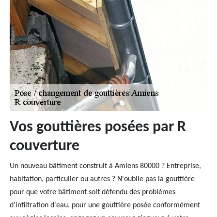
Vos gouttières posées par R
couverture
Un nouveau bâtiment construit à Amiens 80000 ? Entreprise,
habitation, particulier ou autres ? N'oublie pas la gouttière
pour que votre bâtiment soit défendu des problèmes
d'infiltration d'eau, pour une gouttière posée conformément