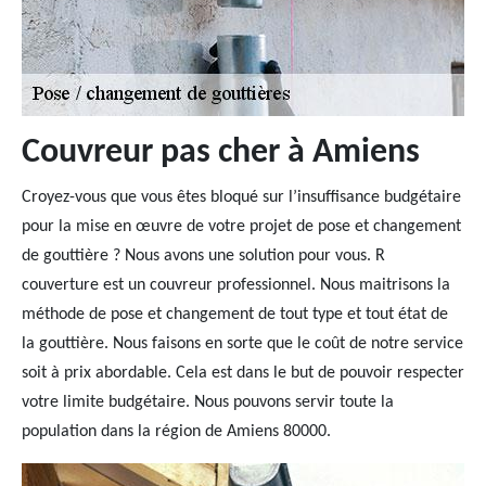
Couvreur pas cher à Amiens
Croyez-vous que vous êtes bloqué sur l’insuffisance budgétaire
pour la mise en œuvre de votre projet de pose et changement
de gouttière ? Nous avons une solution pour vous. R
couverture est un couvreur professionnel. Nous maitrisons la
méthode de pose et changement de tout type et tout état de
la gouttière. Nous faisons en sorte que le coût de notre service
soit à prix abordable. Cela est dans le but de pouvoir respecter
votre limite budgétaire. Nous pouvons servir toute la
population dans la région de Amiens 80000.