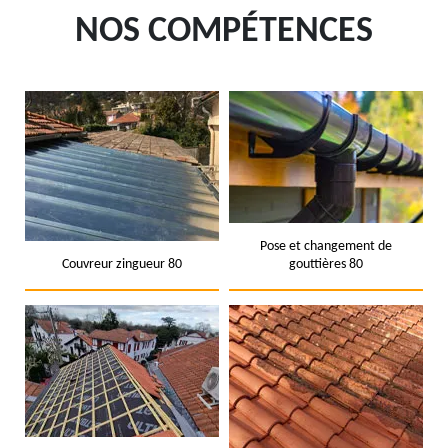
NOS COMPÉTENCES
Pose et changement de
Couvreur zingueur 80
gouttières 80