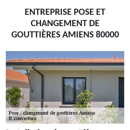
ENTREPRISE POSE ET
CHANGEMENT DE
GOUTTIÈRES AMIENS 80000