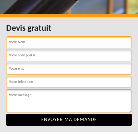
Devis gratuit