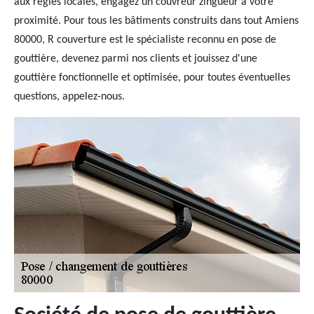
aux règles locales, engagez un couvreur zingueur à votre
proximité. Pour tous les bâtiments construits dans tout Amiens
80000, R couverture est le spécialiste reconnu en pose de
gouttière, devenez parmi nos clients et jouissez d'une
gouttière fonctionnelle et optimisée, pour toutes éventuelles
questions, appelez-nous.