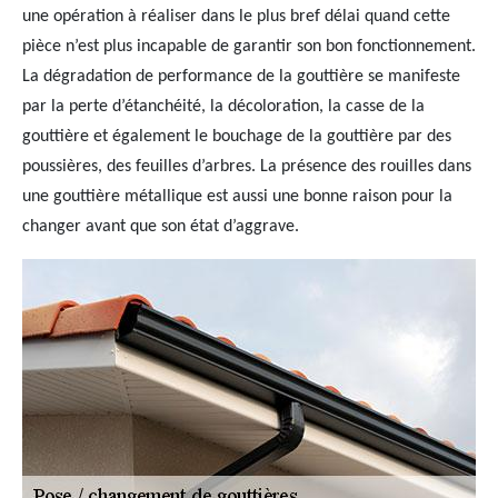
une opération à réaliser dans le plus bref délai quand cette
pièce n’est plus incapable de garantir son bon fonctionnement.
La dégradation de performance de la gouttière se manifeste
par la perte d’étanchéité, la décoloration, la casse de la
gouttière et également le bouchage de la gouttière par des
poussières, des feuilles d’arbres. La présence des rouilles dans
une gouttière métallique est aussi une bonne raison pour la
changer avant que son état d’aggrave.