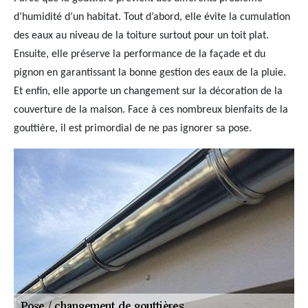
d’humidité d’un habitat. Tout d’abord, elle évite la cumulation
des eaux au niveau de la toiture surtout pour un toit plat.
Ensuite, elle préserve la performance de la façade et du
pignon en garantissant la bonne gestion des eaux de la pluie.
Et enfin, elle apporte un changement sur la décoration de la
couverture de la maison. Face à ces nombreux bienfaits de la
gouttière, il est primordial de ne pas ignorer sa pose.