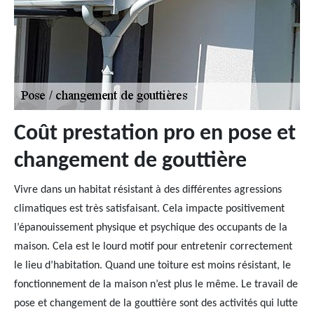
Coût prestation pro en pose et
changement de gouttière
Vivre dans un habitat résistant à des différentes agressions
climatiques est très satisfaisant. Cela impacte positivement
l’épanouissement physique et psychique des occupants de la
maison. Cela est le lourd motif pour entretenir correctement
le lieu d’habitation. Quand une toiture est moins résistant, le
fonctionnement de la maison n’est plus le même. Le travail de
pose et changement de la gouttière sont des activités qui lutte