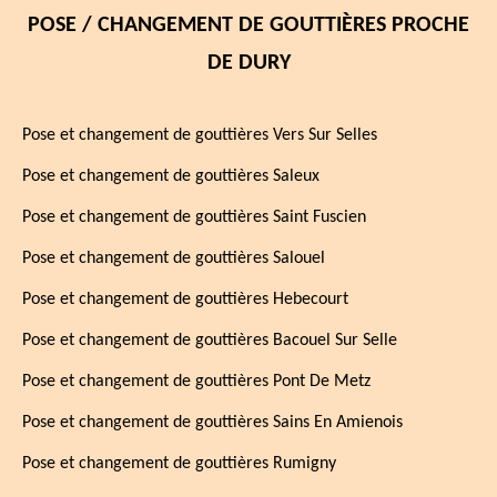
POSE / CHANGEMENT DE GOUTTIÈRES PROCHE
DE DURY
Pose et changement de gouttières Vers Sur Selles
Pose et changement de gouttières Saleux
Pose et changement de gouttières Saint Fuscien
Pose et changement de gouttières Salouel
Pose et changement de gouttières Hebecourt
Pose et changement de gouttières Bacouel Sur Selle
Pose et changement de gouttières Pont De Metz
Pose et changement de gouttières Sains En Amienois
Pose et changement de gouttières Rumigny