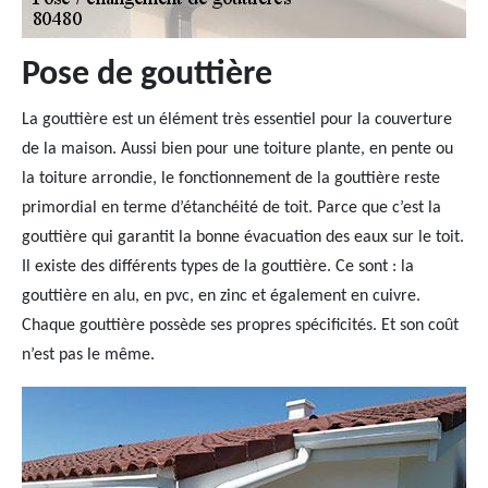
Pose de gouttière
La gouttière est un élément très essentiel pour la couverture
de la maison. Aussi bien pour une toiture plante, en pente ou
la toiture arrondie, le fonctionnement de la gouttière reste
primordial en terme d’étanchéité de toit. Parce que c’est la
gouttière qui garantit la bonne évacuation des eaux sur le toit.
Il existe des différents types de la gouttière. Ce sont : la
gouttière en alu, en pvc, en zinc et également en cuivre.
Chaque gouttière possède ses propres spécificités. Et son coût
n’est pas le même.