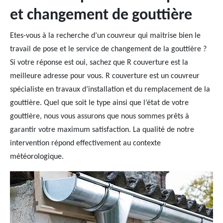
et changement de gouttière
Etes-vous à la recherche d’un couvreur qui maitrise bien le
travail de pose et le service de changement de la gouttière ?
Si votre réponse est oui, sachez que R couverture est la
meilleure adresse pour vous. R couverture est un couvreur
spécialiste en travaux d’installation et du remplacement de la
gouttière. Quel que soit le type ainsi que l’état de votre
gouttière, nous vous assurons que nous sommes prêts à
garantir votre maximum satisfaction. La qualité de notre
intervention répond effectivement au contexte
météorologique.