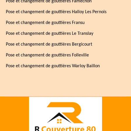
Pose et changement de gouttières Famechon
Pose et changement de gouttières Halloy Les Pernois
Pose et changement de gouttières Fransu
Pose et changement de gouttières Le Translay
Pose et changement de gouttières Bergicourt
Pose et changement de gouttières Folleville
Pose et changement de gouttières Warloy Baillon