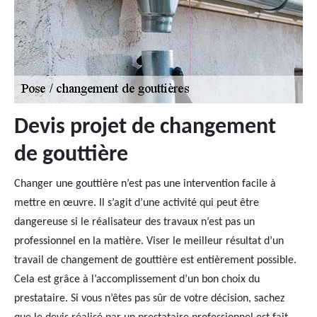
Devis projet de changement
de gouttière
Changer une gouttière n’est pas une intervention facile à
mettre en œuvre. Il s’agit d’une activité qui peut être
dangereuse si le réalisateur des travaux n’est pas un
professionnel en la matière. Viser le meilleur résultat d’un
travail de changement de gouttière est entièrement possible.
Cela est grâce à l’accomplissement d’un bon choix du
prestataire. Si vous n’êtes pas sûr de votre décision, sachez