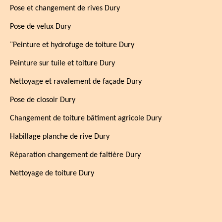
Pose et changement de rives Dury
Pose de velux Dury
¨Peinture et hydrofuge de toiture Dury
Peinture sur tuile et toiture Dury
Nettoyage et ravalement de façade Dury
Pose de closoir Dury
Changement de toiture bâtiment agricole Dury
Habillage planche de rive Dury
Réparation changement de faîtière Dury
Nettoyage de toiture Dury