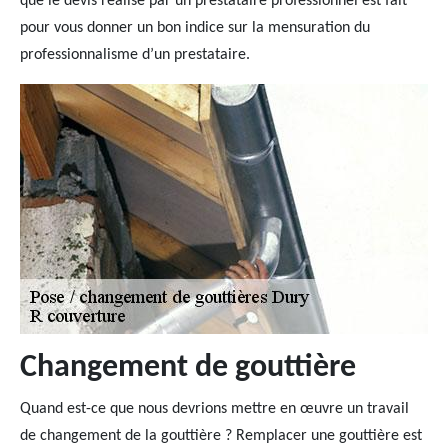
que le devis réalisé par un prestataire professionnel est fait
pour vous donner un bon indice sur la mensuration du
professionnalisme d’un prestataire.
Changement de gouttière
Quand est-ce que nous devrions mettre en œuvre un travail
de changement de la gouttière ? Remplacer une gouttière est