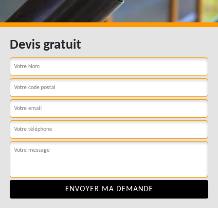
Devis gratuit