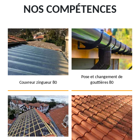
NOS COMPÉTENCES
Pose et changement de
Couvreur zingueur 80
gouttières 80