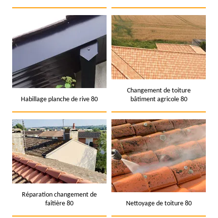
Changement de toiture
Habillage planche de rive 80
bâtiment agricole 80
Réparation changement de
faîtière 80
Nettoyage de toiture 80