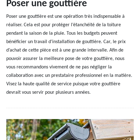
Poser une gouttière
Poser une gouttière est une opération très indispensable à
réaliser. Cela est pour protéger l’étanchéité de la toiture
pendant la saison de la pluie. Tous les budgets peuvent
bénéficier un travail d’installation de gouttière. Car, le prix
d’achat de cette pièce est à une grande intervalle. Afin de
pouvoir assurer la meilleure pose de votre gouttière, nous
vous recommandons vivement de ne pas négliger la
collaboration avec un prestataire professionnel en la matière.
Visez la haute qualité de service puisque votre gouttière
devrait vous servir pour plusieurs années.