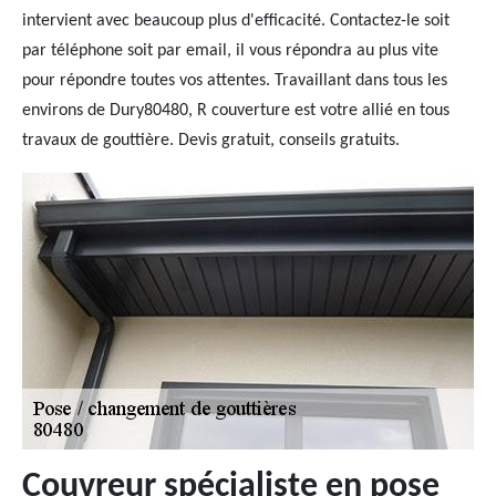
intervient avec beaucoup plus d'efficacité. Contactez-le soit
par téléphone soit par email, il vous répondra au plus vite
pour répondre toutes vos attentes. Travaillant dans tous les
environs de Dury80480, R couverture est votre allié en tous
travaux de gouttière. Devis gratuit, conseils gratuits.
Couvreur spécialiste en pose