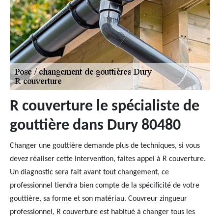
R couverture le spécialiste de
gouttière dans Dury 80480
Changer une gouttière demande plus de techniques, si vous
devez réaliser cette intervention, faites appel à R couverture.
Un diagnostic sera fait avant tout changement, ce
professionnel tiendra bien compte de la spécificité de votre
gouttière, sa forme et son matériau. Couvreur zingueur
professionnel, R couverture est habitué à changer tous les