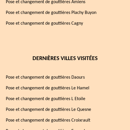
Pose et changement de gouttières Amiens
Pose et changement de gouttières Plachy Buyon
Pose et changement de gouttières Cagny
DERNIÈRES VILLES VISITÉES
Pose et changement de gouttières Daours
Pose et changement de gouttières Le Hamel
Pose et changement de gouttières L Etoile
Pose et changement de gouttières Le Quesne
Pose et changement de gouttières Croixrault