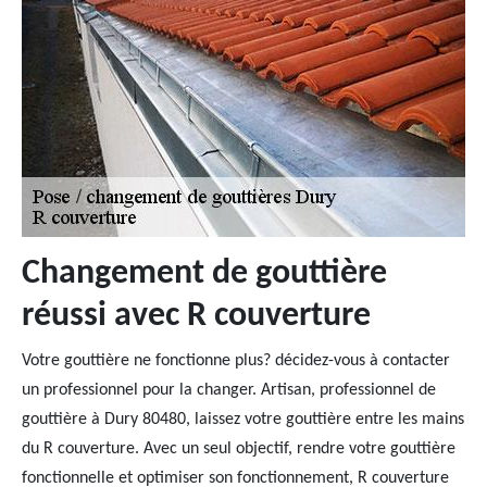
Changement de gouttière
réussi avec R couverture
Votre gouttière ne fonctionne plus? décidez-vous à contacter
un professionnel pour la changer. Artisan, professionnel de
gouttière à Dury 80480, laissez votre gouttière entre les mains
du R couverture. Avec un seul objectif, rendre votre gouttière
fonctionnelle et optimiser son fonctionnement, R couverture