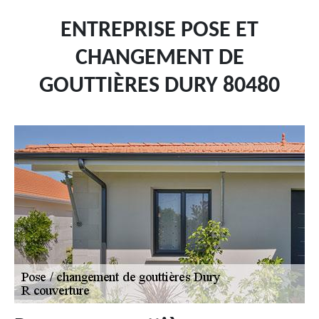
ENTREPRISE POSE ET
CHANGEMENT DE
GOUTTIÈRES DURY 80480