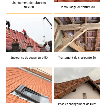
Changement de toiture et
tuile 80
Démoussage de toiture 80
Entreprise de couverture 80
Traitement de charpente 80
Pose et changement de rives