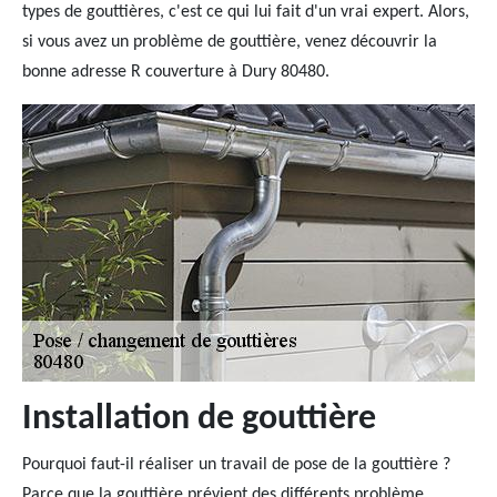
types de gouttières, c'est ce qui lui fait d'un vrai expert. Alors,
si vous avez un problème de gouttière, venez découvrir la
bonne adresse R couverture à Dury 80480.
Installation de gouttière
Pourquoi faut-il réaliser un travail de pose de la gouttière ?
Parce que la gouttière prévient des différents problème