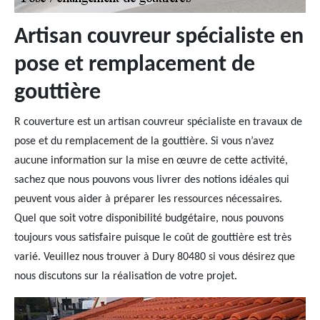
Artisan couvreur spécialiste en
pose et remplacement de
gouttière
R couverture est un artisan couvreur spécialiste en travaux de
pose et du remplacement de la gouttière. Si vous n’avez
aucune information sur la mise en œuvre de cette activité,
sachez que nous pouvons vous livrer des notions idéales qui
peuvent vous aider à préparer les ressources nécessaires.
Quel que soit votre disponibilité budgétaire, nous pouvons
toujours vous satisfaire puisque le coût de gouttière est très
varié. Veuillez nous trouver à Dury 80480 si vous désirez que
nous discutons sur la réalisation de votre projet.