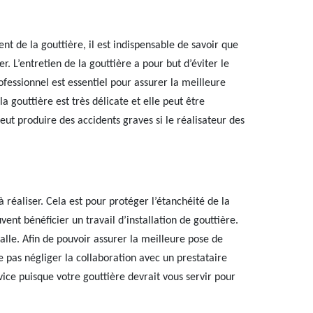
t de la gouttière, il est indispensable de savoir que
r. L’entretien de la gouttière a pour but d’éviter le
ofessionnel est essentiel pour assurer la meilleure
la gouttière est très délicate et elle peut être
ut produire des accidents graves si le réalisateur des
 réaliser. Cela est pour protéger l’étanchéité de la
vent bénéficier un travail d’installation de gouttière.
valle. Afin de pouvoir assurer la meilleure pose de
pas négliger la collaboration avec un prestataire
vice puisque votre gouttière devrait vous servir pour