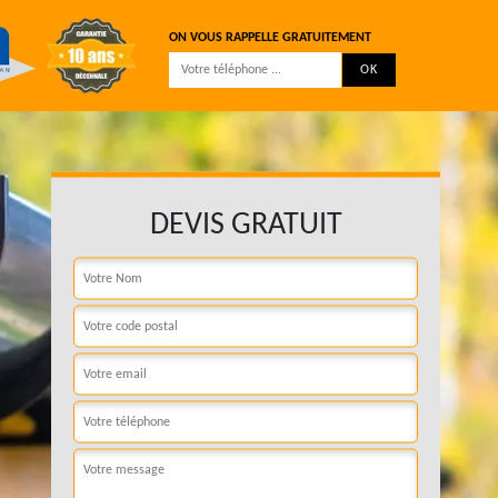
ON VOUS RAPPELLE GRATUITEMENT
DEVIS GRATUIT