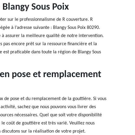
e Blangy Sous Poix
ter sur le professionnalisme de R couverture. R
siégée à l’adresse suivante : Blangy Sous Poix 80290.
 à assurer la meilleure qualité de notre intervention.
s pas encore prêt sur la ressource financière et la
e est praticable dans toute la région de Blangy Sous
e en pose et remplacement
ux de pose et du remplacement de la gouttière. Si vous
activité, sachez que nous pouvons vous livrer des
ources nécessaires. Quel que soit votre disponibilité
le coût de gouttière est très varié. Veuillez nous
discutons sur la réalisation de votre projet.