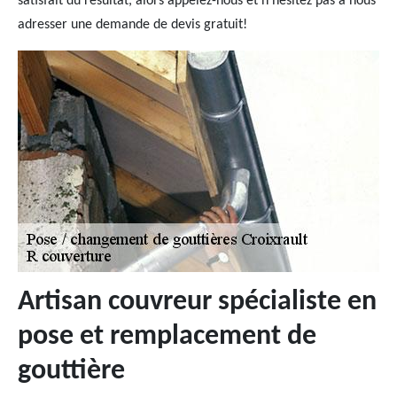
satisfait du résultat, alors appelez-nous et n'hésitez pas à nous
adresser une demande de devis gratuit!
Artisan couvreur spécialiste en
pose et remplacement de
gouttière