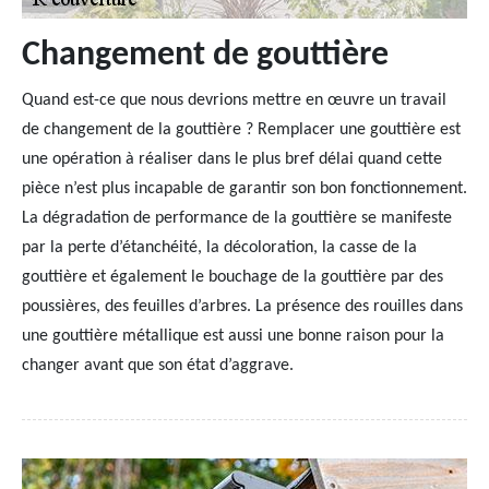
Changement de gouttière
Quand est-ce que nous devrions mettre en œuvre un travail
de changement de la gouttière ? Remplacer une gouttière est
une opération à réaliser dans le plus bref délai quand cette
pièce n’est plus incapable de garantir son bon fonctionnement.
La dégradation de performance de la gouttière se manifeste
par la perte d’étanchéité, la décoloration, la casse de la
gouttière et également le bouchage de la gouttière par des
poussières, des feuilles d’arbres. La présence des rouilles dans
une gouttière métallique est aussi une bonne raison pour la
changer avant que son état d’aggrave.