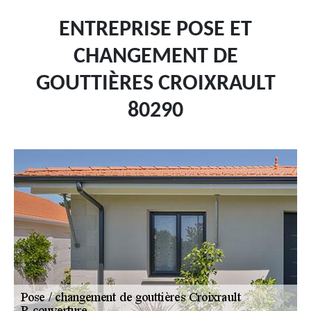
ENTREPRISE POSE ET
CHANGEMENT DE
GOUTTIÈRES CROIXRAULT
80290