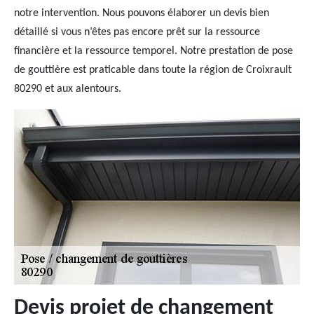
notre intervention. Nous pouvons élaborer un devis bien
détaillé si vous n’êtes pas encore prêt sur la ressource
financière et la ressource temporel. Notre prestation de pose
de gouttière est praticable dans toute la région de Croixrault
80290 et aux alentours.
Devis projet de changement