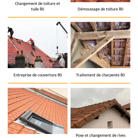
Changement de toiture et
tuile 80
Démoussage de toiture 80
Entreprise de couverture 80
Traitement de charpente 80
Pose et changement de rives