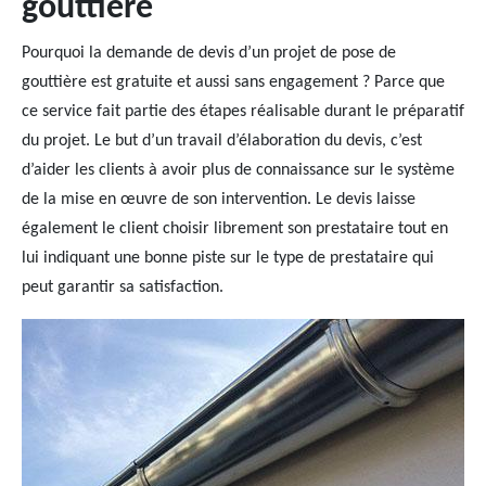
gouttière
Pourquoi la demande de devis d’un projet de pose de
gouttière est gratuite et aussi sans engagement ? Parce que
ce service fait partie des étapes réalisable durant le préparatif
du projet. Le but d’un travail d’élaboration du devis, c’est
d’aider les clients à avoir plus de connaissance sur le système
de la mise en œuvre de son intervention. Le devis laisse
également le client choisir librement son prestataire tout en
lui indiquant une bonne piste sur le type de prestataire qui
peut garantir sa satisfaction.