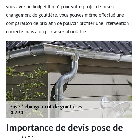
vous avez un budget limité pour votre projet de pose et
changement de gouttière, vous pouvez même effectué une
comparaison de prix afin de pouvoir profiter une intervention
correcte mais à un prix assez abordable.
Importance de devis pose de