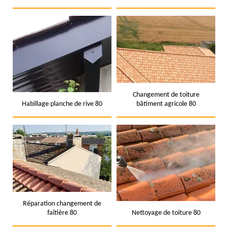
Changement de toiture
Habillage planche de rive 80
bâtiment agricole 80
Réparation changement de
faîtière 80
Nettoyage de toiture 80