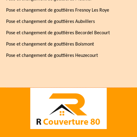
Pose et changement de gouttières Fresnoy Les Roye
Pose et changement de gouttières Aubvillers
Pose et changement de gouttières Becordel Becourt
Pose et changement de gouttières Boismont
Pose et changement de gouttières Heuzecourt