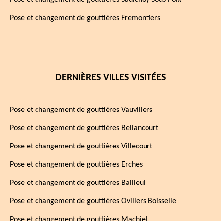
Pose et changement de gouttières Saulchoy Sous Poix
Pose et changement de gouttières Fremontiers
DERNIÈRES VILLES VISITÉES
Pose et changement de gouttières Vauvillers
Pose et changement de gouttières Bellancourt
Pose et changement de gouttières Villecourt
Pose et changement de gouttières Erches
Pose et changement de gouttières Bailleul
Pose et changement de gouttières Ovillers Boisselle
Pose et changement de gouttières Machiel