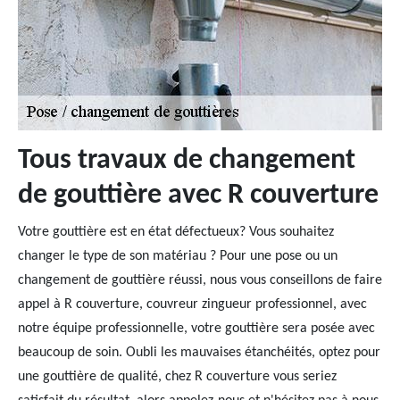
Tous travaux de changement
de gouttière avec R couverture
Votre gouttière est en état défectueux? Vous souhaitez
changer le type de son matériau ? Pour une pose ou un
changement de gouttière réussi, nous vous conseillons de faire
appel à R couverture, couvreur zingueur professionnel, avec
notre équipe professionnelle, votre gouttière sera posée avec
beaucoup de soin. Oubli les mauvaises étanchéités, optez pour
une gouttière de qualité, chez R couverture vous seriez