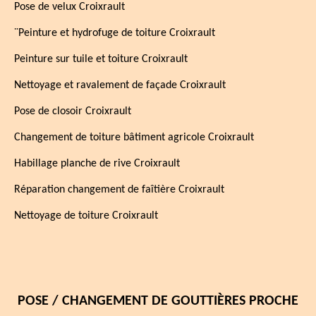
Pose de velux Croixrault
¨Peinture et hydrofuge de toiture Croixrault
Peinture sur tuile et toiture Croixrault
Nettoyage et ravalement de façade Croixrault
Pose de closoir Croixrault
Changement de toiture bâtiment agricole Croixrault
Habillage planche de rive Croixrault
Réparation changement de faîtière Croixrault
Nettoyage de toiture Croixrault
POSE / CHANGEMENT DE GOUTTIÈRES PROCHE