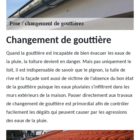
Changement de gouttière
Quand la gouttière est incapable de bien évacuer les eaux de
la pluie, la toiture devient en danger. Mais pas uniquement le
toit, il est indispensable de savoir que le pignon, la tuile de
rive et la façade sont aussi de victime de l’absence du bon état
de la gouttière puisque les eaux pluviales s’infiltrent dans les
murs extérieurs de la maison. Passer directement aux travaux
de changement de gouttière est primordial afin de contrôler
facilement les dégâts qui peuvent causer par les agressions
des eaux de la pluie.