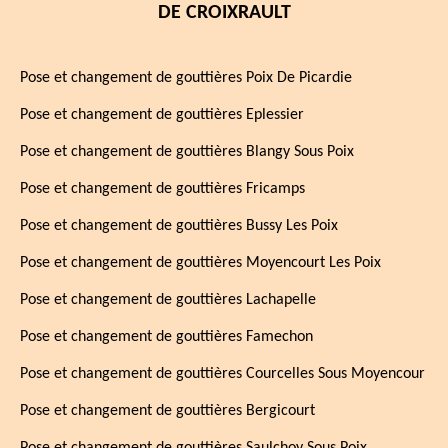
DE CROIXRAULT
Pose et changement de gouttières Poix De Picardie
Pose et changement de gouttières Eplessier
Pose et changement de gouttières Blangy Sous Poix
Pose et changement de gouttières Fricamps
Pose et changement de gouttières Bussy Les Poix
Pose et changement de gouttières Moyencourt Les Poix
Pose et changement de gouttières Lachapelle
Pose et changement de gouttières Famechon
Pose et changement de gouttières Courcelles Sous Moyencour
Pose et changement de gouttières Bergicourt