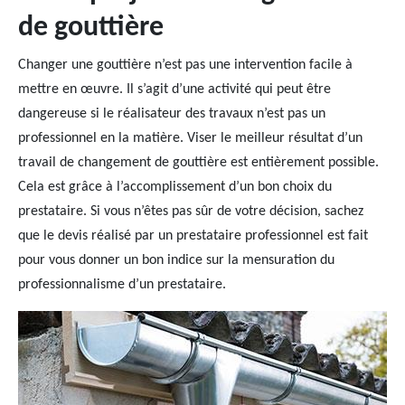
de gouttière
Changer une gouttière n’est pas une intervention facile à
mettre en œuvre. Il s’agit d’une activité qui peut être
dangereuse si le réalisateur des travaux n’est pas un
professionnel en la matière. Viser le meilleur résultat d’un
travail de changement de gouttière est entièrement possible.
Cela est grâce à l’accomplissement d’un bon choix du
prestataire. Si vous n’êtes pas sûr de votre décision, sachez
que le devis réalisé par un prestataire professionnel est fait
pour vous donner un bon indice sur la mensuration du
professionnalisme d’un prestataire.