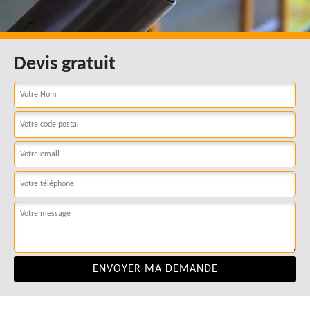
Devis gratuit