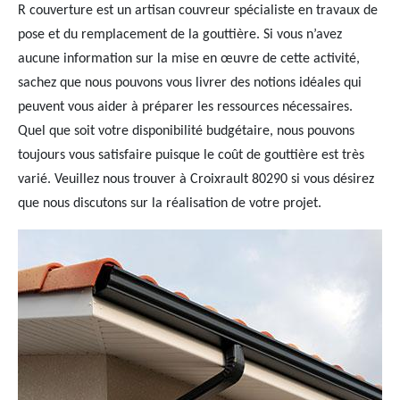
R couverture est un artisan couvreur spécialiste en travaux de
pose et du remplacement de la gouttière. Si vous n’avez
aucune information sur la mise en œuvre de cette activité,
sachez que nous pouvons vous livrer des notions idéales qui
peuvent vous aider à préparer les ressources nécessaires.
Quel que soit votre disponibilité budgétaire, nous pouvons
toujours vous satisfaire puisque le coût de gouttière est très
varié. Veuillez nous trouver à Croixrault 80290 si vous désirez
que nous discutons sur la réalisation de votre projet.