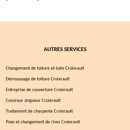
AUTRES SERVICES
Changement de toiture et tuile Croixrault
Démoussage de toiture Croixrault
Entreprise de couverture Croixrault
Couvreur zingueur Croixrault
Traitement de charpente Croixrault
Pose et changement de rives Croixrault