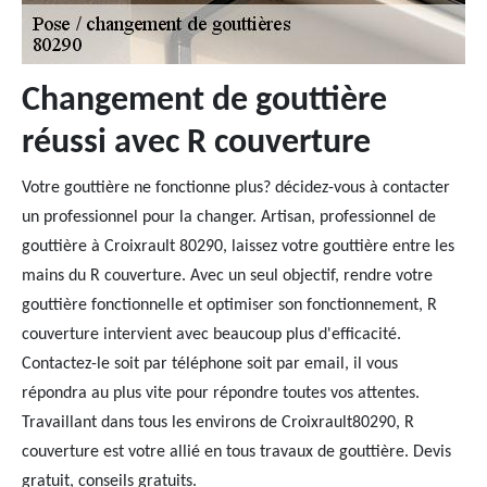
Changement de gouttière
réussi avec R couverture
Votre gouttière ne fonctionne plus? décidez-vous à contacter
un professionnel pour la changer. Artisan, professionnel de
gouttière à Croixrault 80290, laissez votre gouttière entre les
mains du R couverture. Avec un seul objectif, rendre votre
gouttière fonctionnelle et optimiser son fonctionnement, R
couverture intervient avec beaucoup plus d'efficacité.
Contactez-le soit par téléphone soit par email, il vous
répondra au plus vite pour répondre toutes vos attentes.
Travaillant dans tous les environs de Croixrault80290, R
couverture est votre allié en tous travaux de gouttière. Devis
gratuit, conseils gratuits.