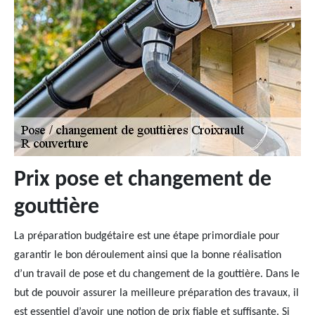
Prix pose et changement de
gouttière
La préparation budgétaire est une étape primordiale pour
garantir le bon déroulement ainsi que la bonne réalisation
d’un travail de pose et du changement de la gouttière. Dans le
but de pouvoir assurer la meilleure préparation des travaux, il
est essentiel d’avoir une notion de prix fiable et suffisante. Si