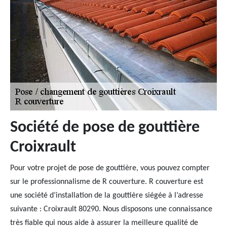
Société de pose de gouttière
Croixrault
Pour votre projet de pose de gouttière, vous pouvez compter
sur le professionnalisme de R couverture. R couverture est
une société d’installation de la gouttière siégée à l’adresse
suivante : Croixrault 80290. Nous disposons une connaissance
très fiable qui nous aide à assurer la meilleure qualité de