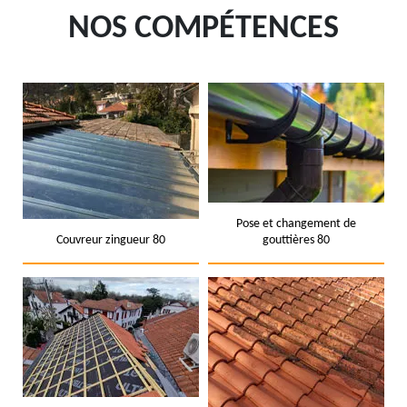
NOS COMPÉTENCES
Pose et changement de
Couvreur zingueur 80
gouttières 80