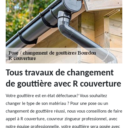
Tous travaux de changement
de gouttière avec R couverture
Votre gouttière est en état défectueux? Vous souhaitez
changer le type de son matériau ? Pour une pose ou un
changement de gouttière réussi, nous vous conseillons de faire
appel à R couverture, couvreur zingueur professionnel, avec
notre équipe professionnelle, votre gouttière sera posée avec