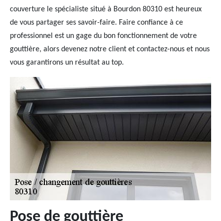
couverture le spécialiste situé à Bourdon 80310 est heureux
de vous partager ses savoir-faire. Faire confiance à ce
professionnel est un gage du bon fonctionnement de votre
gouttière, alors devenez notre client et contactez-nous et nous
vous garantirons un résultat au top.
Pose de gouttière