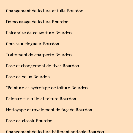
Changement de toiture et tuile Bourdon
Démoussage de toiture Bourdon
Entreprise de couverture Bourdon
Couvreur zingueur Bourdon
Traitement de charpente Bourdon
Pose et changement de rives Bourdon
Pose de velux Bourdon
¨Peinture et hydrofuge de toiture Bourdon
Peinture sur tuile et toiture Bourdon
Nettoyage et ravalement de façade Bourdon
Pose de closoir Bourdon
Changement de toiture bâtiment agricole Bourdon