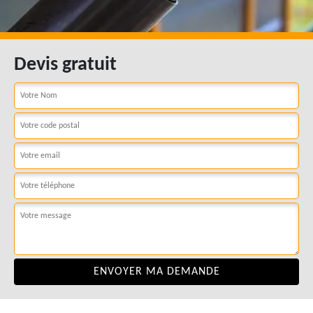
Devis gratuit