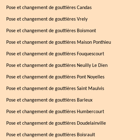
Pose et changement de gouttières Candas
Pose et changement de gouttières Vrely
Pose et changement de gouttières Boismont
Pose et changement de gouttières Maison Ponthieu
Pose et changement de gouttières Fouquescourt
Pose et changement de gouttières Neuilly Le Dien
Pose et changement de gouttières Pont Noyelles
Pose et changement de gouttières Saint Maulvis
Pose et changement de gouttières Barleux
Pose et changement de gouttières Humbercourt
Pose et changement de gouttières Doudelainville
Pose et changement de gouttières Boisrault