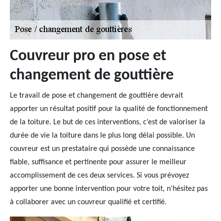
Couvreur pro en pose et
changement de gouttière
Le travail de pose et changement de gouttière devrait
apporter un résultat positif pour la qualité de fonctionnement
de la toiture. Le but de ces interventions, c’est de valoriser la
durée de vie la toiture dans le plus long délai possible. Un
couvreur est un prestataire qui possède une connaissance
fiable, suffisance et pertinente pour assurer le meilleur
accomplissement de ces deux services. Si vous prévoyez
apporter une bonne intervention pour votre toit, n’hésitez pas
à collaborer avec un couvreur qualifié et certifié.