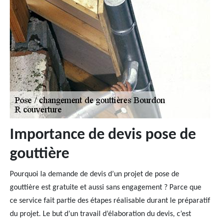
Importance de devis pose de
gouttière
Pourquoi la demande de devis d’un projet de pose de
gouttière est gratuite et aussi sans engagement ? Parce que
ce service fait partie des étapes réalisable durant le préparatif
du projet. Le but d’un travail d’élaboration du devis, c’est