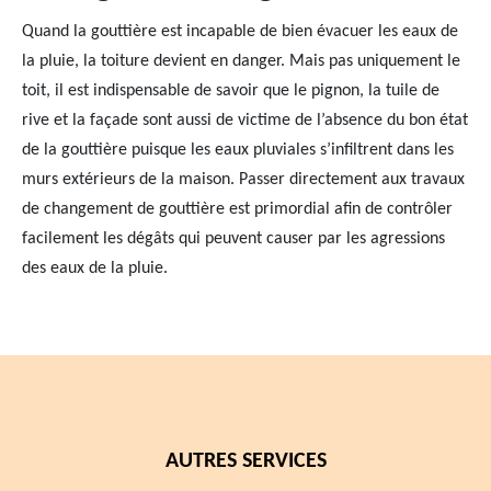
Quand la gouttière est incapable de bien évacuer les eaux de
la pluie, la toiture devient en danger. Mais pas uniquement le
toit, il est indispensable de savoir que le pignon, la tuile de
rive et la façade sont aussi de victime de l’absence du bon état
de la gouttière puisque les eaux pluviales s’infiltrent dans les
murs extérieurs de la maison. Passer directement aux travaux
de changement de gouttière est primordial afin de contrôler
facilement les dégâts qui peuvent causer par les agressions
des eaux de la pluie.
AUTRES SERVICES