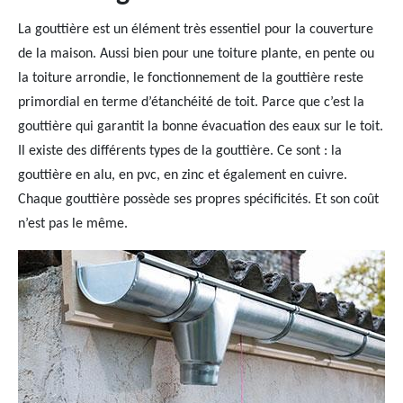
La gouttière est un élément très essentiel pour la couverture
de la maison. Aussi bien pour une toiture plante, en pente ou
la toiture arrondie, le fonctionnement de la gouttière reste
primordial en terme d’étanchéité de toit. Parce que c’est la
gouttière qui garantit la bonne évacuation des eaux sur le toit.
Il existe des différents types de la gouttière. Ce sont : la
gouttière en alu, en pvc, en zinc et également en cuivre.
Chaque gouttière possède ses propres spécificités. Et son coût
n’est pas le même.