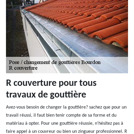
R couverture pour tous
travaux de gouttière
Avez-vous besoin de changer la gouttière? sachez que pour un
travail réussi, il faut bien tenir compte de sa forme et du
matériau à opter. Pour une gouttière réussie, n'hésitez pas à
faire appel à un couvreur ou bien un zingueur professionnel. R