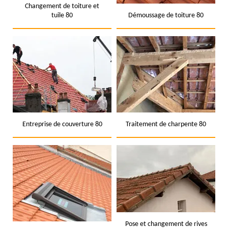
Changement de toiture et
tuile 80
Démoussage de toiture 80
Entreprise de couverture 80
Traitement de charpente 80
Pose et changement de rives