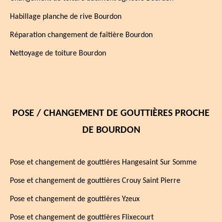
Habillage planche de rive Bourdon
Réparation changement de faîtière Bourdon
Nettoyage de toiture Bourdon
POSE / CHANGEMENT DE GOUTTIÈRES PROCHE
DE BOURDON
Pose et changement de gouttières Hangesaint Sur Somme
Pose et changement de gouttières Crouy Saint Pierre
Pose et changement de gouttières Yzeux
Pose et changement de gouttières Flixecourt