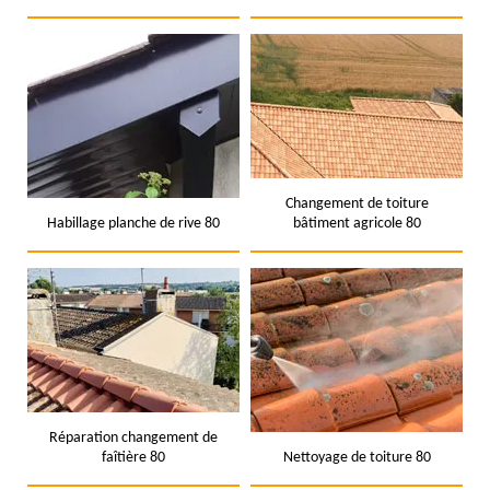
Changement de toiture
Habillage planche de rive 80
bâtiment agricole 80
Réparation changement de
faîtière 80
Nettoyage de toiture 80