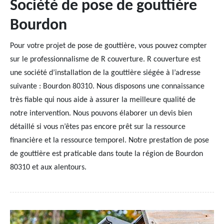
Société de pose de gouttière
Bourdon
Pour votre projet de pose de gouttière, vous pouvez compter
sur le professionnalisme de R couverture. R couverture est
une société d’installation de la gouttière siégée à l’adresse
suivante : Bourdon 80310. Nous disposons une connaissance
très fiable qui nous aide à assurer la meilleure qualité de
notre intervention. Nous pouvons élaborer un devis bien
détaillé si vous n’êtes pas encore prêt sur la ressource
financière et la ressource temporel. Notre prestation de pose
de gouttière est praticable dans toute la région de Bourdon
80310 et aux alentours.