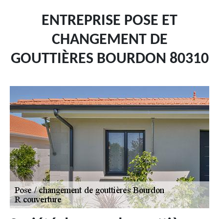
ENTREPRISE POSE ET
CHANGEMENT DE
GOUTTIÈRES BOURDON 80310