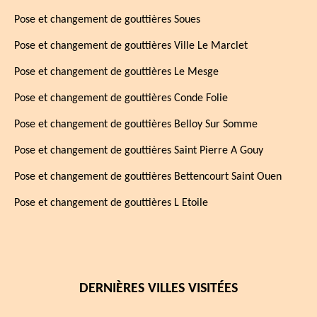
Pose et changement de gouttières Soues
Pose et changement de gouttières Ville Le Marclet
Pose et changement de gouttières Le Mesge
Pose et changement de gouttières Conde Folie
Pose et changement de gouttières Belloy Sur Somme
Pose et changement de gouttières Saint Pierre A Gouy
Pose et changement de gouttières Bettencourt Saint Ouen
Pose et changement de gouttières L Etoile
DERNIÈRES VILLES VISITÉES