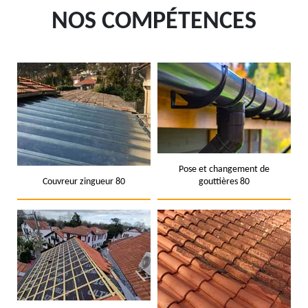
NOS COMPÉTENCES
Pose et changement de
Couvreur zingueur 80
gouttières 80