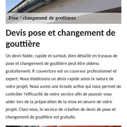
Devis pose et changement de
gouttière
Un devis fiable, rapide et surtout, bien détaillé en travaux de
pose et changement de gouttière peut être obtenu
gratuitement. R couverture est un couvreur professionnel et
expert. Nous établissons un devis rapide selon la nature de
votre projet. Nous avons une écoute active qui nous permet de
contrôler l’efficacité de notre service afin de pouvoir vous
aider lors de la préparation de la mise en œuvre de votre
projet. Chez nous, le service de création de devis de pose et
changement de gouttière est gratuite.