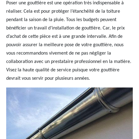
Poser une gouttière est une opération très indispensable à
réaliser. Cela est pour protéger l’étanchéité de la toiture
pendant la saison de la pluie. Tous les budgets peuvent
bénéficier un travail d’installation de gouttière. Car, le prix
d’achat de cette pièce est à une grande intervalle. Afin de
pouvoir assurer la meilleure pose de votre gouttière, nous
vous recommandons vivement de ne pas négliger la
collaboration avec un prestataire professionnel en la matière.
Visez la haute qualité de service puisque votre gouttière
devrait vous servir pour plusieurs années.