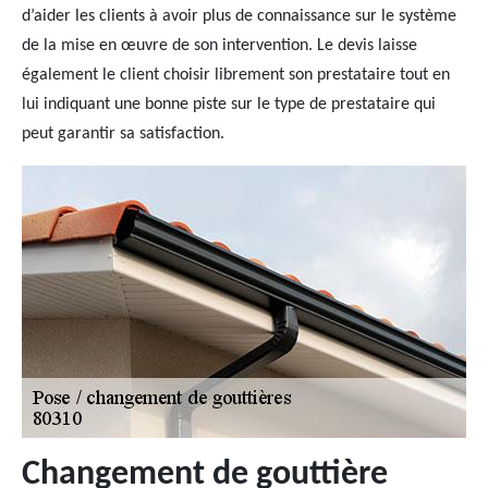
d’aider les clients à avoir plus de connaissance sur le système
de la mise en œuvre de son intervention. Le devis laisse
également le client choisir librement son prestataire tout en
lui indiquant une bonne piste sur le type de prestataire qui
peut garantir sa satisfaction.
Changement de gouttière