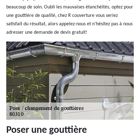
beaucoup de soin. Oubli les mauvaises étanchéités, optez pour
une gouttière de qualité, chez R couverture vous seriez
satisfait du résultat, alors appelez-nous et n'hésitez pas à nous
adresser une demande de devis gratuit!
Poser une gouttière