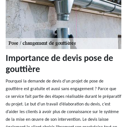
Importance de devis pose de
gouttière
Pourquoi la demande de devis d’un projet de pose de
gouttière est gratuite et aussi sans engagement ? Parce que
ce service fait partie des étapes réalisable durant le préparatif
du projet. Le but d’un travail d’élaboration du devis, c’est
d’aider les clients à avoir plus de connaissance sur le système
de la mise en œuvre de son intervention. Le devis laisse