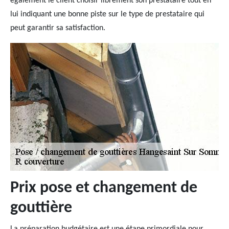
également le client choisir librement son prestataire tout en
lui indiquant une bonne piste sur le type de prestataire qui
peut garantir sa satisfaction.
Prix pose et changement de
gouttière