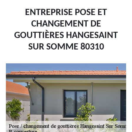
ENTREPRISE POSE ET
CHANGEMENT DE
GOUTTIÈRES HANGESAINT
SUR SOMME 80310