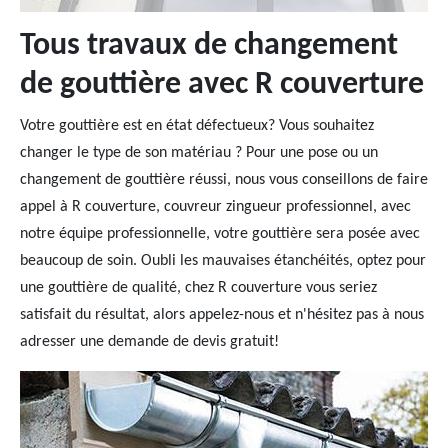
Tous travaux de changement
de gouttière avec R couverture
Votre gouttière est en état défectueux? Vous souhaitez
changer le type de son matériau ? Pour une pose ou un
changement de gouttière réussi, nous vous conseillons de faire
appel à R couverture, couvreur zingueur professionnel, avec
notre équipe professionnelle, votre gouttière sera posée avec
beaucoup de soin. Oubli les mauvaises étanchéités, optez pour
une gouttière de qualité, chez R couverture vous seriez
satisfait du résultat, alors appelez-nous et n'hésitez pas à nous
adresser une demande de devis gratuit!