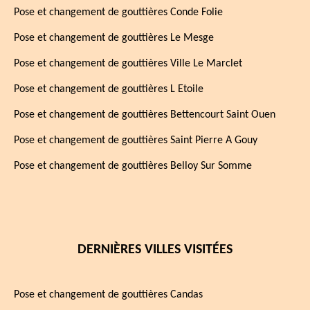
Pose et changement de gouttières Conde Folie
Pose et changement de gouttières Le Mesge
Pose et changement de gouttières Ville Le Marclet
Pose et changement de gouttières L Etoile
Pose et changement de gouttières Bettencourt Saint Ouen
Pose et changement de gouttières Saint Pierre A Gouy
Pose et changement de gouttières Belloy Sur Somme
DERNIÈRES VILLES VISITÉES
Pose et changement de gouttières Candas