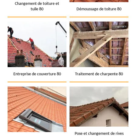
Changement de toiture et
tuile 80
Démoussage de toiture 80
Entreprise de couverture 80
Traitement de charpente 80
Pose et changement de rives