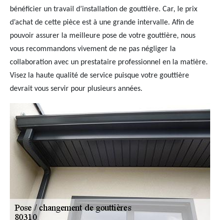
bénéficier un travail d’installation de gouttière. Car, le prix
d’achat de cette pièce est à une grande intervalle. Afin de
pouvoir assurer la meilleure pose de votre gouttière, nous
vous recommandons vivement de ne pas négliger la
collaboration avec un prestataire professionnel en la matière.
Visez la haute qualité de service puisque votre gouttière
devrait vous servir pour plusieurs années.