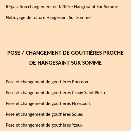
Réparation changement de faîtière Hangesaint Sur Somme
Nettoyage de toiture Hangesaint Sur Somme
POSE / CHANGEMENT DE GOUTTIÈRES PROCHE
DE HANGESAINT SUR SOMME
Pose et changement de gouttières Bourdon
Pose et changement de gouttières Crouy Saint Pierre
Pose et changement de gouttières Flixecourt
Pose et changement de gouttières Soues
Pose et changement de gouttières Yzeux