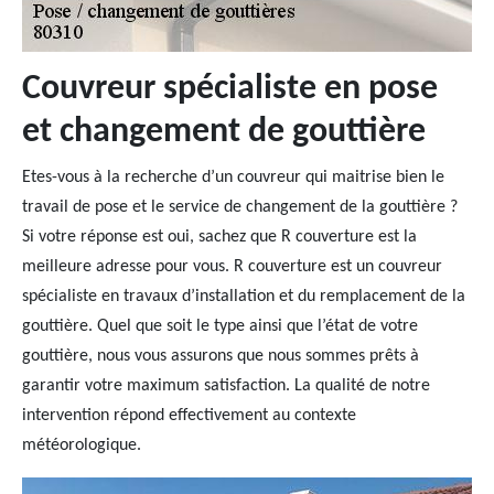
Couvreur spécialiste en pose
et changement de gouttière
Etes-vous à la recherche d’un couvreur qui maitrise bien le
travail de pose et le service de changement de la gouttière ?
Si votre réponse est oui, sachez que R couverture est la
meilleure adresse pour vous. R couverture est un couvreur
spécialiste en travaux d’installation et du remplacement de la
gouttière. Quel que soit le type ainsi que l’état de votre
gouttière, nous vous assurons que nous sommes prêts à
garantir votre maximum satisfaction. La qualité de notre
intervention répond effectivement au contexte
météorologique.