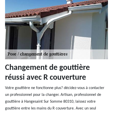
Changement de gouttière
réussi avec R couverture
Votre gouttière ne fonctionne plus? décidez-vous à contacter
un professionnel pour la changer. Artisan, professionnel de
gouttière à Hangesaint Sur Somme 80310, laissez votre
gouttière entre les mains du R couverture. Avec un seul