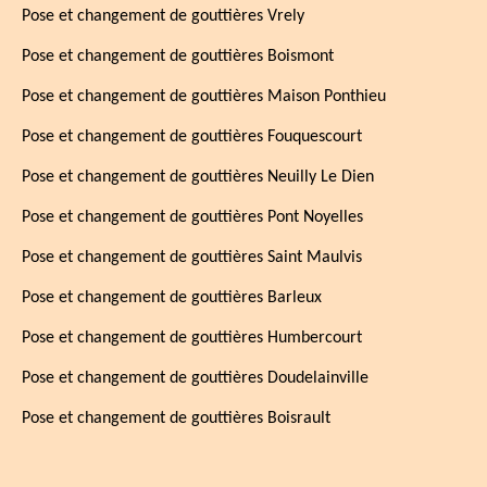
Pose et changement de gouttières Vrely
Pose et changement de gouttières Boismont
Pose et changement de gouttières Maison Ponthieu
Pose et changement de gouttières Fouquescourt
Pose et changement de gouttières Neuilly Le Dien
Pose et changement de gouttières Pont Noyelles
Pose et changement de gouttières Saint Maulvis
Pose et changement de gouttières Barleux
Pose et changement de gouttières Humbercourt
Pose et changement de gouttières Doudelainville
Pose et changement de gouttières Boisrault