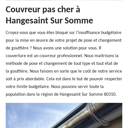
Couvreur pas cher à
Hangesaint Sur Somme
Croyez-vous que vous êtes bloqué sur l’insuffisance budgétaire
pour la mise en œuvre de votre projet de pose et changement
de gouttière ? Nous avons une solution pour vous. R
couverture est un couvreur professionnel. Nous maitrisons la
méthode de pose et changement de tout type et tout état de
la gouttière. Nous faisons en sorte que le coût de notre service
soit à prix abordable. Cela est dans le but de pouvoir respecter
votre limite budgétaire. Nous pouvons servir toute la
population dans la région de Hangesaint Sur Somme 80310.