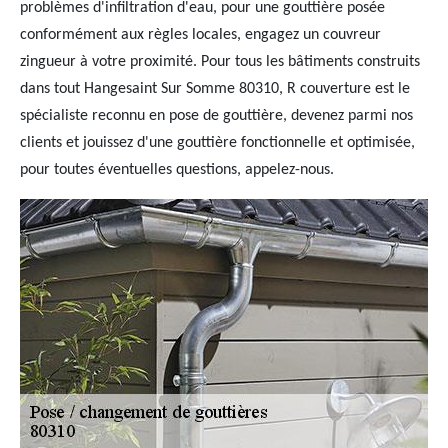
problèmes d'infiltration d'eau, pour une gouttière posée
conformément aux règles locales, engagez un couvreur
zingueur à votre proximité. Pour tous les bâtiments construits
dans tout Hangesaint Sur Somme 80310, R couverture est le
spécialiste reconnu en pose de gouttière, devenez parmi nos
clients et jouissez d'une gouttière fonctionnelle et optimisée,
pour toutes éventuelles questions, appelez-nous.