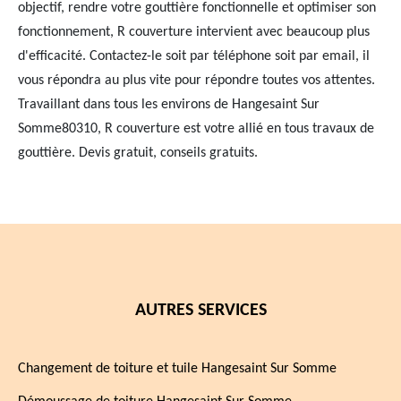
objectif, rendre votre gouttière fonctionnelle et optimiser son
fonctionnement, R couverture intervient avec beaucoup plus
d'efficacité. Contactez-le soit par téléphone soit par email, il
vous répondra au plus vite pour répondre toutes vos attentes.
Travaillant dans tous les environs de Hangesaint Sur
Somme80310, R couverture est votre allié en tous travaux de
gouttière. Devis gratuit, conseils gratuits.
AUTRES SERVICES
Changement de toiture et tuile Hangesaint Sur Somme