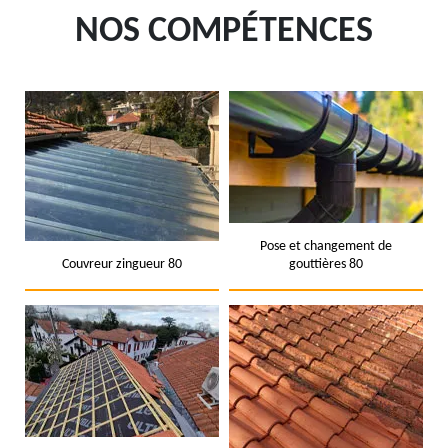
NOS COMPÉTENCES
Pose et changement de
Couvreur zingueur 80
gouttières 80