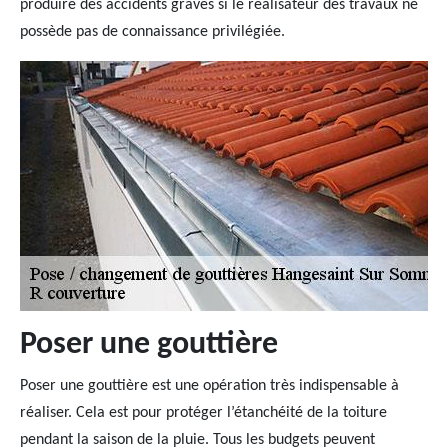
produire des accidents graves si le réalisateur des travaux ne
possède pas de connaissance privilégiée.
Poser une gouttière
Poser une gouttière est une opération très indispensable à
réaliser. Cela est pour protéger l’étanchéité de la toiture
pendant la saison de la pluie. Tous les budgets peuvent