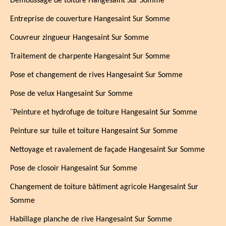
Démoussage de toiture Hangesaint Sur Somme
Entreprise de couverture Hangesaint Sur Somme
Couvreur zingueur Hangesaint Sur Somme
Traitement de charpente Hangesaint Sur Somme
Pose et changement de rives Hangesaint Sur Somme
Pose de velux Hangesaint Sur Somme
¨Peinture et hydrofuge de toiture Hangesaint Sur Somme
Peinture sur tuile et toiture Hangesaint Sur Somme
Nettoyage et ravalement de façade Hangesaint Sur Somme
Pose de closoir Hangesaint Sur Somme
Changement de toiture bâtiment agricole Hangesaint Sur
Somme
Habillage planche de rive Hangesaint Sur Somme