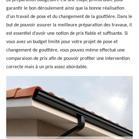
La préparation budgétaire est une étape primordiale pour
garantir le bon déroulement ainsi que la bonne réalisation
d’un travail de pose et du changement de la gouttière. Dans le
but de pouvoir assurer la meilleure préparation des travaux, il
est essentiel d’avoir une notion de prix fiable et suffisante. Si
vous avez un budget limité pour votre projet de pose et
changement de gouttière, vous pouvez même effectué une
comparaison de prix afin de pouvoir profiter une intervention
correcte mais à un prix assez abordable.