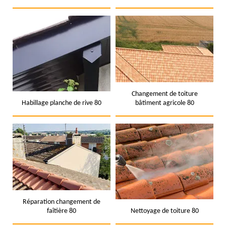
Changement de toiture
Habillage planche de rive 80
bâtiment agricole 80
Réparation changement de
faîtière 80
Nettoyage de toiture 80