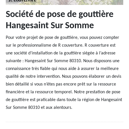
Société de pose de gouttière
Hangesaint Sur Somme
Pour votre projet de pose de gouttière, vous pouvez compter
sur le professionnalisme de R couverture. R couverture est
une société d’installation de la gouttière siégée à l’adresse
suivante : Hangesaint Sur Somme 80310. Nous disposons une
connaissance très fiable qui nous aide à assurer la meilleure
qualité de notre intervention. Nous pouvons élaborer un devis
bien détaillé si vous n’êtes pas encore prêt sur la ressource
financière et la ressource temporel. Notre prestation de pose
de gouttière est praticable dans toute la région de Hangesaint
Sur Somme 80310 et aux alentours.