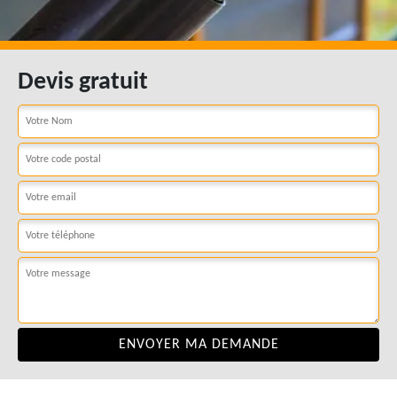
Devis gratuit