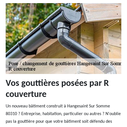
Vos gouttières posées par R
couverture
Un nouveau bâtiment construit à Hangesaint Sur Somme
80310 ? Entreprise, habitation, particulier ou autres ? N'oublie
pas la gouttière pour que votre bâtiment soit défendu des