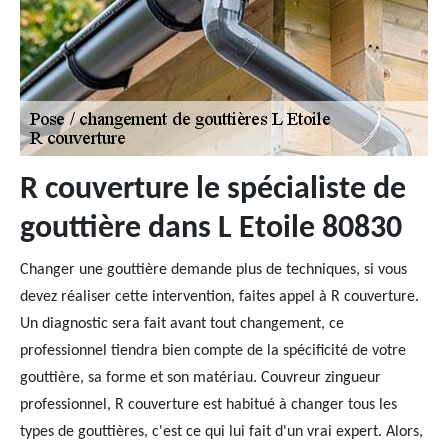
R couverture le spécialiste de
gouttière dans L Etoile 80830
Changer une gouttière demande plus de techniques, si vous
devez réaliser cette intervention, faites appel à R couverture.
Un diagnostic sera fait avant tout changement, ce
professionnel tiendra bien compte de la spécificité de votre
gouttière, sa forme et son matériau. Couvreur zingueur
professionnel, R couverture est habitué à changer tous les
types de gouttières, c'est ce qui lui fait d'un vrai expert. Alors,