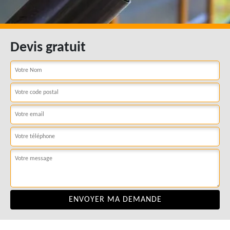
Devis gratuit