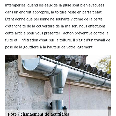
intempéries, quand les eaux de la pluie sont bien évacuées
dans un endroit approprié, la toiture reste en parfait état.
Etant donné que personne ne souhaite victime de la perte
d’étanchéité de la couverture de la maison, nous effectuons
cette article pour vous présenter l’action préventive contre la
fuite et l’infiltration d’eau sur la toiture. Il s’agit d’un travail de
pose de la gouttière à la hauteur de votre logement.