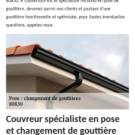
80830, R couverture est le spécialiste reconnu en pose de
gouttière, devenez parmi nos clients et jouissez d'une
gouttière fonctionnelle et optimisée, pour toutes éventuelles
questions, appelez-nous.
Couvreur spécialiste en pose
et changement de gouttière