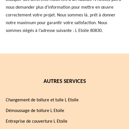
nous demander plus d’information pour mettre en œuvre
correctement votre projet. Nous sommes là, prêt à donner
notre maximum pour garantir votre satisfaction. Nous
sommes siégés à l’adresse suivante : L Etoile 80830.
AUTRES SERVICES
Changement de toiture et tuile L Etoile
Démoussage de toiture L Etoile
Entreprise de couverture L Etoile