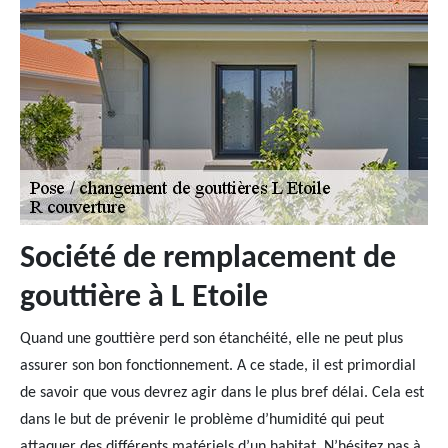
Société de remplacement de
gouttière à L Etoile
Quand une gouttière perd son étanchéité, elle ne peut plus
assurer son bon fonctionnement. A ce stade, il est primordial
de savoir que vous devrez agir dans le plus bref délai. Cela est
dans le but de prévenir le problème d’humidité qui peut
attaquer des différents matériels d’un habitat. N’hésitez pas à