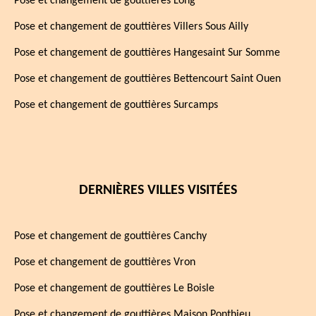
Pose et changement de gouttières Long
Pose et changement de gouttières Villers Sous Ailly
Pose et changement de gouttières Hangesaint Sur Somme
Pose et changement de gouttières Bettencourt Saint Ouen
Pose et changement de gouttières Surcamps
DERNIÈRES VILLES VISITÉES
Pose et changement de gouttières Canchy
Pose et changement de gouttières Vron
Pose et changement de gouttières Le Boisle
Pose et changement de gouttières Maison Ponthieu