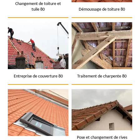
Changement de toiture et
tuile 80
Démoussage de toiture 80
Entreprise de couverture 80
Traitement de charpente 80
Pose et changement de rives