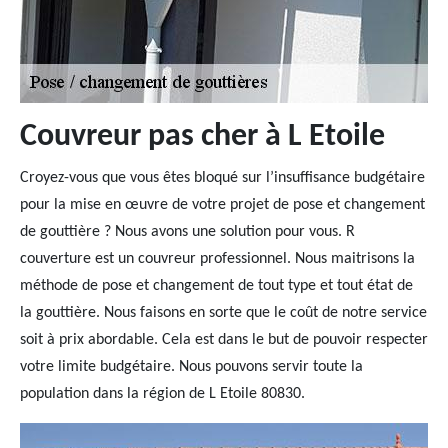
Couvreur pas cher à L Etoile
Croyez-vous que vous êtes bloqué sur l’insuffisance budgétaire
pour la mise en œuvre de votre projet de pose et changement
de gouttière ? Nous avons une solution pour vous. R
couverture est un couvreur professionnel. Nous maitrisons la
méthode de pose et changement de tout type et tout état de
la gouttière. Nous faisons en sorte que le coût de notre service
soit à prix abordable. Cela est dans le but de pouvoir respecter
votre limite budgétaire. Nous pouvons servir toute la
population dans la région de L Etoile 80830.