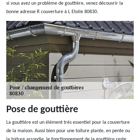
si vous avez un problème de gouttière, venez découvrir la
bonne adresse R couverture à L Etoile 80830.
Pose de gouttière
La gouttière est un élément très essentiel pour la couverture
de la maison. Aussi bien pour une toiture plante, en pente ou
la toiture arrondie, le fonctionnement de la gouttière reste