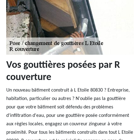
Vos gouttières posées par R
couverture
Un nouveau bâtiment construit à L Etoile 80830 ? Entreprise,
habitation, particulier ou autres ? N'oublie pas la gouttière
pour que votre bâtiment soit défendu des problèmes
d'infiltration d'eau, pour une gouttière posée conformément
aux règles locales, engagez un couvreur zingueur à votre
proximité. Pour tous les bâtiments construits dans tout L Etoile