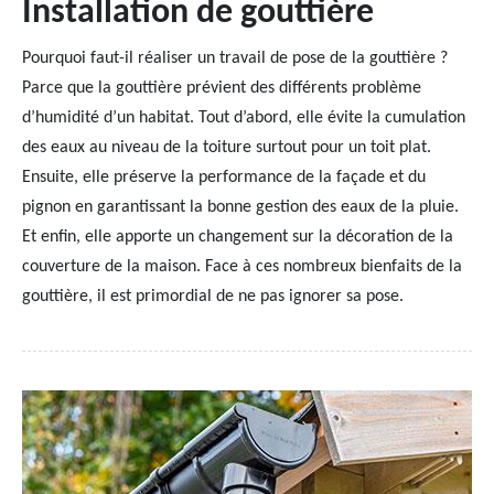
Installation de gouttière
Pourquoi faut-il réaliser un travail de pose de la gouttière ?
Parce que la gouttière prévient des différents problème
d’humidité d’un habitat. Tout d’abord, elle évite la cumulation
des eaux au niveau de la toiture surtout pour un toit plat.
Ensuite, elle préserve la performance de la façade et du
pignon en garantissant la bonne gestion des eaux de la pluie.
Et enfin, elle apporte un changement sur la décoration de la
couverture de la maison. Face à ces nombreux bienfaits de la
gouttière, il est primordial de ne pas ignorer sa pose.