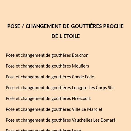
POSE / CHANGEMENT DE GOUTTIÈRES PROCHE
DE L ETOILE
Pose et changement de gouttières Bouchon
Pose et changement de gouttières Mouflers
Pose et changement de gouttières Conde Folie
Pose et changement de gouttières Longpre Les Corps Sts
Pose et changement de gouttières Flixecourt
Pose et changement de gouttières Ville Le Marclet
Pose et changement de gouttières Vauchelles Les Domart