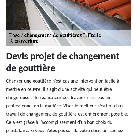
Devis projet de changement
de gouttière
Changer une gouttière n’est pas une intervention facile à
mettre en œuvre. Il s’agit d’une activité qui peut être
dangereuse si le réalisateur des travaux n’est pas un
professionnel en la matière. Viser le meilleur résultat d’un
travail de changement de gouttière est entièrement possible.
Cela est grâce à l’accomplissement d’un bon choix du
prestataire. Si vous n’êtes pas sûr de votre décision, sachez