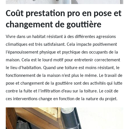
Coût prestation pro en pose et
changement de gouttière
Vivre dans un habitat résistant à des différentes agressions
climatiques est très satisfaisant. Cela impacte positivement
l’épanouissement physique et psychique des occupants de la
maison. Cela est le lourd motif pour entretenir correctement
le lieu d’habitation. Quand une toiture est moins résistant, le
fonctionnement de la maison n’est plus le même. Le travail de
pose et changement de la gouttière sont des activités qui lutte
contre la fuite et l’infiltration d’eau sur la toiture. Le coût de
ces interventions change en fonction de la nature du projet.