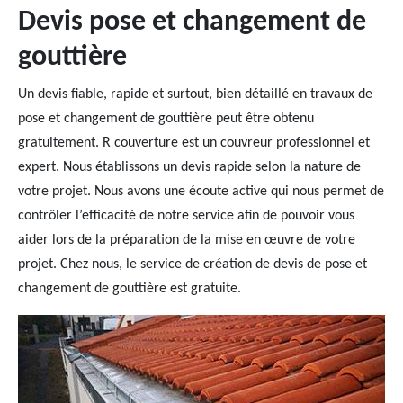
Devis pose et changement de
gouttière
Un devis fiable, rapide et surtout, bien détaillé en travaux de
pose et changement de gouttière peut être obtenu
gratuitement. R couverture est un couvreur professionnel et
expert. Nous établissons un devis rapide selon la nature de
votre projet. Nous avons une écoute active qui nous permet de
contrôler l’efficacité de notre service afin de pouvoir vous
aider lors de la préparation de la mise en œuvre de votre
projet. Chez nous, le service de création de devis de pose et
changement de gouttière est gratuite.