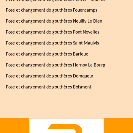
Pose et changement de gouttières Fouencamps
Pose et changement de gouttières Neuilly Le Dien
Pose et changement de gouttières Pont Noyelles
Pose et changement de gouttières Saint Maulvis
Pose et changement de gouttières Barleux
Pose et changement de gouttières Hornoy Le Bourg
Pose et changement de gouttières Domqueur
Pose et changement de gouttières Boismont