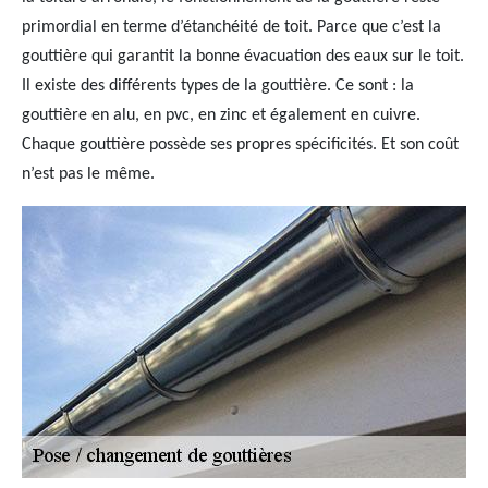
primordial en terme d’étanchéité de toit. Parce que c’est la
gouttière qui garantit la bonne évacuation des eaux sur le toit.
Il existe des différents types de la gouttière. Ce sont : la
gouttière en alu, en pvc, en zinc et également en cuivre.
Chaque gouttière possède ses propres spécificités. Et son coût
n’est pas le même.