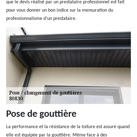
que le devis réalisé par un prestataire professionnel est fait
pour vous donner un bon indice sur la mensuration du
professionnalisme d’un prestataire.
Pose de gouttière
La performance et la résistance de la toiture est assuré quand
elle est équipée par la gouttière. Même face à des