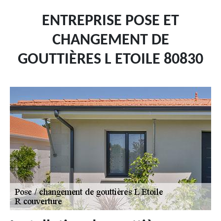
ENTREPRISE POSE ET
CHANGEMENT DE
GOUTTIÈRES L ETOILE 80830