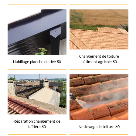
Changement de toiture
Habillage planche de rive 80
bâtiment agricole 80
Réparation changement de
faîtière 80
Nettoyage de toiture 80