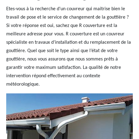
Etes-vous à la recherche d’un couvreur qui maitrise bien le
travail de pose et le service de changement de la gouttière ?
Si votre réponse est oui, sachez que R couverture est la
meilleure adresse pour vous. R couverture est un couvreur
spécialiste en travaux d’installation et du remplacement de la
gouttière. Quel que soit le type ainsi que l’état de votre
gouttière, nous vous assurons que nous sommes prêts à
garantir votre maximum satisfaction. La qualité de notre
intervention répond effectivement au contexte
météorologique.