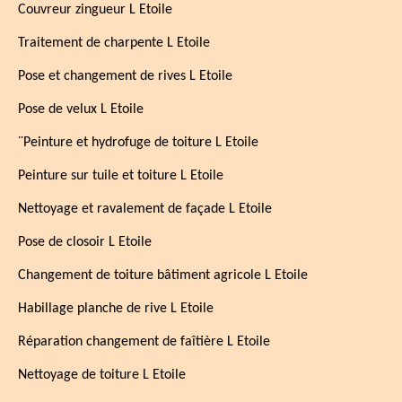
Couvreur zingueur L Etoile
Traitement de charpente L Etoile
Pose et changement de rives L Etoile
Pose de velux L Etoile
¨Peinture et hydrofuge de toiture L Etoile
Peinture sur tuile et toiture L Etoile
Nettoyage et ravalement de façade L Etoile
Pose de closoir L Etoile
Changement de toiture bâtiment agricole L Etoile
Habillage planche de rive L Etoile
Réparation changement de faîtière L Etoile
Nettoyage de toiture L Etoile