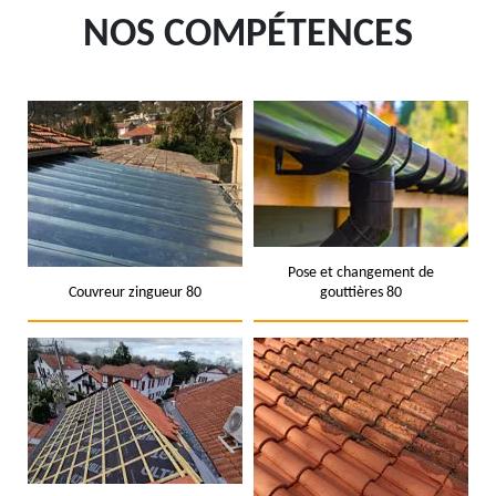
NOS COMPÉTENCES
Pose et changement de
Couvreur zingueur 80
gouttières 80