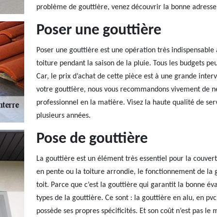
problème de gouttière, venez découvrir la bonne adresse
Poser une gouttière
Poser une gouttière est une opération très indispensable à
toiture pendant la saison de la pluie. Tous les budgets peu
Car, le prix d’achat de cette pièce est à une grande inter
votre gouttière, nous vous recommandons vivement de ne 
professionnel en la matière. Visez la haute qualité de ser
plusieurs années.
Pose de gouttière
La gouttière est un élément très essentiel pour la couver
en pente ou la toiture arrondie, le fonctionnement de la 
toit. Parce que c’est la gouttière qui garantit la bonne éva
types de la gouttière. Ce sont : la gouttière en alu, en p
possède ses propres spécificités. Et son coût n’est pas le