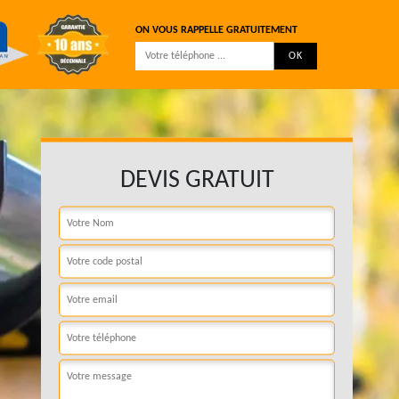
ON VOUS RAPPELLE GRATUITEMENT
DEVIS GRATUIT