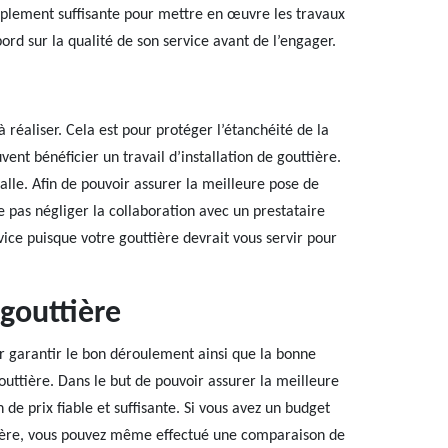
amplement suffisante pour mettre en œuvre les travaux
ord sur la qualité de son service avant de l’engager.
 réaliser. Cela est pour protéger l’étanchéité de la
vent bénéficier un travail d’installation de gouttière.
valle. Afin de pouvoir assurer la meilleure pose de
pas négliger la collaboration avec un prestataire
vice puisque votre gouttière devrait vous servir pour
gouttière
r garantir le bon déroulement ainsi que la bonne
outtière. Dans le but de pouvoir assurer la meilleure
n de prix fiable et suffisante. Si vous avez un budget
tière, vous pouvez même effectué une comparaison de