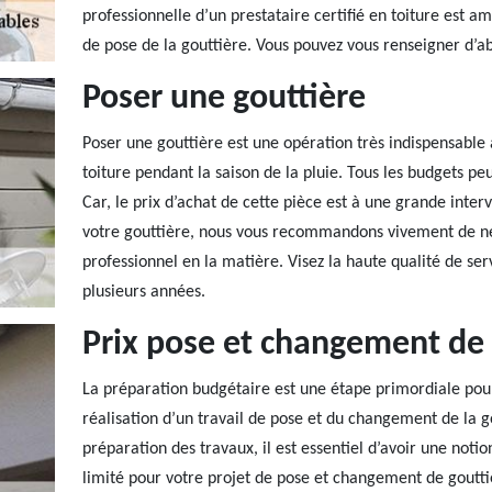
professionnelle d’un prestataire certifié en toiture est 
de pose de la gouttière. Vous pouvez vous renseigner d’ab
Poser une gouttière
Poser une gouttière est une opération très indispensable à
toiture pendant la saison de la pluie. Tous les budgets peu
Car, le prix d’achat de cette pièce est à une grande inter
votre gouttière, nous vous recommandons vivement de ne 
professionnel en la matière. Visez la haute qualité de ser
plusieurs années.
Prix pose et changement de 
La préparation budgétaire est une étape primordiale pou
réalisation d’un travail de pose et du changement de la g
préparation des travaux, il est essentiel d’avoir une notio
limité pour votre projet de pose et changement de gout