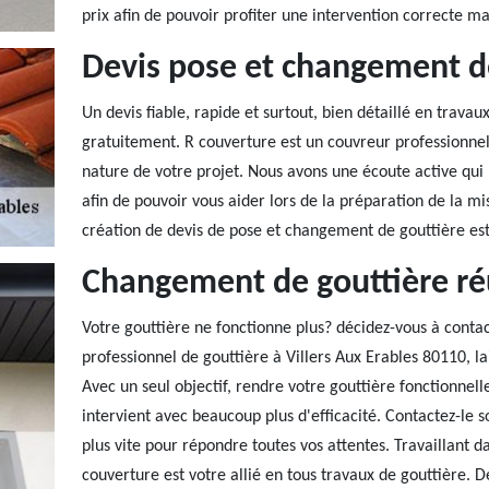
prix afin de pouvoir profiter une intervention correcte ma
Devis pose et changement d
Un devis fiable, rapide et surtout, bien détaillé en trav
gratuitement. R couverture est un couvreur professionnel 
nature de votre projet. Nous avons une écoute active qui 
afin de pouvoir vous aider lors de la préparation de la m
création de devis de pose et changement de gouttière est
Changement de gouttière ré
Votre gouttière ne fonctionne plus? décidez-vous à contac
professionnel de gouttière à Villers Aux Erables 80110, la
Avec un seul objectif, rendre votre gouttière fonctionnel
intervient avec beaucoup plus d'efficacité. Contactez-le s
plus vite pour répondre toutes vos attentes. Travaillant d
couverture est votre allié en tous travaux de gouttière. De