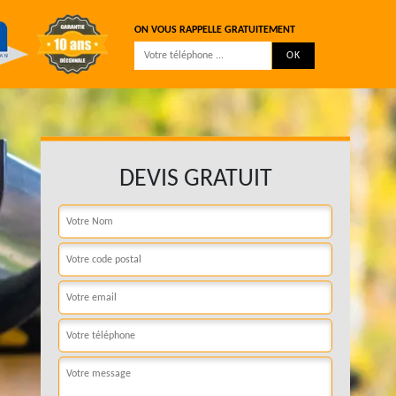
ON VOUS RAPPELLE GRATUITEMENT
DEVIS GRATUIT