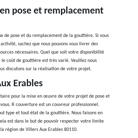
e en pose et remplacement
ux de pose et du remplacement de la gouttière. Si vous
activité, sachez que nous pouvons vous livrer des
ources nécessaires. Quel que soit votre disponibilité
le coût de gouttière est très varié. Veuillez nous
s discutons sur la réalisation de votre projet.
Aux Erables
étaire pour la mise en œuvre de votre projet de pose et
vous. R couverture est un couvreur professionnel.
 type et tout état de la gouttière. Nous faisons en
Cela est dans le but de pouvoir respecter votre limite
la région de Villers Aux Erables 80110.