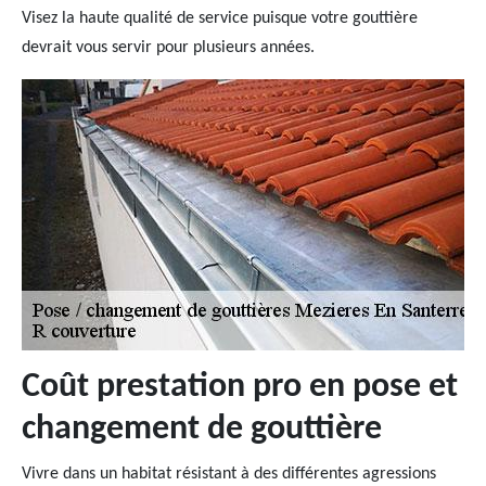
Visez la haute qualité de service puisque votre gouttière
devrait vous servir pour plusieurs années.
Coût prestation pro en pose et
changement de gouttière
Vivre dans un habitat résistant à des différentes agressions