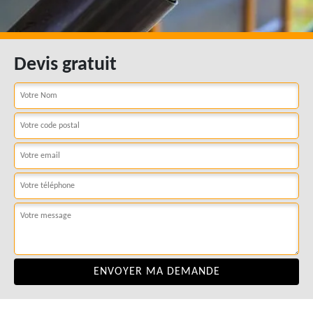
Devis gratuit