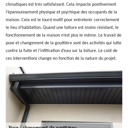
climatiques est très satisfaisant. Cela impacte positivement
l’épanouissement physique et psychique des occupants de la
maison. Cela est le lourd motif pour entretenir correctement
le lieu d’habitation. Quand une toiture est moins résistant, le
fonctionnement de la maison n’est plus le même. Le travail de
pose et changement de la gouttière sont des activités qui lutte
contre la fuite et l’infiltration d’eau sur la toiture. Le coût de
ces interventions change en fonction de la nature du projet.