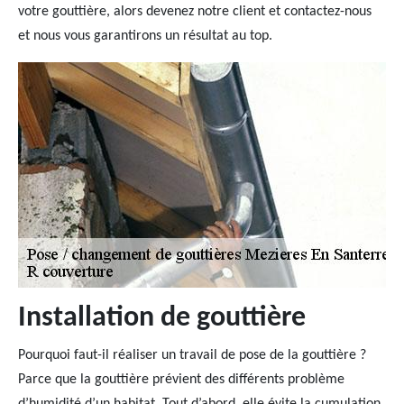
votre gouttière, alors devenez notre client et contactez-nous
et nous vous garantirons un résultat au top.
Installation de gouttière
Pourquoi faut-il réaliser un travail de pose de la gouttière ?
Parce que la gouttière prévient des différents problème