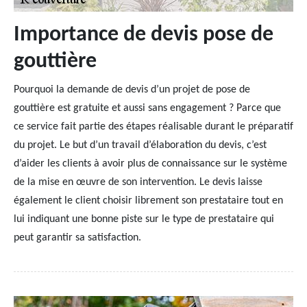
Importance de devis pose de
gouttière
Pourquoi la demande de devis d’un projet de pose de
gouttière est gratuite et aussi sans engagement ? Parce que
ce service fait partie des étapes réalisable durant le préparatif
du projet. Le but d’un travail d’élaboration du devis, c’est
d’aider les clients à avoir plus de connaissance sur le système
de la mise en œuvre de son intervention. Le devis laisse
également le client choisir librement son prestataire tout en
lui indiquant une bonne piste sur le type de prestataire qui
peut garantir sa satisfaction.