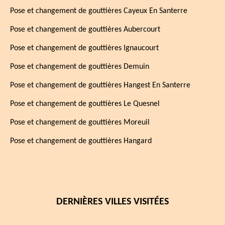
Pose et changement de gouttières Cayeux En Santerre
Pose et changement de gouttières Aubercourt
Pose et changement de gouttières Ignaucourt
Pose et changement de gouttières Demuin
Pose et changement de gouttières Hangest En Santerre
Pose et changement de gouttières Le Quesnel
Pose et changement de gouttières Moreuil
Pose et changement de gouttières Hangard
DERNIÈRES VILLES VISITÉES