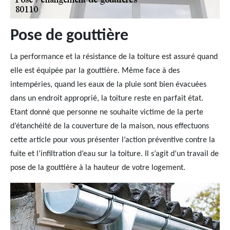
Pose de gouttière
La performance et la résistance de la toiture est assuré quand
elle est équipée par la gouttière. Même face à des
intempéries, quand les eaux de la pluie sont bien évacuées
dans un endroit approprié, la toiture reste en parfait état.
Etant donné que personne ne souhaite victime de la perte
d’étanchéité de la couverture de la maison, nous effectuons
cette article pour vous présenter l’action préventive contre la
fuite et l’infiltration d’eau sur la toiture. Il s’agit d’un travail de
pose de la gouttière à la hauteur de votre logement.