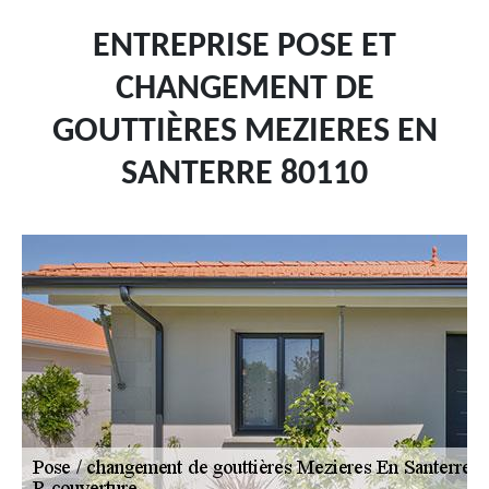
ENTREPRISE POSE ET
CHANGEMENT DE
GOUTTIÈRES MEZIERES EN
SANTERRE 80110