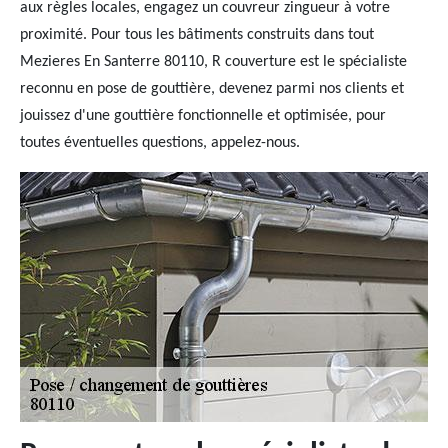
aux règles locales, engagez un couvreur zingueur à votre
proximité. Pour tous les bâtiments construits dans tout
Mezieres En Santerre 80110, R couverture est le spécialiste
reconnu en pose de gouttière, devenez parmi nos clients et
jouissez d'une gouttière fonctionnelle et optimisée, pour
toutes éventuelles questions, appelez-nous.