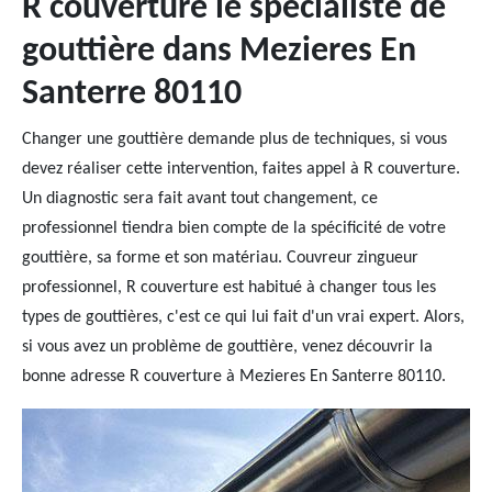
R couverture le spécialiste de
gouttière dans Mezieres En
Santerre 80110
Changer une gouttière demande plus de techniques, si vous
devez réaliser cette intervention, faites appel à R couverture.
Un diagnostic sera fait avant tout changement, ce
professionnel tiendra bien compte de la spécificité de votre
gouttière, sa forme et son matériau. Couvreur zingueur
professionnel, R couverture est habitué à changer tous les
types de gouttières, c'est ce qui lui fait d'un vrai expert. Alors,
si vous avez un problème de gouttière, venez découvrir la
bonne adresse R couverture à Mezieres En Santerre 80110.