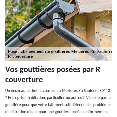
Vos gouttières posées par R
couverture
Un nouveau bâtiment construit à Mezieres En Santerre 80110
? Entreprise, habitation, particulier ou autres ? N'oublie pas la
gouttière pour que votre bâtiment soit défendu des problèmes
d'infiltration d'eau, pour une gouttière posée conformément