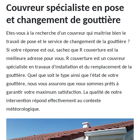
Couvreur spécialiste en pose
et changement de gouttière
Etes-vous à la recherche d’un couvreur qui maitrise bien le
travail de pose et le service de changement de la gouttière ?
Si votre réponse est oui, sachez que R couverture est la
meilleure adresse pour vous. R couverture est un couvreur
spécialiste en travaux d’installation et du remplacement de la
gouttière. Quel que soit le type ainsi que l’état de votre
gouttière, nous vous assurons que nous sommes prêts à
garantir votre maximum satisfaction. La qualité de notre
intervention répond effectivement au contexte
météorologique.