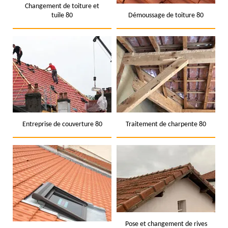
Changement de toiture et
tuile 80
Démoussage de toiture 80
Entreprise de couverture 80
Traitement de charpente 80
Pose et changement de rives