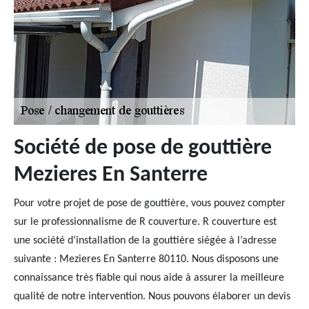
Société de pose de gouttière
Mezieres En Santerre
Pour votre projet de pose de gouttière, vous pouvez compter
sur le professionnalisme de R couverture. R couverture est
une société d’installation de la gouttière siégée à l’adresse
suivante : Mezieres En Santerre 80110. Nous disposons une
connaissance très fiable qui nous aide à assurer la meilleure
qualité de notre intervention. Nous pouvons élaborer un devis