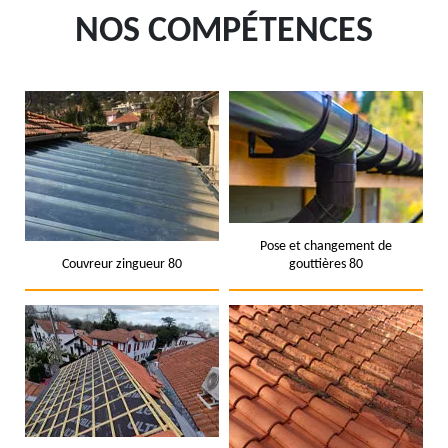
NOS COMPÉTENCES
Pose et changement de
Couvreur zingueur 80
gouttières 80