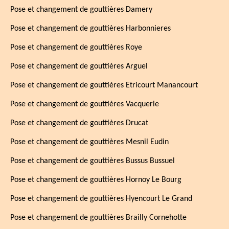
Pose et changement de gouttières Damery
Pose et changement de gouttières Harbonnieres
Pose et changement de gouttières Roye
Pose et changement de gouttières Arguel
Pose et changement de gouttières Etricourt Manancourt
Pose et changement de gouttières Vacquerie
Pose et changement de gouttières Drucat
Pose et changement de gouttières Mesnil Eudin
Pose et changement de gouttières Bussus Bussuel
Pose et changement de gouttières Hornoy Le Bourg
Pose et changement de gouttières Hyencourt Le Grand
Pose et changement de gouttières Brailly Cornehotte