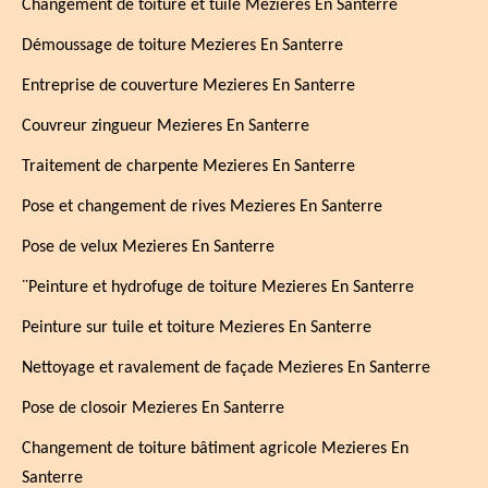
Changement de toiture et tuile Mezieres En Santerre
Démoussage de toiture Mezieres En Santerre
Entreprise de couverture Mezieres En Santerre
Couvreur zingueur Mezieres En Santerre
Traitement de charpente Mezieres En Santerre
Pose et changement de rives Mezieres En Santerre
Pose de velux Mezieres En Santerre
¨Peinture et hydrofuge de toiture Mezieres En Santerre
Peinture sur tuile et toiture Mezieres En Santerre
Nettoyage et ravalement de façade Mezieres En Santerre
Pose de closoir Mezieres En Santerre
Changement de toiture bâtiment agricole Mezieres En
Santerre