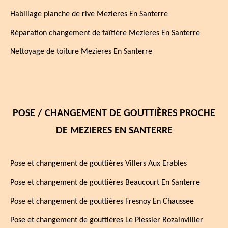
Habillage planche de rive Mezieres En Santerre
Réparation changement de faîtière Mezieres En Santerre
Nettoyage de toiture Mezieres En Santerre
POSE / CHANGEMENT DE GOUTTIÈRES PROCHE
DE MEZIERES EN SANTERRE
Pose et changement de gouttières Villers Aux Erables
Pose et changement de gouttières Beaucourt En Santerre
Pose et changement de gouttières Fresnoy En Chaussee
Pose et changement de gouttières Le Plessier Rozainvillier