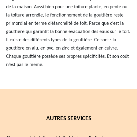
de la maison. Aussi bien pour une toiture plante, en pente ou
la toiture arrondie, le fonctionnement de la gouttière reste
primordial en terme d’étanchéité de toit. Parce que c’est la
gouttière qui garantit la bonne évacuation des eaux sur le toit.
Il existe des différents types de la gouttière. Ce sont : la
gouttière en alu, en pvc, en zinc et également en cuivre.
Chaque gouttière possède ses propres spécificités. Et son coût
n’est pas le même.
AUTRES SERVICES