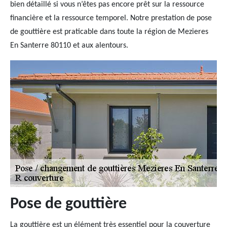
bien détaillé si vous n’êtes pas encore prêt sur la ressource
financière et la ressource temporel. Notre prestation de pose
de gouttière est praticable dans toute la région de Mezieres
En Santerre 80110 et aux alentours.
Pose de gouttière
La gouttière est un élément très essentiel pour la couverture