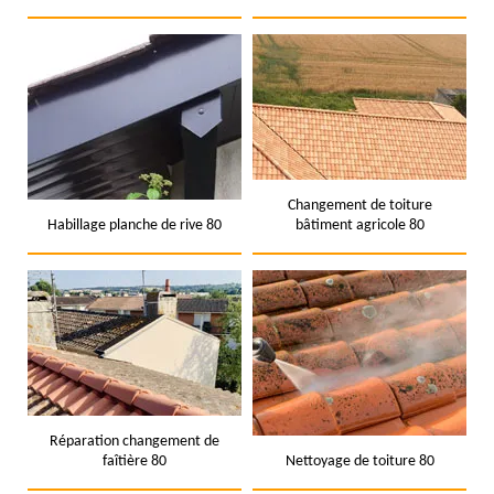
Changement de toiture
Habillage planche de rive 80
bâtiment agricole 80
Réparation changement de
faîtière 80
Nettoyage de toiture 80