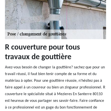
R couverture pour tous
travaux de gouttière
Avez-vous besoin de changer la gouttière? sachez que pour un
travail réussi, il faut bien tenir compte de sa forme et du
matériau à opter. Pour une gouttière réussie, n'hésitez pas à
faire appel à un couvreur ou bien un zingueur professionnel. R
couverture le spécialiste situé à Mezieres En Santerre 80110
est heureux de vous partager ses savoir-faire. Faire confiance
à ce professionnel est un gage du bon fonctionnement de