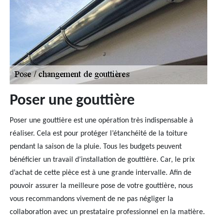
Poser une gouttière
Poser une gouttière est une opération très indispensable à
réaliser. Cela est pour protéger l’étanchéité de la toiture
pendant la saison de la pluie. Tous les budgets peuvent
bénéficier un travail d’installation de gouttière. Car, le prix
d’achat de cette pièce est à une grande intervalle. Afin de
pouvoir assurer la meilleure pose de votre gouttière, nous
vous recommandons vivement de ne pas négliger la
collaboration avec un prestataire professionnel en la matière.