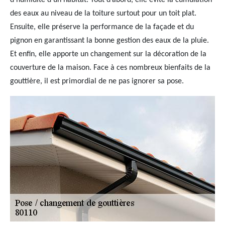
d’humidité d’un habitat. Tout d’abord, elle évite la cumulation
des eaux au niveau de la toiture surtout pour un toit plat.
Ensuite, elle préserve la performance de la façade et du
pignon en garantissant la bonne gestion des eaux de la pluie.
Et enfin, elle apporte un changement sur la décoration de la
couverture de la maison. Face à ces nombreux bienfaits de la
gouttière, il est primordial de ne pas ignorer sa pose.