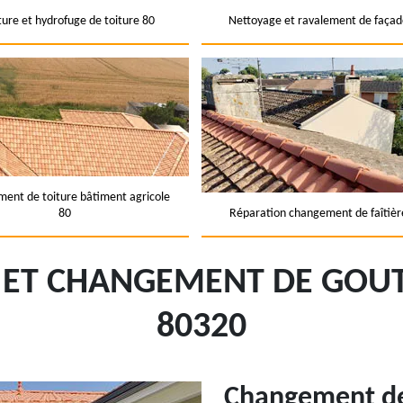
ture et hydrofuge de toiture 80
Nettoyage et ravalement de façad
ent de toiture bâtiment agricole
80
Réparation changement de faîtièr
 ET CHANGEMENT DE GOU
80320
Changement de