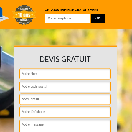
ON VOUS RAPPELLE GRATUITEMENT
DEVIS GRATUIT