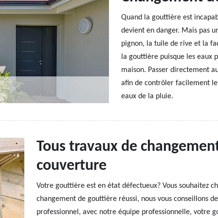
Quand la gouttière est incapabl
devient en danger. Mais pas uni
pignon, la tuile de rive et la 
la gouttière puisque les eaux p
maison. Passer directement au
afin de contrôler facilement l
eaux de la pluie.
Tous travaux de changement
couverture
Votre gouttière est en état défectueux? Vous souhaitez c
changement de gouttière réussi, nous vous conseillons de
professionnel, avec notre équipe professionnelle, votre g