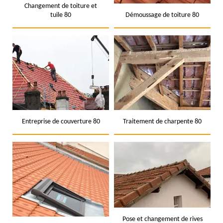
Changement de toiture et
tuile 80
Démoussage de toiture 80
Entreprise de couverture 80
Traitement de charpente 80
Pose et changement de rives