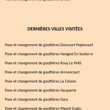
DERNIÈRES VILLES VISITÉES
Pose et changement de gouttières Dancourt Popincourt
Pose et changement de gouttières Hangest En Santerre
Pose et changement de gouttières Rouy Le Petit
Pose et changement de gouttières Armancourt
Pose et changement de gouttières La Faloise
Pose et changement de gouttières Vacquerie
Pose et changement de gouttières Dury
Pose et changement de gouttières Mesnil Eudin