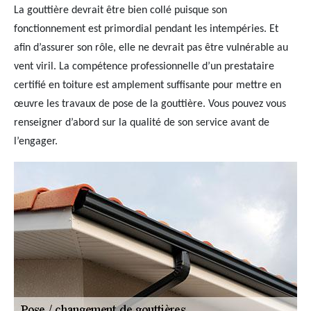
La gouttière devrait être bien collé puisque son
fonctionnement est primordial pendant les intempéries. Et
afin d’assurer son rôle, elle ne devrait pas être vulnérable au
vent viril. La compétence professionnelle d’un prestataire
certifié en toiture est amplement suffisante pour mettre en
œuvre les travaux de pose de la gouttière. Vous pouvez vous
renseigner d’abord sur la qualité de son service avant de
l’engager.