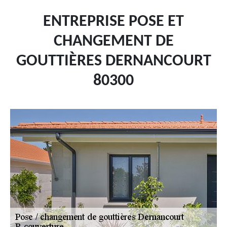
ENTREPRISE POSE ET
CHANGEMENT DE
GOUTTIÈRES DERNANCOURT
80300