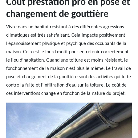
Coût prestation pro en pose et
changement de gouttière
Vivre dans un habitat résistant à des différentes agressions
climatiques est très satisfaisant. Cela impacte positivement
l’épanouissement physique et psychique des occupants de la
maison. Cela est le lourd motif pour entretenir correctement
le lieu d’habitation. Quand une toiture est moins résistant, le
fonctionnement de la maison n’est plus le même. Le travail de
pose et changement de la gouttière sont des activités qui lutte
contre la fuite et l’infiltration d’eau sur la toiture. Le coût de
ces interventions change en fonction de la nature du projet.