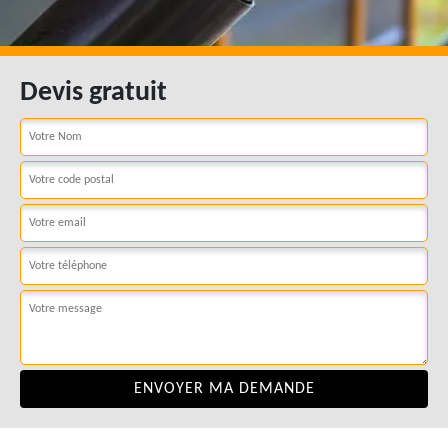
Devis gratuit