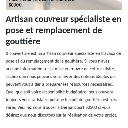
Artisan couvreur spécialiste en
pose et remplacement de
gouttière
R couverture est un artisan couvreur spécialiste en travaux de
pose et du remplacement de la gouttière. Si vous n’avez
aucune information sur la mise en œuvre de cette activité,
sachez que nous pouvons vous livrer des notions idéales qui
peuvent vous aider à préparer les ressources nécessaires.
Quel que soit votre disponibilité budgétaire, nous pouvons
toujours vous satisfaire puisque le coût de gouttière est très
varié. Veuillez nous trouver à Dernancourt 80300 si vous
désirez que nous discutons sur la réalisation de votre projet.