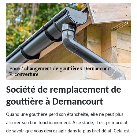
Société de remplacement de
gouttière à Dernancourt
Quand une gouttière perd son étanchéité, elle ne peut plus
assurer son bon fonctionnement. A ce stade, il est primordial
de savoir que vous devrez agir dans le plus bref délai. Cela est