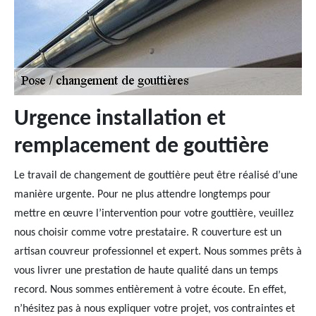
Urgence installation et
remplacement de gouttière
Le travail de changement de gouttière peut être réalisé d’une
manière urgente. Pour ne plus attendre longtemps pour
mettre en œuvre l’intervention pour votre gouttière, veuillez
nous choisir comme votre prestataire. R couverture est un
artisan couvreur professionnel et expert. Nous sommes prêts à
vous livrer une prestation de haute qualité dans un temps
record. Nous sommes entièrement à votre écoute. En effet,
n’hésitez pas à nous expliquer votre projet, vos contraintes et