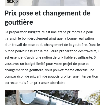
Prix pose et changement de
gouttière
La préparation budgétaire est une étape primordiale pour
garantir le bon déroulement ainsi que la bonne réalisation
d’un travail de pose et du changement de la gouttière. Dans le
but de pouvoir assurer la meilleure préparation des travaux, il
est essentiel d’avoir une notion de prix fiable et suffisante. Si
vous avez un budget limité pour votre projet de pose et
changement de gouttière, vous pouvez même effectué une
comparaison de prix afin de pouvoir profiter une intervention
correcte mais à un prix assez abordable.