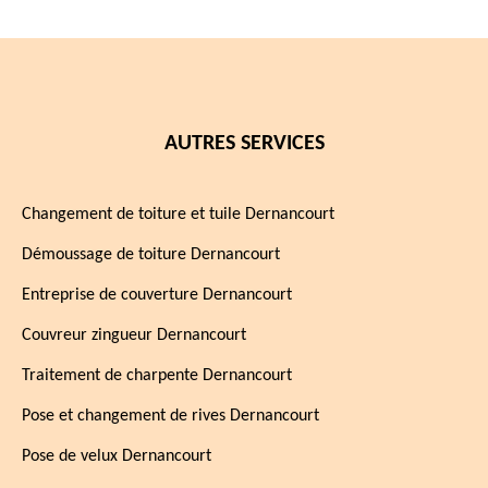
AUTRES SERVICES
Changement de toiture et tuile Dernancourt
Démoussage de toiture Dernancourt
Entreprise de couverture Dernancourt
Couvreur zingueur Dernancourt
Traitement de charpente Dernancourt
Pose et changement de rives Dernancourt
Pose de velux Dernancourt