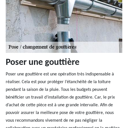
Poser une gouttière
Poser une gouttière est une opération très indispensable à
réaliser. Cela est pour protéger l’étanchéité de la toiture
pendant la saison de la pluie. Tous les budgets peuvent
bénéficier un travail d’installation de gouttière. Car, le prix
d’achat de cette pièce est à une grande intervalle. Afin de
pouvoir assurer la meilleure pose de votre gouttière, nous
vous recommandons vivement de ne pas négliger la