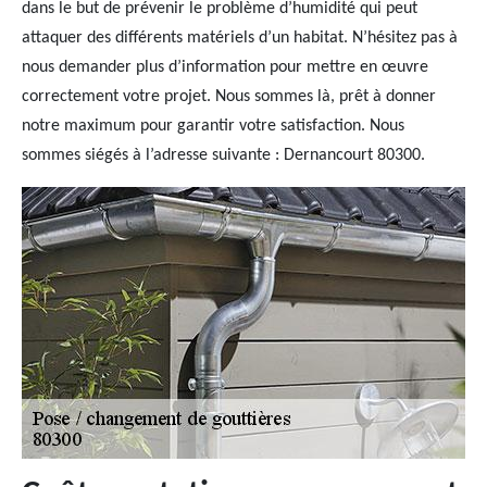
dans le but de prévenir le problème d’humidité qui peut
attaquer des différents matériels d’un habitat. N’hésitez pas à
nous demander plus d’information pour mettre en œuvre
correctement votre projet. Nous sommes là, prêt à donner
notre maximum pour garantir votre satisfaction. Nous
sommes siégés à l’adresse suivante : Dernancourt 80300.