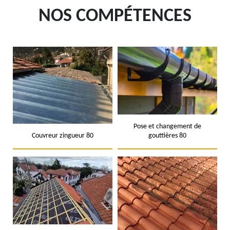
NOS COMPÉTENCES
Pose et changement de
Couvreur zingueur 80
gouttières 80