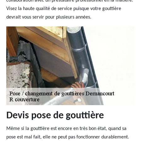
collaboration avec un prestataire professionnel en la matière.
Visez la haute qualité de service puisque votre gouttière
devrait vous servir pour plusieurs années.
Devis pose de gouttière
Même si la gouttière est encore en très bon état, quand sa
pose est mal fait, elle ne peut pas fonctionner durablement.