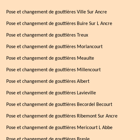
Pose et changement de gouttières Ville Sur Ancre
Pose et changement de gouttières Buire Sur L Ancre
Pose et changement de gouttières Treux
Pose et changement de gouttières Morlancourt
Pose et changement de gouttières Meaulte
Pose et changement de gouttières Millencourt
Pose et changement de gouttières Albert
Pose et changement de gouttières Lavieville
Pose et changement de gouttières Becordel Becourt
Pose et changement de gouttières Ribemont Sur Ancre
Pose et changement de gouttières Mericourt L Abbe
Pose et changement de gouttières Bresle