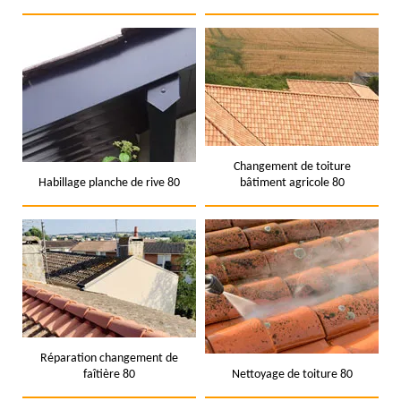
Changement de toiture
Habillage planche de rive 80
bâtiment agricole 80
Réparation changement de
faîtière 80
Nettoyage de toiture 80