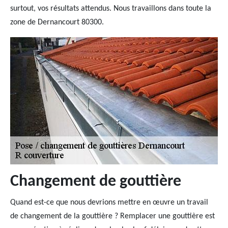
surtout, vos résultats attendus. Nous travaillons dans toute la
zone de Dernancourt 80300.
Changement de gouttière
Quand est-ce que nous devrions mettre en œuvre un travail
de changement de la gouttière ? Remplacer une gouttière est