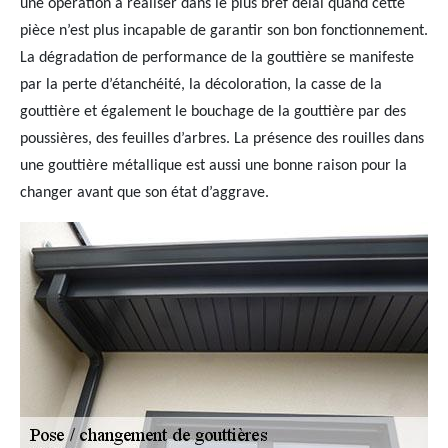
une opération à réaliser dans le plus bref délai quand cette
pièce n’est plus incapable de garantir son bon fonctionnement.
La dégradation de performance de la gouttière se manifeste
par la perte d’étanchéité, la décoloration, la casse de la
gouttière et également le bouchage de la gouttière par des
poussières, des feuilles d’arbres. La présence des rouilles dans
une gouttière métallique est aussi une bonne raison pour la
changer avant que son état d’aggrave.