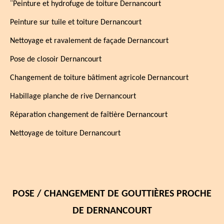
¨Peinture et hydrofuge de toiture Dernancourt
Peinture sur tuile et toiture Dernancourt
Nettoyage et ravalement de façade Dernancourt
Pose de closoir Dernancourt
Changement de toiture bâtiment agricole Dernancourt
Habillage planche de rive Dernancourt
Réparation changement de faîtière Dernancourt
Nettoyage de toiture Dernancourt
POSE / CHANGEMENT DE GOUTTIÈRES PROCHE
DE DERNANCOURT