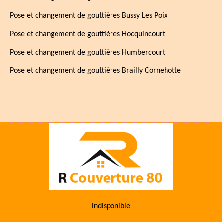
Pose et changement de gouttières Bussy Les Poix
Pose et changement de gouttières Hocquincourt
Pose et changement de gouttières Humbercourt
Pose et changement de gouttières Brailly Cornehotte
indisponible