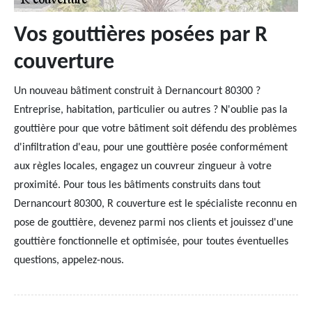
Vos gouttières posées par R
couverture
Un nouveau bâtiment construit à Dernancourt 80300 ?
Entreprise, habitation, particulier ou autres ? N'oublie pas la
gouttière pour que votre bâtiment soit défendu des problèmes
d'infiltration d'eau, pour une gouttière posée conformément
aux règles locales, engagez un couvreur zingueur à votre
proximité. Pour tous les bâtiments construits dans tout
Dernancourt 80300, R couverture est le spécialiste reconnu en
pose de gouttière, devenez parmi nos clients et jouissez d'une
gouttière fonctionnelle et optimisée, pour toutes éventuelles
questions, appelez-nous.