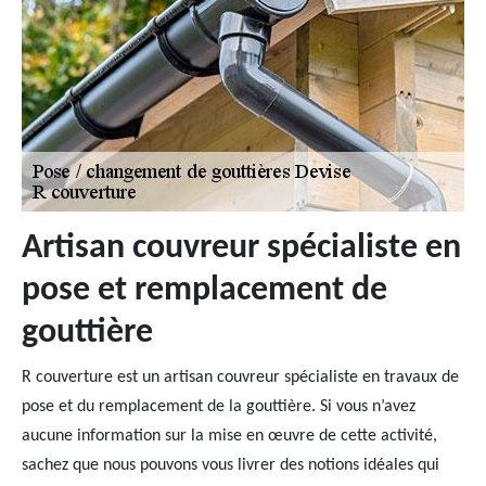
Artisan couvreur spécialiste en
pose et remplacement de
gouttière
R couverture est un artisan couvreur spécialiste en travaux de
pose et du remplacement de la gouttière. Si vous n’avez
aucune information sur la mise en œuvre de cette activité,
sachez que nous pouvons vous livrer des notions idéales qui