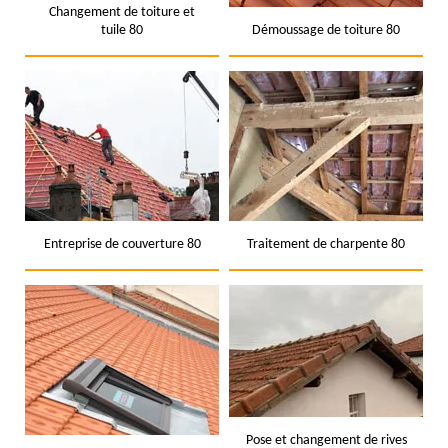
Changement de toiture et
tuile 80
Démoussage de toiture 80
Entreprise de couverture 80
Traitement de charpente 80
Pose et changement de rives