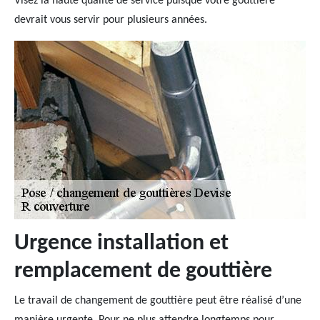
Visez la haute qualité de service puisque votre gouttière
devrait vous servir pour plusieurs années.
Urgence installation et
remplacement de gouttière
Le travail de changement de gouttière peut être réalisé d’une