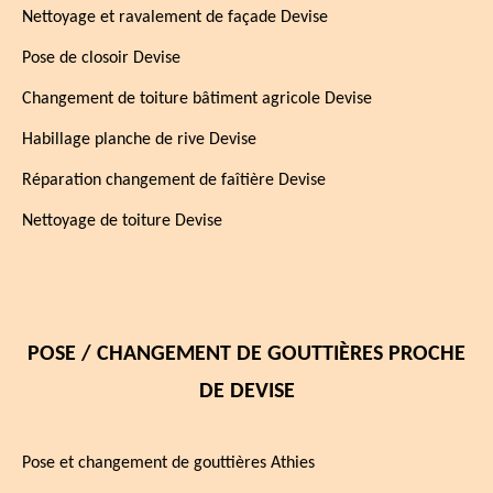
Nettoyage et ravalement de façade Devise
Pose de closoir Devise
Changement de toiture bâtiment agricole Devise
Habillage planche de rive Devise
Réparation changement de faîtière Devise
Nettoyage de toiture Devise
POSE / CHANGEMENT DE GOUTTIÈRES PROCHE
DE DEVISE
Pose et changement de gouttières Athies