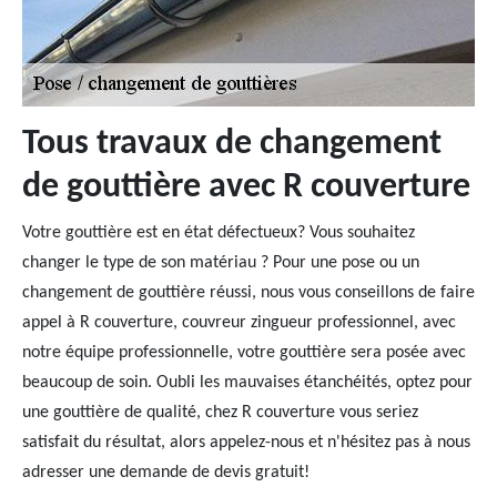
Tous travaux de changement
de gouttière avec R couverture
Votre gouttière est en état défectueux? Vous souhaitez
changer le type de son matériau ? Pour une pose ou un
changement de gouttière réussi, nous vous conseillons de faire
appel à R couverture, couvreur zingueur professionnel, avec
notre équipe professionnelle, votre gouttière sera posée avec
beaucoup de soin. Oubli les mauvaises étanchéités, optez pour
une gouttière de qualité, chez R couverture vous seriez
satisfait du résultat, alors appelez-nous et n'hésitez pas à nous
adresser une demande de devis gratuit!