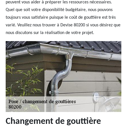
peuvent vous aider à préparer les ressources nécessaires.
Quel que soit votre disponibilité budgétaire, nous pouvons
toujours vous satisfaire puisque le coût de gouttière est très
varié. Veuillez nous trouver à Devise 80200 si vous désirez que
nous discutons sur la réalisation de votre projet.
Changement de gouttière