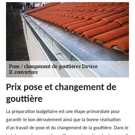
Prix pose et changement de
gouttière
La préparation budgétaire est une étape primordiale pour
garantir le bon déroulement ainsi que la bonne réalisation
d’un travail de pose et du changement de la gouttière. Dans le