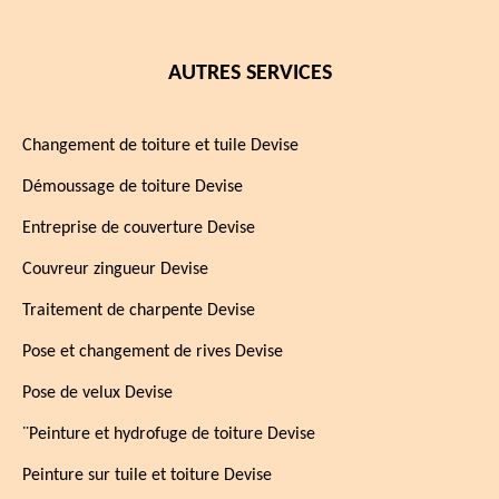
AUTRES SERVICES
Changement de toiture et tuile Devise
Démoussage de toiture Devise
Entreprise de couverture Devise
Couvreur zingueur Devise
Traitement de charpente Devise
Pose et changement de rives Devise
Pose de velux Devise
¨Peinture et hydrofuge de toiture Devise
Peinture sur tuile et toiture Devise