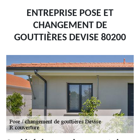
ENTREPRISE POSE ET
CHANGEMENT DE
GOUTTIÈRES DEVISE 80200