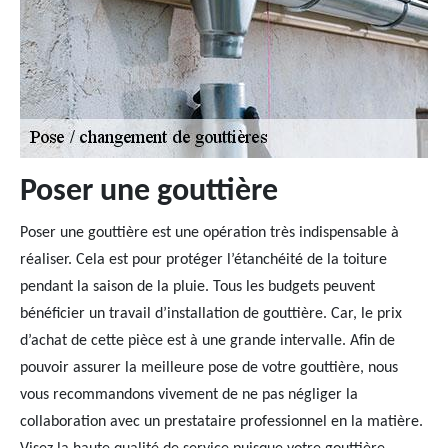
Poser une gouttière
Poser une gouttière est une opération très indispensable à
réaliser. Cela est pour protéger l’étanchéité de la toiture
pendant la saison de la pluie. Tous les budgets peuvent
bénéficier un travail d’installation de gouttière. Car, le prix
d’achat de cette pièce est à une grande intervalle. Afin de
pouvoir assurer la meilleure pose de votre gouttière, nous
vous recommandons vivement de ne pas négliger la
collaboration avec un prestataire professionnel en la matière.