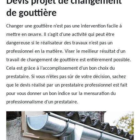
Devis projet de changement
de gouttière
Changer une gouttière n’est pas une intervention facile à
mettre en œuvre. Il s’agit d’une activité qui peut être
dangereuse si le réalisateur des travaux n’est pas un
professionnel en la matière. Viser le meilleur résultat d’un
travail de changement de gouttière est entièrement possible.
Cela est grâce à l’accomplissement d’un bon choix du
prestataire. Si vous n’êtes pas sûr de votre décision, sachez
que le devis réalisé par un prestataire professionnel est fait
pour vous donner un bon indice sur la mensuration du
professionnalisme d’un prestataire.