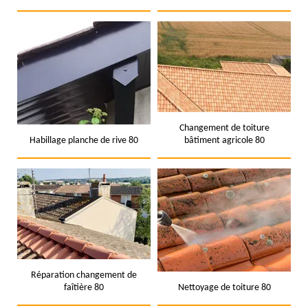
Changement de toiture
Habillage planche de rive 80
bâtiment agricole 80
Réparation changement de
faîtière 80
Nettoyage de toiture 80