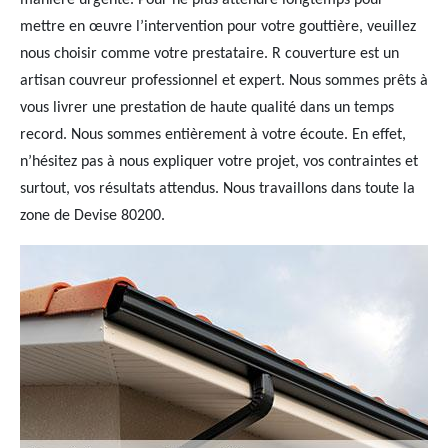
manière urgente. Pour ne plus attendre longtemps pour
mettre en œuvre l’intervention pour votre gouttière, veuillez
nous choisir comme votre prestataire. R couverture est un
artisan couvreur professionnel et expert. Nous sommes prêts à
vous livrer une prestation de haute qualité dans un temps
record. Nous sommes entièrement à votre écoute. En effet,
n’hésitez pas à nous expliquer votre projet, vos contraintes et
surtout, vos résultats attendus. Nous travaillons dans toute la
zone de Devise 80200.