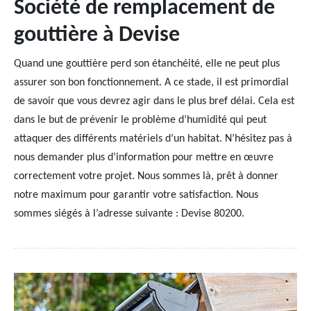
Société de remplacement de
gouttière à Devise
Quand une gouttière perd son étanchéité, elle ne peut plus
assurer son bon fonctionnement. A ce stade, il est primordial
de savoir que vous devrez agir dans le plus bref délai. Cela est
dans le but de prévenir le problème d’humidité qui peut
attaquer des différents matériels d’un habitat. N’hésitez pas à
nous demander plus d’information pour mettre en œuvre
correctement votre projet. Nous sommes là, prêt à donner
notre maximum pour garantir votre satisfaction. Nous
sommes siégés à l’adresse suivante : Devise 80200.