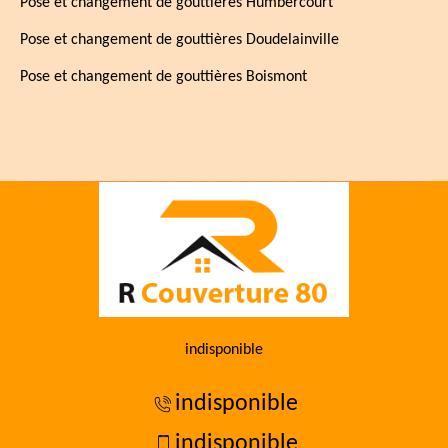
Pose et changement de gouttières Humbercourt
Pose et changement de gouttières Doudelainville
Pose et changement de gouttières Boismont
indisponible
indisponible
indisponible