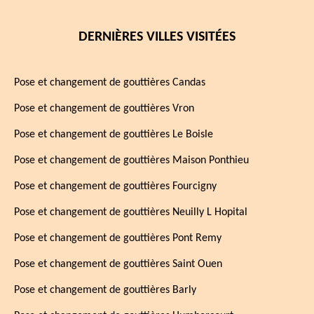
DERNIÈRES VILLES VISITÉES
Pose et changement de gouttières Candas
Pose et changement de gouttières Vron
Pose et changement de gouttières Le Boisle
Pose et changement de gouttières Maison Ponthieu
Pose et changement de gouttières Fourcigny
Pose et changement de gouttières Neuilly L Hopital
Pose et changement de gouttières Pont Remy
Pose et changement de gouttières Saint Ouen
Pose et changement de gouttières Barly