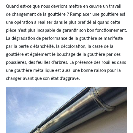
Quand est-ce que nous devrions mettre en œuvre un travail
de changement de la gouttière ? Remplacer une gouttière est
une opération à réaliser dans le plus bref délai quand cette
pièce n’est plus incapable de garantir son bon fonctionnement.
La dégradation de performance de la gouttière se manifeste
par la perte d’étanchéité, la décoloration, la casse de la
gouttière et également le bouchage de la gouttière par des
poussières, des feuilles d’arbres. La présence des rouilles dans
une gouttière métallique est aussi une bonne raison pour la
changer avant que son état d’aggrave.