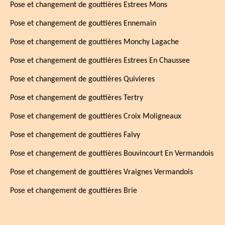
Pose et changement de gouttières Estrees Mons
Pose et changement de gouttières Ennemain
Pose et changement de gouttières Monchy Lagache
Pose et changement de gouttières Estrees En Chaussee
Pose et changement de gouttières Quivieres
Pose et changement de gouttières Tertry
Pose et changement de gouttières Croix Moligneaux
Pose et changement de gouttières Falvy
Pose et changement de gouttières Bouvincourt En Vermandois
Pose et changement de gouttières Vraignes Vermandois
Pose et changement de gouttières Brie