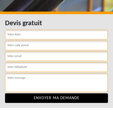
Devis gratuit