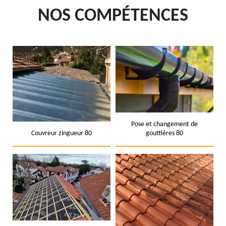
NOS COMPÉTENCES
Pose et changement de
Couvreur zingueur 80
gouttières 80