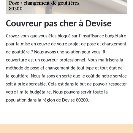
Couvreur pas cher à Devise
Croyez-vous que vous êtes bloqué sur l’insuffisance budgétaire
pour la mise en œuvre de votre projet de pose et changement
de gouttière ? Nous avons une solution pour vous. R
couverture est un couvreur professionnel. Nous maitrisons la
méthode de pose et changement de tout type et tout état de
la gouttière. Nous faisons en sorte que le coût de notre service
soit à prix abordable. Cela est dans le but de pouvoir respecter
votre limite budgétaire. Nous pouvons servir toute la
population dans la région de Devise 80200.