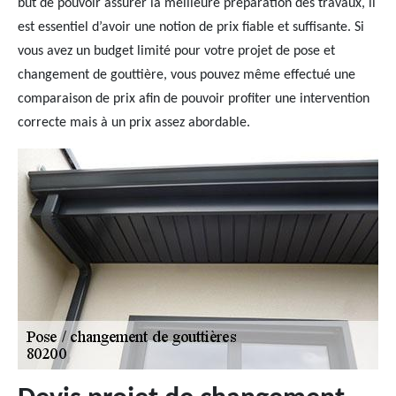
but de pouvoir assurer la meilleure préparation des travaux, il
est essentiel d’avoir une notion de prix fiable et suffisante. Si
vous avez un budget limité pour votre projet de pose et
changement de gouttière, vous pouvez même effectué une
comparaison de prix afin de pouvoir profiter une intervention
correcte mais à un prix assez abordable.