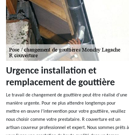
Urgence installation et
remplacement de gouttière
Le travail de changement de gouttière peut être réalisé d’une
manière urgente. Pour ne plus attendre longtemps pour
mettre en œuvre l’intervention pour votre gouttière, veuillez
nous choisir comme votre prestataire. R couverture est un
artisan couvreur professionnel et expert. Nous sommes prêts à