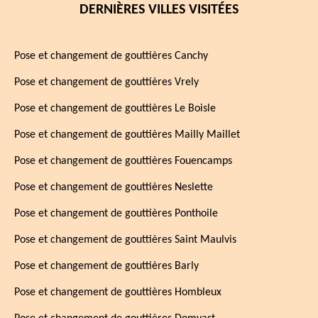
DERNIÈRES VILLES VISITÉES
Pose et changement de gouttières Canchy
Pose et changement de gouttières Vrely
Pose et changement de gouttières Le Boisle
Pose et changement de gouttières Mailly Maillet
Pose et changement de gouttières Fouencamps
Pose et changement de gouttières Neslette
Pose et changement de gouttières Ponthoile
Pose et changement de gouttières Saint Maulvis
Pose et changement de gouttières Barly
Pose et changement de gouttières Hombleux