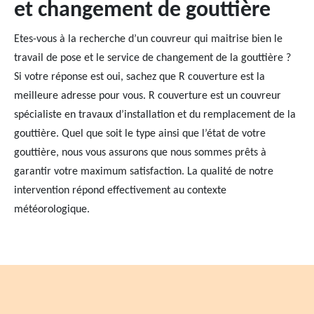
et changement de gouttière
Etes-vous à la recherche d’un couvreur qui maitrise bien le
travail de pose et le service de changement de la gouttière ?
Si votre réponse est oui, sachez que R couverture est la
meilleure adresse pour vous. R couverture est un couvreur
spécialiste en travaux d’installation et du remplacement de la
gouttière. Quel que soit le type ainsi que l’état de votre
gouttière, nous vous assurons que nous sommes prêts à
garantir votre maximum satisfaction. La qualité de notre
intervention répond effectivement au contexte
météorologique.