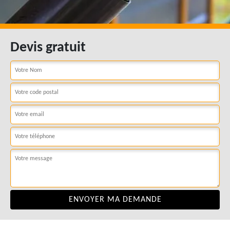
Devis gratuit