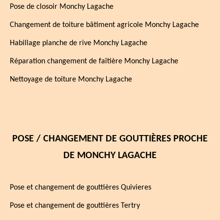
Pose de closoir Monchy Lagache
Changement de toiture bâtiment agricole Monchy Lagache
Habillage planche de rive Monchy Lagache
Réparation changement de faîtière Monchy Lagache
Nettoyage de toiture Monchy Lagache
POSE / CHANGEMENT DE GOUTTIÈRES PROCHE
DE MONCHY LAGACHE
Pose et changement de gouttières Quivieres
Pose et changement de gouttières Tertry