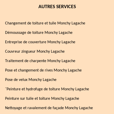
AUTRES SERVICES
Changement de toiture et tuile Monchy Lagache
Démoussage de toiture Monchy Lagache
Entreprise de couverture Monchy Lagache
Couvreur zingueur Monchy Lagache
Traitement de charpente Monchy Lagache
Pose et changement de rives Monchy Lagache
Pose de velux Monchy Lagache
¨Peinture et hydrofuge de toiture Monchy Lagache
Peinture sur tuile et toiture Monchy Lagache
Nettoyage et ravalement de façade Monchy Lagache