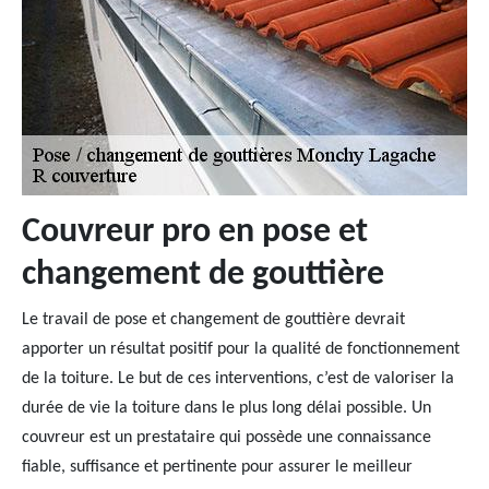
Couvreur pro en pose et
changement de gouttière
Le travail de pose et changement de gouttière devrait
apporter un résultat positif pour la qualité de fonctionnement
de la toiture. Le but de ces interventions, c’est de valoriser la
durée de vie la toiture dans le plus long délai possible. Un
couvreur est un prestataire qui possède une connaissance
fiable, suffisance et pertinente pour assurer le meilleur