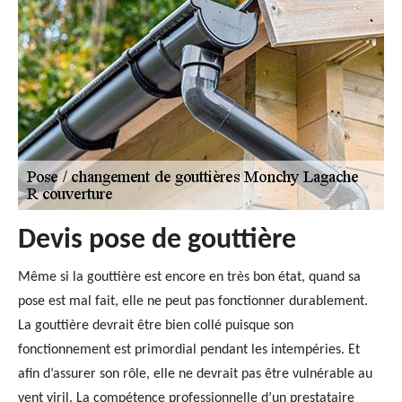
Devis pose de gouttière
Même si la gouttière est encore en très bon état, quand sa
pose est mal fait, elle ne peut pas fonctionner durablement.
La gouttière devrait être bien collé puisque son
fonctionnement est primordial pendant les intempéries. Et
afin d’assurer son rôle, elle ne devrait pas être vulnérable au
vent viril. La compétence professionnelle d’un prestataire