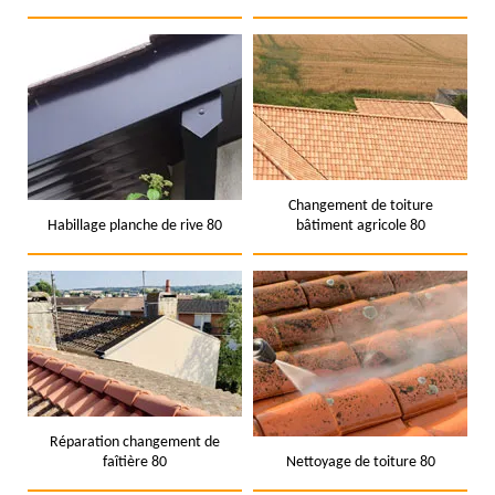
Changement de toiture
Habillage planche de rive 80
bâtiment agricole 80
Réparation changement de
faîtière 80
Nettoyage de toiture 80