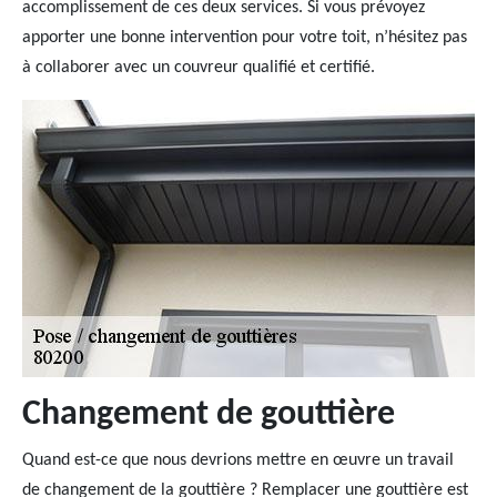
accomplissement de ces deux services. Si vous prévoyez
apporter une bonne intervention pour votre toit, n’hésitez pas
à collaborer avec un couvreur qualifié et certifié.
Changement de gouttière
Quand est-ce que nous devrions mettre en œuvre un travail
de changement de la gouttière ? Remplacer une gouttière est