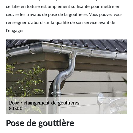
certifié en toiture est amplement suffisante pour mettre en
œuvre les travaux de pose de la gouttière. Vous pouvez vous
renseigner d’abord sur la qualité de son service avant de
l’engager.
Pose de gouttière