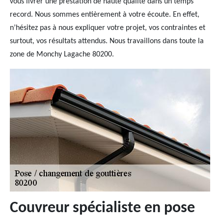
vous livrer une prestation de haute qualité dans un temps
record. Nous sommes entièrement à votre écoute. En effet,
n’hésitez pas à nous expliquer votre projet, vos contraintes et
surtout, vos résultats attendus. Nous travaillons dans toute la
zone de Monchy Lagache 80200.
Couvreur spécialiste en pose