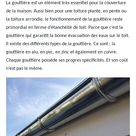
La gouttière est un élément très essentiel pour la couverture
de la maison. Aussi bien pour une toiture plante, en pente ou
la toiture arrondie, le fonctionnement de la gouttière reste
primordial en terme d’étanchéité de toit. Parce que c’est la
gouttière qui garantit la bonne évacuation des eaux sur le toit.
Il existe des différents types de la gouttière. Ce sont : la
gouttière en alu, en pvc, en zinc et également en cuivre.
Chaque gouttière possède ses propres spécificités. Et son coût
n’est pas le même.