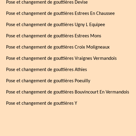
Pose et changement de gouttières Devise
Pose et changement de gouttières Estrees En Chaussee
Pose et changement de gouttières Ugny L Equipee
Pose et changement de gouttières Estrees Mons
Pose et changement de gouttières Croix Moligneaux
Pose et changement de gouttières Vraignes Vermandois
Pose et changement de gouttières Athies
Pose et changement de gouttières Poeuilly
Pose et changement de gouttières Bouvincourt En Vermandois
Pose et changement de gouttières Y