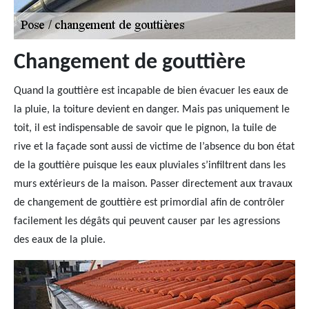
Changement de gouttière
Quand la gouttière est incapable de bien évacuer les eaux de
la pluie, la toiture devient en danger. Mais pas uniquement le
toit, il est indispensable de savoir que le pignon, la tuile de
rive et la façade sont aussi de victime de l’absence du bon état
de la gouttière puisque les eaux pluviales s’infiltrent dans les
murs extérieurs de la maison. Passer directement aux travaux
de changement de gouttière est primordial afin de contrôler
facilement les dégâts qui peuvent causer par les agressions
des eaux de la pluie.