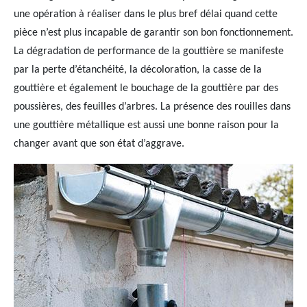
une opération à réaliser dans le plus bref délai quand cette
pièce n’est plus incapable de garantir son bon fonctionnement.
La dégradation de performance de la gouttière se manifeste
par la perte d’étanchéité, la décoloration, la casse de la
gouttière et également le bouchage de la gouttière par des
poussières, des feuilles d’arbres. La présence des rouilles dans
une gouttière métallique est aussi une bonne raison pour la
changer avant que son état d’aggrave.