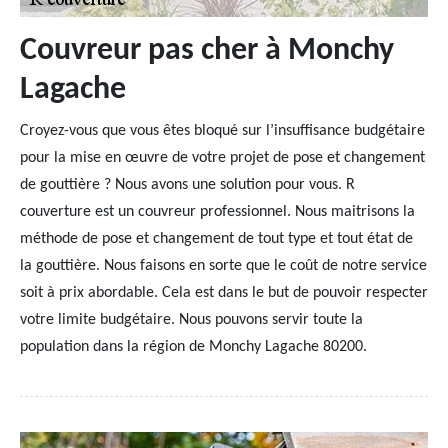
Couvreur pas cher à Monchy
Lagache
Croyez-vous que vous êtes bloqué sur l’insuffisance budgétaire
pour la mise en œuvre de votre projet de pose et changement
de gouttière ? Nous avons une solution pour vous. R
couverture est un couvreur professionnel. Nous maitrisons la
méthode de pose et changement de tout type et tout état de
la gouttière. Nous faisons en sorte que le coût de notre service
soit à prix abordable. Cela est dans le but de pouvoir respecter
votre limite budgétaire. Nous pouvons servir toute la
population dans la région de Monchy Lagache 80200.