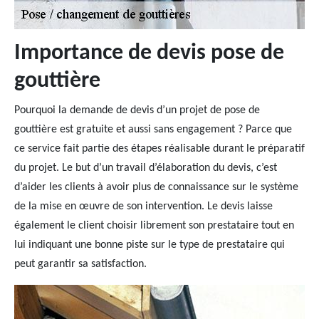
Importance de devis pose de
gouttière
Pourquoi la demande de devis d’un projet de pose de
gouttière est gratuite et aussi sans engagement ? Parce que
ce service fait partie des étapes réalisable durant le préparatif
du projet. Le but d’un travail d’élaboration du devis, c’est
d’aider les clients à avoir plus de connaissance sur le système
de la mise en œuvre de son intervention. Le devis laisse
également le client choisir librement son prestataire tout en
lui indiquant une bonne piste sur le type de prestataire qui
peut garantir sa satisfaction.