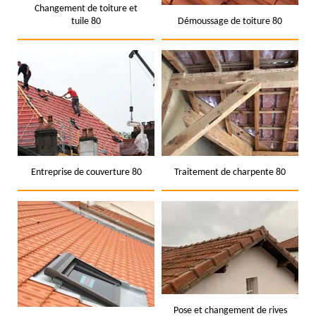
Changement de toiture et
tuile 80
Démoussage de toiture 80
Entreprise de couverture 80
Traitement de charpente 80
Pose et changement de rives