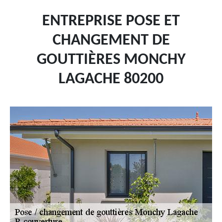
ENTREPRISE POSE ET
CHANGEMENT DE
GOUTTIÈRES MONCHY
LAGACHE 80200