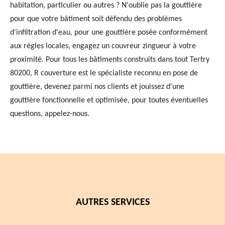
habitation, particulier ou autres ? N'oublie pas la gouttière
pour que votre bâtiment soit défendu des problèmes
d'infiltration d'eau, pour une gouttière posée conformément
aux règles locales, engagez un couvreur zingueur à votre
proximité. Pour tous les bâtiments construits dans tout Tertry
80200, R couverture est le spécialiste reconnu en pose de
gouttière, devenez parmi nos clients et jouissez d'une
gouttière fonctionnelle et optimisée, pour toutes éventuelles
questions, appelez-nous.
AUTRES SERVICES