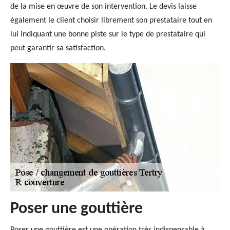
de la mise en œuvre de son intervention. Le devis laisse
également le client choisir librement son prestataire tout en
lui indiquant une bonne piste sur le type de prestataire qui
peut garantir sa satisfaction.
Poser une gouttière