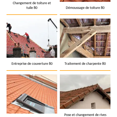
Changement de toiture et
tuile 80
Démoussage de toiture 80
Entreprise de couverture 80
Traitement de charpente 80
Pose et changement de rives