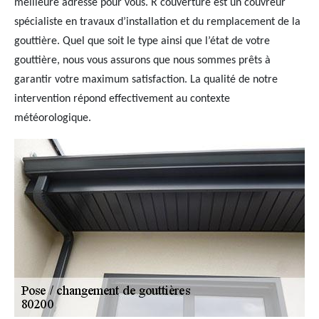
meilleure adresse pour vous. R couverture est un couvreur
spécialiste en travaux d’installation et du remplacement de la
gouttière. Quel que soit le type ainsi que l’état de votre
gouttière, nous vous assurons que nous sommes prêts à
garantir votre maximum satisfaction. La qualité de notre
intervention répond effectivement au contexte
météorologique.