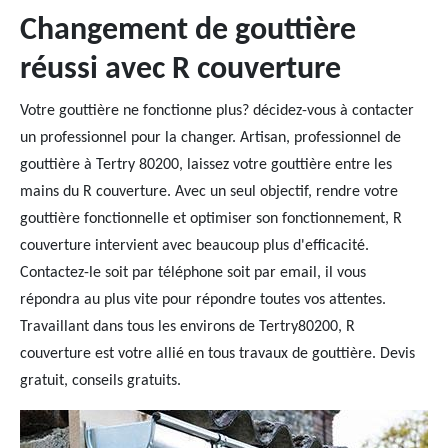
Changement de gouttière
réussi avec R couverture
Votre gouttière ne fonctionne plus? décidez-vous à contacter
un professionnel pour la changer. Artisan, professionnel de
gouttière à Tertry 80200, laissez votre gouttière entre les
mains du R couverture. Avec un seul objectif, rendre votre
gouttière fonctionnelle et optimiser son fonctionnement, R
couverture intervient avec beaucoup plus d'efficacité.
Contactez-le soit par téléphone soit par email, il vous
répondra au plus vite pour répondre toutes vos attentes.
Travaillant dans tous les environs de Tertry80200, R
couverture est votre allié en tous travaux de gouttière. Devis
gratuit, conseils gratuits.