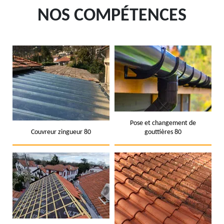
NOS COMPÉTENCES
Pose et changement de
Couvreur zingueur 80
gouttières 80