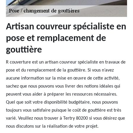
Artisan couvreur spécialiste en
pose et remplacement de
gouttière
R couverture est un artisan couvreur spécialiste en travaux de
pose et du remplacement de la gouttière. Si vous n’avez
aucune information sur la mise en œuvre de cette activité,
sachez que nous pouvons vous livrer des notions idéales qui
peuvent vous aider à préparer les ressources nécessaires.
Quel que soit votre disponibilité budgétaire, nous pouvons
toujours vous satisfaire puisque le coût de gouttière est très
varié. Veuillez nous trouver à Tertry 80200 si vous désirez que
nous discutons sur la réalisation de votre projet.