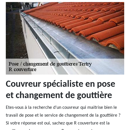
Couvreur spécialiste en pose
et changement de gouttière
Etes-vous à la recherche d’un couvreur qui maitrise bien le
travail de pose et le service de changement de la gouttière ?
Si votre réponse est oui, sachez que R couverture est la