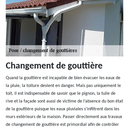
Changement de gouttière
Quand la gouttière est incapable de bien évacuer les eaux de
la pluie, la toiture devient en danger. Mais pas uniquement le
toit, il est indispensable de savoir que le pignon, la tuile de
rive et la façade sont aussi de victime de l’absence du bon état
de la gouttière puisque les eaux pluviales s’infiltrent dans les
murs extérieurs de la maison. Passer directement aux travaux
de changement de gouttière est primordial afin de contrôler