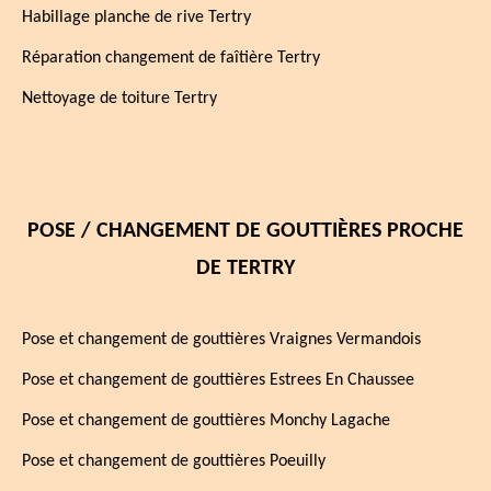
Habillage planche de rive Tertry
Réparation changement de faîtière Tertry
Nettoyage de toiture Tertry
POSE / CHANGEMENT DE GOUTTIÈRES PROCHE
DE TERTRY
Pose et changement de gouttières Vraignes Vermandois
Pose et changement de gouttières Estrees En Chaussee
Pose et changement de gouttières Monchy Lagache
Pose et changement de gouttières Poeuilly