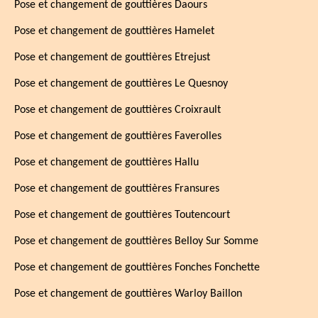
Pose et changement de gouttières Daours
Pose et changement de gouttières Hamelet
Pose et changement de gouttières Etrejust
Pose et changement de gouttières Le Quesnoy
Pose et changement de gouttières Croixrault
Pose et changement de gouttières Faverolles
Pose et changement de gouttières Hallu
Pose et changement de gouttières Fransures
Pose et changement de gouttières Toutencourt
Pose et changement de gouttières Belloy Sur Somme
Pose et changement de gouttières Fonches Fonchette
Pose et changement de gouttières Warloy Baillon