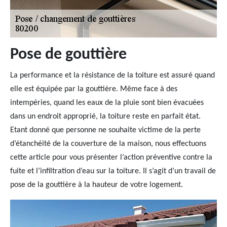
Pose de gouttière
La performance et la résistance de la toiture est assuré quand
elle est équipée par la gouttière. Même face à des
intempéries, quand les eaux de la pluie sont bien évacuées
dans un endroit approprié, la toiture reste en parfait état.
Etant donné que personne ne souhaite victime de la perte
d’étanchéité de la couverture de la maison, nous effectuons
cette article pour vous présenter l’action préventive contre la
fuite et l’infiltration d’eau sur la toiture. Il s’agit d’un travail de
pose de la gouttière à la hauteur de votre logement.