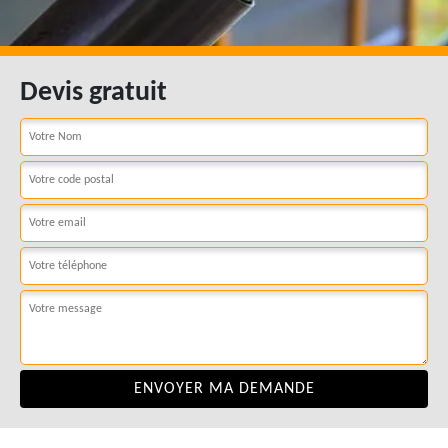
Devis gratuit