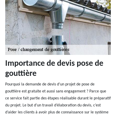
Importance de devis pose de
gouttière
Pourquoi la demande de devis d’un projet de pose de
gouttière est gratuite et aussi sans engagement ? Parce que
ce service fait partie des étapes réalisable durant le préparatif
du projet. Le but d’un travail d’élaboration du devis, c’est
d’aider les clients à avoir plus de connaissance sur le système