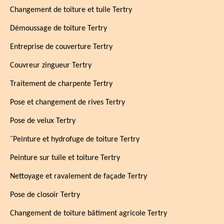
Changement de toiture et tuile Tertry
Démoussage de toiture Tertry
Entreprise de couverture Tertry
Couvreur zingueur Tertry
Traitement de charpente Tertry
Pose et changement de rives Tertry
Pose de velux Tertry
¨Peinture et hydrofuge de toiture Tertry
Peinture sur tuile et toiture Tertry
Nettoyage et ravalement de façade Tertry
Pose de closoir Tertry
Changement de toiture bâtiment agricole Tertry