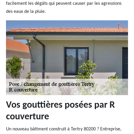
facilement les dégâts qui peuvent causer par les agressions
des eaux de la pluie.
Vos gouttières posées par R
couverture
Un nouveau bâtiment construit à Tertry 80200 ? Entreprise,