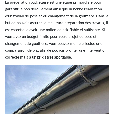
La préparation budgétaire est une étape primordiale pour
garantir le bon déroulement ainsi que la bonne réalisation
d’un travail de pose et du changement de la gouttière. Dans le
but de pouvoir assurer la meilleure préparation des travaux, il
est essentiel d’avoir une notion de prix fiable et suffisante. Si
vous avez un budget limité pour votre projet de pose et
changement de gouttière, vous pouvez même effectué une
comparaison de prix afin de pouvoir profiter une intervention
correcte mais à un prix assez abordable.