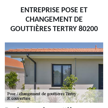
ENTREPRISE POSE ET
CHANGEMENT DE
GOUTTIÈRES TERTRY 80200