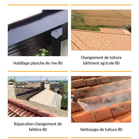
Changement de toiture
Habillage planche de rive 80
bâtiment agricole 80
Réparation changement de
faîtière 80
Nettoyage de toiture 80