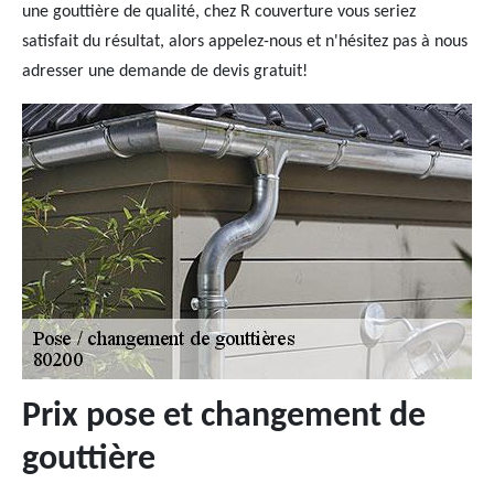
une gouttière de qualité, chez R couverture vous seriez
satisfait du résultat, alors appelez-nous et n'hésitez pas à nous
adresser une demande de devis gratuit!
Prix pose et changement de
gouttière