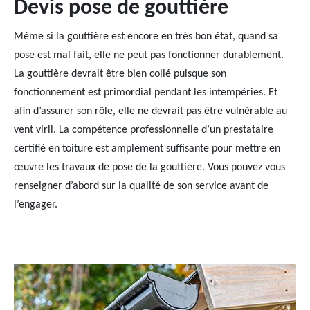
Devis pose de gouttière
Même si la gouttière est encore en très bon état, quand sa
pose est mal fait, elle ne peut pas fonctionner durablement.
La gouttière devrait être bien collé puisque son
fonctionnement est primordial pendant les intempéries. Et
afin d’assurer son rôle, elle ne devrait pas être vulnérable au
vent viril. La compétence professionnelle d’un prestataire
certifié en toiture est amplement suffisante pour mettre en
œuvre les travaux de pose de la gouttière. Vous pouvez vous
renseigner d’abord sur la qualité de son service avant de
l’engager.