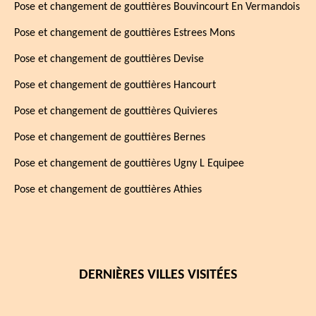
Pose et changement de gouttières Bouvincourt En Vermandois
Pose et changement de gouttières Estrees Mons
Pose et changement de gouttières Devise
Pose et changement de gouttières Hancourt
Pose et changement de gouttières Quivieres
Pose et changement de gouttières Bernes
Pose et changement de gouttières Ugny L Equipee
Pose et changement de gouttières Athies
DERNIÈRES VILLES VISITÉES