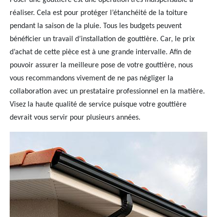
Poser une gouttière est une opération très indispensable à
réaliser. Cela est pour protéger l’étanchéité de la toiture
pendant la saison de la pluie. Tous les budgets peuvent
bénéficier un travail d’installation de gouttière. Car, le prix
d’achat de cette pièce est à une grande intervalle. Afin de
pouvoir assurer la meilleure pose de votre gouttière, nous
vous recommandons vivement de ne pas négliger la
collaboration avec un prestataire professionnel en la matière.
Visez la haute qualité de service puisque votre gouttière
devrait vous servir pour plusieurs années.