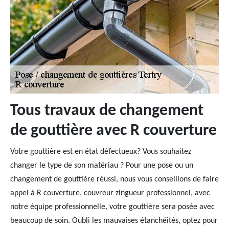
Tous travaux de changement
de gouttière avec R couverture
Votre gouttière est en état défectueux? Vous souhaitez
changer le type de son matériau ? Pour une pose ou un
changement de gouttière réussi, nous vous conseillons de faire
appel à R couverture, couvreur zingueur professionnel, avec
notre équipe professionnelle, votre gouttière sera posée avec
beaucoup de soin. Oubli les mauvaises étanchéités, optez pour