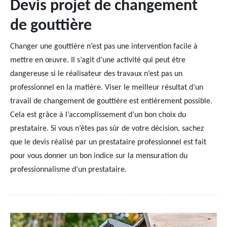
Devis projet de changement
de gouttière
Changer une gouttière n’est pas une intervention facile à
mettre en œuvre. Il s’agit d’une activité qui peut être
dangereuse si le réalisateur des travaux n’est pas un
professionnel en la matière. Viser le meilleur résultat d’un
travail de changement de gouttière est entièrement possible.
Cela est grâce à l’accomplissement d’un bon choix du
prestataire. Si vous n’êtes pas sûr de votre décision, sachez
que le devis réalisé par un prestataire professionnel est fait
pour vous donner un bon indice sur la mensuration du
professionnalisme d’un prestataire.