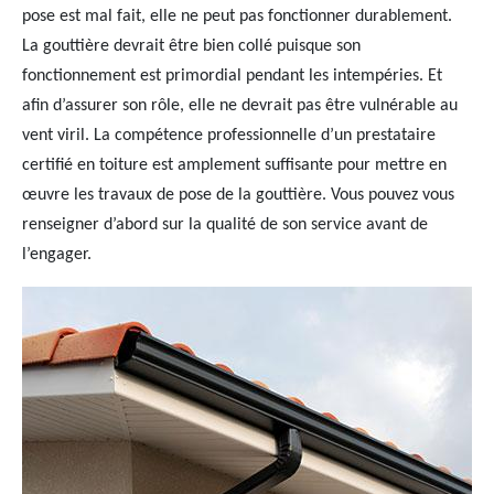
pose est mal fait, elle ne peut pas fonctionner durablement.
La gouttière devrait être bien collé puisque son
fonctionnement est primordial pendant les intempéries. Et
afin d’assurer son rôle, elle ne devrait pas être vulnérable au
vent viril. La compétence professionnelle d’un prestataire
certifié en toiture est amplement suffisante pour mettre en
œuvre les travaux de pose de la gouttière. Vous pouvez vous
renseigner d’abord sur la qualité de son service avant de
l’engager.