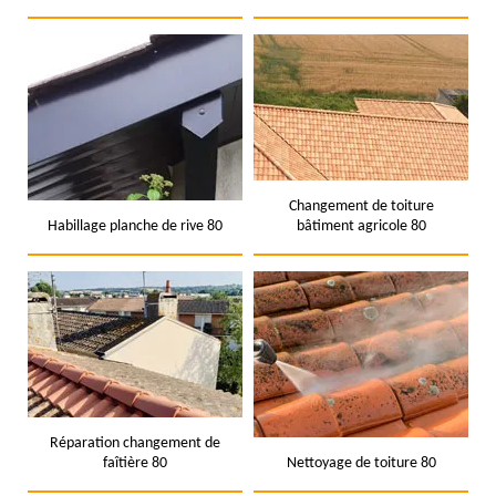
Changement de toiture
Habillage planche de rive 80
bâtiment agricole 80
Réparation changement de
faîtière 80
Nettoyage de toiture 80