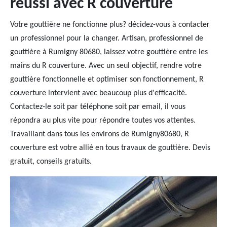
réussi avec R couverture
Votre gouttière ne fonctionne plus? décidez-vous à contacter
un professionnel pour la changer. Artisan, professionnel de
gouttière à Rumigny 80680, laissez votre gouttière entre les
mains du R couverture. Avec un seul objectif, rendre votre
gouttière fonctionnelle et optimiser son fonctionnement, R
couverture intervient avec beaucoup plus d'efficacité.
Contactez-le soit par téléphone soit par email, il vous
répondra au plus vite pour répondre toutes vos attentes.
Travaillant dans tous les environs de Rumigny80680, R
couverture est votre allié en tous travaux de gouttière. Devis
gratuit, conseils gratuits.