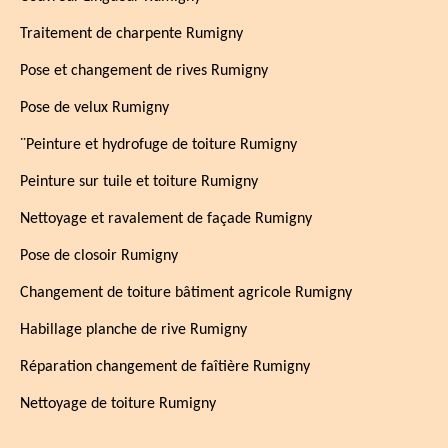
Traitement de charpente Rumigny
Pose et changement de rives Rumigny
Pose de velux Rumigny
¨Peinture et hydrofuge de toiture Rumigny
Peinture sur tuile et toiture Rumigny
Nettoyage et ravalement de façade Rumigny
Pose de closoir Rumigny
Changement de toiture bâtiment agricole Rumigny
Habillage planche de rive Rumigny
Réparation changement de faîtière Rumigny
Nettoyage de toiture Rumigny