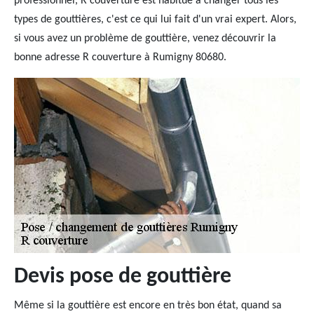
professionnel, R couverture est habitué à changer tous les
types de gouttières, c'est ce qui lui fait d'un vrai expert. Alors,
si vous avez un problème de gouttière, venez découvrir la
bonne adresse R couverture à Rumigny 80680.
Devis pose de gouttière
Même si la gouttière est encore en très bon état, quand sa