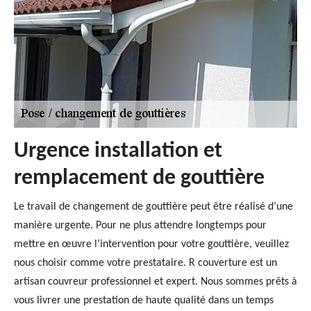
Urgence installation et
remplacement de gouttière
Le travail de changement de gouttière peut être réalisé d’une
manière urgente. Pour ne plus attendre longtemps pour
mettre en œuvre l’intervention pour votre gouttière, veuillez
nous choisir comme votre prestataire. R couverture est un
artisan couvreur professionnel et expert. Nous sommes prêts à
vous livrer une prestation de haute qualité dans un temps