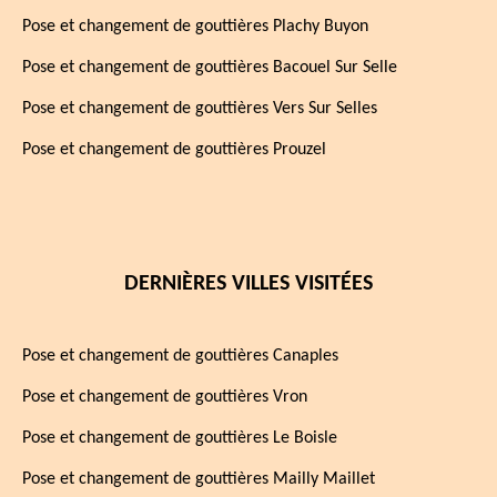
Pose et changement de gouttières Plachy Buyon
Pose et changement de gouttières Bacouel Sur Selle
Pose et changement de gouttières Vers Sur Selles
Pose et changement de gouttières Prouzel
DERNIÈRES VILLES VISITÉES
Pose et changement de gouttières Canaples
Pose et changement de gouttières Vron
Pose et changement de gouttières Le Boisle
Pose et changement de gouttières Mailly Maillet