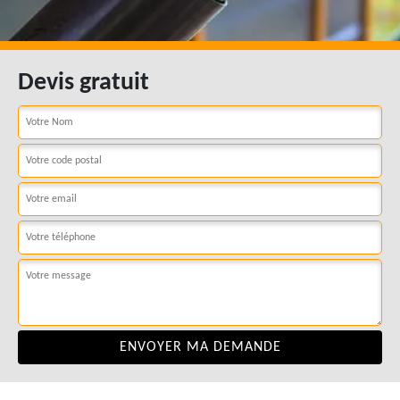
Devis gratuit