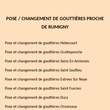
POSE / CHANGEMENT DE GOUTTIÈRES PROCHE
DE RUMIGNY
Pose et changement de gouttières Hebecourt
Pose et changement de gouttières Grattepanche
Pose et changement de gouttières Sains En Amienois
Pose et changement de gouttières Saint Sauflieu
Pose et changement de gouttières Estrees Sur Noye
Pose et changement de gouttières Saint Fuscien
Pose et changement de gouttières Dury
Pose et changement de gouttières Oresmaux