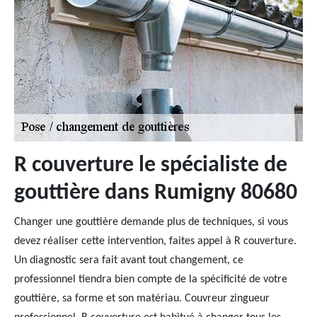
R couverture le spécialiste de
gouttière dans Rumigny 80680
Changer une gouttière demande plus de techniques, si vous
devez réaliser cette intervention, faites appel à R couverture.
Un diagnostic sera fait avant tout changement, ce
professionnel tiendra bien compte de la spécificité de votre
gouttière, sa forme et son matériau. Couvreur zingueur