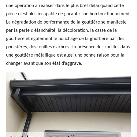
une opération à réaliser dans le plus bref délai quand cette
pièce n’est plus incapable de garantir son bon fonctionnement.
La dégradation de performance de la gouttière se manifeste
par la perte d’étanchéité, la décoloration, la casse de la
gouttière et également le bouchage de la gouttière par des
poussières, des feuilles d’arbres. La présence des rouilles dans
une gouttière métallique est aussi une bonne raison pour la
changer avant que son état d’aggrave.