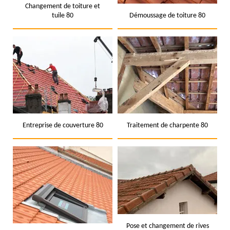
Changement de toiture et
tuile 80
Démoussage de toiture 80
Entreprise de couverture 80
Traitement de charpente 80
Pose et changement de rives