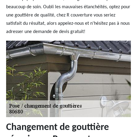
beaucoup de soin. Oubli les mauvaises étanchéités, optez pour
une gouttière de qualité, chez R couverture vous seriez
satisfait du résultat, alors appelez-nous et n'hésitez pas à nous
adresser une demande de devis gratuit!
Changement de gouttière