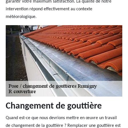
garantir votre maximum satisfaction. La qualité de notre
intervention répond effectivement au contexte
météorologique.
Changement de gouttière
Quand est-ce que nous devrions mettre en œuvre un travail
de changement de la gouttière ? Remplacer une gouttière est