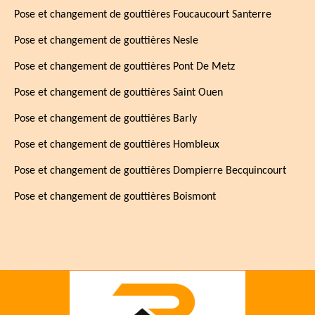
Pose et changement de gouttières Foucaucourt Santerre
Pose et changement de gouttières Nesle
Pose et changement de gouttières Pont De Metz
Pose et changement de gouttières Saint Ouen
Pose et changement de gouttières Barly
Pose et changement de gouttières Hombleux
Pose et changement de gouttières Dompierre Becquincourt
Pose et changement de gouttières Boismont