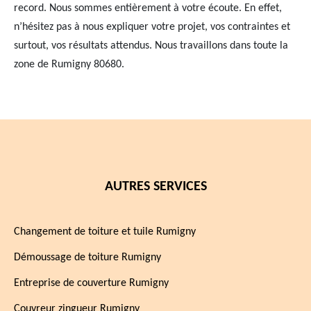
record. Nous sommes entièrement à votre écoute. En effet,
n’hésitez pas à nous expliquer votre projet, vos contraintes et
surtout, vos résultats attendus. Nous travaillons dans toute la
zone de Rumigny 80680.
AUTRES SERVICES
Changement de toiture et tuile Rumigny
Démoussage de toiture Rumigny
Entreprise de couverture Rumigny
Couvreur zingueur Rumigny