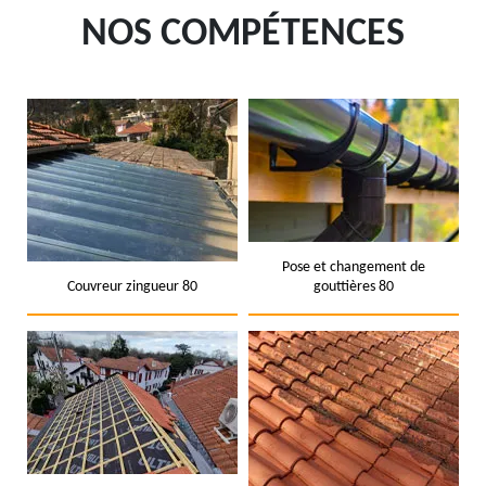
NOS COMPÉTENCES
Pose et changement de
Couvreur zingueur 80
gouttières 80