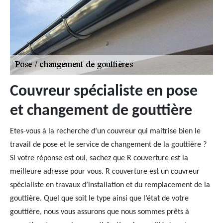
Couvreur spécialiste en pose
et changement de gouttière
Etes-vous à la recherche d’un couvreur qui maitrise bien le
travail de pose et le service de changement de la gouttière ?
Si votre réponse est oui, sachez que R couverture est la
meilleure adresse pour vous. R couverture est un couvreur
spécialiste en travaux d’installation et du remplacement de la
gouttière. Quel que soit le type ainsi que l’état de votre
gouttière, nous vous assurons que nous sommes prêts à