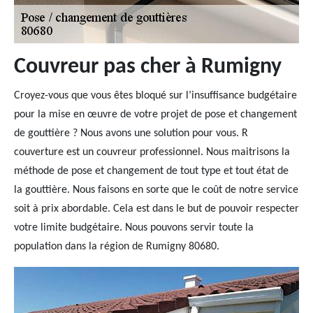
Couvreur pas cher à Rumigny
Croyez-vous que vous êtes bloqué sur l’insuffisance budgétaire
pour la mise en œuvre de votre projet de pose et changement
de gouttière ? Nous avons une solution pour vous. R
couverture est un couvreur professionnel. Nous maitrisons la
méthode de pose et changement de tout type et tout état de
la gouttière. Nous faisons en sorte que le coût de notre service
soit à prix abordable. Cela est dans le but de pouvoir respecter
votre limite budgétaire. Nous pouvons servir toute la
population dans la région de Rumigny 80680.