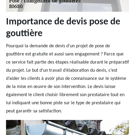
Importance de devis pose de
gouttière
Pourquoi la demande de devis d’un projet de pose de
gouttière est gratuite et aussi sans engagement ? Parce que
ce service fait partie des étapes réalisable durant le préparatif
du projet. Le but d’un travail d’élaboration du devis, c’est
d’aider les clients à avoir plus de connaissance sur le système
de la mise en œuvre de son intervention. Le devis laisse
également le client choisir librement son prestataire tout en
lui indiquant une bonne piste sur le type de prestataire qui
peut garantir sa satisfaction.