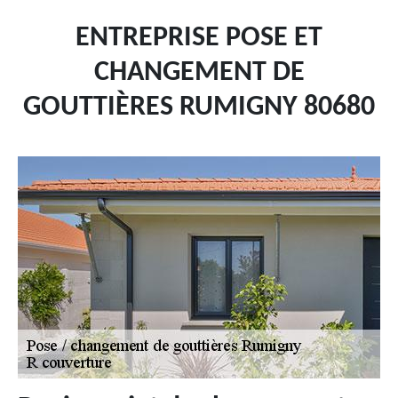
ENTREPRISE POSE ET
CHANGEMENT DE
GOUTTIÈRES RUMIGNY 80680