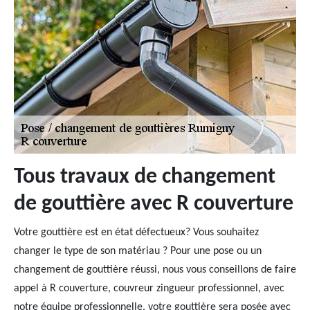
Tous travaux de changement
de gouttière avec R couverture
Votre gouttière est en état défectueux? Vous souhaitez
changer le type de son matériau ? Pour une pose ou un
changement de gouttière réussi, nous vous conseillons de faire
appel à R couverture, couvreur zingueur professionnel, avec
notre équipe professionnelle, votre gouttière sera posée avec