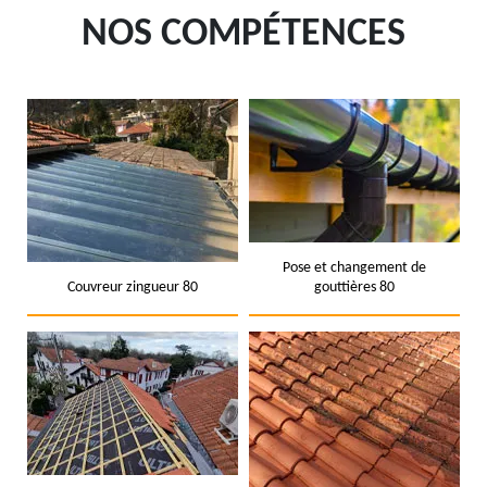
NOS COMPÉTENCES
Pose et changement de
Couvreur zingueur 80
gouttières 80