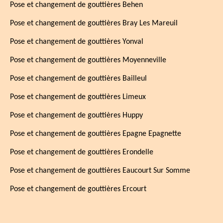
Pose et changement de gouttières Behen
Pose et changement de gouttières Bray Les Mareuil
Pose et changement de gouttières Yonval
Pose et changement de gouttières Moyenneville
Pose et changement de gouttières Bailleul
Pose et changement de gouttières Limeux
Pose et changement de gouttières Huppy
Pose et changement de gouttières Epagne Epagnette
Pose et changement de gouttières Erondelle
Pose et changement de gouttières Eaucourt Sur Somme
Pose et changement de gouttières Ercourt