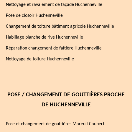
Nettoyage et ravalement de façade Huchenneville
Pose de closoir Huchenneville
Changement de toiture bâtiment agricole Huchenneville
Habillage planche de rive Huchenneville
Réparation changement de faîtière Huchenneville
Nettoyage de toiture Huchenneville
POSE / CHANGEMENT DE GOUTTIÈRES PROCHE
DE HUCHENNEVILLE
Pose et changement de gouttières Mareuil Caubert