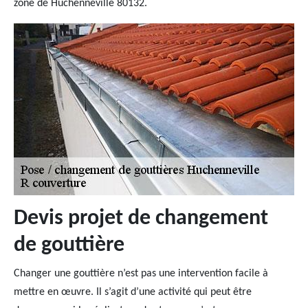
zone de Huchenneville 80132.
Devis projet de changement
de gouttière
Changer une gouttière n’est pas une intervention facile à
mettre en œuvre. Il s’agit d’une activité qui peut être