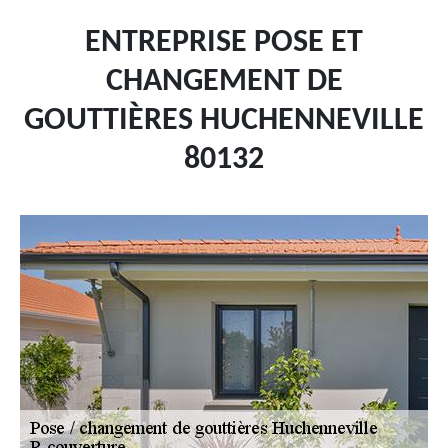
ENTREPRISE POSE ET
CHANGEMENT DE
GOUTTIÈRES HUCHENNEVILLE
80132