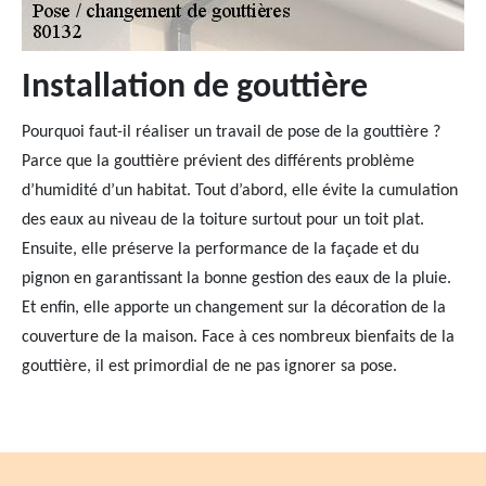
Installation de gouttière
Pourquoi faut-il réaliser un travail de pose de la gouttière ?
Parce que la gouttière prévient des différents problème
d’humidité d’un habitat. Tout d’abord, elle évite la cumulation
des eaux au niveau de la toiture surtout pour un toit plat.
Ensuite, elle préserve la performance de la façade et du
pignon en garantissant la bonne gestion des eaux de la pluie.
Et enfin, elle apporte un changement sur la décoration de la
couverture de la maison. Face à ces nombreux bienfaits de la
gouttière, il est primordial de ne pas ignorer sa pose.