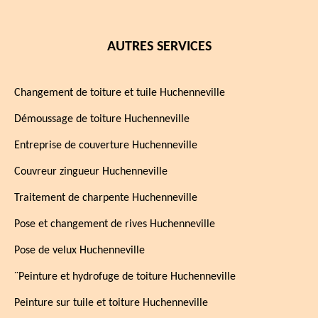
AUTRES SERVICES
Changement de toiture et tuile Huchenneville
Démoussage de toiture Huchenneville
Entreprise de couverture Huchenneville
Couvreur zingueur Huchenneville
Traitement de charpente Huchenneville
Pose et changement de rives Huchenneville
Pose de velux Huchenneville
¨Peinture et hydrofuge de toiture Huchenneville
Peinture sur tuile et toiture Huchenneville