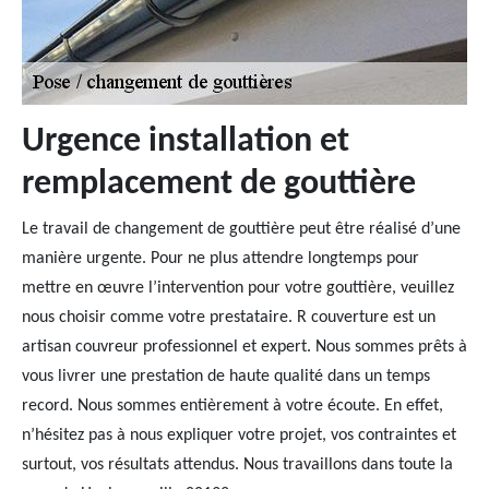
Urgence installation et
remplacement de gouttière
Le travail de changement de gouttière peut être réalisé d’une
manière urgente. Pour ne plus attendre longtemps pour
mettre en œuvre l’intervention pour votre gouttière, veuillez
nous choisir comme votre prestataire. R couverture est un
artisan couvreur professionnel et expert. Nous sommes prêts à
vous livrer une prestation de haute qualité dans un temps
record. Nous sommes entièrement à votre écoute. En effet,
n’hésitez pas à nous expliquer votre projet, vos contraintes et
surtout, vos résultats attendus. Nous travaillons dans toute la