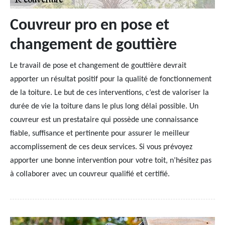
Couvreur pro en pose et
changement de gouttière
Le travail de pose et changement de gouttière devrait
apporter un résultat positif pour la qualité de fonctionnement
de la toiture. Le but de ces interventions, c’est de valoriser la
durée de vie la toiture dans le plus long délai possible. Un
couvreur est un prestataire qui possède une connaissance
fiable, suffisance et pertinente pour assurer le meilleur
accomplissement de ces deux services. Si vous prévoyez
apporter une bonne intervention pour votre toit, n’hésitez pas
à collaborer avec un couvreur qualifié et certifié.