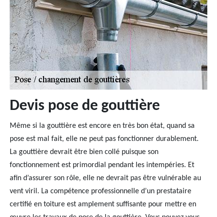
Devis pose de gouttière
Même si la gouttière est encore en très bon état, quand sa
pose est mal fait, elle ne peut pas fonctionner durablement.
La gouttière devrait être bien collé puisque son
fonctionnement est primordial pendant les intempéries. Et
afin d’assurer son rôle, elle ne devrait pas être vulnérable au
vent viril. La compétence professionnelle d’un prestataire
certifié en toiture est amplement suffisante pour mettre en