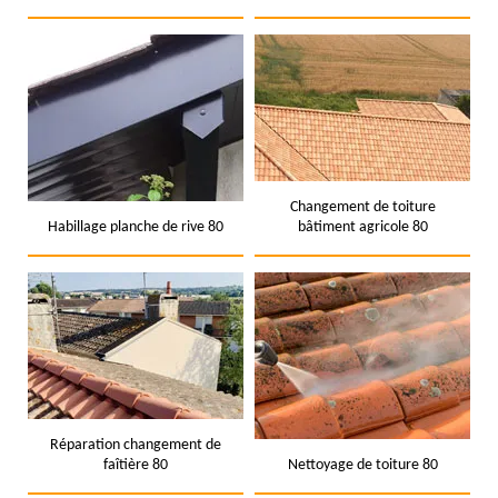
Changement de toiture
Habillage planche de rive 80
bâtiment agricole 80
Réparation changement de
faîtière 80
Nettoyage de toiture 80