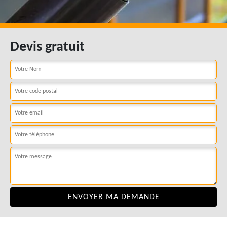
Devis gratuit