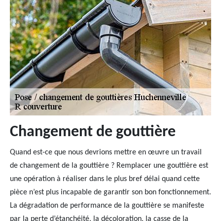
Changement de gouttière
Quand est-ce que nous devrions mettre en œuvre un travail
de changement de la gouttière ? Remplacer une gouttière est
une opération à réaliser dans le plus bref délai quand cette
pièce n’est plus incapable de garantir son bon fonctionnement.
La dégradation de performance de la gouttière se manifeste
par la perte d’étanchéité, la décoloration, la casse de la