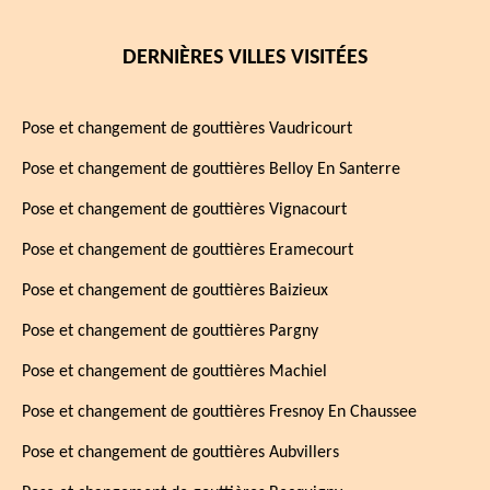
DERNIÈRES VILLES VISITÉES
Pose et changement de gouttières Vaudricourt
Pose et changement de gouttières Belloy En Santerre
Pose et changement de gouttières Vignacourt
Pose et changement de gouttières Eramecourt
Pose et changement de gouttières Baizieux
Pose et changement de gouttières Pargny
Pose et changement de gouttières Machiel
Pose et changement de gouttières Fresnoy En Chaussee
Pose et changement de gouttières Aubvillers