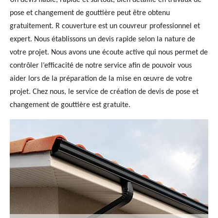
Un devis fiable, rapide et surtout, bien détaillé en travaux de
pose et changement de gouttière peut être obtenu
gratuitement. R couverture est un couvreur professionnel et
expert. Nous établissons un devis rapide selon la nature de
votre projet. Nous avons une écoute active qui nous permet de
contrôler l’efficacité de notre service afin de pouvoir vous
aider lors de la préparation de la mise en œuvre de votre
projet. Chez nous, le service de création de devis de pose et
changement de gouttière est gratuite.