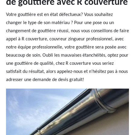
de gouttière avec R couverture
Votre gouttière est en état défectueux? Vous souhaitez
changer le type de son matériau ? Pour une pose ou un
changement de gouttière réussi, nous vous conseillons de faire
appel à R couverture, couvreur zingueur professionnel, avec
notre équipe professionnelle, votre gouttière sera posée avec
beaucoup de soin. Oubli les mauvaises étanchéités, optez pour
une gouttière de qualité, chez R couverture vous seriez
satisfait du résultat, alors appelez-nous et n'hésitez pas à nous
adresser une demande de devis gratuit!