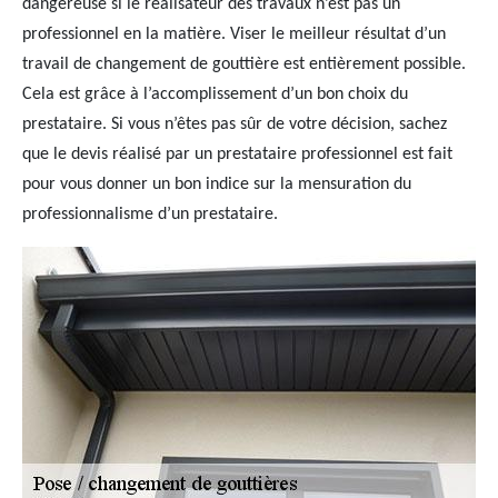
dangereuse si le réalisateur des travaux n’est pas un
professionnel en la matière. Viser le meilleur résultat d’un
travail de changement de gouttière est entièrement possible.
Cela est grâce à l’accomplissement d’un bon choix du
prestataire. Si vous n’êtes pas sûr de votre décision, sachez
que le devis réalisé par un prestataire professionnel est fait
pour vous donner un bon indice sur la mensuration du
professionnalisme d’un prestataire.