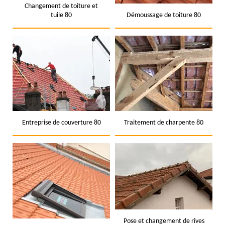
Changement de toiture et
tuile 80
Démoussage de toiture 80
Entreprise de couverture 80
Traitement de charpente 80
Pose et changement de rives