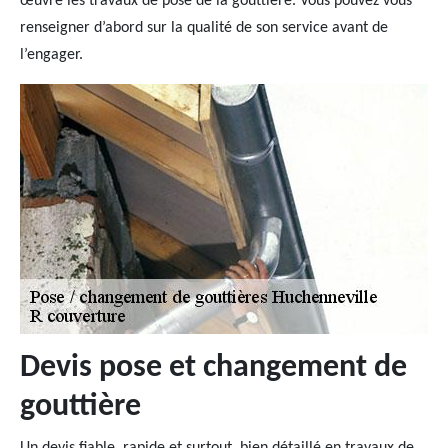
œuvre les travaux de pose de la gouttière. Vous pouvez vous
renseigner d’abord sur la qualité de son service avant de
l’engager.
Devis pose et changement de
gouttière