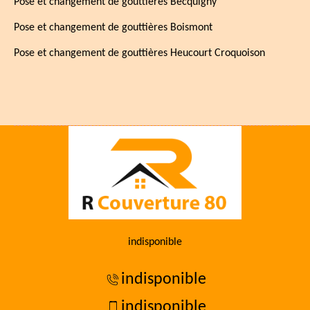
Pose et changement de gouttières Becquigny
Pose et changement de gouttières Boismont
Pose et changement de gouttières Heucourt Croquoison
indisponible
indisponible
indisponible