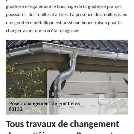
gouttière et également le bouchage de la gouttière par des
poussières, des feuilles d’arbres. La présence des rouilles dans
une gouttière métallique est aussi une bonne raison pour la
changer avant que son état d’aggrave.
Tous travaux de changement