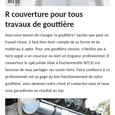
R couverture pour tous
travaux de gouttière
Avez-vous besoin de changer la gouttière? sachez que pour un
travail réussi, il faut bien tenir compte de sa forme et du
matériau à opter. Pour une gouttière réussie, n'hésitez pas à
faire appel à un couvreur ou bien un zingueur professionnel. R
couverture le spécialiste situé à Huchenneville 80132 est
heureux de vous partager ses savoir-faire. Faire confiance à ce
professionnel est un gage du bon fonctionnement de votre
gouttière, alors devenez notre client et contactez-nous et nous
vous garantirons un résultat au top.