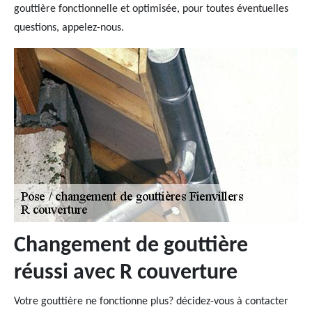
gouttière fonctionnelle et optimisée, pour toutes éventuelles
questions, appelez-nous.
Changement de gouttière
réussi avec R couverture
Votre gouttière ne fonctionne plus? décidez-vous à contacter