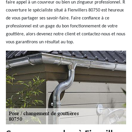
faire appel à un couvreur ou bien un zingueur professionnel. R
couverture le spécialiste situé à Fienvillers 80750 est heureux
de vous partager ses savoir-faire. Faire confiance à ce
professionnel est un gage du bon fonctionnement de votre
gouttière, alors devenez notre client et contactez-nous et nous
vous garantirons un résultat au top.