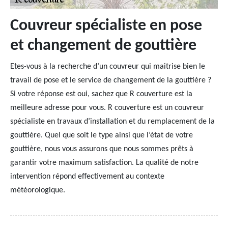
Couvreur spécialiste en pose
et changement de gouttière
Etes-vous à la recherche d’un couvreur qui maitrise bien le
travail de pose et le service de changement de la gouttière ?
Si votre réponse est oui, sachez que R couverture est la
meilleure adresse pour vous. R couverture est un couvreur
spécialiste en travaux d’installation et du remplacement de la
gouttière. Quel que soit le type ainsi que l’état de votre
gouttière, nous vous assurons que nous sommes prêts à
garantir votre maximum satisfaction. La qualité de notre
intervention répond effectivement au contexte
météorologique.