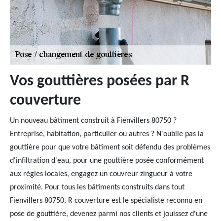
Vos gouttières posées par R
couverture
Un nouveau bâtiment construit à Fienvillers 80750 ?
Entreprise, habitation, particulier ou autres ? N'oublie pas la
gouttière pour que votre bâtiment soit défendu des problèmes
d'infiltration d'eau, pour une gouttière posée conformément
aux règles locales, engagez un couvreur zingueur à votre
proximité. Pour tous les bâtiments construits dans tout
Fienvillers 80750, R couverture est le spécialiste reconnu en
pose de gouttière, devenez parmi nos clients et jouissez d'une