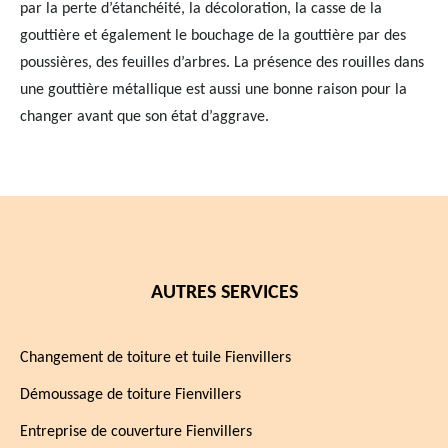
par la perte d’étanchéité, la décoloration, la casse de la
gouttière et également le bouchage de la gouttière par des
poussières, des feuilles d’arbres. La présence des rouilles dans
une gouttière métallique est aussi une bonne raison pour la
changer avant que son état d’aggrave.
AUTRES SERVICES
Changement de toiture et tuile Fienvillers
Démoussage de toiture Fienvillers
Entreprise de couverture Fienvillers