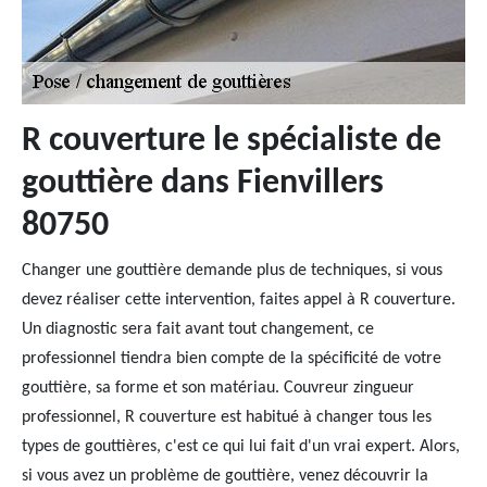
R couverture le spécialiste de
gouttière dans Fienvillers
80750
Changer une gouttière demande plus de techniques, si vous
devez réaliser cette intervention, faites appel à R couverture.
Un diagnostic sera fait avant tout changement, ce
professionnel tiendra bien compte de la spécificité de votre
gouttière, sa forme et son matériau. Couvreur zingueur
professionnel, R couverture est habitué à changer tous les
types de gouttières, c'est ce qui lui fait d'un vrai expert. Alors,
si vous avez un problème de gouttière, venez découvrir la