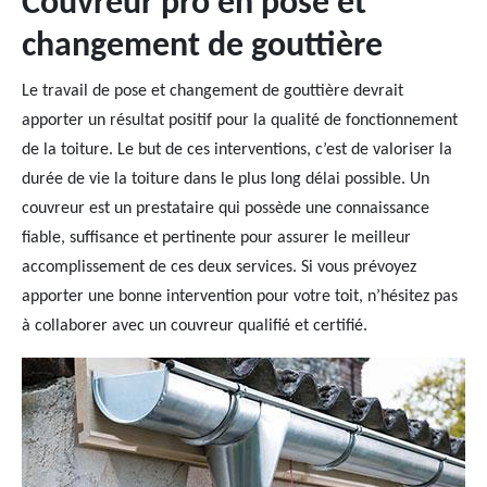
Couvreur pro en pose et
changement de gouttière
Le travail de pose et changement de gouttière devrait
apporter un résultat positif pour la qualité de fonctionnement
de la toiture. Le but de ces interventions, c’est de valoriser la
durée de vie la toiture dans le plus long délai possible. Un
couvreur est un prestataire qui possède une connaissance
fiable, suffisance et pertinente pour assurer le meilleur
accomplissement de ces deux services. Si vous prévoyez
apporter une bonne intervention pour votre toit, n’hésitez pas
à collaborer avec un couvreur qualifié et certifié.