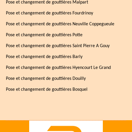
Pose et changement de gouttières Malpart
Pose et changement de gouttières Fourdrinoy
Pose et changement de gouttières Neuville Coppegueule
Pose et changement de gouttières Potte
Pose et changement de gouttières Saint Pierre A Gouy
Pose et changement de gouttières Barly
Pose et changement de gouttières Hyencourt Le Grand
Pose et changement de gouttières Douilly
Pose et changement de gouttières Bosquel