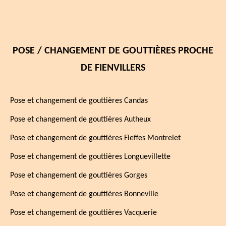
POSE / CHANGEMENT DE GOUTTIÈRES PROCHE
DE FIENVILLERS
Pose et changement de gouttières Candas
Pose et changement de gouttières Autheux
Pose et changement de gouttières Fieffes Montrelet
Pose et changement de gouttières Longuevillette
Pose et changement de gouttières Gorges
Pose et changement de gouttières Bonneville
Pose et changement de gouttières Vacquerie