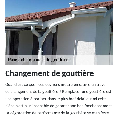
Changement de gouttière
Quand est-ce que nous devrions mettre en œuvre un travail
de changement de la gouttière ? Remplacer une gouttière est
une opération à réaliser dans le plus bref délai quand cette
pièce n’est plus incapable de garantir son bon fonctionnement.
La dégradation de performance de la gouttière se manifeste