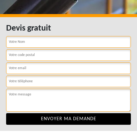
Devis gratuit