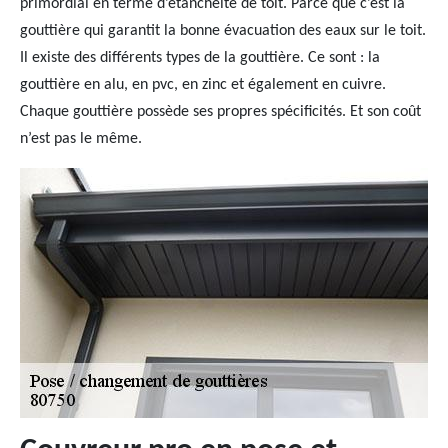
primordial en terme d’étanchéité de toit. Parce que c’est la
gouttière qui garantit la bonne évacuation des eaux sur le toit.
Il existe des différents types de la gouttière. Ce sont : la
gouttière en alu, en pvc, en zinc et également en cuivre.
Chaque gouttière possède ses propres spécificités. Et son coût
n’est pas le même.