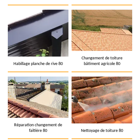
Changement de toiture
Habillage planche de rive 80
bâtiment agricole 80
Réparation changement de
faîtière 80
Nettoyage de toiture 80