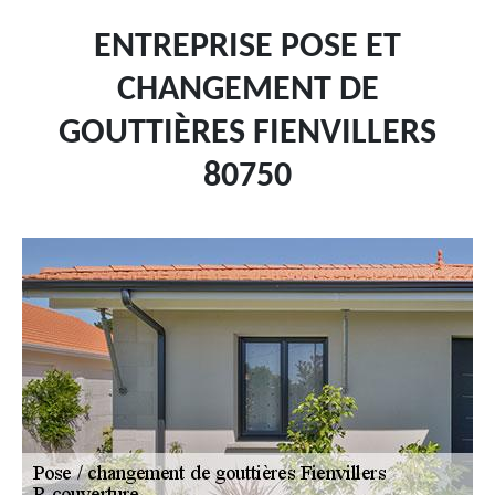
ENTREPRISE POSE ET
CHANGEMENT DE
GOUTTIÈRES FIENVILLERS
80750