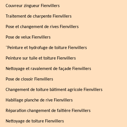
Couvreur zingueur Fienvillers
Traitement de charpente Fienvillers
Pose et changement de rives Fienvillers
Pose de velux Fienvillers
¨Peinture et hydrofuge de toiture Fienvillers
Peinture sur tuile et toiture Fienvillers
Nettoyage et ravalement de façade Fienvillers
Pose de closoir Fienvillers
Changement de toiture bâtiment agricole Fienvillers
Habillage planche de rive Fienvillers
Réparation changement de faîtière Fienvillers
Nettoyage de toiture Fienvillers