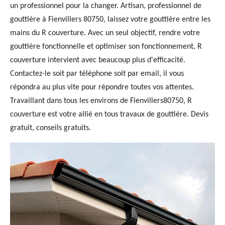
un professionnel pour la changer. Artisan, professionnel de
gouttière à Fienvillers 80750, laissez votre gouttière entre les
mains du R couverture. Avec un seul objectif, rendre votre
gouttière fonctionnelle et optimiser son fonctionnement, R
couverture intervient avec beaucoup plus d'efficacité.
Contactez-le soit par téléphone soit par email, il vous
répondra au plus vite pour répondre toutes vos attentes.
Travaillant dans tous les environs de Fienvillers80750, R
couverture est votre allié en tous travaux de gouttière. Devis
gratuit, conseils gratuits.