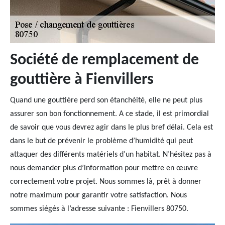
Société de remplacement de
gouttière à Fienvillers
Quand une gouttière perd son étanchéité, elle ne peut plus
assurer son bon fonctionnement. A ce stade, il est primordial
de savoir que vous devrez agir dans le plus bref délai. Cela est
dans le but de prévenir le problème d’humidité qui peut
attaquer des différents matériels d’un habitat. N’hésitez pas à
nous demander plus d’information pour mettre en œuvre
correctement votre projet. Nous sommes là, prêt à donner
notre maximum pour garantir votre satisfaction. Nous
sommes siégés à l’adresse suivante : Fienvillers 80750.