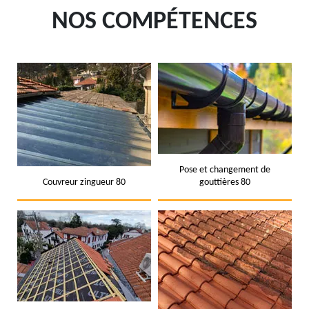
NOS COMPÉTENCES
Pose et changement de
Couvreur zingueur 80
gouttières 80