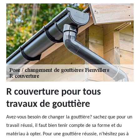
R couverture pour tous
travaux de gouttière
Avez-vous besoin de changer la gouttière? sachez que pour un
travail réussi, il faut bien tenir compte de sa forme et du
matériau à opter. Pour une gouttière réussie, n'hésitez pas à