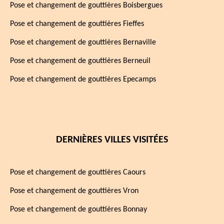
Pose et changement de gouttières Boisbergues
Pose et changement de gouttières Fieffes
Pose et changement de gouttières Bernaville
Pose et changement de gouttières Berneuil
Pose et changement de gouttières Epecamps
DERNIÈRES VILLES VISITÉES
Pose et changement de gouttières Caours
Pose et changement de gouttières Vron
Pose et changement de gouttières Bonnay