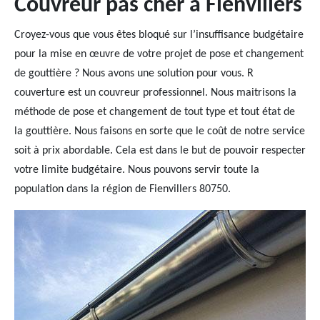
Couvreur pas cher à Fienvillers
Croyez-vous que vous êtes bloqué sur l’insuffisance budgétaire
pour la mise en œuvre de votre projet de pose et changement
de gouttière ? Nous avons une solution pour vous. R
couverture est un couvreur professionnel. Nous maitrisons la
méthode de pose et changement de tout type et tout état de
la gouttière. Nous faisons en sorte que le coût de notre service
soit à prix abordable. Cela est dans le but de pouvoir respecter
votre limite budgétaire. Nous pouvons servir toute la
population dans la région de Fienvillers 80750.