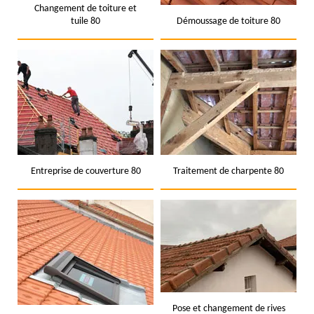
Changement de toiture et
tuile 80
Démoussage de toiture 80
Entreprise de couverture 80
Traitement de charpente 80
Pose et changement de rives