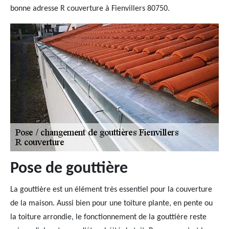
bonne adresse R couverture à Fienvillers 80750.
Pose de gouttière
La gouttière est un élément très essentiel pour la couverture
de la maison. Aussi bien pour une toiture plante, en pente ou
la toiture arrondie, le fonctionnement de la gouttière reste