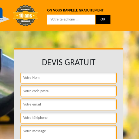
ON VOUS RAPPELLE GRATUITEMENT
DEVIS GRATUIT