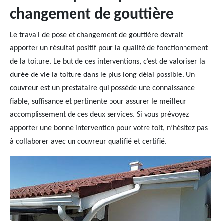
changement de gouttière
Le travail de pose et changement de gouttière devrait
apporter un résultat positif pour la qualité de fonctionnement
de la toiture. Le but de ces interventions, c’est de valoriser la
durée de vie la toiture dans le plus long délai possible. Un
couvreur est un prestataire qui possède une connaissance
fiable, suffisance et pertinente pour assurer le meilleur
accomplissement de ces deux services. Si vous prévoyez
apporter une bonne intervention pour votre toit, n’hésitez pas
à collaborer avec un couvreur qualifié et certifié.