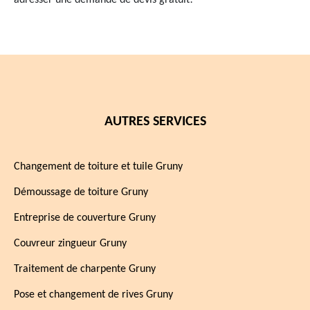
adresser une demande de devis gratuit!
AUTRES SERVICES
Changement de toiture et tuile Gruny
Démoussage de toiture Gruny
Entreprise de couverture Gruny
Couvreur zingueur Gruny
Traitement de charpente Gruny
Pose et changement de rives Gruny