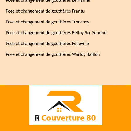
Pose et changement de gouttières Le Hamel
Pose et changement de gouttières Fransu
Pose et changement de gouttières Tronchoy
Pose et changement de gouttières Belloy Sur Somme
Pose et changement de gouttières Folleville
Pose et changement de gouttières Warloy Baillon