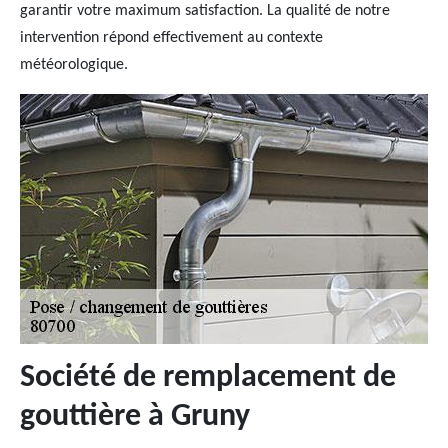
garantir votre maximum satisfaction. La qualité de notre
intervention répond effectivement au contexte
météorologique.
Société de remplacement de
gouttière à Gruny