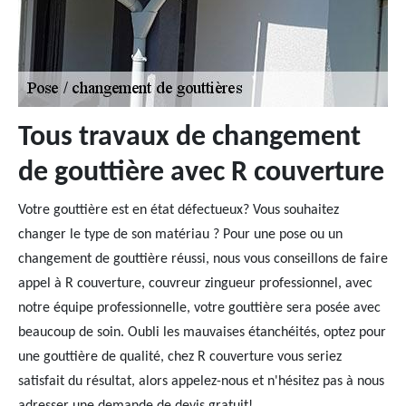
Tous travaux de changement
de gouttière avec R couverture
Votre gouttière est en état défectueux? Vous souhaitez
changer le type de son matériau ? Pour une pose ou un
changement de gouttière réussi, nous vous conseillons de faire
appel à R couverture, couvreur zingueur professionnel, avec
notre équipe professionnelle, votre gouttière sera posée avec
beaucoup de soin. Oubli les mauvaises étanchéités, optez pour
une gouttière de qualité, chez R couverture vous seriez
satisfait du résultat, alors appelez-nous et n'hésitez pas à nous