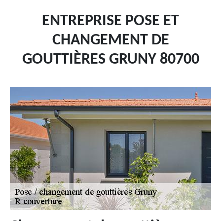
ENTREPRISE POSE ET
CHANGEMENT DE
GOUTTIÈRES GRUNY 80700