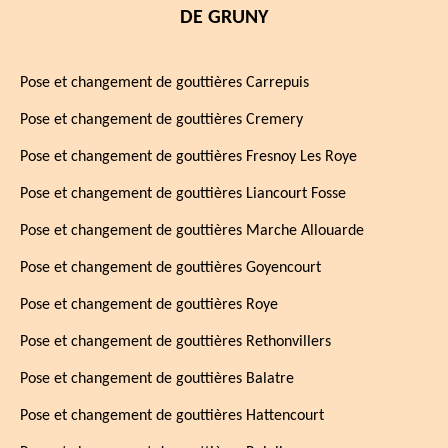
DE GRUNY
Pose et changement de gouttières Carrepuis
Pose et changement de gouttières Cremery
Pose et changement de gouttières Fresnoy Les Roye
Pose et changement de gouttières Liancourt Fosse
Pose et changement de gouttières Marche Allouarde
Pose et changement de gouttières Goyencourt
Pose et changement de gouttières Roye
Pose et changement de gouttières Rethonvillers
Pose et changement de gouttières Balatre
Pose et changement de gouttières Hattencourt