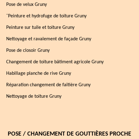
Pose de velux Gruny
¨Peinture et hydrofuge de toiture Gruny
Peinture sur tuile et toiture Gruny
Nettoyage et ravalement de façade Gruny
Pose de closoir Gruny
Changement de toiture bâtiment agricole Gruny
Habillage planche de rive Gruny
Réparation changement de faîtière Gruny
Nettoyage de toiture Gruny
POSE / CHANGEMENT DE GOUTTIÈRES PROCHE