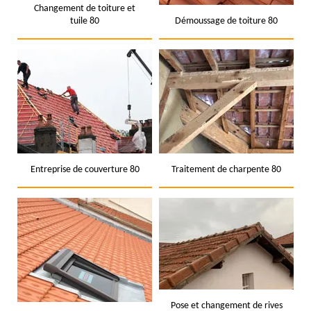
Changement de toiture et
tuile 80
Démoussage de toiture 80
Entreprise de couverture 80
Traitement de charpente 80
Pose et changement de rives