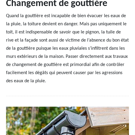
Changement de gouttière
Quand la gouttière est incapable de bien évacuer les eaux de
la pluie, la toiture devient en danger. Mais pas uniquement le
toit, il est indispensable de savoir que le pignon, la tuile de
rive et la façade sont aussi de victime de l’absence du bon état
de la gouttière puisque les eaux pluviales s’infiltrent dans les
murs extérieurs de la maison. Passer directement aux travaux
de changement de gouttière est primordial afin de contrôler
facilement les dégâts qui peuvent causer par les agressions
des eaux de la pluie.