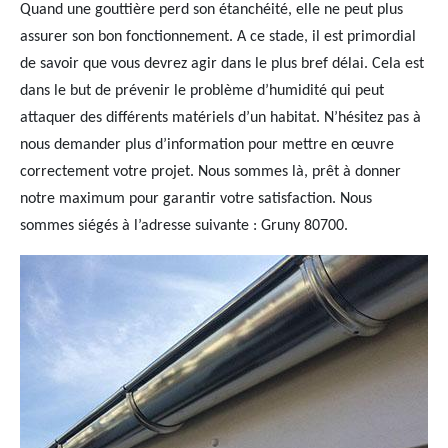
Quand une gouttière perd son étanchéité, elle ne peut plus
assurer son bon fonctionnement. A ce stade, il est primordial
de savoir que vous devrez agir dans le plus bref délai. Cela est
dans le but de prévenir le problème d’humidité qui peut
attaquer des différents matériels d’un habitat. N’hésitez pas à
nous demander plus d’information pour mettre en œuvre
correctement votre projet. Nous sommes là, prêt à donner
notre maximum pour garantir votre satisfaction. Nous
sommes siégés à l’adresse suivante : Gruny 80700.