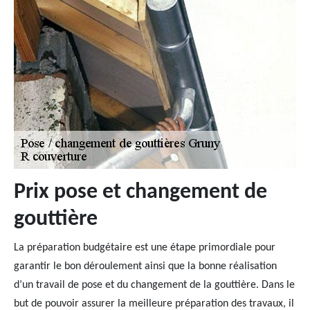
Prix pose et changement de
gouttière
La préparation budgétaire est une étape primordiale pour
garantir le bon déroulement ainsi que la bonne réalisation
d’un travail de pose et du changement de la gouttière. Dans le
but de pouvoir assurer la meilleure préparation des travaux, il