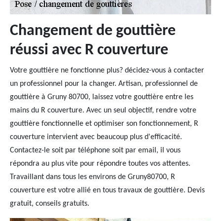
Changement de gouttière
réussi avec R couverture
Votre gouttière ne fonctionne plus? décidez-vous à contacter
un professionnel pour la changer. Artisan, professionnel de
gouttière à Gruny 80700, laissez votre gouttière entre les
mains du R couverture. Avec un seul objectif, rendre votre
gouttière fonctionnelle et optimiser son fonctionnement, R
couverture intervient avec beaucoup plus d'efficacité.
Contactez-le soit par téléphone soit par email, il vous
répondra au plus vite pour répondre toutes vos attentes.
Travaillant dans tous les environs de Gruny80700, R
couverture est votre allié en tous travaux de gouttière. Devis
gratuit, conseils gratuits.