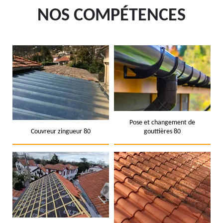
NOS COMPÉTENCES
Pose et changement de
Couvreur zingueur 80
gouttières 80