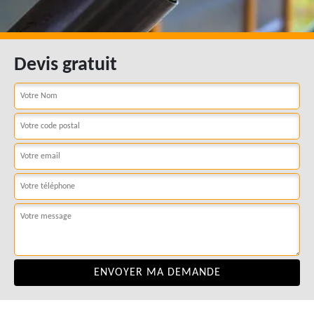
Devis gratuit