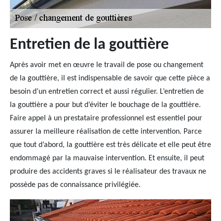
Entretien de la gouttière
Après avoir met en œuvre le travail de pose ou changement
de la gouttière, il est indispensable de savoir que cette pièce a
besoin d’un entretien correct et aussi régulier. L’entretien de
la gouttière a pour but d’éviter le bouchage de la gouttière.
Faire appel à un prestataire professionnel est essentiel pour
assurer la meilleure réalisation de cette intervention. Parce
que tout d’abord, la gouttière est très délicate et elle peut être
endommagé par la mauvaise intervention. Et ensuite, il peut
produire des accidents graves si le réalisateur des travaux ne
possède pas de connaissance privilégiée.