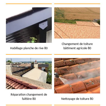
Changement de toiture
Habillage planche de rive 80
bâtiment agricole 80
Réparation changement de
faîtière 80
Nettoyage de toiture 80