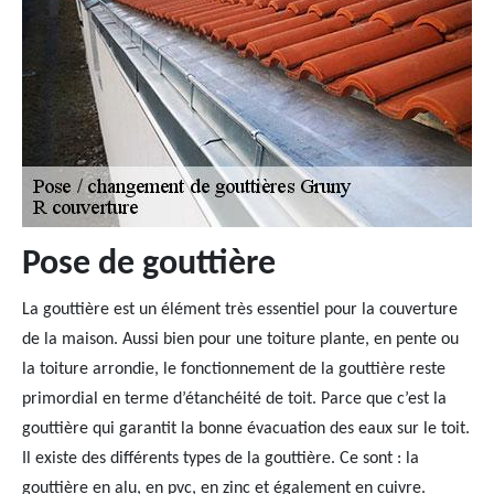
Pose de gouttière
La gouttière est un élément très essentiel pour la couverture
de la maison. Aussi bien pour une toiture plante, en pente ou
la toiture arrondie, le fonctionnement de la gouttière reste
primordial en terme d’étanchéité de toit. Parce que c’est la
gouttière qui garantit la bonne évacuation des eaux sur le toit.
Il existe des différents types de la gouttière. Ce sont : la
gouttière en alu, en pvc, en zinc et également en cuivre.