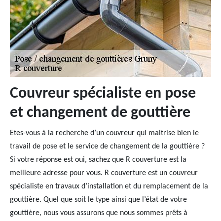
Couvreur spécialiste en pose
et changement de gouttière
Etes-vous à la recherche d’un couvreur qui maitrise bien le
travail de pose et le service de changement de la gouttière ?
Si votre réponse est oui, sachez que R couverture est la
meilleure adresse pour vous. R couverture est un couvreur
spécialiste en travaux d’installation et du remplacement de la
gouttière. Quel que soit le type ainsi que l’état de votre
gouttière, nous vous assurons que nous sommes prêts à