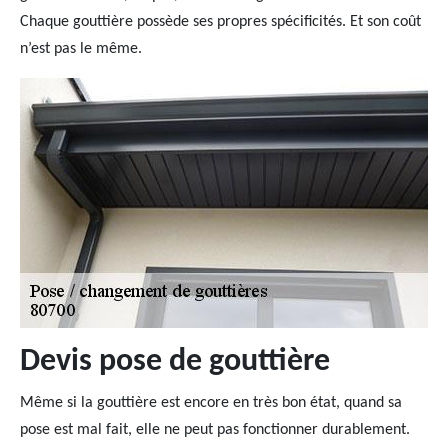
Chaque gouttière possède ses propres spécificités. Et son coût
n’est pas le même.
Devis pose de gouttière
Même si la gouttière est encore en très bon état, quand sa
pose est mal fait, elle ne peut pas fonctionner durablement.