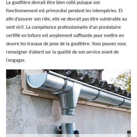
La gouttière devrait être bien collé puisque son
fonctionnement est primordial pendant les intempéries. Et
afin d’assurer son rôle, elle ne devrait pas être vulnérable au
vent viril. La compétence professionnelle d’un prestataire
certifié en toiture est amplement suffisante pour mettre en
œuvre les travaux de pose de la gouttière. Vous pouvez vous
renseigner d’abord sur la qualité de son service avant de
l’engager.