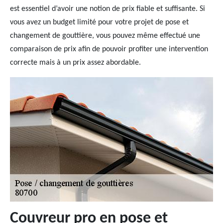
est essentiel d’avoir une notion de prix fiable et suffisante. Si
vous avez un budget limité pour votre projet de pose et
changement de gouttière, vous pouvez même effectué une
comparaison de prix afin de pouvoir profiter une intervention
correcte mais à un prix assez abordable.
Couvreur pro en pose et