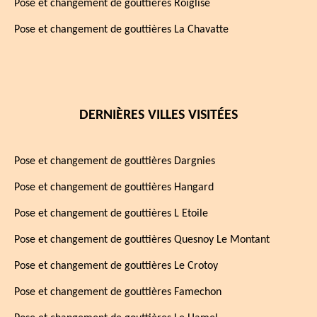
Pose et changement de gouttières Roiglise
Pose et changement de gouttières La Chavatte
DERNIÈRES VILLES VISITÉES
Pose et changement de gouttières Dargnies
Pose et changement de gouttières Hangard
Pose et changement de gouttières L Etoile
Pose et changement de gouttières Quesnoy Le Montant
Pose et changement de gouttières Le Crotoy
Pose et changement de gouttières Famechon