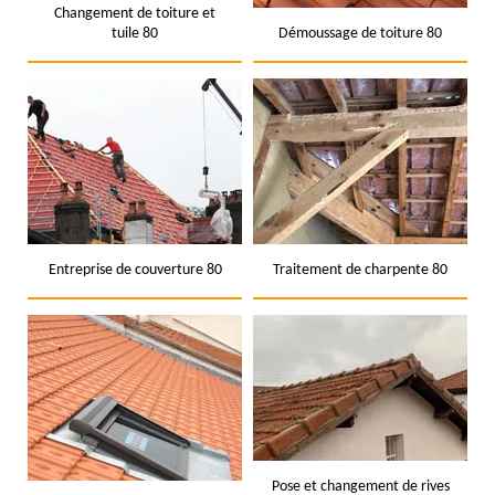
Changement de toiture et
tuile 80
Démoussage de toiture 80
Entreprise de couverture 80
Traitement de charpente 80
Pose et changement de rives