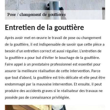
Entretien de la gouttière
Après avoir met en œuvre le travail de pose ou changement
de la gouttière, il est indispensable de savoir que cette pièce a
besoin d’un entretien correct et aussi régulier. L’entretien de
la gouttière a pour but d’éviter le bouchage de la gouttière.
Faire appel à un prestataire professionnel est essentiel pour
assurer la meilleure réalisation de cette intervention. Parce
que tout d’abord, la gouttière est très délicate et elle peut être
endommagé par la mauvaise intervention. Et ensuite, il peut
produire des accidents graves si le réalisateur des travaux ne
possède pas de connaissance privilégiée.