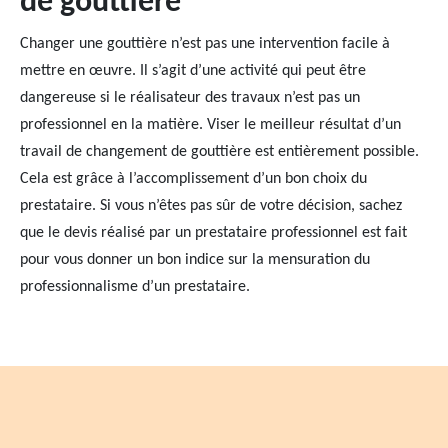
de gouttière
Changer une gouttière n’est pas une intervention facile à
mettre en œuvre. Il s’agit d’une activité qui peut être
dangereuse si le réalisateur des travaux n’est pas un
professionnel en la matière. Viser le meilleur résultat d’un
travail de changement de gouttière est entièrement possible.
Cela est grâce à l’accomplissement d’un bon choix du
prestataire. Si vous n’êtes pas sûr de votre décision, sachez
que le devis réalisé par un prestataire professionnel est fait
pour vous donner un bon indice sur la mensuration du
professionnalisme d’un prestataire.