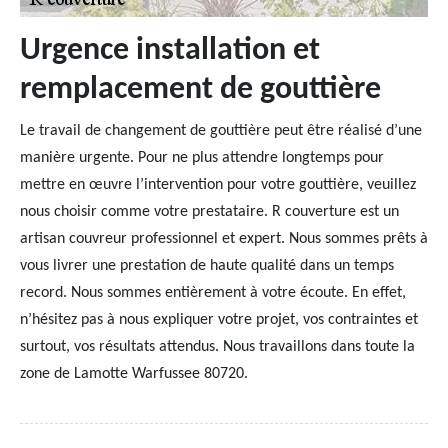
Urgence installation et
remplacement de gouttière
Le travail de changement de gouttière peut être réalisé d’une
manière urgente. Pour ne plus attendre longtemps pour
mettre en œuvre l’intervention pour votre gouttière, veuillez
nous choisir comme votre prestataire. R couverture est un
artisan couvreur professionnel et expert. Nous sommes prêts à
vous livrer une prestation de haute qualité dans un temps
record. Nous sommes entièrement à votre écoute. En effet,
n’hésitez pas à nous expliquer votre projet, vos contraintes et
surtout, vos résultats attendus. Nous travaillons dans toute la
zone de Lamotte Warfussee 80720.