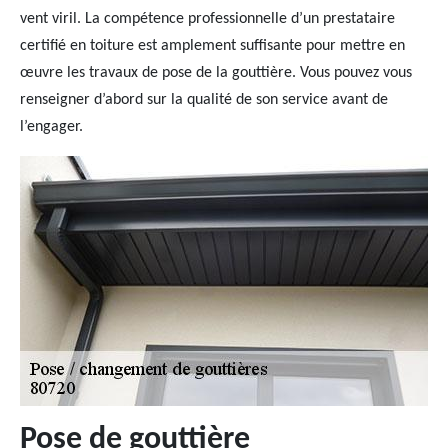
vent viril. La compétence professionnelle d’un prestataire
certifié en toiture est amplement suffisante pour mettre en
œuvre les travaux de pose de la gouttière. Vous pouvez vous
renseigner d’abord sur la qualité de son service avant de
l’engager.
Pose de gouttière