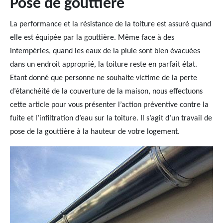
Pose de gouttière
La performance et la résistance de la toiture est assuré quand
elle est équipée par la gouttière. Même face à des
intempéries, quand les eaux de la pluie sont bien évacuées
dans un endroit approprié, la toiture reste en parfait état.
Etant donné que personne ne souhaite victime de la perte
d’étanchéité de la couverture de la maison, nous effectuons
cette article pour vous présenter l’action préventive contre la
fuite et l’infiltration d’eau sur la toiture. Il s’agit d’un travail de
pose de la gouttière à la hauteur de votre logement.