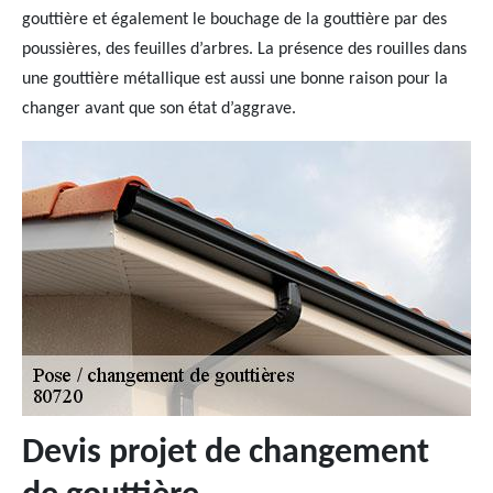
gouttière et également le bouchage de la gouttière par des
poussières, des feuilles d’arbres. La présence des rouilles dans
une gouttière métallique est aussi une bonne raison pour la
changer avant que son état d’aggrave.
Devis projet de changement