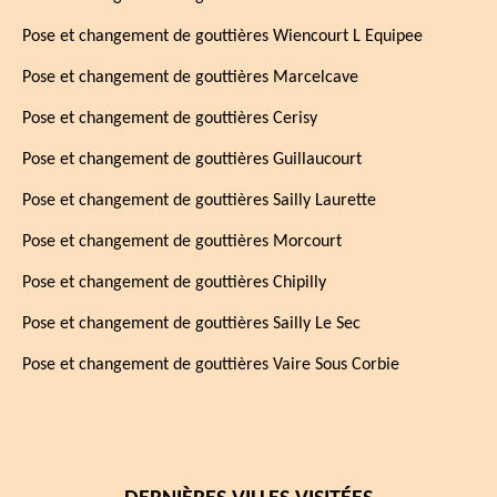
Pose et changement de gouttières Wiencourt L Equipee
Pose et changement de gouttières Marcelcave
Pose et changement de gouttières Cerisy
Pose et changement de gouttières Guillaucourt
Pose et changement de gouttières Sailly Laurette
Pose et changement de gouttières Morcourt
Pose et changement de gouttières Chipilly
Pose et changement de gouttières Sailly Le Sec
Pose et changement de gouttières Vaire Sous Corbie