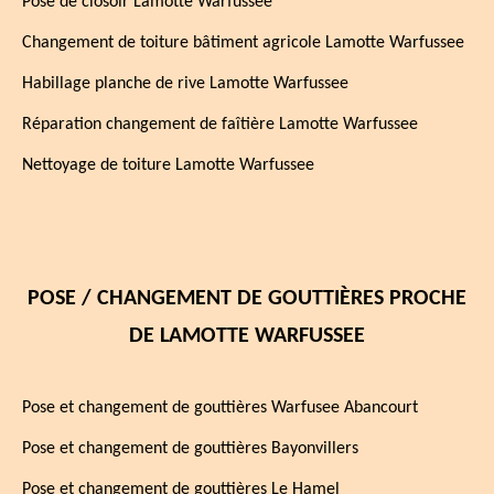
Pose de closoir Lamotte Warfussee
Changement de toiture bâtiment agricole Lamotte Warfussee
Habillage planche de rive Lamotte Warfussee
Réparation changement de faîtière Lamotte Warfussee
Nettoyage de toiture Lamotte Warfussee
POSE / CHANGEMENT DE GOUTTIÈRES PROCHE
DE LAMOTTE WARFUSSEE
Pose et changement de gouttières Warfusee Abancourt
Pose et changement de gouttières Bayonvillers
Pose et changement de gouttières Le Hamel