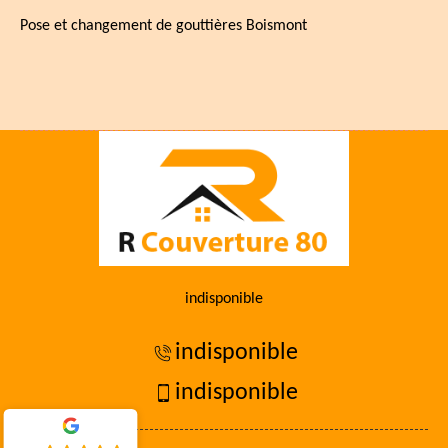
Pose et changement de gouttières Boismont
indisponible
indisponible
indisponible