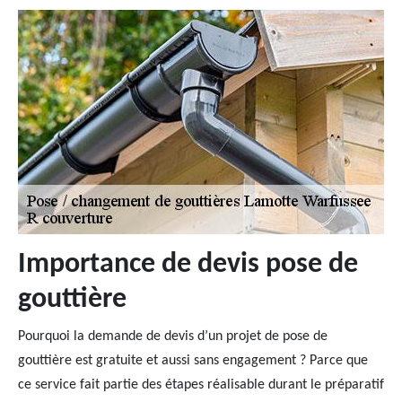
Importance de devis pose de
gouttière
Pourquoi la demande de devis d’un projet de pose de
gouttière est gratuite et aussi sans engagement ? Parce que
ce service fait partie des étapes réalisable durant le préparatif