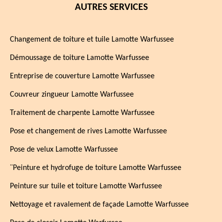
AUTRES SERVICES
Changement de toiture et tuile Lamotte Warfussee
Démoussage de toiture Lamotte Warfussee
Entreprise de couverture Lamotte Warfussee
Couvreur zingueur Lamotte Warfussee
Traitement de charpente Lamotte Warfussee
Pose et changement de rives Lamotte Warfussee
Pose de velux Lamotte Warfussee
¨Peinture et hydrofuge de toiture Lamotte Warfussee
Peinture sur tuile et toiture Lamotte Warfussee
Nettoyage et ravalement de façade Lamotte Warfussee