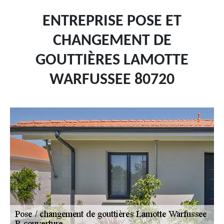
ENTREPRISE POSE ET
CHANGEMENT DE
GOUTTIÈRES LAMOTTE
WARFUSSEE 80720