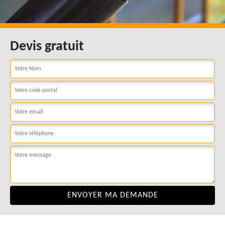
Devis gratuit