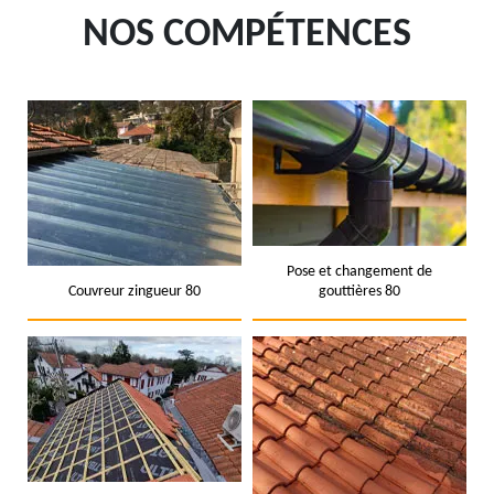
NOS COMPÉTENCES
Pose et changement de
Couvreur zingueur 80
gouttières 80