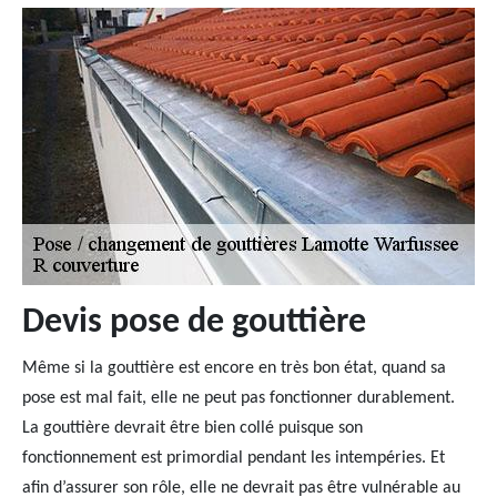
Devis pose de gouttière
Même si la gouttière est encore en très bon état, quand sa
pose est mal fait, elle ne peut pas fonctionner durablement.
La gouttière devrait être bien collé puisque son
fonctionnement est primordial pendant les intempéries. Et
afin d’assurer son rôle, elle ne devrait pas être vulnérable au