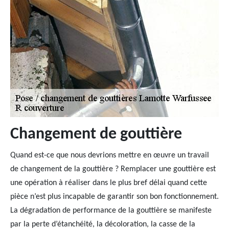
Changement de gouttière
Quand est-ce que nous devrions mettre en œuvre un travail
de changement de la gouttière ? Remplacer une gouttière est
une opération à réaliser dans le plus bref délai quand cette
pièce n’est plus incapable de garantir son bon fonctionnement.
La dégradation de performance de la gouttière se manifeste
par la perte d’étanchéité, la décoloration, la casse de la