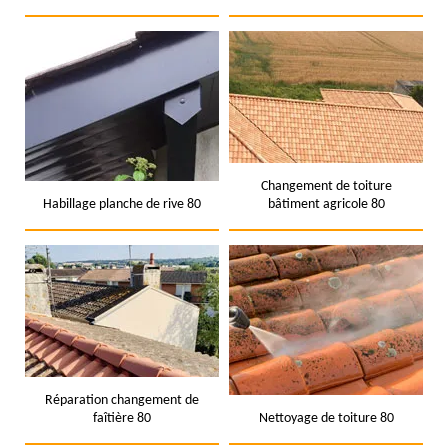
Changement de toiture
Habillage planche de rive 80
bâtiment agricole 80
Réparation changement de
faîtière 80
Nettoyage de toiture 80