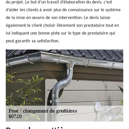
du projet. Le but d’un travail d’élaboration du devis, c’est
d’aider les clients à avoir plus de connaissance sur le système
de la mise en œuvre de son intervention. Le devis laisse
également le client choisir librement son prestataire tout en
lui indiquant une bonne piste sur le type de prestataire qui
peut garantir sa satisfaction.