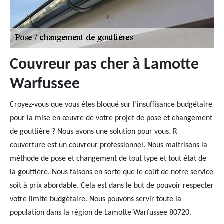
Couvreur pas cher à Lamotte
Warfussee
Croyez-vous que vous êtes bloqué sur l’insuffisance budgétaire
pour la mise en œuvre de votre projet de pose et changement
de gouttière ? Nous avons une solution pour vous. R
couverture est un couvreur professionnel. Nous maitrisons la
méthode de pose et changement de tout type et tout état de
la gouttière. Nous faisons en sorte que le coût de notre service
soit à prix abordable. Cela est dans le but de pouvoir respecter
votre limite budgétaire. Nous pouvons servir toute la
population dans la région de Lamotte Warfussee 80720.