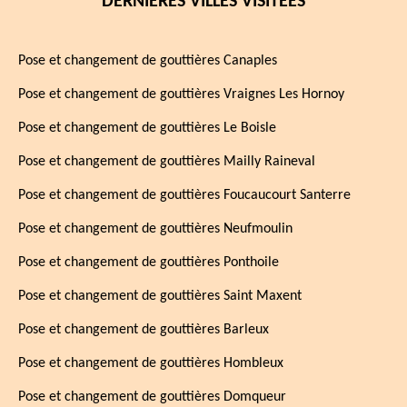
DERNIÈRES VILLES VISITÉES
Pose et changement de gouttières Canaples
Pose et changement de gouttières Vraignes Les Hornoy
Pose et changement de gouttières Le Boisle
Pose et changement de gouttières Mailly Raineval
Pose et changement de gouttières Foucaucourt Santerre
Pose et changement de gouttières Neufmoulin
Pose et changement de gouttières Ponthoile
Pose et changement de gouttières Saint Maxent
Pose et changement de gouttières Barleux
Pose et changement de gouttières Hombleux
Pose et changement de gouttières Domqueur