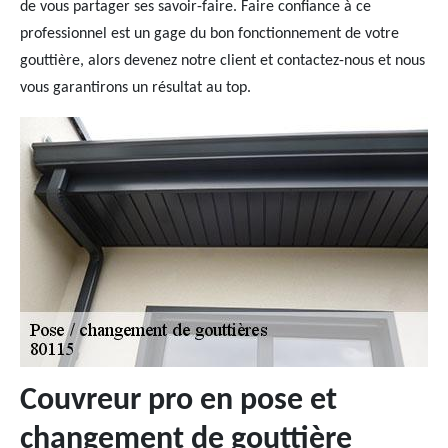
de vous partager ses savoir-faire. Faire confiance à ce
professionnel est un gage du bon fonctionnement de votre
gouttière, alors devenez notre client et contactez-nous et nous
vous garantirons un résultat au top.
Couvreur pro en pose et
changement de gouttière