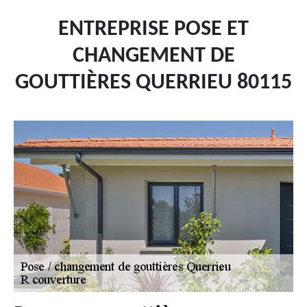
ENTREPRISE POSE ET
CHANGEMENT DE
GOUTTIÈRES QUERRIEU 80115