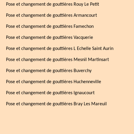
Pose et changement de gouttières Rouy Le Petit
Pose et changement de gouttières Armancourt
Pose et changement de gouttières Famechon
Pose et changement de gouttières Vacquerie
Pose et changement de gouttières L Echelle Saint Aurin
Pose et changement de gouttières Mesnil Martinsart
Pose et changement de gouttières Buverchy
Pose et changement de gouttières Huchenneville
Pose et changement de gouttières Ignaucourt
Pose et changement de gouttières Bray Les Mareuil