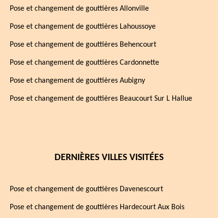
Pose et changement de gouttières Allonville
Pose et changement de gouttières Lahoussoye
Pose et changement de gouttières Behencourt
Pose et changement de gouttières Cardonnette
Pose et changement de gouttières Aubigny
Pose et changement de gouttières Beaucourt Sur L Hallue
DERNIÈRES VILLES VISITÉES
Pose et changement de gouttières Davenescourt
Pose et changement de gouttières Hardecourt Aux Bois