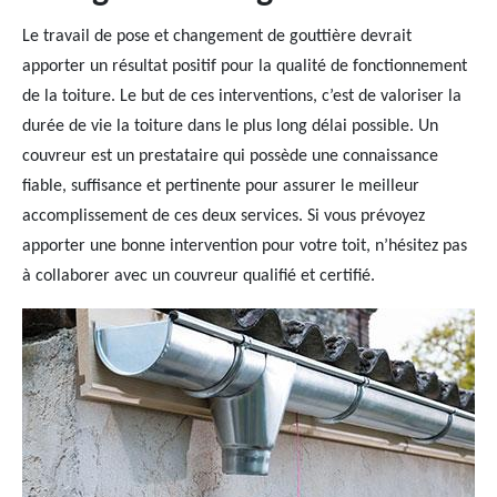
Le travail de pose et changement de gouttière devrait
apporter un résultat positif pour la qualité de fonctionnement
de la toiture. Le but de ces interventions, c’est de valoriser la
durée de vie la toiture dans le plus long délai possible. Un
couvreur est un prestataire qui possède une connaissance
fiable, suffisance et pertinente pour assurer le meilleur
accomplissement de ces deux services. Si vous prévoyez
apporter une bonne intervention pour votre toit, n’hésitez pas
à collaborer avec un couvreur qualifié et certifié.