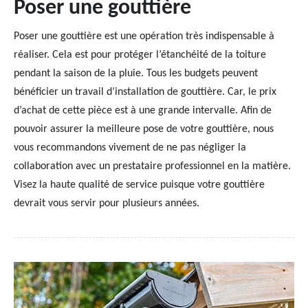
Poser une gouttière
Poser une gouttière est une opération très indispensable à
réaliser. Cela est pour protéger l’étanchéité de la toiture
pendant la saison de la pluie. Tous les budgets peuvent
bénéficier un travail d’installation de gouttière. Car, le prix
d’achat de cette pièce est à une grande intervalle. Afin de
pouvoir assurer la meilleure pose de votre gouttière, nous
vous recommandons vivement de ne pas négliger la
collaboration avec un prestataire professionnel en la matière.
Visez la haute qualité de service puisque votre gouttière
devrait vous servir pour plusieurs années.