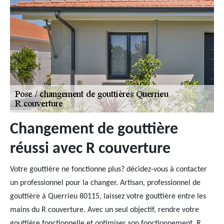
Changement de gouttière
réussi avec R couverture
Votre gouttière ne fonctionne plus? décidez-vous à contacter
un professionnel pour la changer. Artisan, professionnel de
gouttière à Querrieu 80115, laissez votre gouttière entre les
mains du R couverture. Avec un seul objectif, rendre votre
gouttière fonctionnelle et optimiser son fonctionnement, R