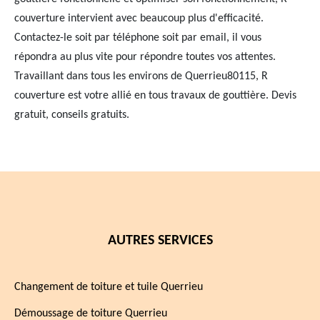
couverture intervient avec beaucoup plus d'efficacité.
Contactez-le soit par téléphone soit par email, il vous
répondra au plus vite pour répondre toutes vos attentes.
Travaillant dans tous les environs de Querrieu80115, R
couverture est votre allié en tous travaux de gouttière. Devis
gratuit, conseils gratuits.
AUTRES SERVICES
Changement de toiture et tuile Querrieu
Démoussage de toiture Querrieu