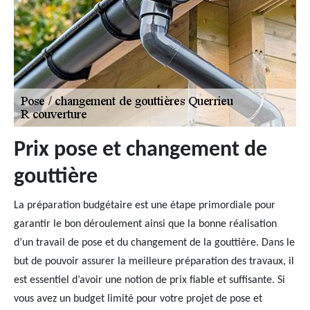
Prix pose et changement de
gouttière
La préparation budgétaire est une étape primordiale pour
garantir le bon déroulement ainsi que la bonne réalisation
d’un travail de pose et du changement de la gouttière. Dans le
but de pouvoir assurer la meilleure préparation des travaux, il
est essentiel d’avoir une notion de prix fiable et suffisante. Si
vous avez un budget limité pour votre projet de pose et