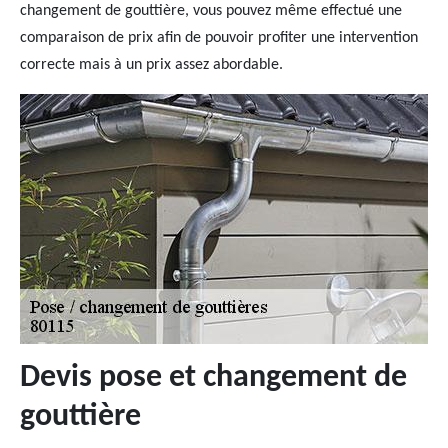
changement de gouttière, vous pouvez même effectué une
comparaison de prix afin de pouvoir profiter une intervention
correcte mais à un prix assez abordable.
Devis pose et changement de
gouttière