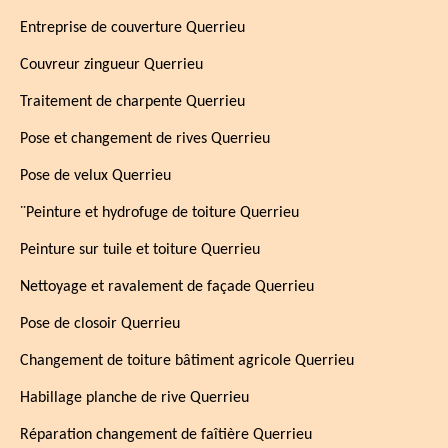
Entreprise de couverture Querrieu
Couvreur zingueur Querrieu
Traitement de charpente Querrieu
Pose et changement de rives Querrieu
Pose de velux Querrieu
¨Peinture et hydrofuge de toiture Querrieu
Peinture sur tuile et toiture Querrieu
Nettoyage et ravalement de façade Querrieu
Pose de closoir Querrieu
Changement de toiture bâtiment agricole Querrieu
Habillage planche de rive Querrieu
Réparation changement de faîtière Querrieu