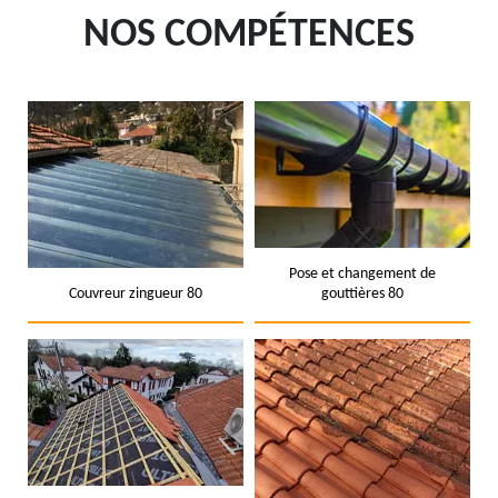
NOS COMPÉTENCES
Pose et changement de
Couvreur zingueur 80
gouttières 80