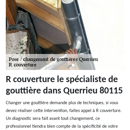
R couverture le spécialiste de
gouttière dans Querrieu 80115
Changer une gouttière demande plus de techniques, si vous
devez réaliser cette intervention, faites appel à R couverture.
Un diagnostic sera fait avant tout changement, ce
professionnel tiendra bien compte de la spécificité de votre