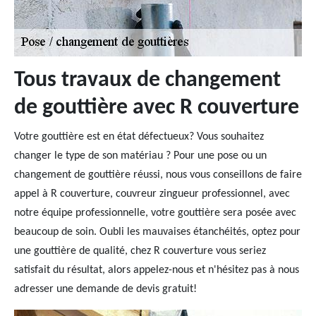
Tous travaux de changement
de gouttière avec R couverture
Votre gouttière est en état défectueux? Vous souhaitez
changer le type de son matériau ? Pour une pose ou un
changement de gouttière réussi, nous vous conseillons de faire
appel à R couverture, couvreur zingueur professionnel, avec
notre équipe professionnelle, votre gouttière sera posée avec
beaucoup de soin. Oubli les mauvaises étanchéités, optez pour
une gouttière de qualité, chez R couverture vous seriez
satisfait du résultat, alors appelez-nous et n'hésitez pas à nous
adresser une demande de devis gratuit!