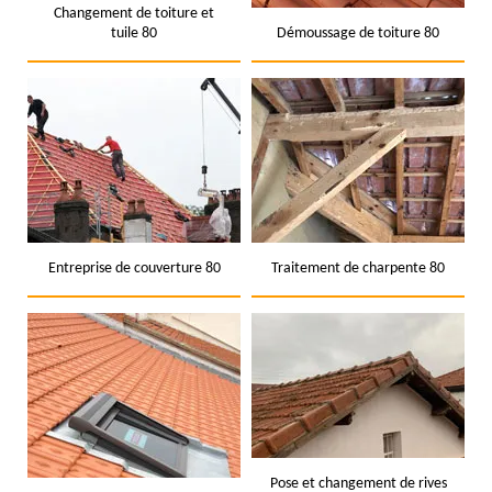
Changement de toiture et
tuile 80
Démoussage de toiture 80
Entreprise de couverture 80
Traitement de charpente 80
Pose et changement de rives