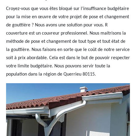
Croyez-vous que vous êtes bloqué sur l’insuffisance budgétaire
pour la mise en œuvre de votre projet de pose et changement
de gouttière ? Nous avons une solution pour vous. R
couverture est un couvreur professionnel. Nous maitrisons la
méthode de pose et changement de tout type et tout état de
la gouttière. Nous faisons en sorte que le coût de notre service
soit à prix abordable. Cela est dans le but de pouvoir respecter
votre limite budgétaire. Nous pouvons servir toute la
population dans la région de Querrieu 80115.