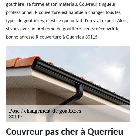
gouttière, sa forme et son matériau. Couvreur zingueur
professionnel, R couverture est habitué à changer tous les
types de gouttières, c'est ce qui lui fait d'un vrai expert. Alors,
si vous avez un problème de gouttière, venez découvrir la
bonne adresse R couverture à Querrieu 80115.
Couvreur pas cher à Querrieu