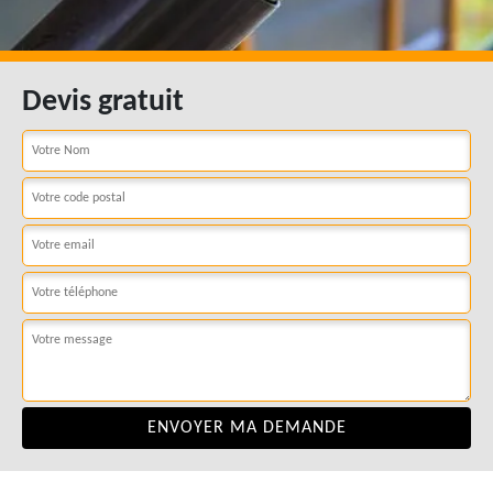
Devis gratuit