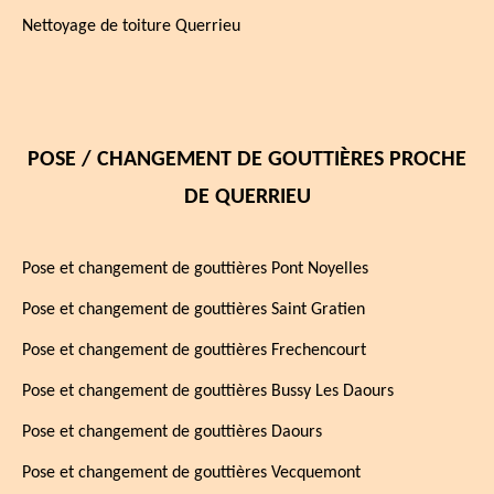
Nettoyage de toiture Querrieu
POSE / CHANGEMENT DE GOUTTIÈRES PROCHE
DE QUERRIEU
Pose et changement de gouttières Pont Noyelles
Pose et changement de gouttières Saint Gratien
Pose et changement de gouttières Frechencourt
Pose et changement de gouttières Bussy Les Daours
Pose et changement de gouttières Daours
Pose et changement de gouttières Vecquemont