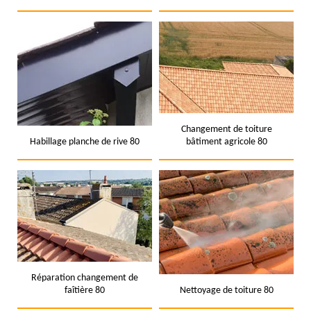
Changement de toiture
Habillage planche de rive 80
bâtiment agricole 80
Réparation changement de
faîtière 80
Nettoyage de toiture 80