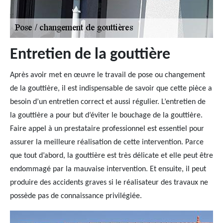
Entretien de la gouttière
Après avoir met en œuvre le travail de pose ou changement
de la gouttière, il est indispensable de savoir que cette pièce a
besoin d’un entretien correct et aussi régulier. L’entretien de
la gouttière a pour but d’éviter le bouchage de la gouttière.
Faire appel à un prestataire professionnel est essentiel pour
assurer la meilleure réalisation de cette intervention. Parce
que tout d’abord, la gouttière est très délicate et elle peut être
endommagé par la mauvaise intervention. Et ensuite, il peut
produire des accidents graves si le réalisateur des travaux ne
possède pas de connaissance privilégiée.