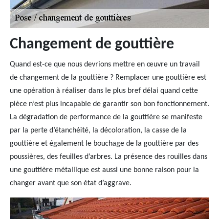
Changement de gouttière
Quand est-ce que nous devrions mettre en œuvre un travail
de changement de la gouttière ? Remplacer une gouttière est
une opération à réaliser dans le plus bref délai quand cette
pièce n’est plus incapable de garantir son bon fonctionnement.
La dégradation de performance de la gouttière se manifeste
par la perte d’étanchéité, la décoloration, la casse de la
gouttière et également le bouchage de la gouttière par des
poussières, des feuilles d’arbres. La présence des rouilles dans
une gouttière métallique est aussi une bonne raison pour la
changer avant que son état d’aggrave.