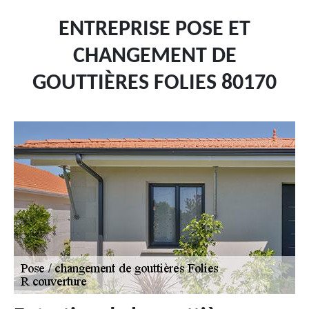
ENTREPRISE POSE ET
CHANGEMENT DE
GOUTTIÈRES FOLIES 80170