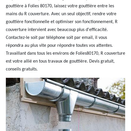
gouttière à Folies 80170, laissez votre gouttière entre les
mains du R couverture. Avec un seul objectif, rendre votre
gouttière fonctionnelle et optimiser son fonctionnement, R
couverture intervient avec beaucoup plus d'efficacité.
Contactez-le soit par téléphone soit par email, il vous
répondra au plus vite pour répondre toutes vos attentes.
Travaillant dans tous les environs de Folies80170, R couverture
est votre allié en tous travaux de gouttière. Devis gratuit,
conseils gratuits.