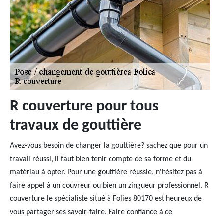
R couverture pour tous
travaux de gouttière
Avez-vous besoin de changer la gouttière? sachez que pour un
travail réussi, il faut bien tenir compte de sa forme et du
matériau à opter. Pour une gouttière réussie, n'hésitez pas à
faire appel à un couvreur ou bien un zingueur professionnel. R
couverture le spécialiste situé à Folies 80170 est heureux de
vous partager ses savoir-faire. Faire confiance à ce