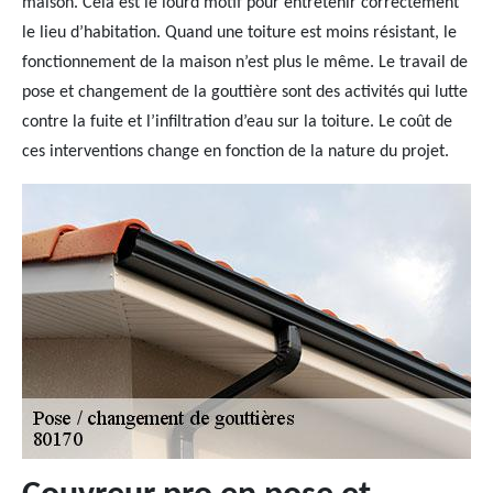
maison. Cela est le lourd motif pour entretenir correctement
le lieu d’habitation. Quand une toiture est moins résistant, le
fonctionnement de la maison n’est plus le même. Le travail de
pose et changement de la gouttière sont des activités qui lutte
contre la fuite et l’infiltration d’eau sur la toiture. Le coût de
ces interventions change en fonction de la nature du projet.