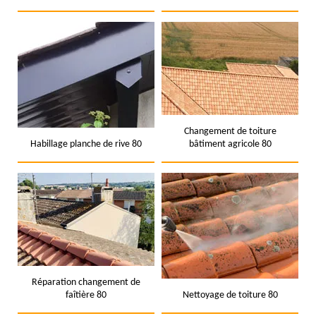
Changement de toiture
Habillage planche de rive 80
bâtiment agricole 80
Réparation changement de
faîtière 80
Nettoyage de toiture 80