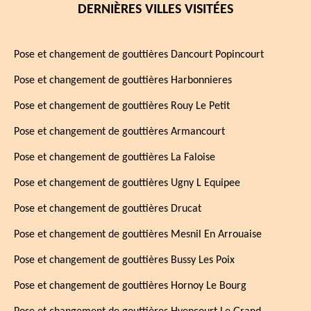
DERNIÈRES VILLES VISITÉES
Pose et changement de gouttières Dancourt Popincourt
Pose et changement de gouttières Harbonnieres
Pose et changement de gouttières Rouy Le Petit
Pose et changement de gouttières Armancourt
Pose et changement de gouttières La Faloise
Pose et changement de gouttières Ugny L Equipee
Pose et changement de gouttières Drucat
Pose et changement de gouttières Mesnil En Arrouaise
Pose et changement de gouttières Bussy Les Poix
Pose et changement de gouttières Hornoy Le Bourg