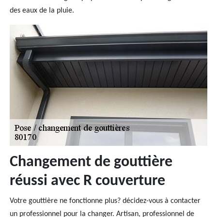
des eaux de la pluie.
Changement de gouttière
réussi avec R couverture
Votre gouttière ne fonctionne plus? décidez-vous à contacter
un professionnel pour la changer. Artisan, professionnel de