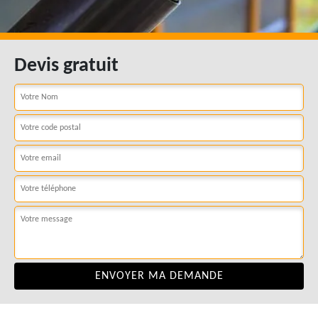
Devis gratuit