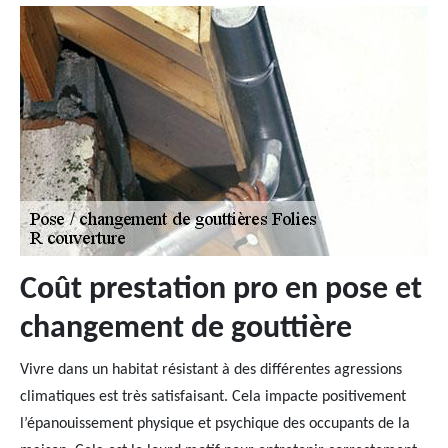
Coût prestation pro en pose et
changement de gouttière
Vivre dans un habitat résistant à des différentes agressions
climatiques est très satisfaisant. Cela impacte positivement
l’épanouissement physique et psychique des occupants de la