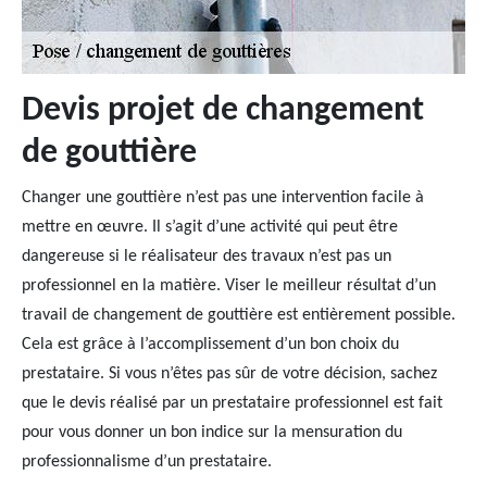
Devis projet de changement
de gouttière
Changer une gouttière n’est pas une intervention facile à
mettre en œuvre. Il s’agit d’une activité qui peut être
dangereuse si le réalisateur des travaux n’est pas un
professionnel en la matière. Viser le meilleur résultat d’un
travail de changement de gouttière est entièrement possible.
Cela est grâce à l’accomplissement d’un bon choix du
prestataire. Si vous n’êtes pas sûr de votre décision, sachez
que le devis réalisé par un prestataire professionnel est fait
pour vous donner un bon indice sur la mensuration du
professionnalisme d’un prestataire.