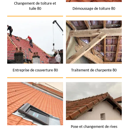
Changement de toiture et
tuile 80
Démoussage de toiture 80
Entreprise de couverture 80
Traitement de charpente 80
Pose et changement de rives