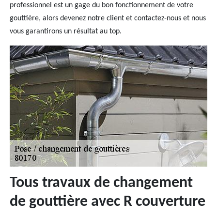
professionnel est un gage du bon fonctionnement de votre
gouttière, alors devenez notre client et contactez-nous et nous
vous garantirons un résultat au top.
Tous travaux de changement
de gouttière avec R couverture