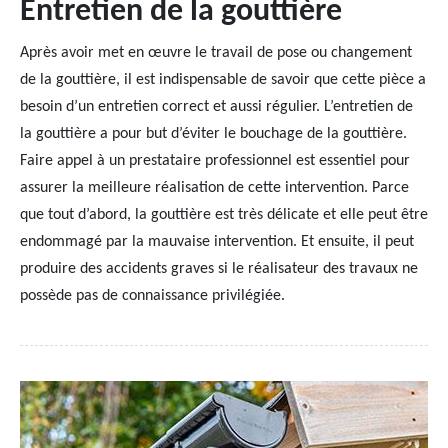
Entretien de la gouttière
Après avoir met en œuvre le travail de pose ou changement
de la gouttière, il est indispensable de savoir que cette pièce a
besoin d’un entretien correct et aussi régulier. L’entretien de
la gouttière a pour but d’éviter le bouchage de la gouttière.
Faire appel à un prestataire professionnel est essentiel pour
assurer la meilleure réalisation de cette intervention. Parce
que tout d’abord, la gouttière est très délicate et elle peut être
endommagé par la mauvaise intervention. Et ensuite, il peut
produire des accidents graves si le réalisateur des travaux ne
possède pas de connaissance privilégiée.