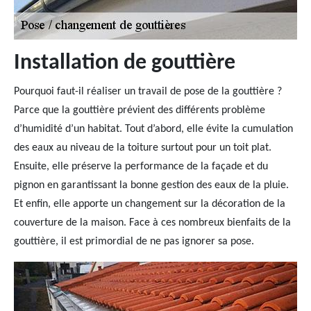
Installation de gouttière
Pourquoi faut-il réaliser un travail de pose de la gouttière ?
Parce que la gouttière prévient des différents problème
d’humidité d’un habitat. Tout d’abord, elle évite la cumulation
des eaux au niveau de la toiture surtout pour un toit plat.
Ensuite, elle préserve la performance de la façade et du
pignon en garantissant la bonne gestion des eaux de la pluie.
Et enfin, elle apporte un changement sur la décoration de la
couverture de la maison. Face à ces nombreux bienfaits de la
gouttière, il est primordial de ne pas ignorer sa pose.