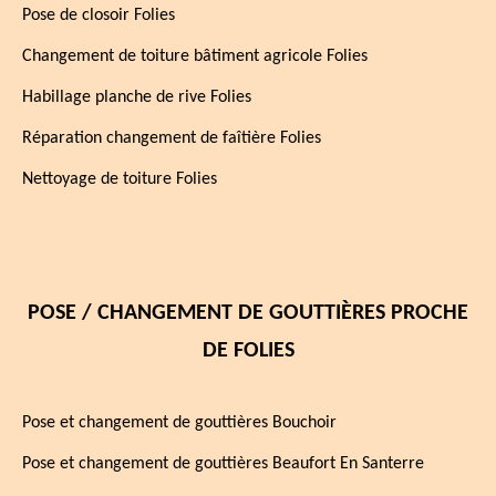
Pose de closoir Folies
Changement de toiture bâtiment agricole Folies
Habillage planche de rive Folies
Réparation changement de faîtière Folies
Nettoyage de toiture Folies
POSE / CHANGEMENT DE GOUTTIÈRES PROCHE
DE FOLIES
Pose et changement de gouttières Bouchoir
Pose et changement de gouttières Beaufort En Santerre