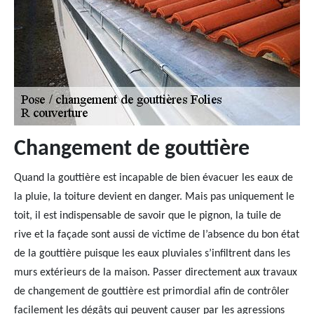
Changement de gouttière
Quand la gouttière est incapable de bien évacuer les eaux de
la pluie, la toiture devient en danger. Mais pas uniquement le
toit, il est indispensable de savoir que le pignon, la tuile de
rive et la façade sont aussi de victime de l’absence du bon état
de la gouttière puisque les eaux pluviales s’infiltrent dans les
murs extérieurs de la maison. Passer directement aux travaux
de changement de gouttière est primordial afin de contrôler
facilement les dégâts qui peuvent causer par les agressions