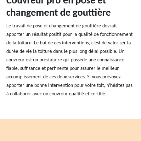
Couvreur pro en pose et
changement de gouttière
Le travail de pose et changement de gouttière devrait
apporter un résultat positif pour la qualité de fonctionnement
de la toiture. Le but de ces interventions, c’est de valoriser la
durée de vie la toiture dans le plus long délai possible. Un
couvreur est un prestataire qui possède une connaissance
fiable, suffisance et pertinente pour assurer le meilleur
accomplissement de ces deux services. Si vous prévoyez
apporter une bonne intervention pour votre toit, n’hésitez pas
à collaborer avec un couvreur qualifié et certifié.