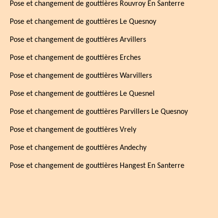
Pose et changement de gouttières Rouvroy En Santerre
Pose et changement de gouttières Le Quesnoy
Pose et changement de gouttières Arvillers
Pose et changement de gouttières Erches
Pose et changement de gouttières Warvillers
Pose et changement de gouttières Le Quesnel
Pose et changement de gouttières Parvillers Le Quesnoy
Pose et changement de gouttières Vrely
Pose et changement de gouttières Andechy
Pose et changement de gouttières Hangest En Santerre