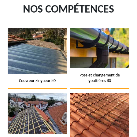
NOS COMPÉTENCES
Pose et changement de
Couvreur zingueur 80
gouttières 80