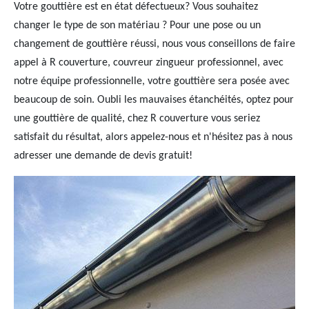
Votre gouttière est en état défectueux? Vous souhaitez
changer le type de son matériau ? Pour une pose ou un
changement de gouttière réussi, nous vous conseillons de faire
appel à R couverture, couvreur zingueur professionnel, avec
notre équipe professionnelle, votre gouttière sera posée avec
beaucoup de soin. Oubli les mauvaises étanchéités, optez pour
une gouttière de qualité, chez R couverture vous seriez
satisfait du résultat, alors appelez-nous et n'hésitez pas à nous
adresser une demande de devis gratuit!