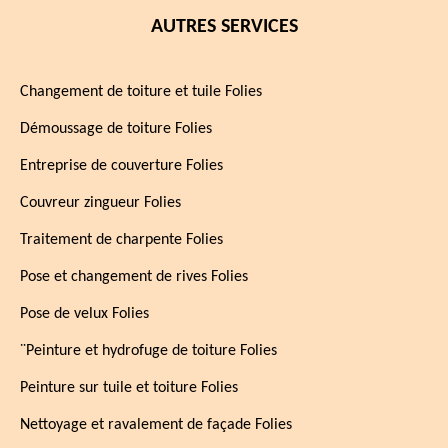
AUTRES SERVICES
Changement de toiture et tuile Folies
Démoussage de toiture Folies
Entreprise de couverture Folies
Couvreur zingueur Folies
Traitement de charpente Folies
Pose et changement de rives Folies
Pose de velux Folies
¨Peinture et hydrofuge de toiture Folies
Peinture sur tuile et toiture Folies
Nettoyage et ravalement de façade Folies