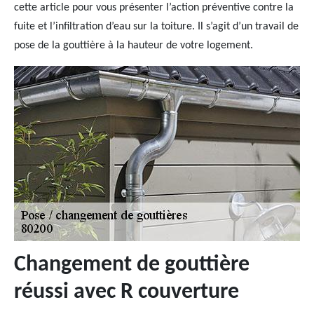
cette article pour vous présenter l’action préventive contre la
fuite et l’infiltration d’eau sur la toiture. Il s’agit d’un travail de
pose de la gouttière à la hauteur de votre logement.
Changement de gouttière
réussi avec R couverture