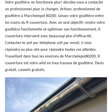
Votre gouttière ne fonctionne plus? décidez-vous à contacter
un professionnel pour la changer. Artisan, professionnel de
gouttière à Marchelepot 80200, laissez votre gouttière entre
les mains du R couverture. Avec un seul objectif, rendre votre
gouttière fonctionnelle et optimiser son fonctionnement, R
couverture intervient avec beaucoup plus d'efficacité.
Contactez-le soit par téléphone soit par email, il vous
répondra au plus vite pour répondre toutes vos attentes.
Travaillant dans tous les environs de Marchelepot80200, R
couverture est votre allié en tous travaux de gouttière. Devis
gratuit, conseils gratuits.