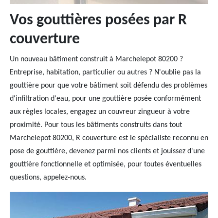
Vos gouttières posées par R
couverture
Un nouveau bâtiment construit à Marchelepot 80200 ?
Entreprise, habitation, particulier ou autres ? N'oublie pas la
gouttière pour que votre bâtiment soit défendu des problèmes
d'infiltration d'eau, pour une gouttière posée conformément
aux règles locales, engagez un couvreur zingueur à votre
proximité. Pour tous les bâtiments construits dans tout
Marchelepot 80200, R couverture est le spécialiste reconnu en
pose de gouttière, devenez parmi nos clients et jouissez d'une
gouttière fonctionnelle et optimisée, pour toutes éventuelles
questions, appelez-nous.