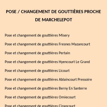
POSE / CHANGEMENT DE GOUTTIÈRES PROCHE
DE MARCHELEPOT
Pose et changement de gouttières Misery
Pose et changement de gouttières Fresnes Mazancourt
Pose et changement de gouttières Pertain
Pose et changement de gouttières Hyencourt Le Grand
Pose et changement de gouttières Licourt
Pose et changement de gouttières Ablaincourt Pressoire
Pose et changement de gouttières Berny En Santerre
Pose et changement de gouttières Omiecourt
Pose et changement de gouttières Cizancourt