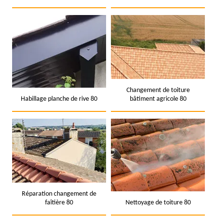
Changement de toiture
Habillage planche de rive 80
bâtiment agricole 80
Réparation changement de
faîtière 80
Nettoyage de toiture 80