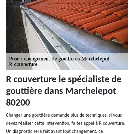
R couverture le spécialiste de
gouttière dans Marchelepot
80200
Changer une gouttière demande plus de techniques, si vous
devez réaliser cette intervention, faites appel à R couverture.
Un diagnostic sera fait avant tout changement, ce