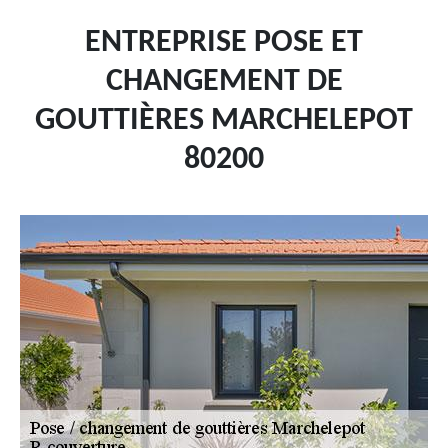
ENTREPRISE POSE ET
CHANGEMENT DE
GOUTTIÈRES MARCHELEPOT
80200