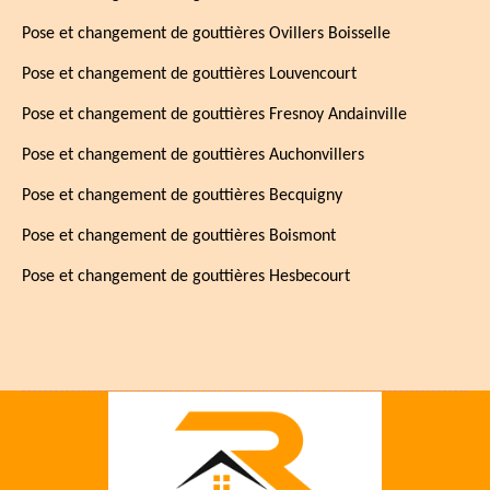
Pose et changement de gouttières Ovillers Boisselle
Pose et changement de gouttières Louvencourt
Pose et changement de gouttières Fresnoy Andainville
Pose et changement de gouttières Auchonvillers
Pose et changement de gouttières Becquigny
Pose et changement de gouttières Boismont
Pose et changement de gouttières Hesbecourt