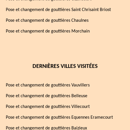
Pose et changement de gouttières Saint Chrisaint Briost
Pose et changement de gouttières Chaulnes
Pose et changement de gouttières Morchain
DERNIÈRES VILLES VISITÉES
Pose et changement de gouttières Vauvillers
Pose et changement de gouttières Belleuse
Pose et changement de gouttières Villecourt
Pose et changement de gouttières Equennes Eramecourt
Pose et changement de gouttières Baizieux