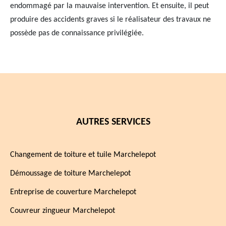
endommagé par la mauvaise intervention. Et ensuite, il peut
produire des accidents graves si le réalisateur des travaux ne
possède pas de connaissance privilégiée.
AUTRES SERVICES
Changement de toiture et tuile Marchelepot
Démoussage de toiture Marchelepot
Entreprise de couverture Marchelepot
Couvreur zingueur Marchelepot