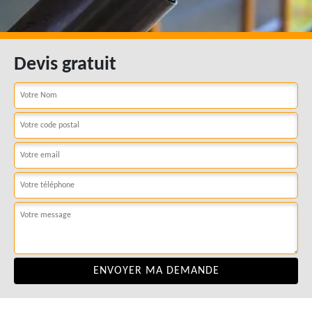
Devis gratuit