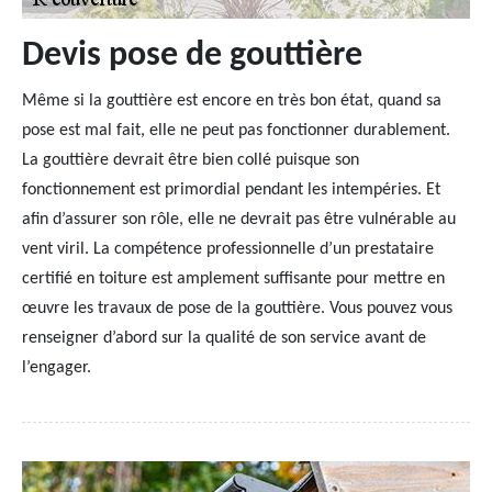
Devis pose de gouttière
Même si la gouttière est encore en très bon état, quand sa
pose est mal fait, elle ne peut pas fonctionner durablement.
La gouttière devrait être bien collé puisque son
fonctionnement est primordial pendant les intempéries. Et
afin d’assurer son rôle, elle ne devrait pas être vulnérable au
vent viril. La compétence professionnelle d’un prestataire
certifié en toiture est amplement suffisante pour mettre en
œuvre les travaux de pose de la gouttière. Vous pouvez vous
renseigner d’abord sur la qualité de son service avant de
l’engager.