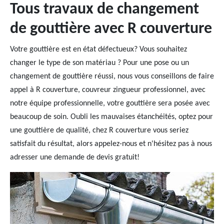
Tous travaux de changement
de gouttière avec R couverture
Votre gouttière est en état défectueux? Vous souhaitez
changer le type de son matériau ? Pour une pose ou un
changement de gouttière réussi, nous vous conseillons de faire
appel à R couverture, couvreur zingueur professionnel, avec
notre équipe professionnelle, votre gouttière sera posée avec
beaucoup de soin. Oubli les mauvaises étanchéités, optez pour
une gouttière de qualité, chez R couverture vous seriez
satisfait du résultat, alors appelez-nous et n'hésitez pas à nous
adresser une demande de devis gratuit!