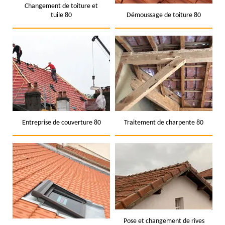
Changement de toiture et
tuile 80
Démoussage de toiture 80
Entreprise de couverture 80
Traitement de charpente 80
Pose et changement de rives