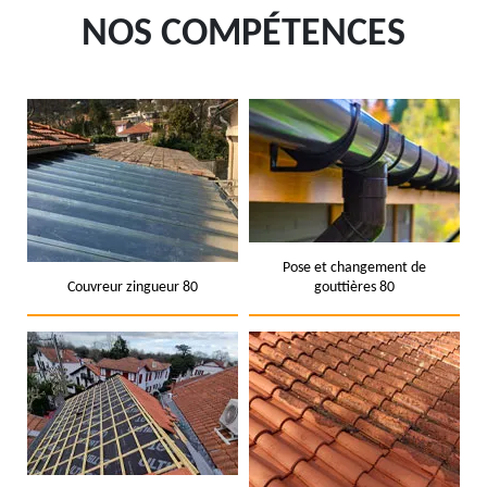
NOS COMPÉTENCES
Pose et changement de
Couvreur zingueur 80
gouttières 80