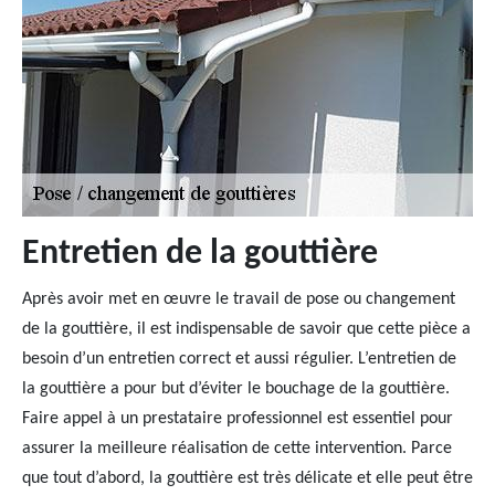
Entretien de la gouttière
Après avoir met en œuvre le travail de pose ou changement
de la gouttière, il est indispensable de savoir que cette pièce a
besoin d’un entretien correct et aussi régulier. L’entretien de
la gouttière a pour but d’éviter le bouchage de la gouttière.
Faire appel à un prestataire professionnel est essentiel pour
assurer la meilleure réalisation de cette intervention. Parce
que tout d’abord, la gouttière est très délicate et elle peut être