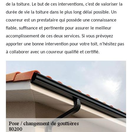
de la toiture. Le but de ces interventions, c’est de valoriser la
durée de vie la toiture dans le plus long délai possible. Un
couvreur est un prestataire qui possède une connaissance
fiable, suffisance et pertinente pour assurer le meilleur
accomplissement de ces deux services. Si vous prévoyez
apporter une bonne intervention pour votre toit, n’hésitez pas
à collaborer avec un couvreur qualifié et certifié.