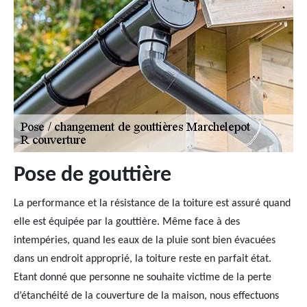
Pose de gouttière
La performance et la résistance de la toiture est assuré quand
elle est équipée par la gouttière. Même face à des
intempéries, quand les eaux de la pluie sont bien évacuées
dans un endroit approprié, la toiture reste en parfait état.
Etant donné que personne ne souhaite victime de la perte
d’étanchéité de la couverture de la maison, nous effectuons