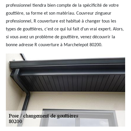
professionnel tiendra bien compte de la spécificité de votre
gouttière, sa forme et son matériau. Couvreur zingueur
professionnel, R couverture est habitué à changer tous les
types de gouttières, c'est ce qui lui fait d'un vrai expert. Alors,
si vous avez un problème de gouttière, venez découvrir la
bonne adresse R couverture à Marchelepot 80200.