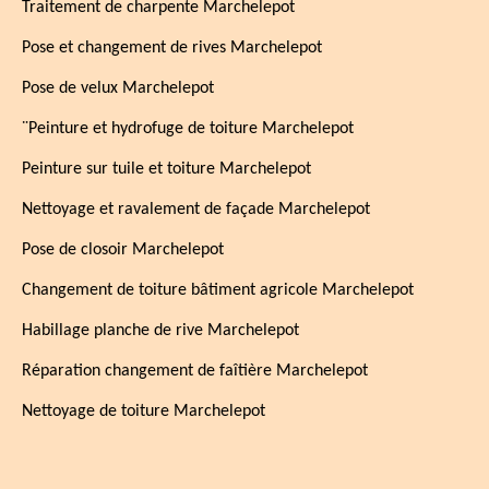
Traitement de charpente Marchelepot
Pose et changement de rives Marchelepot
Pose de velux Marchelepot
¨Peinture et hydrofuge de toiture Marchelepot
Peinture sur tuile et toiture Marchelepot
Nettoyage et ravalement de façade Marchelepot
Pose de closoir Marchelepot
Changement de toiture bâtiment agricole Marchelepot
Habillage planche de rive Marchelepot
Réparation changement de faîtière Marchelepot
Nettoyage de toiture Marchelepot