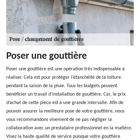
Poser une gouttière
Poser une gouttière est une opération très indispensable à
réaliser. Cela est pour protéger l’étanchéité de la toiture
pendant la saison de la pluie. Tous les budgets peuvent
bénéficier un travail d’installation de gouttière. Car, le prix
d’achat de cette pièce est à une grande intervalle. Afin de
pouvoir assurer la meilleure pose de votre gouttière, nous
vous recommandons vivement de ne pas négliger la
collaboration avec un prestataire professionnel en la matière.
Visez la haute qualité de service puisque votre gouttière