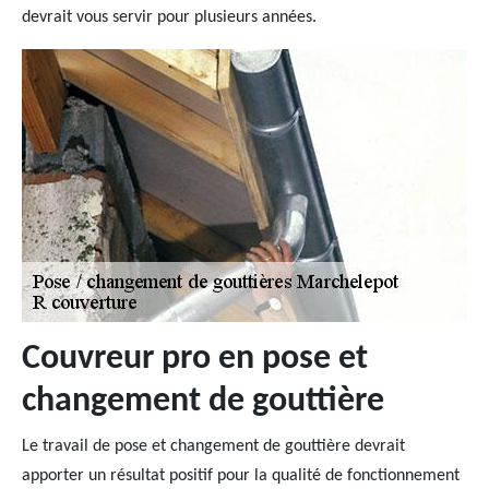
devrait vous servir pour plusieurs années.
Couvreur pro en pose et
changement de gouttière
Le travail de pose et changement de gouttière devrait
apporter un résultat positif pour la qualité de fonctionnement