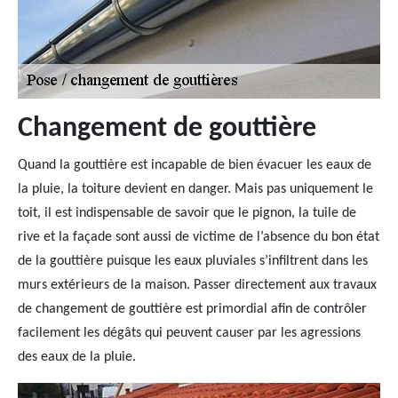
Changement de gouttière
Quand la gouttière est incapable de bien évacuer les eaux de
la pluie, la toiture devient en danger. Mais pas uniquement le
toit, il est indispensable de savoir que le pignon, la tuile de
rive et la façade sont aussi de victime de l’absence du bon état
de la gouttière puisque les eaux pluviales s’infiltrent dans les
murs extérieurs de la maison. Passer directement aux travaux
de changement de gouttière est primordial afin de contrôler
facilement les dégâts qui peuvent causer par les agressions
des eaux de la pluie.