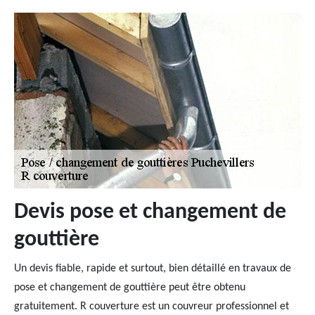
Devis pose et changement de
gouttière
Un devis fiable, rapide et surtout, bien détaillé en travaux de
pose et changement de gouttière peut être obtenu
gratuitement. R couverture est un couvreur professionnel et