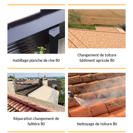
Changement de toiture
Habillage planche de rive 80
bâtiment agricole 80
Réparation changement de
faîtière 80
Nettoyage de toiture 80