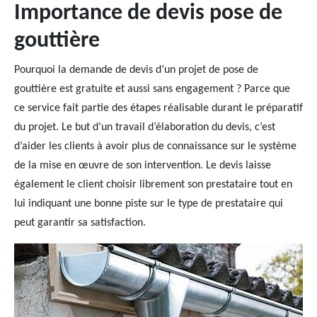
Importance de devis pose de
gouttière
Pourquoi la demande de devis d’un projet de pose de
gouttière est gratuite et aussi sans engagement ? Parce que
ce service fait partie des étapes réalisable durant le préparatif
du projet. Le but d’un travail d’élaboration du devis, c’est
d’aider les clients à avoir plus de connaissance sur le système
de la mise en œuvre de son intervention. Le devis laisse
également le client choisir librement son prestataire tout en
lui indiquant une bonne piste sur le type de prestataire qui
peut garantir sa satisfaction.