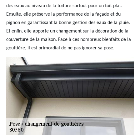
des eaux au niveau de la toiture surtout pour un toit plat.
Ensuite, elle préserve la performance de la façade et du
pignon en garantissant la bonne gestion des eaux de la pluie.
Et enfin, elle apporte un changement sur la décoration de la
couverture de la maison. Face à ces nombreux bienfaits de la
gouttière, il est primordial de ne pas ignorer sa pose.