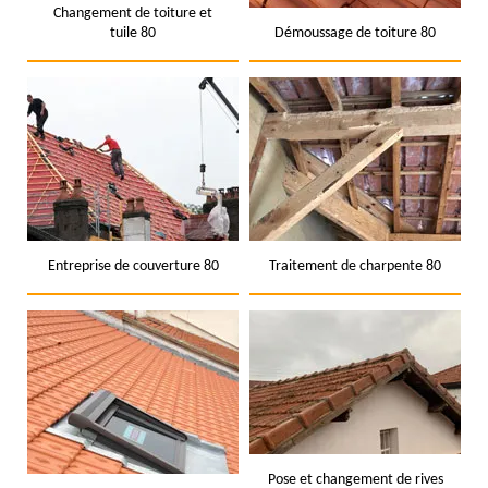
Changement de toiture et
tuile 80
Démoussage de toiture 80
Entreprise de couverture 80
Traitement de charpente 80
Pose et changement de rives