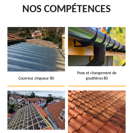
NOS COMPÉTENCES
Pose et changement de
Couvreur zingueur 80
gouttières 80