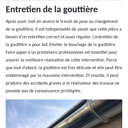
Entretien de la gouttière
Après avoir met en œuvre le travail de pose ou changement
de la gouttière, il est indispensable de savoir que cette pièce a
besoin d’un entretien correct et aussi régulier. L’entretien de
la gouttière a pour but d’éviter le bouchage de la gouttière.
Faire appel à un prestataire professionnel est essentiel pour
assurer la meilleure réalisation de cette intervention. Parce
que tout d’abord, la gouttière est très délicate et elle peut être
endommagé par la mauvaise intervention. Et ensuite, il peut
produire des accidents graves si le réalisateur des travaux ne
possède pas de connaissance privilégiée.