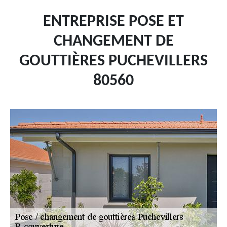
ENTREPRISE POSE ET
CHANGEMENT DE
GOUTTIÈRES PUCHEVILLERS
80560