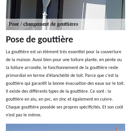
Pose de gouttière
La gouttière est un élément très essentiel pour la couverture
de la maison. Aussi bien pour une toiture plante, en pente ou
la toiture arrondie, le fonctionnement de la gouttière reste
primordial en terme d’étanchéité de toit. Parce que c’est la
gouttière qui garantit la bonne évacuation des eaux sur le toit.
Il existe des différents types de la gouttière. Ce sont : la
gouttière en alu, en pvc, en zinc et également en cuivre.
Chaque gouttière possède ses propres spécificités. Et son coût
n’est pas le même.