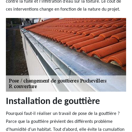
contre la fuite et l’infiltration d’eau sur la toiture. Le coût de
ces interventions change en fonction de la nature du projet.
Installation de gouttière
Pourquoi faut-il réaliser un travail de pose de la gouttière ?
Parce que la gouttière prévient des différents problème
d’humidité d’un habitat. Tout d’abord, elle évite la cumulation