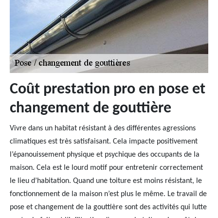
Coût prestation pro en pose et
changement de gouttière
Vivre dans un habitat résistant à des différentes agressions
climatiques est très satisfaisant. Cela impacte positivement
l’épanouissement physique et psychique des occupants de la
maison. Cela est le lourd motif pour entretenir correctement
le lieu d’habitation. Quand une toiture est moins résistant, le
fonctionnement de la maison n’est plus le même. Le travail de
pose et changement de la gouttière sont des activités qui lutte