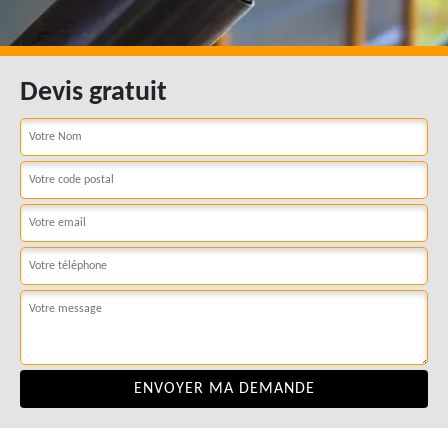
Devis gratuit