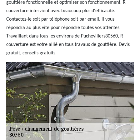
gouttière fonctionnelle et optimiser son fonctionnement, R
couverture intervient avec beaucoup plus d'efficacité.
Contactez-le soit par téléphone soit par email, il vous
répondra au plus vite pour répondre toutes vos attentes.
Travaillant dans tous les environs de Puchevillers80560, R
couverture est votre allié en tous travaux de gouttière. Devis
gratuit, conseils gratuits.