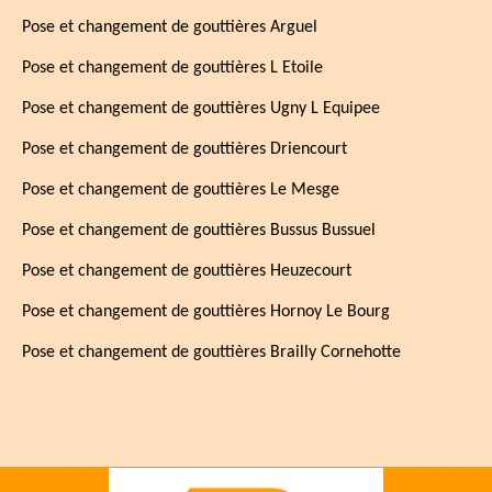
Pose et changement de gouttières Arguel
Pose et changement de gouttières L Etoile
Pose et changement de gouttières Ugny L Equipee
Pose et changement de gouttières Driencourt
Pose et changement de gouttières Le Mesge
Pose et changement de gouttières Bussus Bussuel
Pose et changement de gouttières Heuzecourt
Pose et changement de gouttières Hornoy Le Bourg
Pose et changement de gouttières Brailly Cornehotte