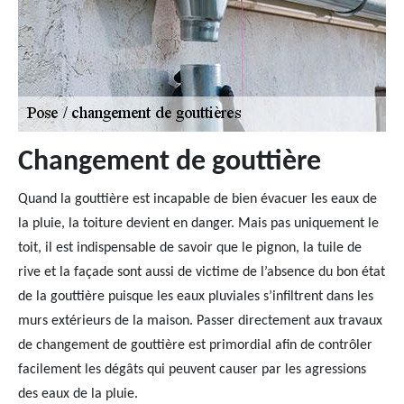
Changement de gouttière
Quand la gouttière est incapable de bien évacuer les eaux de
la pluie, la toiture devient en danger. Mais pas uniquement le
toit, il est indispensable de savoir que le pignon, la tuile de
rive et la façade sont aussi de victime de l’absence du bon état
de la gouttière puisque les eaux pluviales s’infiltrent dans les
murs extérieurs de la maison. Passer directement aux travaux
de changement de gouttière est primordial afin de contrôler
facilement les dégâts qui peuvent causer par les agressions
des eaux de la pluie.