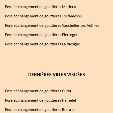
Pose et changement de gouttières Marieux
Pose et changement de gouttières Terramesnil
Pose et changement de gouttières Vauchelles Les Authies
Pose et changement de gouttières Pierregot
Pose et changement de gouttières La Vicogne
DERNIÈRES VILLES VISITÉES
Pose et changement de gouttières Curlu
Pose et changement de gouttières Hamelet
Pose et changement de gouttières Rouvrel