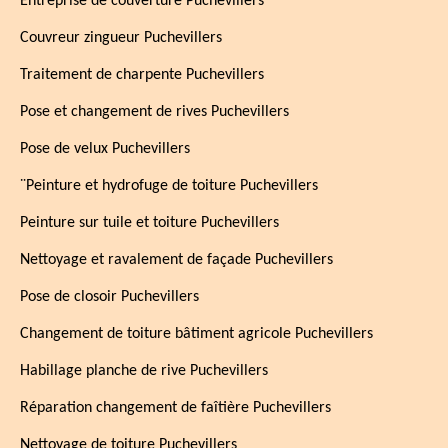
Entreprise de couverture Puchevillers
Couvreur zingueur Puchevillers
Traitement de charpente Puchevillers
Pose et changement de rives Puchevillers
Pose de velux Puchevillers
¨Peinture et hydrofuge de toiture Puchevillers
Peinture sur tuile et toiture Puchevillers
Nettoyage et ravalement de façade Puchevillers
Pose de closoir Puchevillers
Changement de toiture bâtiment agricole Puchevillers
Habillage planche de rive Puchevillers
Réparation changement de faîtière Puchevillers
Nettoyage de toiture Puchevillers