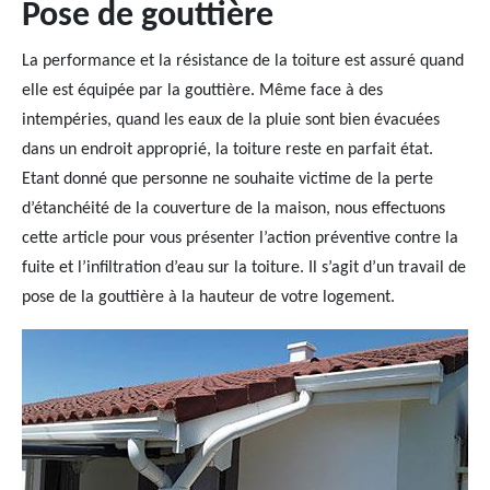
Pose de gouttière
La performance et la résistance de la toiture est assuré quand
elle est équipée par la gouttière. Même face à des
intempéries, quand les eaux de la pluie sont bien évacuées
dans un endroit approprié, la toiture reste en parfait état.
Etant donné que personne ne souhaite victime de la perte
d’étanchéité de la couverture de la maison, nous effectuons
cette article pour vous présenter l’action préventive contre la
fuite et l’infiltration d’eau sur la toiture. Il s’agit d’un travail de
pose de la gouttière à la hauteur de votre logement.