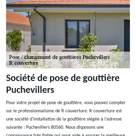
Société de pose de gouttière
Puchevillers
Pour votre projet de pose de gouttière, vous pouvez compter
sur le professionnalisme de R couverture. R couverture est
une société d’installation de la gouttière siégée à l’adresse
suivante : Puchevillers 80560. Nous disposons une
connaissance très fiable qui nous aide à assurer la meilleure