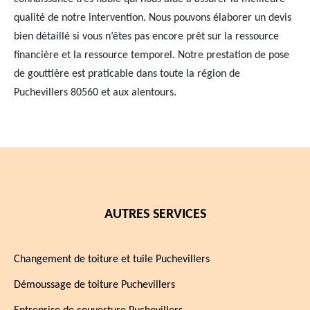
qualité de notre intervention. Nous pouvons élaborer un devis
bien détaillé si vous n’êtes pas encore prêt sur la ressource
financière et la ressource temporel. Notre prestation de pose
de gouttière est praticable dans toute la région de
Puchevillers 80560 et aux alentours.
AUTRES SERVICES
Changement de toiture et tuile Puchevillers
Démoussage de toiture Puchevillers