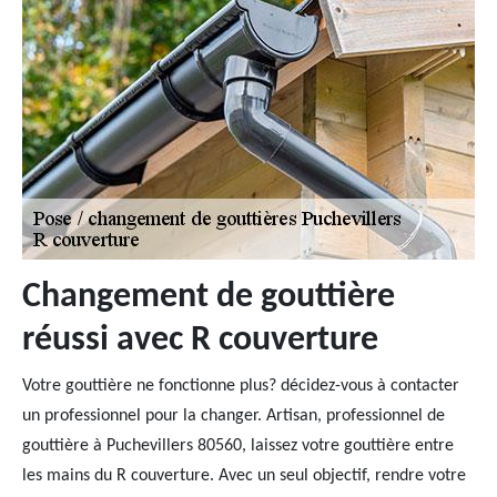
Changement de gouttière
réussi avec R couverture
Votre gouttière ne fonctionne plus? décidez-vous à contacter
un professionnel pour la changer. Artisan, professionnel de
gouttière à Puchevillers 80560, laissez votre gouttière entre
les mains du R couverture. Avec un seul objectif, rendre votre