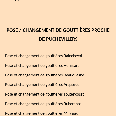
POSE / CHANGEMENT DE GOUTTIÈRES PROCHE
DE PUCHEVILLERS
Pose et changement de gouttières Raincheval
Pose et changement de gouttières Herissart
Pose et changement de gouttières Beauquesne
Pose et changement de gouttières Arqueves
Pose et changement de gouttières Toutencourt
Pose et changement de gouttières Rubempre
Pose et changement de gouttières Mirvaux