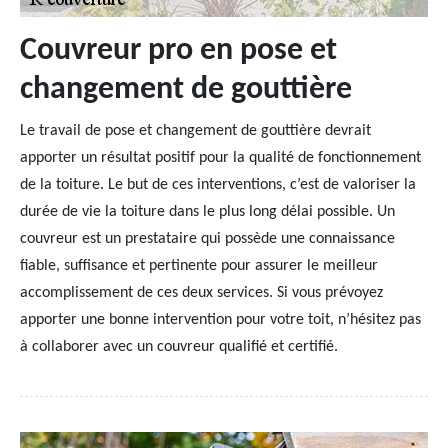
Couvreur pro en pose et
changement de gouttière
Le travail de pose et changement de gouttière devrait
apporter un résultat positif pour la qualité de fonctionnement
de la toiture. Le but de ces interventions, c’est de valoriser la
durée de vie la toiture dans le plus long délai possible. Un
couvreur est un prestataire qui possède une connaissance
fiable, suffisance et pertinente pour assurer le meilleur
accomplissement de ces deux services. Si vous prévoyez
apporter une bonne intervention pour votre toit, n’hésitez pas
à collaborer avec un couvreur qualifié et certifié.