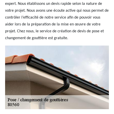
expert. Nous établissons un devis rapide selon la nature de
votre projet. Nous avons une écoute active qui nous permet de
contrôler l’efficacité de notre service afin de pouvoir vous
aider lors de la préparation de la mise en œuvre de votre
projet. Chez nous, le service de création de devis de pose et
changement de gouttière est gratuite.