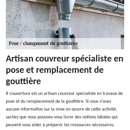
Artisan couvreur spécialiste en
pose et remplacement de
gouttière
R couverture est un artisan couvreur spécialiste en travaux de
pose et du remplacement de la gouttière. Si vous n’avez
aucune information sur la mise en œuvre de cette activité,
sachez que nous pouvons vous livrer des notions idéales qui
peuvent vous aider à préparer les ressources nécessaires.