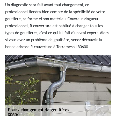
Un diagnostic sera fait avant tout changement, ce
professionnel tiendra bien compte de la spécificité de votre
gouttière, sa forme et son matériau. Couvreur zingueur
professionnel, R couverture est habitué à changer tous les
types de gouttières, c'est ce qui lui fait d'un vrai expert. Alors,
si vous avez un problème de gouttière, venez découvrir la
bonne adresse R couverture à Terramesnil 80600.