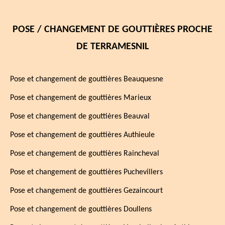
POSE / CHANGEMENT DE GOUTTIÈRES PROCHE
DE TERRAMESNIL
Pose et changement de gouttières Beauquesne
Pose et changement de gouttières Marieux
Pose et changement de gouttières Beauval
Pose et changement de gouttières Authieule
Pose et changement de gouttières Raincheval
Pose et changement de gouttières Puchevillers
Pose et changement de gouttières Gezaincourt
Pose et changement de gouttières Doullens