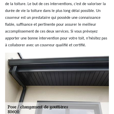
de la toiture. Le but de ces interventions, c’est de valoriser la
durée de vie la toiture dans le plus long délai possible. Un
couvreur est un prestataire qui possède une connaissance
fiable, suffisance et pertinente pour assurer le meilleur
accomplissement de ces deux services. Si vous prévoyez
apporter une bonne intervention pour votre toit, n’hésitez pas
à collaborer avec un couvreur qualifié et certifié.