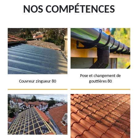
NOS COMPÉTENCES
Pose et changement de
Couvreur zingueur 80
gouttières 80