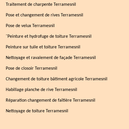
Traitement de charpente Terramesnil
Pose et changement de rives Terramesnil
Pose de velux Terramesnil
¨Peinture et hydrofuge de toiture Terramesnil
Peinture sur tuile et toiture Terramesnil
Nettoyage et ravalement de façade Terramesnil
Pose de closoir Terramesnil
Changement de toiture bâtiment agricole Terramesnil
Habillage planche de rive Terramesnil
Réparation changement de faîtière Terramesnil
Nettoyage de toiture Terramesnil