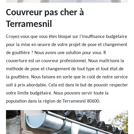
Couvreur pas cher à
Terramesnil
Croyez-vous que vous êtes bloqué sur l’insuffisance budgétaire
pour la mise en œuvre de votre projet de pose et changement
de gouttière ? Nous avons une solution pour vous. R
couverture est un couvreur professionnel. Nous maitrisons la
méthode de pose et changement de tout type et tout état de
la gouttière. Nous faisons en sorte que le coût de notre service
soit à prix abordable. Cela est dans le but de pouvoir respecter
votre limite budgétaire. Nous pouvons servir toute la
population dans la région de Terramesnil 80600.