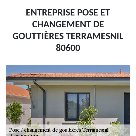
ENTREPRISE POSE ET
CHANGEMENT DE
GOUTTIÈRES TERRAMESNIL
80600