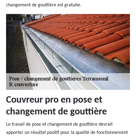
changement de gouttière est gratuite.
Couvreur pro en pose et
changement de gouttière
Le travail de pose et changement de gouttière devrait
apporter un résultat positif pour la qualité de fonctionnement