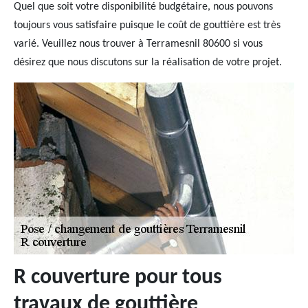
Quel que soit votre disponibilité budgétaire, nous pouvons
toujours vous satisfaire puisque le coût de gouttière est très
varié. Veuillez nous trouver à Terramesnil 80600 si vous
désirez que nous discutons sur la réalisation de votre projet.
R couverture pour tous
travaux de gouttière