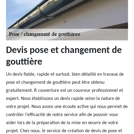
Devis pose et changement de
gouttière
Un devis fiable, rapide et surtout, bien détaillé en travaux de
pose et changement de gouttière peut être obtenu
gratuitement. R couverture est un couvreur professionnel et
expert. Nous établissons un devis rapide selon la nature de
votre projet. Nous avons une écoute active qui nous permet de
contrôler l’efficacité de notre service afin de pouvoir vous
aider lors de la préparation de la mise en œuvre de votre
projet. Chez nous, le service de création de devis de pose et