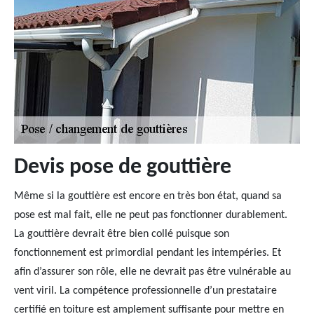
Devis pose de gouttière
Même si la gouttière est encore en très bon état, quand sa
pose est mal fait, elle ne peut pas fonctionner durablement.
La gouttière devrait être bien collé puisque son
fonctionnement est primordial pendant les intempéries. Et
afin d’assurer son rôle, elle ne devrait pas être vulnérable au
vent viril. La compétence professionnelle d’un prestataire
certifié en toiture est amplement suffisante pour mettre en