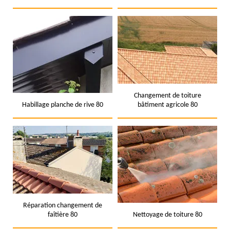
Changement de toiture
Habillage planche de rive 80
bâtiment agricole 80
Réparation changement de
faîtière 80
Nettoyage de toiture 80