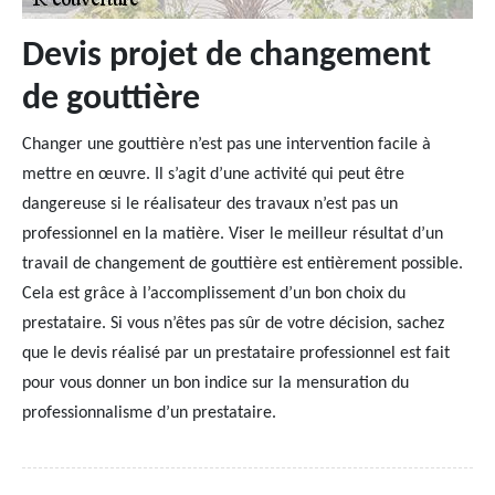
Devis projet de changement
de gouttière
Changer une gouttière n’est pas une intervention facile à
mettre en œuvre. Il s’agit d’une activité qui peut être
dangereuse si le réalisateur des travaux n’est pas un
professionnel en la matière. Viser le meilleur résultat d’un
travail de changement de gouttière est entièrement possible.
Cela est grâce à l’accomplissement d’un bon choix du
prestataire. Si vous n’êtes pas sûr de votre décision, sachez
que le devis réalisé par un prestataire professionnel est fait
pour vous donner un bon indice sur la mensuration du
professionnalisme d’un prestataire.