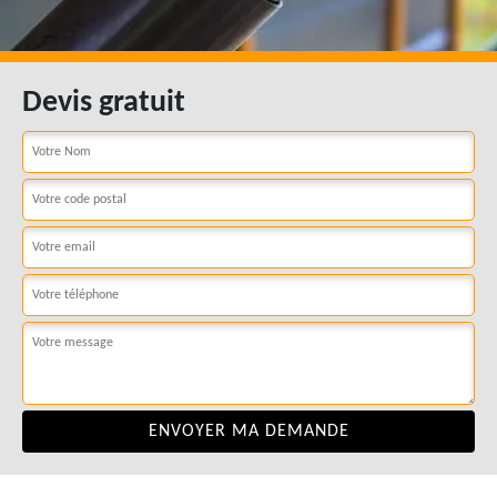
Devis gratuit