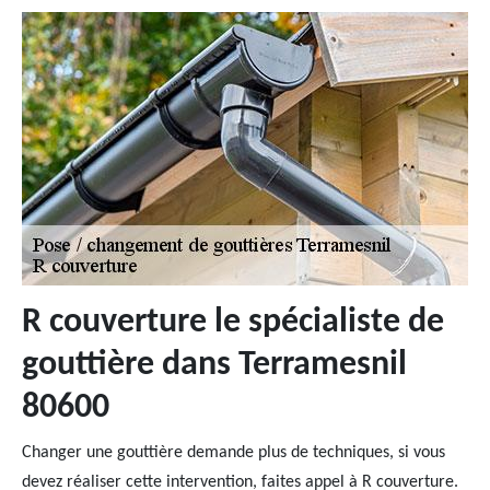
R couverture le spécialiste de
gouttière dans Terramesnil
80600
Changer une gouttière demande plus de techniques, si vous
devez réaliser cette intervention, faites appel à R couverture.