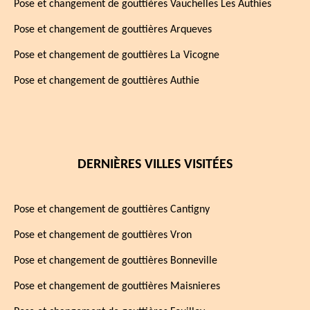
Pose et changement de gouttières Vauchelles Les Authies
Pose et changement de gouttières Arqueves
Pose et changement de gouttières La Vicogne
Pose et changement de gouttières Authie
DERNIÈRES VILLES VISITÉES
Pose et changement de gouttières Cantigny
Pose et changement de gouttières Vron
Pose et changement de gouttières Bonneville
Pose et changement de gouttières Maisnieres