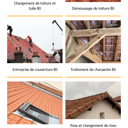
Changement de toiture et
tuile 80
Démoussage de toiture 80
Entreprise de couverture 80
Traitement de charpente 80
Pose et changement de rives