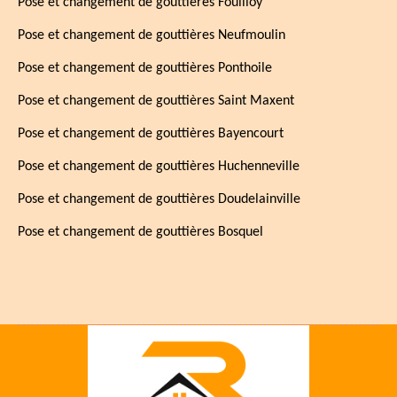
Pose et changement de gouttières Fouilloy
Pose et changement de gouttières Neufmoulin
Pose et changement de gouttières Ponthoile
Pose et changement de gouttières Saint Maxent
Pose et changement de gouttières Bayencourt
Pose et changement de gouttières Huchenneville
Pose et changement de gouttières Doudelainville
Pose et changement de gouttières Bosquel