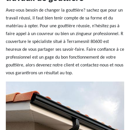
Avez-vous besoin de changer la gouttière? sachez que pour un
travail réussi, il faut bien tenir compte de sa forme et du
matériau à opter. Pour une gouttière réussie, n'hésitez pas à
faire appel à un couvreur ou bien un zingueur professionnel. R
couverture le spécialiste situé à Terramesnil 80600 est
heureux de vous partager ses savoir-faire. Faire confiance à ce
professionnel est un gage du bon fonctionnement de votre
gouttière, alors devenez notre client et contactez-nous et nous
vous garantirons un résultat au top.