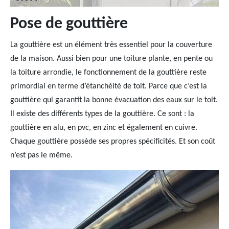
Pose de gouttière
La gouttière est un élément très essentiel pour la couverture
de la maison. Aussi bien pour une toiture plante, en pente ou
la toiture arrondie, le fonctionnement de la gouttière reste
primordial en terme d’étanchéité de toit. Parce que c’est la
gouttière qui garantit la bonne évacuation des eaux sur le toit.
Il existe des différents types de la gouttière. Ce sont : la
gouttière en alu, en pvc, en zinc et également en cuivre.
Chaque gouttière possède ses propres spécificités. Et son coût
n’est pas le même.