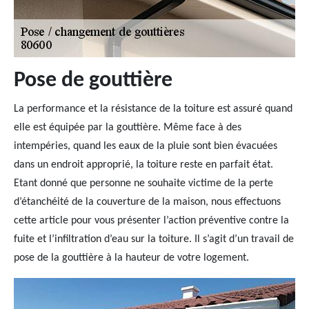
Pose de gouttière
La performance et la résistance de la toiture est assuré quand
elle est équipée par la gouttière. Même face à des
intempéries, quand les eaux de la pluie sont bien évacuées
dans un endroit approprié, la toiture reste en parfait état.
Etant donné que personne ne souhaite victime de la perte
d’étanchéité de la couverture de la maison, nous effectuons
cette article pour vous présenter l’action préventive contre la
fuite et l’infiltration d’eau sur la toiture. Il s’agit d’un travail de
pose de la gouttière à la hauteur de votre logement.