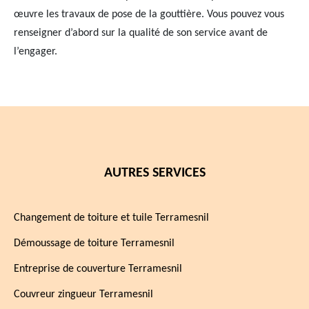
œuvre les travaux de pose de la gouttière. Vous pouvez vous
renseigner d’abord sur la qualité de son service avant de
l’engager.
AUTRES SERVICES
Changement de toiture et tuile Terramesnil
Démoussage de toiture Terramesnil
Entreprise de couverture Terramesnil
Couvreur zingueur Terramesnil