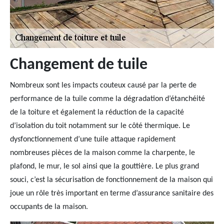
Changement de tuile
Nombreux sont les impacts couteux causé par la perte de
performance de la tuile comme la dégradation d’étanchéité
de la toiture et également la réduction de la capacité
d’isolation du toit notamment sur le côté thermique. Le
dysfonctionnement d’une tuile attaque rapidement
nombreuses pièces de la maison comme la charpente, le
plafond, le mur, le sol ainsi que la gouttière. Le plus grand
souci, c’est la sécurisation de fonctionnement de la maison qui
joue un rôle très important en terme d’assurance sanitaire des
occupants de la maison.