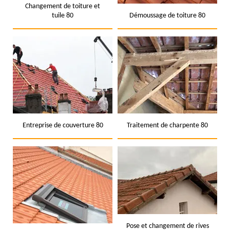
Changement de toiture et
tuile 80
Démoussage de toiture 80
Entreprise de couverture 80
Traitement de charpente 80
Pose et changement de rives