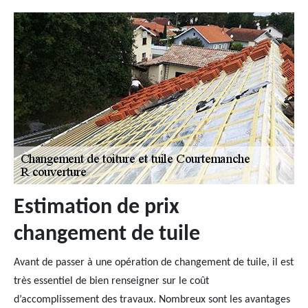
Estimation de prix
changement de tuile
Avant de passer à une opération de changement de tuile, il est
très essentiel de bien renseigner sur le coût
d’accomplissement des travaux. Nombreux sont les avantages