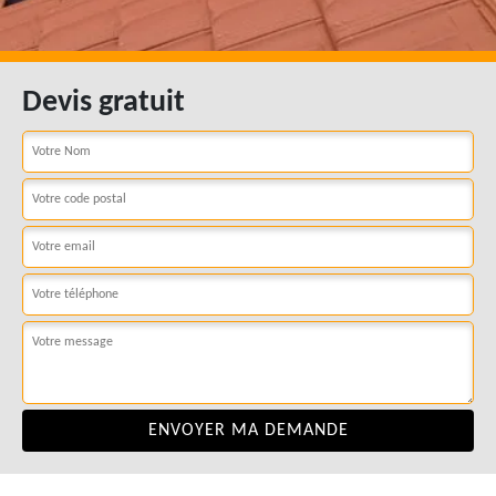
Devis gratuit