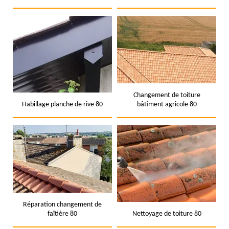
Changement de toiture
Habillage planche de rive 80
bâtiment agricole 80
Réparation changement de
faîtière 80
Nettoyage de toiture 80