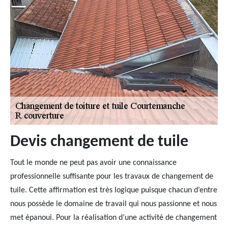
Devis changement de tuile
Tout le monde ne peut pas avoir une connaissance
professionnelle suffisante pour les travaux de changement de
tuile. Cette affirmation est très logique puisque chacun d’entre
nous possède le domaine de travail qui nous passionne et nous
met épanoui. Pour la réalisation d’une activité de changement