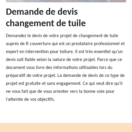
Demande de devis
changement de tuile
Demandez le devis de votre projet de changement de tuile
auprès de R couverture qui est un prestataire professionnel et
expert en intervention pour toiture. Il est très essentiel qu’un
devis soit fiable selon la nature de votre projet. Parce que ce
document vous livre des informations utilisables lors du
préparatif de votre projet. La demande de devis de ce type de
projet est gratuite et sans engagement. Ce qui veut dire qu’il
ne vous fait que de vous orienter vers la bonne voie pour
l’atteinte de vos objectifs.