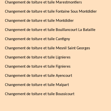
Changement de toiture et tuile Marestmontiers
Changement de toiture et tuile Fontaine Sous Montdidier
Changement de toiture et tuile Montdidier
Changement de toiture et tuile Bouillancourt La Bataille
Changement de toiture et tuile Cantigny
Changement de toiture et tuile Mesnil Saint Georges
Changement de toiture et tuile Lignieres
Changement de toiture et tuile Fignieres
Changement de toiture et tuile Ayencourt
Changement de toiture et tuile Malpart
Changement de toiture et tuile Boussicourt