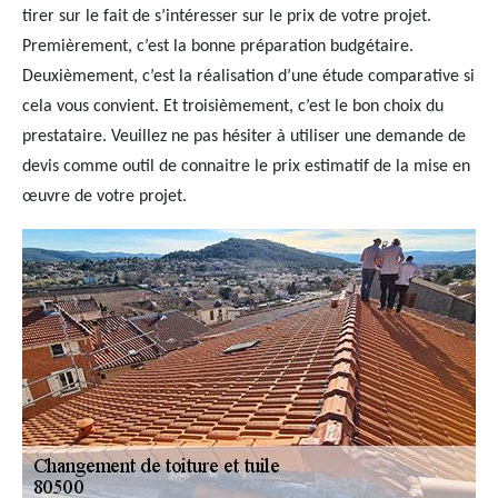
tirer sur le fait de s’intéresser sur le prix de votre projet.
Premièrement, c’est la bonne préparation budgétaire.
Deuxièmement, c’est la réalisation d’une étude comparative si
cela vous convient. Et troisièmement, c’est le bon choix du
prestataire. Veuillez ne pas hésiter à utiliser une demande de
devis comme outil de connaitre le prix estimatif de la mise en
œuvre de votre projet.