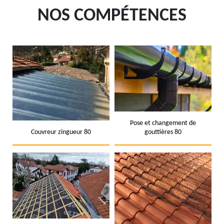
NOS COMPÉTENCES
Pose et changement de
Couvreur zingueur 80
gouttières 80