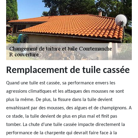
Remplacement de tuile cassée
Quand une tuile est cassée, sa performance envers les
agressions climatiques et les attaques des mousses ne sont
plus la même. De plus, la fissure dans la tuile devient
envahissant par des mousses, des algues et de champignons. A
ce stade, la tuile devient de plus en plus mal et finit pas
tomber. La chute d’une tuile cassée impacte directement la
performance de la charpente qui devrait faire face à la