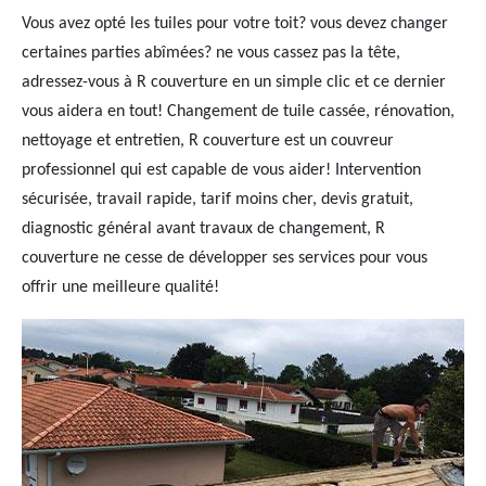
Vous avez opté les tuiles pour votre toit? vous devez changer
certaines parties abîmées? ne vous cassez pas la tête,
adressez-vous à R couverture en un simple clic et ce dernier
vous aidera en tout! Changement de tuile cassée, rénovation,
nettoyage et entretien, R couverture est un couvreur
professionnel qui est capable de vous aider! Intervention
sécurisée, travail rapide, tarif moins cher, devis gratuit,
diagnostic général avant travaux de changement, R
couverture ne cesse de développer ses services pour vous
offrir une meilleure qualité!