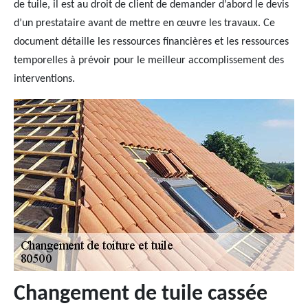
de tuile, il est au droit de client de demander d’abord le devis
d’un prestataire avant de mettre en œuvre les travaux. Ce
document détaille les ressources financières et les ressources
temporelles à prévoir pour le meilleur accomplissement des
interventions.
Changement de tuile cassée