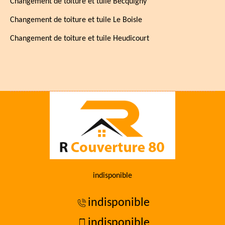
Changement de toiture et tuile Becquigny
Changement de toiture et tuile Le Boisle
Changement de toiture et tuile Heudicourt
indisponible
indisponible
indisponible