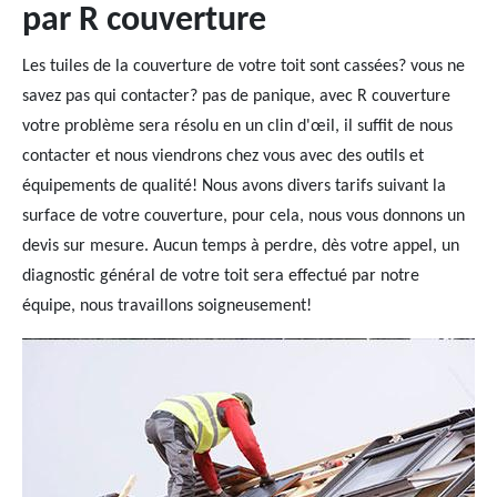
par R couverture
Les tuiles de la couverture de votre toit sont cassées? vous ne
savez pas qui contacter? pas de panique, avec R couverture
votre problème sera résolu en un clin d'œil, il suffit de nous
contacter et nous viendrons chez vous avec des outils et
équipements de qualité! Nous avons divers tarifs suivant la
surface de votre couverture, pour cela, nous vous donnons un
devis sur mesure. Aucun temps à perdre, dès votre appel, un
diagnostic général de votre toit sera effectué par notre
équipe, nous travaillons soigneusement!