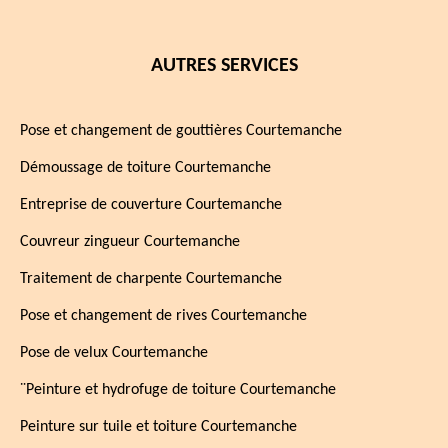
AUTRES SERVICES
Pose et changement de gouttières Courtemanche
Démoussage de toiture Courtemanche
Entreprise de couverture Courtemanche
Couvreur zingueur Courtemanche
Traitement de charpente Courtemanche
Pose et changement de rives Courtemanche
Pose de velux Courtemanche
¨Peinture et hydrofuge de toiture Courtemanche
Peinture sur tuile et toiture Courtemanche