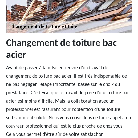
Changement de toiture bac
acier
Avant de passer à la mise en œuvre d’un travail de
changement de toiture bac acier, il est très indispensable de
ne pas négliger l’étape importante, basée sur le choix du
prestataire. C’est vrai que le travail de pose d’une toiture bac
acier est moins difficile. Mais la collaboration avec un
professionnel est rassurant pour l’obtention d’une toiture
suffisamment solide. Nous vous conseillons de faire appel à un
couvreur professionnel qui est le plus proche de chez vous.
Cela vous permet d’être sûr de votre satisfaction.