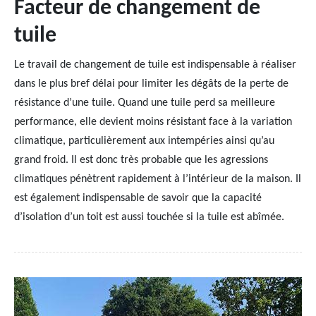
Facteur de changement de
tuile
Le travail de changement de tuile est indispensable à réaliser
dans le plus bref délai pour limiter les dégâts de la perte de
résistance d’une tuile. Quand une tuile perd sa meilleure
performance, elle devient moins résistant face à la variation
climatique, particulièrement aux intempéries ainsi qu’au
grand froid. Il est donc très probable que les agressions
climatiques pénètrent rapidement à l’intérieur de la maison. Il
est également indispensable de savoir que la capacité
d’isolation d’un toit est aussi touchée si la tuile est abîmée.