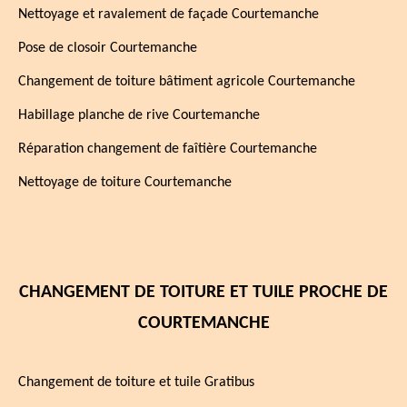
Nettoyage et ravalement de façade Courtemanche
Pose de closoir Courtemanche
Changement de toiture bâtiment agricole Courtemanche
Habillage planche de rive Courtemanche
Réparation changement de faîtière Courtemanche
Nettoyage de toiture Courtemanche
CHANGEMENT DE TOITURE ET TUILE PROCHE DE
COURTEMANCHE
Changement de toiture et tuile Gratibus