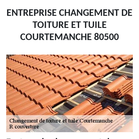
ENTREPRISE CHANGEMENT DE
TOITURE ET TUILE
COURTEMANCHE 80500