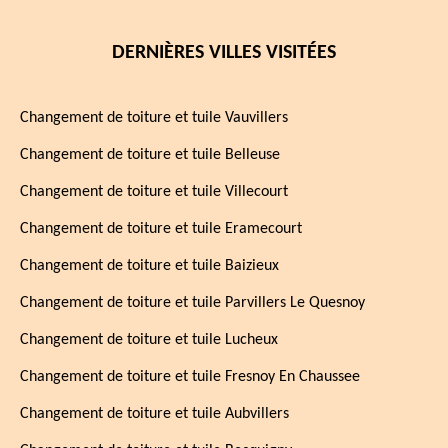
DERNIÈRES VILLES VISITÉES
Changement de toiture et tuile Vauvillers
Changement de toiture et tuile Belleuse
Changement de toiture et tuile Villecourt
Changement de toiture et tuile Eramecourt
Changement de toiture et tuile Baizieux
Changement de toiture et tuile Parvillers Le Quesnoy
Changement de toiture et tuile Lucheux
Changement de toiture et tuile Fresnoy En Chaussee
Changement de toiture et tuile Aubvillers