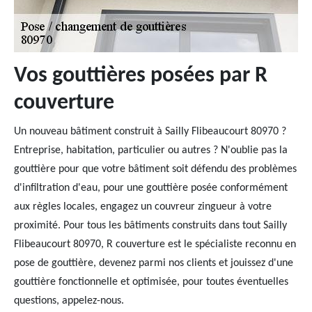
Vos gouttières posées par R
couverture
Un nouveau bâtiment construit à Sailly Flibeaucourt 80970 ?
Entreprise, habitation, particulier ou autres ? N'oublie pas la
gouttière pour que votre bâtiment soit défendu des problèmes
d'infiltration d'eau, pour une gouttière posée conformément
aux règles locales, engagez un couvreur zingueur à votre
proximité. Pour tous les bâtiments construits dans tout Sailly
Flibeaucourt 80970, R couverture est le spécialiste reconnu en
pose de gouttière, devenez parmi nos clients et jouissez d'une
gouttière fonctionnelle et optimisée, pour toutes éventuelles
questions, appelez-nous.