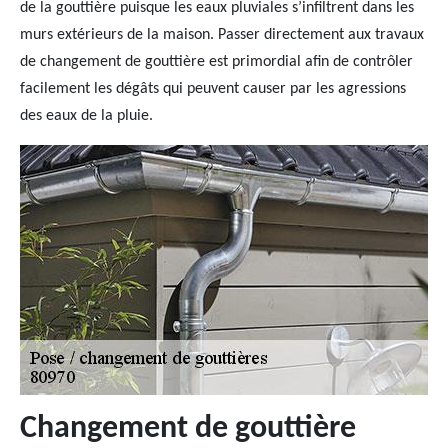
de la gouttière puisque les eaux pluviales s’infiltrent dans les
murs extérieurs de la maison. Passer directement aux travaux
de changement de gouttière est primordial afin de contrôler
facilement les dégâts qui peuvent causer par les agressions
des eaux de la pluie.
Changement de gouttière