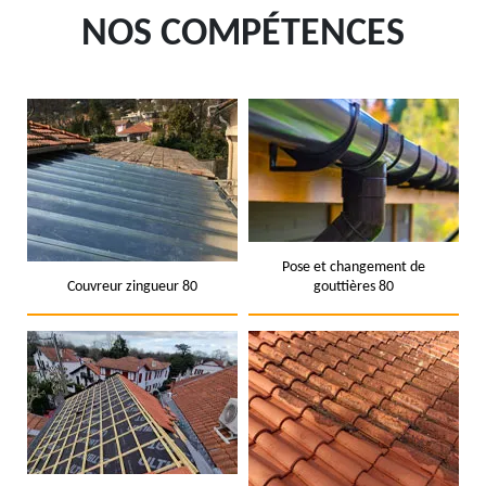
NOS COMPÉTENCES
Pose et changement de
Couvreur zingueur 80
gouttières 80