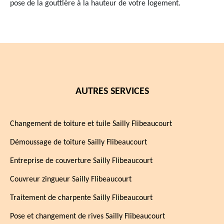
pose de la gouttière à la hauteur de votre logement.
AUTRES SERVICES
Changement de toiture et tuile Sailly Flibeaucourt
Démoussage de toiture Sailly Flibeaucourt
Entreprise de couverture Sailly Flibeaucourt
Couvreur zingueur Sailly Flibeaucourt
Traitement de charpente Sailly Flibeaucourt
Pose et changement de rives Sailly Flibeaucourt