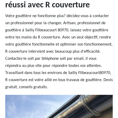
réussi avec R couverture
Votre gouttière ne fonctionne plus? décidez-vous à contacter
un professionnel pour la changer. Artisan, professionnel de
gouttière à Sailly Flibeaucourt 80970, laissez votre gouttière
entre les mains du R couverture. Avec un seul objectif, rendre
votre gouttière fonctionnelle et optimiser son fonctionnement,
R couverture intervient avec beaucoup plus d'efficacité.
Contactez-le soit par téléphone soit par email, il vous
répondra au plus vite pour répondre toutes vos attentes.
Travaillant dans tous les environs de Sailly Flibeaucourt80970,
R couverture est votre allié en tous travaux de gouttière. Devis
gratuit, conseils gratuits.