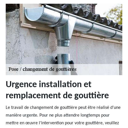
Urgence installation et
remplacement de gouttière
Le travail de changement de gouttière peut être réalisé d’une
manière urgente. Pour ne plus attendre longtemps pour
mettre en œuvre l’intervention pour votre gouttière, veuillez