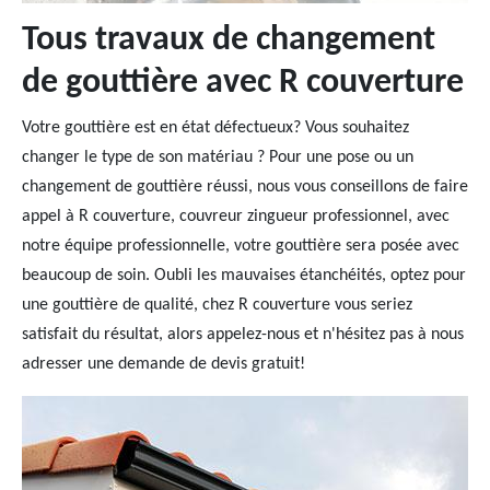
Tous travaux de changement
de gouttière avec R couverture
Votre gouttière est en état défectueux? Vous souhaitez
changer le type de son matériau ? Pour une pose ou un
changement de gouttière réussi, nous vous conseillons de faire
appel à R couverture, couvreur zingueur professionnel, avec
notre équipe professionnelle, votre gouttière sera posée avec
beaucoup de soin. Oubli les mauvaises étanchéités, optez pour
une gouttière de qualité, chez R couverture vous seriez
satisfait du résultat, alors appelez-nous et n'hésitez pas à nous
adresser une demande de devis gratuit!