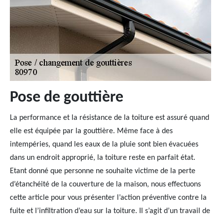
Pose de gouttière
La performance et la résistance de la toiture est assuré quand
elle est équipée par la gouttière. Même face à des
intempéries, quand les eaux de la pluie sont bien évacuées
dans un endroit approprié, la toiture reste en parfait état.
Etant donné que personne ne souhaite victime de la perte
d’étanchéité de la couverture de la maison, nous effectuons
cette article pour vous présenter l’action préventive contre la
fuite et l’infiltration d’eau sur la toiture. Il s’agit d’un travail de