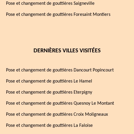
Pose et changement de gouttières Saigneville
Pose et changement de gouttières Foresaint Montiers
DERNIÈRES VILLES VISITÉES
Pose et changement de gouttières Dancourt Popincourt
Pose et changement de gouttières Le Hamel
Pose et changement de gouttières Eterpigny
Pose et changement de gouttières Quesnoy Le Montant
Pose et changement de gouttières Croix Moligneaux
Pose et changement de gouttières La Faloise