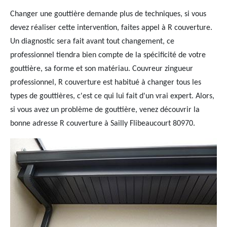
Changer une gouttière demande plus de techniques, si vous
devez réaliser cette intervention, faites appel à R couverture.
Un diagnostic sera fait avant tout changement, ce
professionnel tiendra bien compte de la spécificité de votre
gouttière, sa forme et son matériau. Couvreur zingueur
professionnel, R couverture est habitué à changer tous les
types de gouttières, c'est ce qui lui fait d'un vrai expert. Alors,
si vous avez un problème de gouttière, venez découvrir la
bonne adresse R couverture à Sailly Flibeaucourt 80970.