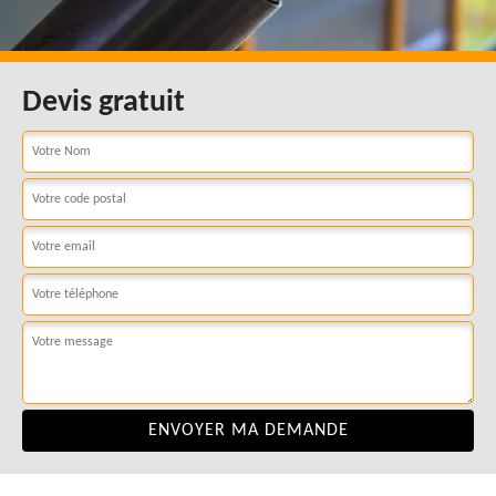
Devis gratuit