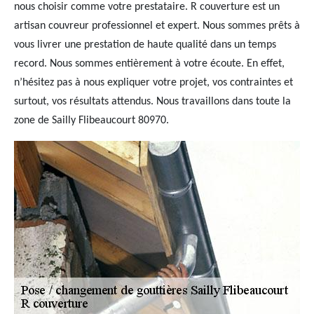
nous choisir comme votre prestataire. R couverture est un
artisan couvreur professionnel et expert. Nous sommes prêts à
vous livrer une prestation de haute qualité dans un temps
record. Nous sommes entièrement à votre écoute. En effet,
n’hésitez pas à nous expliquer votre projet, vos contraintes et
surtout, vos résultats attendus. Nous travaillons dans toute la
zone de Sailly Flibeaucourt 80970.