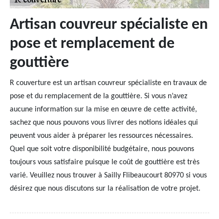
Artisan couvreur spécialiste en
pose et remplacement de
gouttière
R couverture est un artisan couvreur spécialiste en travaux de
pose et du remplacement de la gouttière. Si vous n’avez
aucune information sur la mise en œuvre de cette activité,
sachez que nous pouvons vous livrer des notions idéales qui
peuvent vous aider à préparer les ressources nécessaires.
Quel que soit votre disponibilité budgétaire, nous pouvons
toujours vous satisfaire puisque le coût de gouttière est très
varié. Veuillez nous trouver à Sailly Flibeaucourt 80970 si vous
désirez que nous discutons sur la réalisation de votre projet.