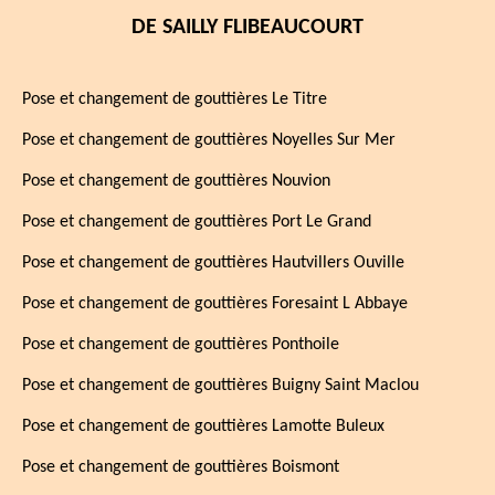
DE SAILLY FLIBEAUCOURT
Pose et changement de gouttières Le Titre
Pose et changement de gouttières Noyelles Sur Mer
Pose et changement de gouttières Nouvion
Pose et changement de gouttières Port Le Grand
Pose et changement de gouttières Hautvillers Ouville
Pose et changement de gouttières Foresaint L Abbaye
Pose et changement de gouttières Ponthoile
Pose et changement de gouttières Buigny Saint Maclou
Pose et changement de gouttières Lamotte Buleux
Pose et changement de gouttières Boismont