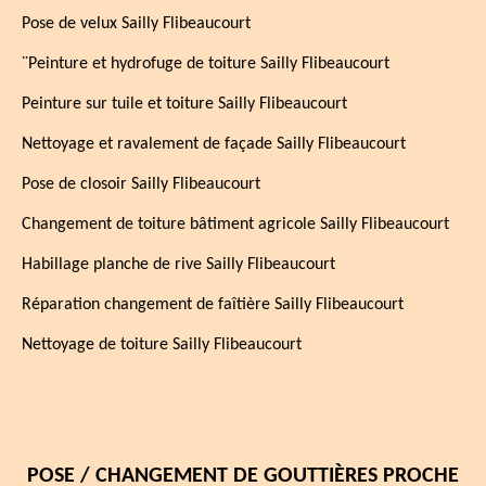
Pose de velux Sailly Flibeaucourt
¨Peinture et hydrofuge de toiture Sailly Flibeaucourt
Peinture sur tuile et toiture Sailly Flibeaucourt
Nettoyage et ravalement de façade Sailly Flibeaucourt
Pose de closoir Sailly Flibeaucourt
Changement de toiture bâtiment agricole Sailly Flibeaucourt
Habillage planche de rive Sailly Flibeaucourt
Réparation changement de faîtière Sailly Flibeaucourt
Nettoyage de toiture Sailly Flibeaucourt
POSE / CHANGEMENT DE GOUTTIÈRES PROCHE