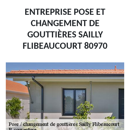
ENTREPRISE POSE ET
CHANGEMENT DE
GOUTTIÈRES SAILLY
FLIBEAUCOURT 80970