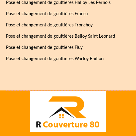
Pose et changement de gouttières Halloy Les Pernois
Pose et changement de gouttières Fransu
Pose et changement de gouttières Tronchoy
Pose et changement de gouttières Belloy Saint Leonard
Pose et changement de gouttières Fluy
Pose et changement de gouttières Warloy Baillon