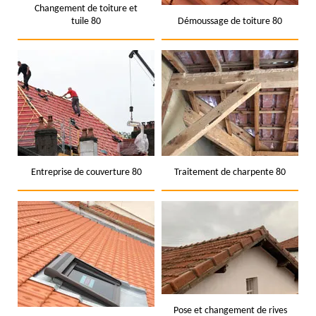
Changement de toiture et
tuile 80
Démoussage de toiture 80
Entreprise de couverture 80
Traitement de charpente 80
Pose et changement de rives