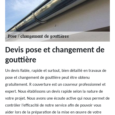
Devis pose et changement de
gouttière
Un devis fiable, rapide et surtout, bien détaillé en travaux de
pose et changement de gouttière peut être obtenu
gratuitement. R couverture est un couvreur professionnel et
expert. Nous établissons un devis rapide selon la nature de
votre projet. Nous avons une écoute active qui nous permet de
contrôler l’efficacité de notre service afin de pouvoir vous
aider lors de la préparation de la mise en œuvre de votre