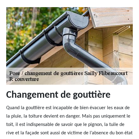
Changement de gouttière
Quand la gouttière est incapable de bien évacuer les eaux de
la pluie, la toiture devient en danger. Mais pas uniquement le
toit, il est indispensable de savoir que le pignon, la tuile de
rive et la façade sont aussi de victime de l’absence du bon état