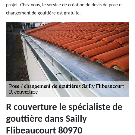
projet. Chez nous, le service de création de devis de pose et
changement de gouttière est gratuite.
R couverture le spécialiste de
gouttière dans Sailly
Flibeaucourt 80970