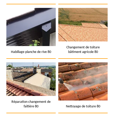
Changement de toiture
Habillage planche de rive 80
bâtiment agricole 80
Réparation changement de
faîtière 80
Nettoyage de toiture 80