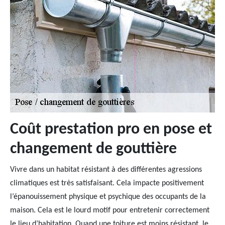
Coût prestation pro en pose et
changement de gouttière
Vivre dans un habitat résistant à des différentes agressions
climatiques est très satisfaisant. Cela impacte positivement
l’épanouissement physique et psychique des occupants de la
maison. Cela est le lourd motif pour entretenir correctement
le lieu d’habitation. Quand une toiture est moins résistant, le