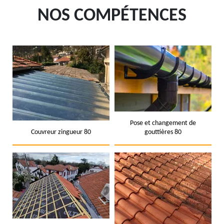
NOS COMPÉTENCES
Pose et changement de
Couvreur zingueur 80
gouttières 80