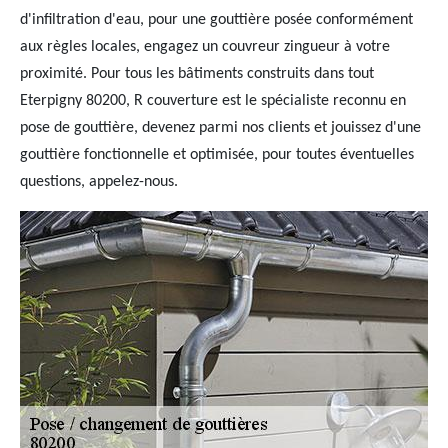
d'infiltration d'eau, pour une gouttière posée conformément
aux règles locales, engagez un couvreur zingueur à votre
proximité. Pour tous les bâtiments construits dans tout
Eterpigny 80200, R couverture est le spécialiste reconnu en
pose de gouttière, devenez parmi nos clients et jouissez d'une
gouttière fonctionnelle et optimisée, pour toutes éventuelles
questions, appelez-nous.