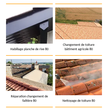
Changement de toiture
Habillage planche de rive 80
bâtiment agricole 80
Réparation changement de
faîtière 80
Nettoyage de toiture 80