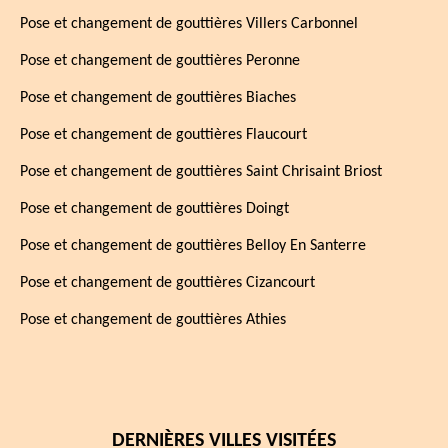
Pose et changement de gouttières Villers Carbonnel
Pose et changement de gouttières Peronne
Pose et changement de gouttières Biaches
Pose et changement de gouttières Flaucourt
Pose et changement de gouttières Saint Chrisaint Briost
Pose et changement de gouttières Doingt
Pose et changement de gouttières Belloy En Santerre
Pose et changement de gouttières Cizancourt
Pose et changement de gouttières Athies
DERNIÈRES VILLES VISITÉES