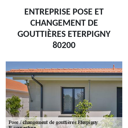
ENTREPRISE POSE ET
CHANGEMENT DE
GOUTTIÈRES ETERPIGNY
80200