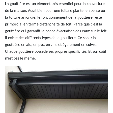
La gouttière est un élément très essentiel pour la couverture
de la maison. Aussi bien pour une toiture plante, en pente ou
la toiture arrondie, le fonctionnement de la gouttière reste
primordial en terme d’étanchéité de toit. Parce que c’est la
gouttière qui garantit la bonne évacuation des eaux sur le toit.
Il existe des différents types de la gouttière. Ce sont : la
gouttière en alu, en pvc, en zinc et également en cuivre.
Chaque gouttière possède ses propres spécificités. Et son coût
n’est pas le même.