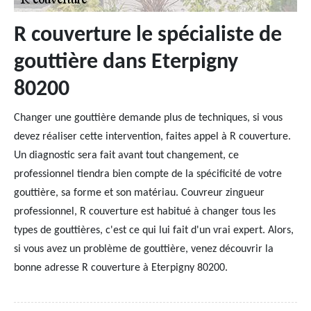
R couverture le spécialiste de
gouttière dans Eterpigny
80200
Changer une gouttière demande plus de techniques, si vous
devez réaliser cette intervention, faites appel à R couverture.
Un diagnostic sera fait avant tout changement, ce
professionnel tiendra bien compte de la spécificité de votre
gouttière, sa forme et son matériau. Couvreur zingueur
professionnel, R couverture est habitué à changer tous les
types de gouttières, c'est ce qui lui fait d'un vrai expert. Alors,
si vous avez un problème de gouttière, venez découvrir la
bonne adresse R couverture à Eterpigny 80200.