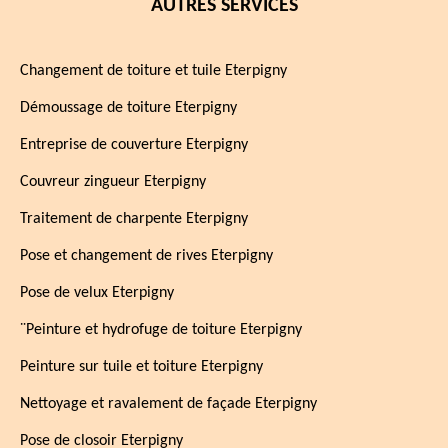
AUTRES SERVICES
Changement de toiture et tuile Eterpigny
Démoussage de toiture Eterpigny
Entreprise de couverture Eterpigny
Couvreur zingueur Eterpigny
Traitement de charpente Eterpigny
Pose et changement de rives Eterpigny
Pose de velux Eterpigny
¨Peinture et hydrofuge de toiture Eterpigny
Peinture sur tuile et toiture Eterpigny
Nettoyage et ravalement de façade Eterpigny
Pose de closoir Eterpigny