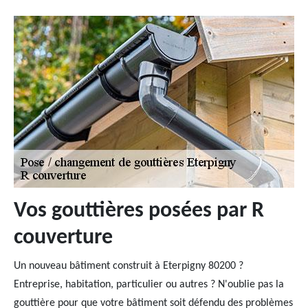
Vos gouttières posées par R
couverture
Un nouveau bâtiment construit à Eterpigny 80200 ?
Entreprise, habitation, particulier ou autres ? N'oublie pas la
gouttière pour que votre bâtiment soit défendu des problèmes