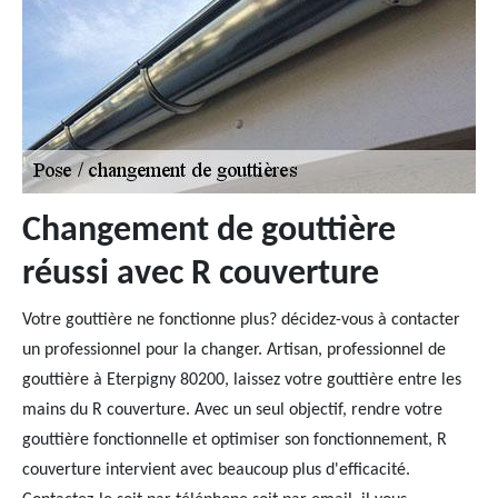
Changement de gouttière
réussi avec R couverture
Votre gouttière ne fonctionne plus? décidez-vous à contacter
un professionnel pour la changer. Artisan, professionnel de
gouttière à Eterpigny 80200, laissez votre gouttière entre les
mains du R couverture. Avec un seul objectif, rendre votre
gouttière fonctionnelle et optimiser son fonctionnement, R
couverture intervient avec beaucoup plus d'efficacité.