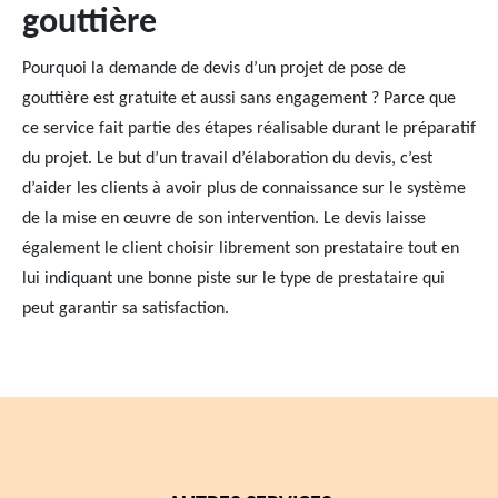
gouttière
Pourquoi la demande de devis d’un projet de pose de
gouttière est gratuite et aussi sans engagement ? Parce que
ce service fait partie des étapes réalisable durant le préparatif
du projet. Le but d’un travail d’élaboration du devis, c’est
d’aider les clients à avoir plus de connaissance sur le système
de la mise en œuvre de son intervention. Le devis laisse
également le client choisir librement son prestataire tout en
lui indiquant une bonne piste sur le type de prestataire qui
peut garantir sa satisfaction.