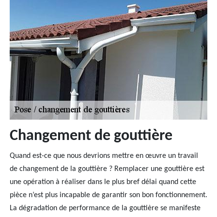
Changement de gouttière
Quand est-ce que nous devrions mettre en œuvre un travail
de changement de la gouttière ? Remplacer une gouttière est
une opération à réaliser dans le plus bref délai quand cette
pièce n’est plus incapable de garantir son bon fonctionnement.
La dégradation de performance de la gouttière se manifeste