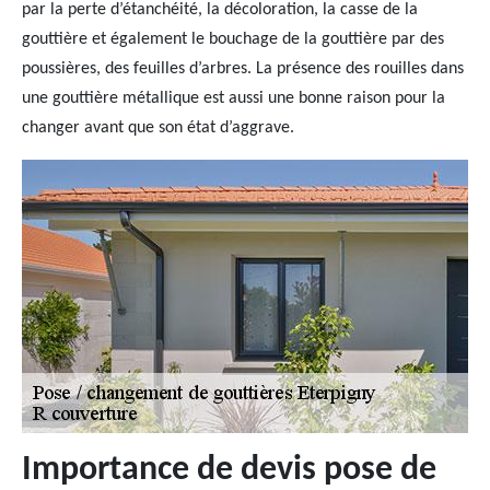
par la perte d’étanchéité, la décoloration, la casse de la
gouttière et également le bouchage de la gouttière par des
poussières, des feuilles d’arbres. La présence des rouilles dans
une gouttière métallique est aussi une bonne raison pour la
changer avant que son état d’aggrave.
Importance de devis pose de