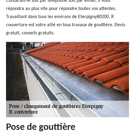
Contactez-le soit par téléphone soit par email, il vous
répondra au plus vite pour répondre toutes vos attentes.
Travaillant dans tous les environs de Eterpigny80200, R
couverture est votre allié en tous travaux de gouttière. Devis
gratuit, conseils gratuits.
Pose de gouttière