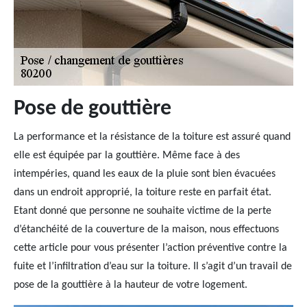
Pose de gouttière
La performance et la résistance de la toiture est assuré quand
elle est équipée par la gouttière. Même face à des
intempéries, quand les eaux de la pluie sont bien évacuées
dans un endroit approprié, la toiture reste en parfait état.
Etant donné que personne ne souhaite victime de la perte
d’étanchéité de la couverture de la maison, nous effectuons
cette article pour vous présenter l’action préventive contre la
fuite et l’infiltration d’eau sur la toiture. Il s’agit d’un travail de
pose de la gouttière à la hauteur de votre logement.