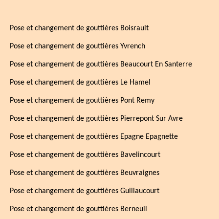
Pose et changement de gouttières Boisrault
Pose et changement de gouttières Yvrench
Pose et changement de gouttières Beaucourt En Santerre
Pose et changement de gouttières Le Hamel
Pose et changement de gouttières Pont Remy
Pose et changement de gouttières Pierrepont Sur Avre
Pose et changement de gouttières Epagne Epagnette
Pose et changement de gouttières Bavelincourt
Pose et changement de gouttières Beuvraignes
Pose et changement de gouttières Guillaucourt
Pose et changement de gouttières Berneuil