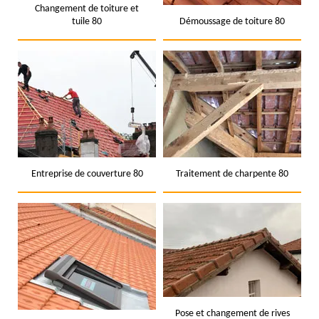
Changement de toiture et
tuile 80
Démoussage de toiture 80
Entreprise de couverture 80
Traitement de charpente 80
Pose et changement de rives