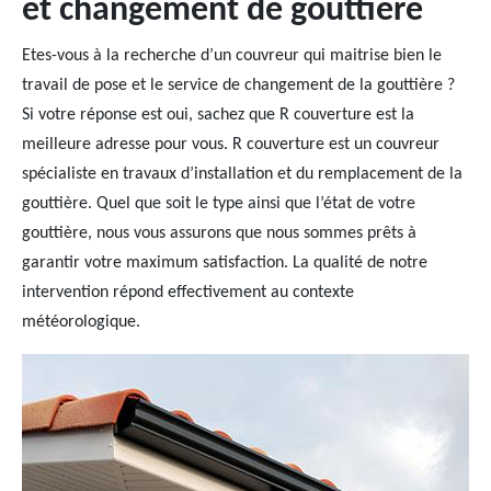
et changement de gouttière
Etes-vous à la recherche d’un couvreur qui maitrise bien le
travail de pose et le service de changement de la gouttière ?
Si votre réponse est oui, sachez que R couverture est la
meilleure adresse pour vous. R couverture est un couvreur
spécialiste en travaux d’installation et du remplacement de la
gouttière. Quel que soit le type ainsi que l’état de votre
gouttière, nous vous assurons que nous sommes prêts à
garantir votre maximum satisfaction. La qualité de notre
intervention répond effectivement au contexte
météorologique.