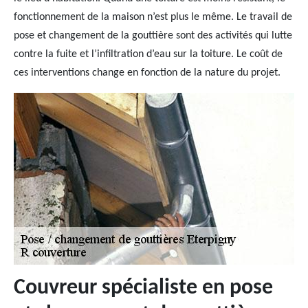
fonctionnement de la maison n’est plus le même. Le travail de
pose et changement de la gouttière sont des activités qui lutte
contre la fuite et l’infiltration d’eau sur la toiture. Le coût de
ces interventions change en fonction de la nature du projet.
Couvreur spécialiste en pose