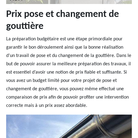
Prix pose et changement de
gouttière
La préparation budgétaire est une étape primordiale pour
garantir le bon déroulement ainsi que la bonne réalisation
d’un travail de pose et du changement de la gouttière. Dans le
but de pouvoir assurer la meilleure préparation des travaux, il
est essentiel d’avoir une notion de prix fiable et suffisante. Si
vous avez un budget limité pour votre projet de pose et
changement de gouttière, vous pouvez même effectué une
comparaison de prix afin de pouvoir profiter une intervention
correcte mais à un prix assez abordable.