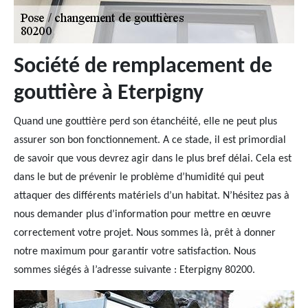
Société de remplacement de
gouttière à Eterpigny
Quand une gouttière perd son étanchéité, elle ne peut plus
assurer son bon fonctionnement. A ce stade, il est primordial
de savoir que vous devrez agir dans le plus bref délai. Cela est
dans le but de prévenir le problème d’humidité qui peut
attaquer des différents matériels d’un habitat. N’hésitez pas à
nous demander plus d’information pour mettre en œuvre
correctement votre projet. Nous sommes là, prêt à donner
notre maximum pour garantir votre satisfaction. Nous
sommes siégés à l’adresse suivante : Eterpigny 80200.