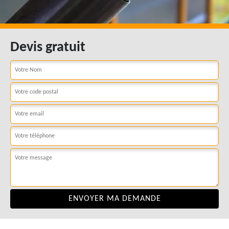
Devis gratuit