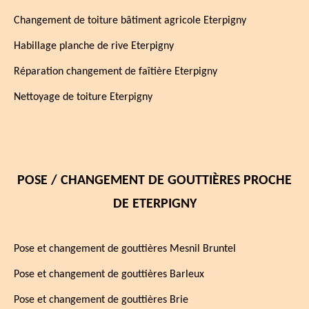
Changement de toiture bâtiment agricole Eterpigny
Habillage planche de rive Eterpigny
Réparation changement de faîtière Eterpigny
Nettoyage de toiture Eterpigny
POSE / CHANGEMENT DE GOUTTIÈRES PROCHE
DE ETERPIGNY
Pose et changement de gouttières Mesnil Bruntel
Pose et changement de gouttières Barleux
Pose et changement de gouttières Brie