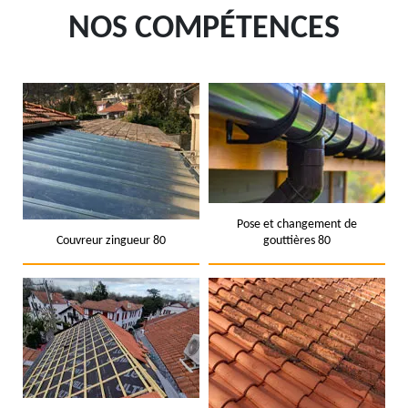
NOS COMPÉTENCES
Pose et changement de
Couvreur zingueur 80
gouttières 80