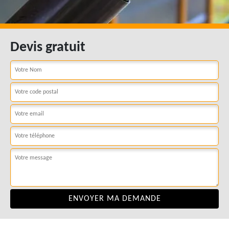
Devis gratuit