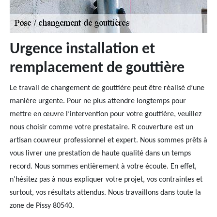
Urgence installation et
remplacement de gouttière
Le travail de changement de gouttière peut être réalisé d’une
manière urgente. Pour ne plus attendre longtemps pour
mettre en œuvre l’intervention pour votre gouttière, veuillez
nous choisir comme votre prestataire. R couverture est un
artisan couvreur professionnel et expert. Nous sommes prêts à
vous livrer une prestation de haute qualité dans un temps
record. Nous sommes entièrement à votre écoute. En effet,
n’hésitez pas à nous expliquer votre projet, vos contraintes et
surtout, vos résultats attendus. Nous travaillons dans toute la
zone de Pissy 80540.