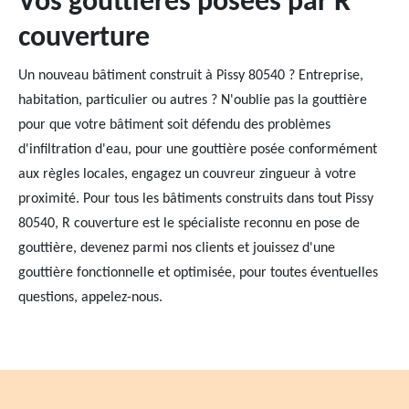
Vos gouttières posées par R
couverture
Un nouveau bâtiment construit à Pissy 80540 ? Entreprise,
habitation, particulier ou autres ? N'oublie pas la gouttière
pour que votre bâtiment soit défendu des problèmes
d'infiltration d'eau, pour une gouttière posée conformément
aux règles locales, engagez un couvreur zingueur à votre
proximité. Pour tous les bâtiments construits dans tout Pissy
80540, R couverture est le spécialiste reconnu en pose de
gouttière, devenez parmi nos clients et jouissez d'une
gouttière fonctionnelle et optimisée, pour toutes éventuelles
questions, appelez-nous.