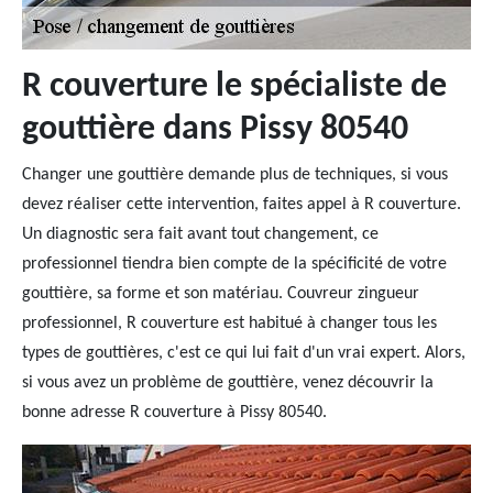
R couverture le spécialiste de
gouttière dans Pissy 80540
Changer une gouttière demande plus de techniques, si vous
devez réaliser cette intervention, faites appel à R couverture.
Un diagnostic sera fait avant tout changement, ce
professionnel tiendra bien compte de la spécificité de votre
gouttière, sa forme et son matériau. Couvreur zingueur
professionnel, R couverture est habitué à changer tous les
types de gouttières, c'est ce qui lui fait d'un vrai expert. Alors,
si vous avez un problème de gouttière, venez découvrir la
bonne adresse R couverture à Pissy 80540.