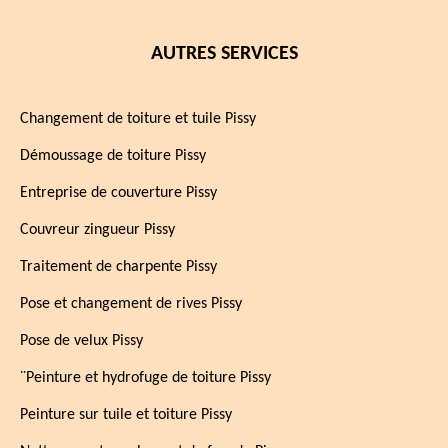
AUTRES SERVICES
Changement de toiture et tuile Pissy
Démoussage de toiture Pissy
Entreprise de couverture Pissy
Couvreur zingueur Pissy
Traitement de charpente Pissy
Pose et changement de rives Pissy
Pose de velux Pissy
¨Peinture et hydrofuge de toiture Pissy
Peinture sur tuile et toiture Pissy