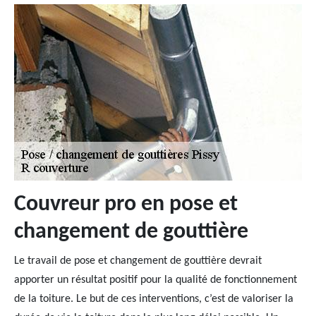
Couvreur pro en pose et
changement de gouttière
Le travail de pose et changement de gouttière devrait
apporter un résultat positif pour la qualité de fonctionnement
de la toiture. Le but de ces interventions, c’est de valoriser la