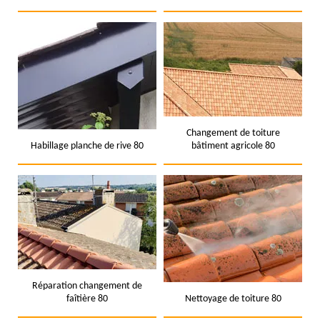
Changement de toiture
Habillage planche de rive 80
bâtiment agricole 80
Réparation changement de
faîtière 80
Nettoyage de toiture 80