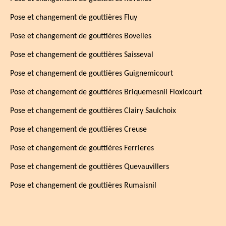
Pose et changement de gouttières Fluy
Pose et changement de gouttières Bovelles
Pose et changement de gouttières Saisseval
Pose et changement de gouttières Guignemicourt
Pose et changement de gouttières Briquemesnil Floxicourt
Pose et changement de gouttières Clairy Saulchoix
Pose et changement de gouttières Creuse
Pose et changement de gouttières Ferrieres
Pose et changement de gouttières Quevauvillers
Pose et changement de gouttières Rumaisnil