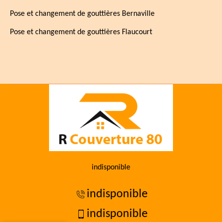
Pose et changement de gouttières Bernaville
Pose et changement de gouttières Flaucourt
indisponible
indisponible
indisponible