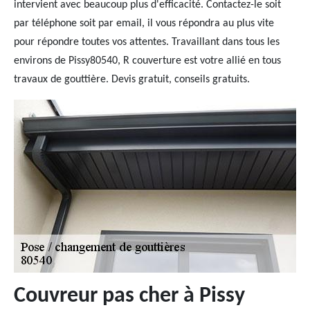
intervient avec beaucoup plus d'efficacité. Contactez-le soit
par téléphone soit par email, il vous répondra au plus vite
pour répondre toutes vos attentes. Travaillant dans tous les
environs de Pissy80540, R couverture est votre allié en tous
travaux de gouttière. Devis gratuit, conseils gratuits.
Couvreur pas cher à Pissy