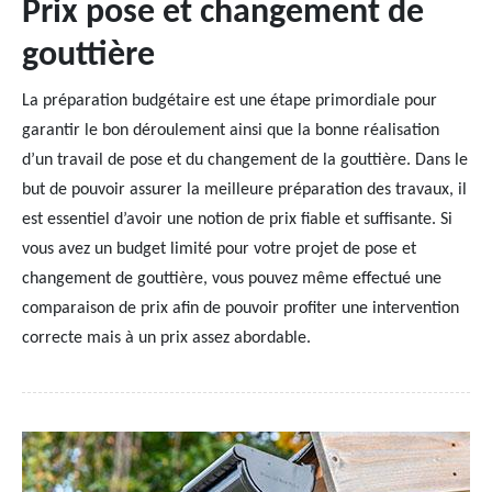
Prix pose et changement de
gouttière
La préparation budgétaire est une étape primordiale pour
garantir le bon déroulement ainsi que la bonne réalisation
d’un travail de pose et du changement de la gouttière. Dans le
but de pouvoir assurer la meilleure préparation des travaux, il
est essentiel d’avoir une notion de prix fiable et suffisante. Si
vous avez un budget limité pour votre projet de pose et
changement de gouttière, vous pouvez même effectué une
comparaison de prix afin de pouvoir profiter une intervention
correcte mais à un prix assez abordable.