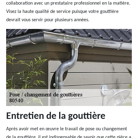
collaboration avec un prestataire professionnel en la matière.
Visez la haute qualité de service puisque votre gouttière
devrait vous servir pour plusieurs années.
Entretien de la gouttière
Après avoir met en œuvre le travail de pose ou changement
de la gouttière, il est indispensable de savoir que cette pièce a