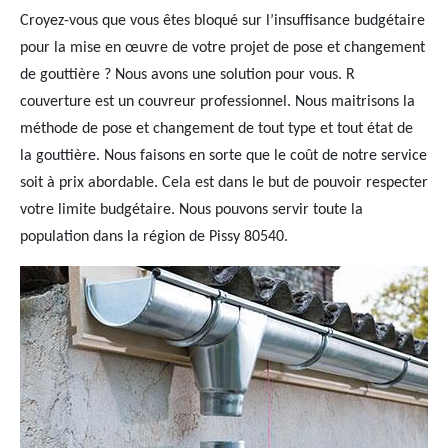
Croyez-vous que vous êtes bloqué sur l’insuffisance budgétaire
pour la mise en œuvre de votre projet de pose et changement
de gouttière ? Nous avons une solution pour vous. R
couverture est un couvreur professionnel. Nous maitrisons la
méthode de pose et changement de tout type et tout état de
la gouttière. Nous faisons en sorte que le coût de notre service
soit à prix abordable. Cela est dans le but de pouvoir respecter
votre limite budgétaire. Nous pouvons servir toute la
population dans la région de Pissy 80540.