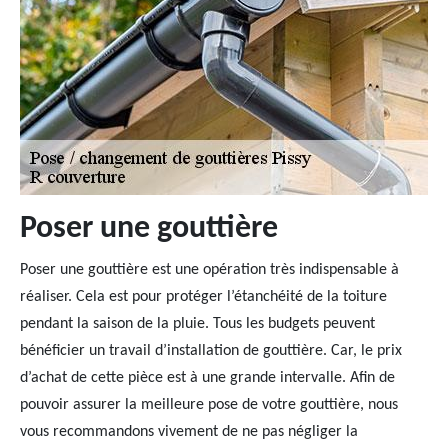
Poser une gouttière
Poser une gouttière est une opération très indispensable à
réaliser. Cela est pour protéger l’étanchéité de la toiture
pendant la saison de la pluie. Tous les budgets peuvent
bénéficier un travail d’installation de gouttière. Car, le prix
d’achat de cette pièce est à une grande intervalle. Afin de
pouvoir assurer la meilleure pose de votre gouttière, nous
vous recommandons vivement de ne pas négliger la