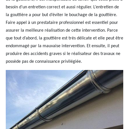
besoin d’un entretien correct et aussi régulier. L’entretien de
la gouttière a pour but d’éviter le bouchage de la gouttière.
Faire appel à un prestataire professionnel est essentiel pour
assurer la meilleure réalisation de cette intervention. Parce
que tout d’abord, la gouttière est très délicate et elle peut être
endommagé par la mauvaise intervention. Et ensuite, il peut
produire des accidents graves si le réalisateur des travaux ne
possède pas de connaissance privilégiée.