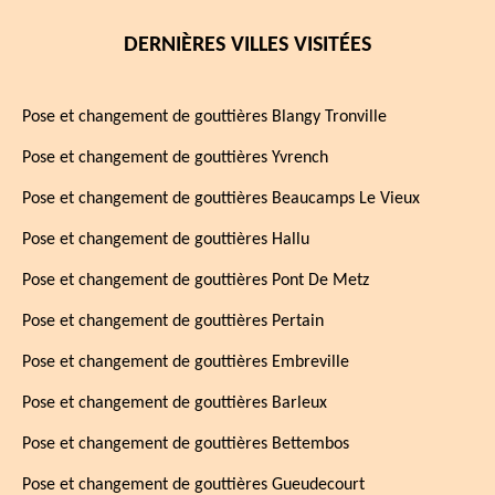
DERNIÈRES VILLES VISITÉES
Pose et changement de gouttières Blangy Tronville
Pose et changement de gouttières Yvrench
Pose et changement de gouttières Beaucamps Le Vieux
Pose et changement de gouttières Hallu
Pose et changement de gouttières Pont De Metz
Pose et changement de gouttières Pertain
Pose et changement de gouttières Embreville
Pose et changement de gouttières Barleux
Pose et changement de gouttières Bettembos
Pose et changement de gouttières Gueudecourt