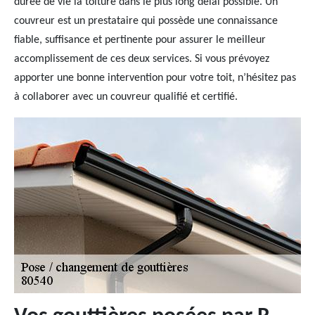
durée de vie la toiture dans le plus long délai possible. Un
couvreur est un prestataire qui possède une connaissance
fiable, suffisance et pertinente pour assurer le meilleur
accomplissement de ces deux services. Si vous prévoyez
apporter une bonne intervention pour votre toit, n’hésitez pas
à collaborer avec un couvreur qualifié et certifié.