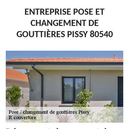
ENTREPRISE POSE ET
CHANGEMENT DE
GOUTTIÈRES PISSY 80540