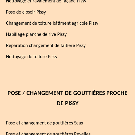
Nettoyage et ravalement de façade Pissy
Pose de closoir Pissy
Changement de toiture bâtiment agricole Pissy
Habillage planche de rive Pissy
Réparation changement de faîtière Pissy
Nettoyage de toiture Pissy
POSE / CHANGEMENT DE GOUTTIÈRES PROCHE
DE PISSY
Pose et changement de gouttières Seux
Pose et changement de gouttières Revelles