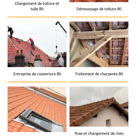
Changement de toiture et
tuile 80
Démoussage de toiture 80
Entreprise de couverture 80
Traitement de charpente 80
Pose et changement de rives