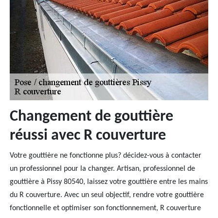
Changement de gouttière
réussi avec R couverture
Votre gouttière ne fonctionne plus? décidez-vous à contacter
un professionnel pour la changer. Artisan, professionnel de
gouttière à Pissy 80540, laissez votre gouttière entre les mains
du R couverture. Avec un seul objectif, rendre votre gouttière
fonctionnelle et optimiser son fonctionnement, R couverture