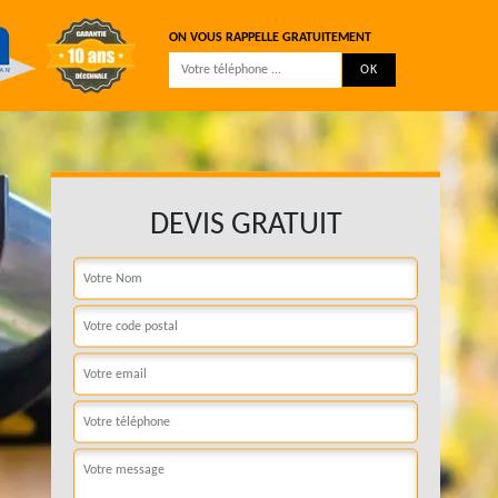
ON VOUS RAPPELLE GRATUITEMENT
DEVIS GRATUIT