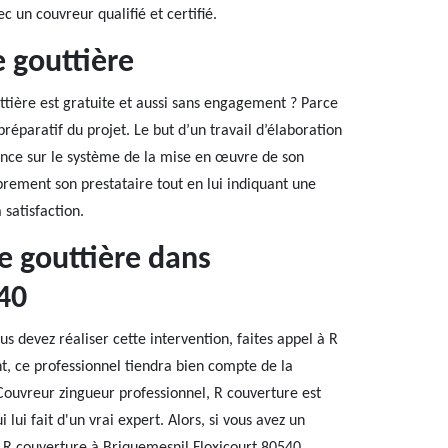
c un couvreur qualifié et certifié.
 gouttière
tière est gratuite et aussi sans engagement ? Parce
préparatif du projet. Le but d’un travail d’élaboration
ssance sur le système de la mise en œuvre de son
ibrement son prestataire tout en lui indiquant une
 satisfaction.
de gouttière dans
40
 devez réaliser cette intervention, faites appel à R
t, ce professionnel tiendra bien compte de la
 Couvreur zingueur professionnel, R couverture est
 lui fait d'un vrai expert. Alors, si vous avez un