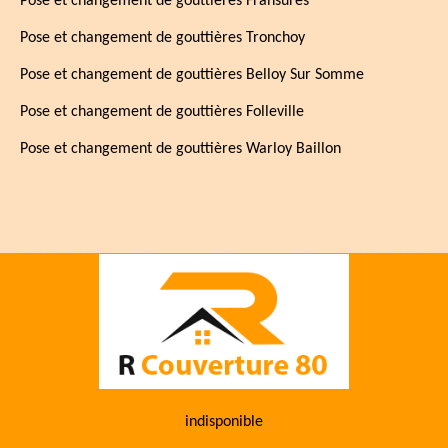
Pose et changement de gouttières Fransures
Pose et changement de gouttières Tronchoy
Pose et changement de gouttières Belloy Sur Somme
Pose et changement de gouttières Folleville
Pose et changement de gouttières Warloy Baillon
indisponible