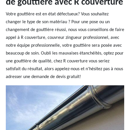
de gouttière avec R couverture
Votre gouttière est en état défectueux? Vous souhaitez
changer le type de son matériau ? Pour une pose ou un
changement de gouttière réussi, nous vous conseillons de faire
appel à R couverture, couvreur zingueur professionnel, avec
notre équipe professionnelle, votre gouttière sera posée avec
beaucoup de soin. Oubli les mauvaises étanchéités, optez pour
une gouttière de qualité, chez R couverture vous seriez
satisfait du résultat, alors appelez-nous et n'hésitez pas à nous
adresser une demande de devis gratuit!