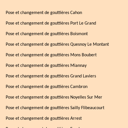
Pose et changement de gouttières Cahon
Pose et changement de gouttières Port Le Grand
Pose et changement de gouttières Boismont
Pose et changement de gouttières Quesnoy Le Montant
Pose et changement de gouttières Mons Boubert
Pose et changement de gouttières Miannay
Pose et changement de gouttières Grand Laviers
Pose et changement de gouttières Cambron
Pose et changement de gouttières Noyelles Sur Mer
Pose et changement de gouttières Sailly Flibeaucourt
Pose et changement de gouttières Arrest