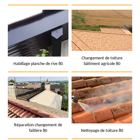
Changement de toiture
Habillage planche de rive 80
bâtiment agricole 80
Réparation changement de
faîtière 80
Nettoyage de toiture 80