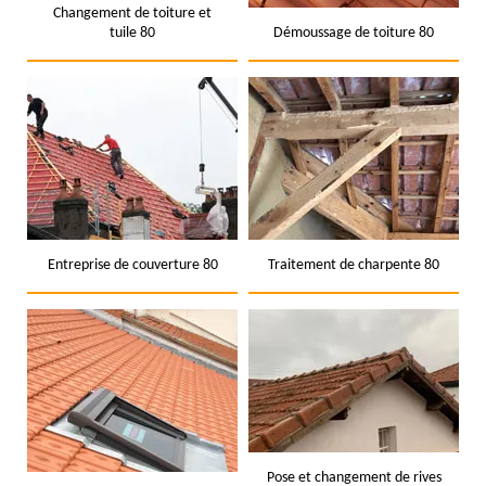
Changement de toiture et
tuile 80
Démoussage de toiture 80
Entreprise de couverture 80
Traitement de charpente 80
Pose et changement de rives