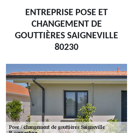
ENTREPRISE POSE ET
CHANGEMENT DE
GOUTTIÈRES SAIGNEVILLE
80230