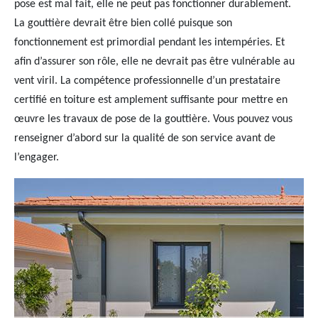
pose est mal fait, elle ne peut pas fonctionner durablement.
La gouttière devrait être bien collé puisque son
fonctionnement est primordial pendant les intempéries. Et
afin d’assurer son rôle, elle ne devrait pas être vulnérable au
vent viril. La compétence professionnelle d’un prestataire
certifié en toiture est amplement suffisante pour mettre en
œuvre les travaux de pose de la gouttière. Vous pouvez vous
renseigner d’abord sur la qualité de son service avant de
l’engager.