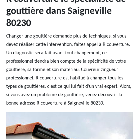
gouttière dans Saigneville
80230
Changer une gouttière demande plus de techniques, si vous
devez réaliser cette intervention, faites appel à R couverture.
Un diagnostic sera fait avant tout changement, ce
professionnel tiendra bien compte de la spécificité de votre
gouttière, sa forme et son matériau. Couvreur zingueur
professionnel, R couverture est habitué à changer tous les
types de gouttières, c'est ce qui lui fait d'un vrai expert. Alors,
si vous avez un problème de gouttière, venez découvrir la
bonne adresse R couverture à Saigneville 80230.