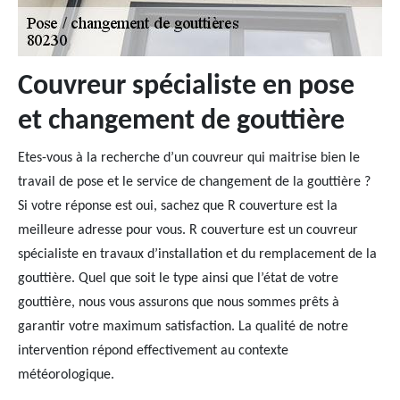
Couvreur spécialiste en pose
et changement de gouttière
Etes-vous à la recherche d’un couvreur qui maitrise bien le
travail de pose et le service de changement de la gouttière ?
Si votre réponse est oui, sachez que R couverture est la
meilleure adresse pour vous. R couverture est un couvreur
spécialiste en travaux d’installation et du remplacement de la
gouttière. Quel que soit le type ainsi que l’état de votre
gouttière, nous vous assurons que nous sommes prêts à
garantir votre maximum satisfaction. La qualité de notre
intervention répond effectivement au contexte
météorologique.