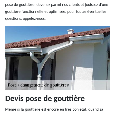
pose de gouttière, devenez parmi nos clients et jouissez d'une
gouttière fonctionnelle et optimisée, pour toutes éventuelles
questions, appelez-nous.
Devis pose de gouttière
Même si la gouttière est encore en très bon état, quand sa