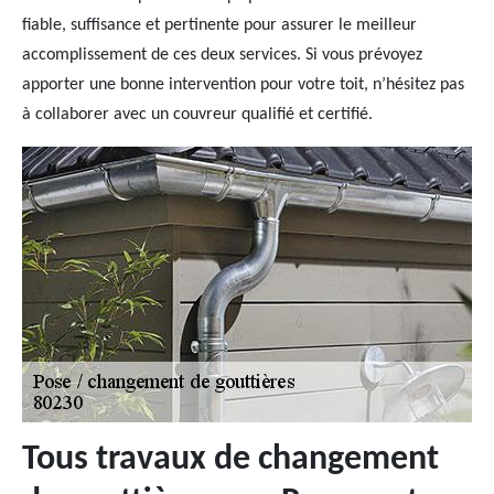
fiable, suffisance et pertinente pour assurer le meilleur
accomplissement de ces deux services. Si vous prévoyez
apporter une bonne intervention pour votre toit, n’hésitez pas
à collaborer avec un couvreur qualifié et certifié.
Tous travaux de changement