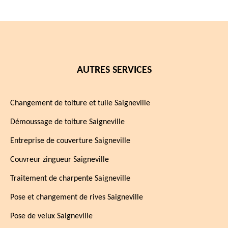
AUTRES SERVICES
Changement de toiture et tuile Saigneville
Démoussage de toiture Saigneville
Entreprise de couverture Saigneville
Couvreur zingueur Saigneville
Traitement de charpente Saigneville
Pose et changement de rives Saigneville
Pose de velux Saigneville