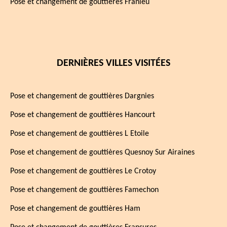
Pose et changement de gouttières Franleu
DERNIÈRES VILLES VISITÉES
Pose et changement de gouttières Dargnies
Pose et changement de gouttières Hancourt
Pose et changement de gouttières L Etoile
Pose et changement de gouttières Quesnoy Sur Airaines
Pose et changement de gouttières Le Crotoy
Pose et changement de gouttières Famechon
Pose et changement de gouttières Ham