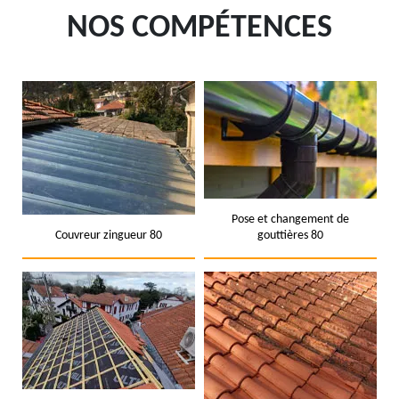
NOS COMPÉTENCES
Pose et changement de
Couvreur zingueur 80
gouttières 80