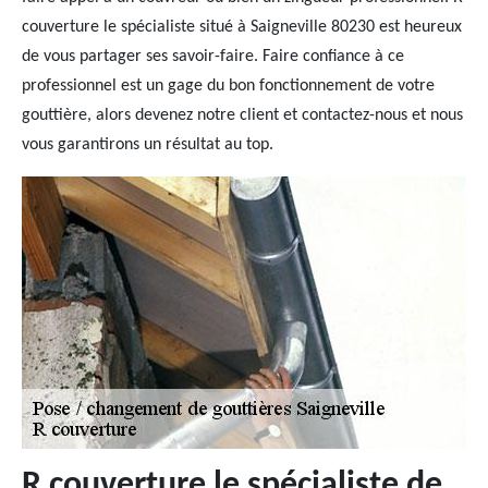
couverture le spécialiste situé à Saigneville 80230 est heureux
de vous partager ses savoir-faire. Faire confiance à ce
professionnel est un gage du bon fonctionnement de votre
gouttière, alors devenez notre client et contactez-nous et nous
vous garantirons un résultat au top.
R couverture le spécialiste de