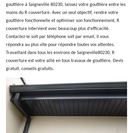
gouttière à Saigneville 80230, laissez votre gouttière entre les
mains du R couverture. Avec un seul objectif, rendre votre
gouttière fonctionnelle et optimiser son fonctionnement, R
couverture intervient avec beaucoup plus d'efficacité.
Contactez-le soit par téléphone soit par email, il vous
répondra au plus vite pour répondre toutes vos attentes.
Travaillant dans tous les environs de Saigneville80230, R
couverture est votre allié en tous travaux de gouttière. Devis
gratuit, conseils gratuits.