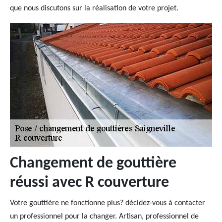
que nous discutons sur la réalisation de votre projet.
Changement de gouttière
réussi avec R couverture
Votre gouttière ne fonctionne plus? décidez-vous à contacter
un professionnel pour la changer. Artisan, professionnel de