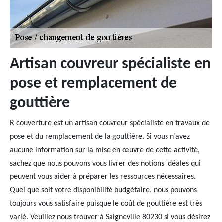
Artisan couvreur spécialiste en
pose et remplacement de
gouttière
R couverture est un artisan couvreur spécialiste en travaux de
pose et du remplacement de la gouttière. Si vous n’avez
aucune information sur la mise en œuvre de cette activité,
sachez que nous pouvons vous livrer des notions idéales qui
peuvent vous aider à préparer les ressources nécessaires.
Quel que soit votre disponibilité budgétaire, nous pouvons
toujours vous satisfaire puisque le coût de gouttière est très
varié. Veuillez nous trouver à Saigneville 80230 si vous désirez