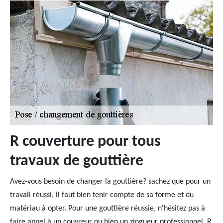
R couverture pour tous
travaux de gouttière
Avez-vous besoin de changer la gouttière? sachez que pour un
travail réussi, il faut bien tenir compte de sa forme et du
matériau à opter. Pour une gouttière réussie, n'hésitez pas à
faire appel à un couvreur ou bien un zingueur professionnel. R