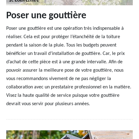
Poser une gouttière
Poser une gouttière est une opération très indispensable à
réaliser. Cela est pour protéger l’étanchéité de la toiture
pendant la saison de la pluie. Tous les budgets peuvent
bénéficier un travail d’installation de gouttière. Car, le prix
d’achat de cette pièce est à une grande intervalle. Afin de
pouvoir assurer la meilleure pose de votre gouttière, nous
vous recommandons vivement de ne pas négliger la
collaboration avec un prestataire professionnel en la matière.
Visez la haute qualité de service puisque votre gouttière
devrait vous servir pour plusieurs années.