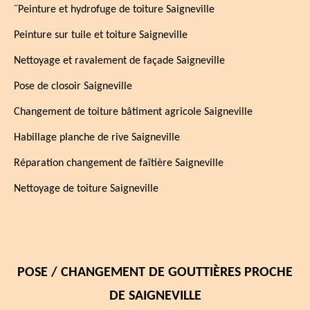
¨Peinture et hydrofuge de toiture Saigneville
Peinture sur tuile et toiture Saigneville
Nettoyage et ravalement de façade Saigneville
Pose de closoir Saigneville
Changement de toiture bâtiment agricole Saigneville
Habillage planche de rive Saigneville
Réparation changement de faîtière Saigneville
Nettoyage de toiture Saigneville
POSE / CHANGEMENT DE GOUTTIÈRES PROCHE
DE SAIGNEVILLE