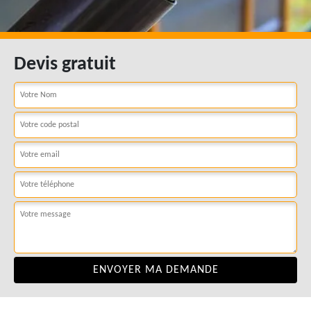
Devis gratuit