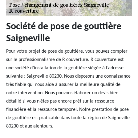
Société de pose de gouttière
Saigneville
Pour votre projet de pose de gouttière, vous pouvez compter
sur le professionnalisme de R couverture. R couverture est
une société d’installation de la gouttière siégée à l’adresse
suivante : Saigneville 80230. Nous disposons une connaissance
très fiable qui nous aide à assurer la meilleure qualité de
notre intervention. Nous pouvons élaborer un devis bien
détaillé si vous n’êtes pas encore prêt sur la ressource
financière et la ressource temporel. Notre prestation de pose
de gouttière est praticable dans toute la région de Saigneville
80230 et aux alentours.