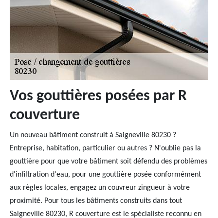
Vos gouttières posées par R
couverture
Un nouveau bâtiment construit à Saigneville 80230 ?
Entreprise, habitation, particulier ou autres ? N'oublie pas la
gouttière pour que votre bâtiment soit défendu des problèmes
d'infiltration d'eau, pour une gouttière posée conformément
aux règles locales, engagez un couvreur zingueur à votre
proximité. Pour tous les bâtiments construits dans tout
Saigneville 80230, R couverture est le spécialiste reconnu en