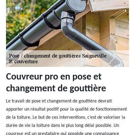
Couvreur pro en pose et
changement de gouttière
Le travail de pose et changement de gouttière devrait
apporter un résultat positif pour la qualité de fonctionnement
de la toiture. Le but de ces interventions, c’est de valoriser la
durée de vie la toiture dans le plus long délai possible. Un
couvreur est un prestataire qui possède une connaissance